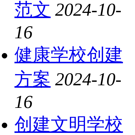
范文
2024-10-
16
健康学校创建
方案
2024-10-
16
创建文明学校