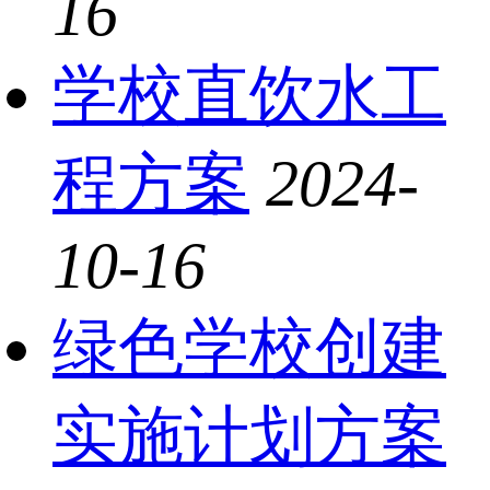
16
学校直饮水工
程方案
2024-
10-16
绿色学校创建
实施计划方案