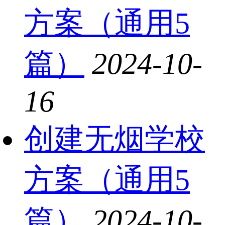
方案（通用5
篇）
2024-10-
16
创建无烟学校
方案（通用5
篇）
2024-10-