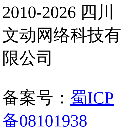
2010-2026 四川
文动网络科技有
限公司
备案号：
蜀ICP
备08101938