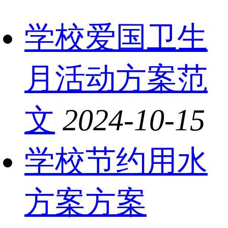
学校爱国卫生
月活动方案范
文
2024-10-15
学校节约用水
方案方案