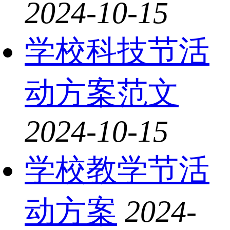
2024-10-15
学校科技节活
动方案范文
2024-10-15
学校教学节活
动方案
2024-