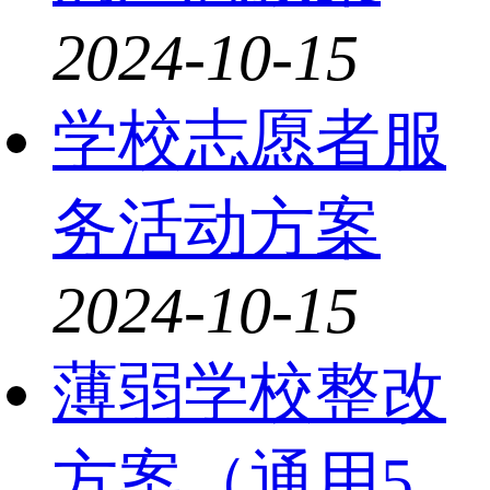
2024-10-15
学校志愿者服
务活动方案
2024-10-15
薄弱学校整改
方案（通用5