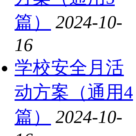
篇）
2024-10-
16
学校安全月活
动方案（通用4
篇）
2024-10-