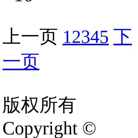
上一页
1
2
3
4
5
下
一页
版权所有
Copyright ©