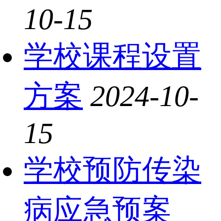
10-15
学校课程设置
方案
2024-10-
15
学校预防传染
病应急预案