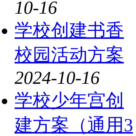
10-16
学校创建书香
校园活动方案
2024-10-16
学校少年宫创
建方案（通用3