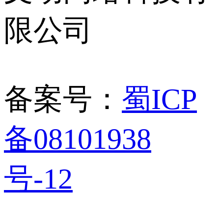
限公司
备案号：
蜀ICP
备08101938
号-12