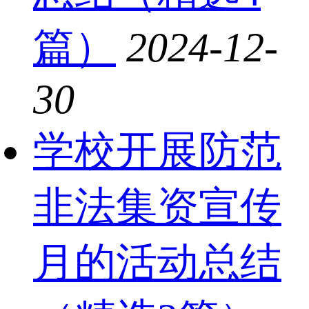
篇）
2024-12-
30
学校开展防范
非法集资宣传
月的活动总结