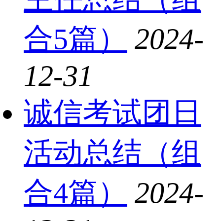
合5篇）
2024-
12-31
诚信考试团日
活动总结（组
合4篇）
2024-