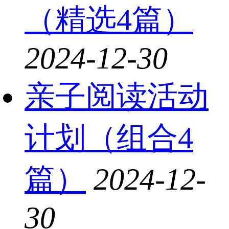
（精选4篇）
2024-12-30
亲子阅读活动
计划（组合4
篇）
2024-12-
30