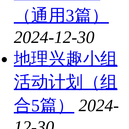
（通用3篇）
2024-12-30
地理兴趣小组
活动计划（组
合5篇）
2024-
12-30