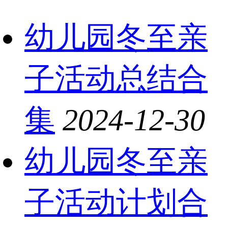
幼儿园冬至亲
子活动总结合
集
2024-12-30
幼儿园冬至亲
子活动计划合