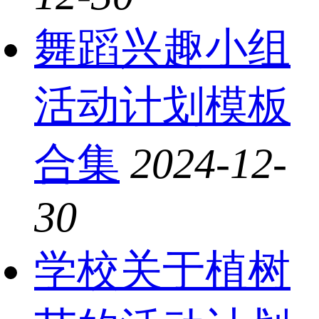
舞蹈兴趣小组
活动计划模板
合集
2024-12-
30
学校关于植树