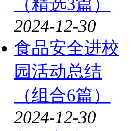
（精选3篇）
2024-12-30
食品安全进校
园活动总结
（组合6篇）
2024-12-30