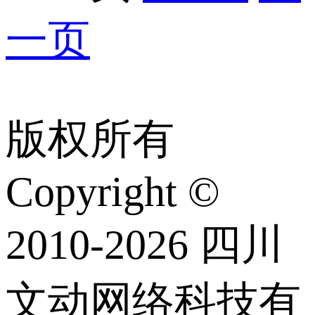
一页
版权所有
Copyright ©
2010-2026 四川
文动网络科技有