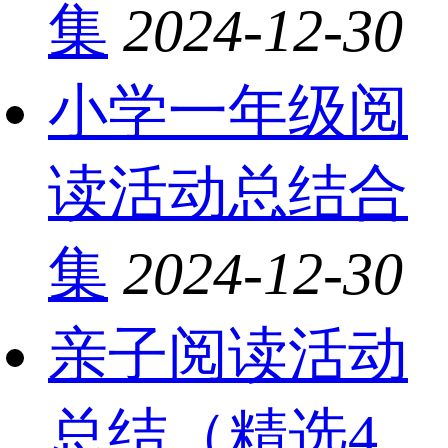
集
2024-12-30
小学一年级阅
读活动总结合
集
2024-12-30
亲子阅读活动
总结（精选4