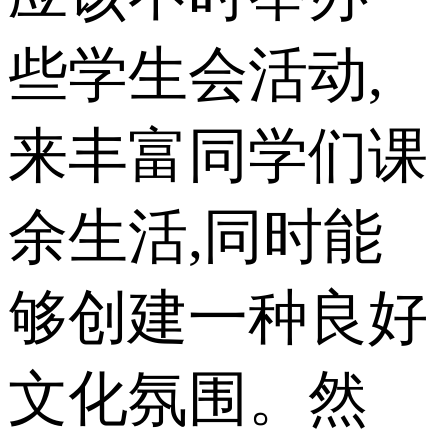
些学生会活动,
来丰富同学们课
余生活,同时能
够创建一种良好
文化氛围。然