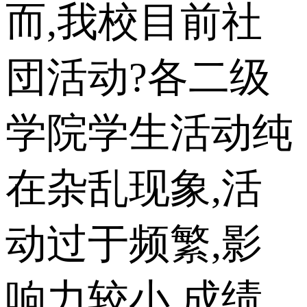
而,我校目前社
団活动?各二级
学院学生活动纯
在杂乱现象,活
动过于频繁,影
响力较小,成绩