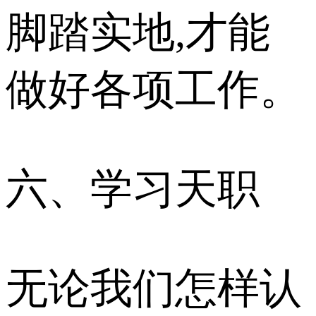
脚踏实地,才能
做好各项工作。
六、学习天职
无论我们怎样认