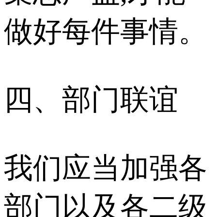
做好每件事情。
四、部门联谊
我们应当加强各
部门以及各二级