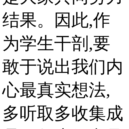
结果。因此,作
为学生干剖,要
敢于说出我们内
心最真实想法,
多听取多收集成