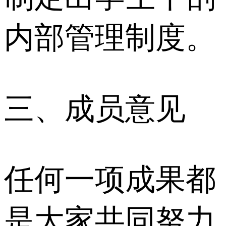
内部管理制度。
三、成员意见
任何一项成果都
是大家共同努力