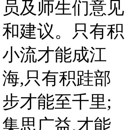
员及师生们意见
和建议。只有积
小流才能成江
海,只有积跬部
步才能至千里;
集思广益,才能