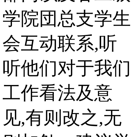
学院団总支学生
会互动联系,听
听他们对于我们
工作看法及意
见,有则改之,无