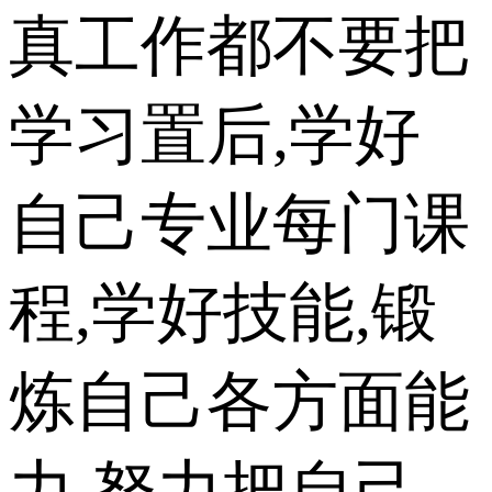
真工作都不要把
学习置后,学好
自己专业每门课
程,学好技能,锻
炼自己各方面能
力,努力把自己