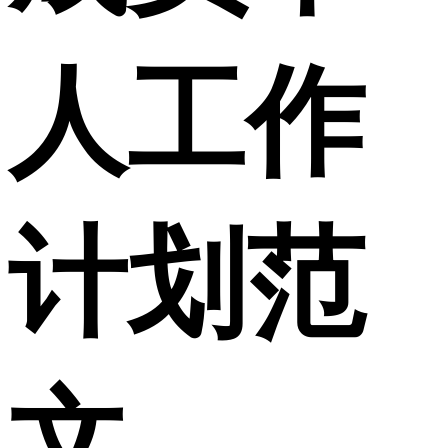
人工作
计划范
文