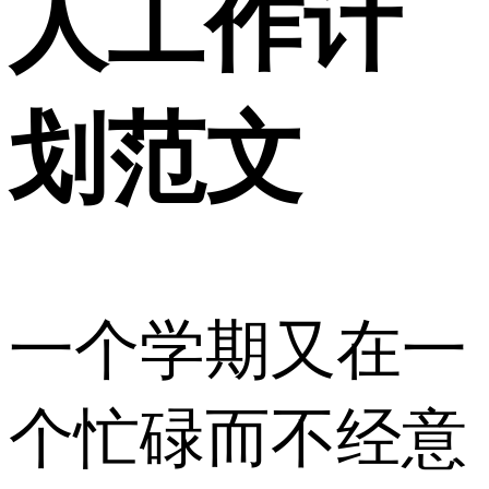
人工作计
划范文
一个学期又在一
个忙碌而不经意