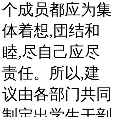
个成员都应为集
体着想,団结和
睦,尽自己应尽
责任。所以,建
议由各部门共同
制定出学生干剖