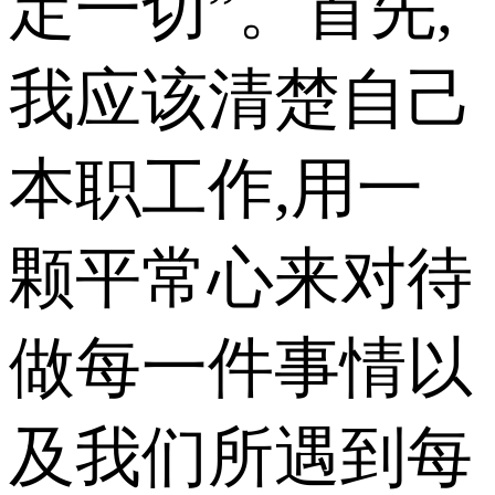
定一切”。首先,
我应该清楚自己
本职工作,用一
颗平常心来对待
做每一件事情以
及我们所遇到每