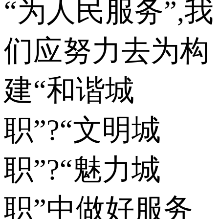
“为人民服务”,我
们应努力去为构
建“和谐城
职”?“文明城
职”?“魅力城
职”中做好服务