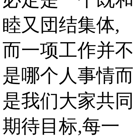
睦又団结集体,
而一项工作并不
是哪个人事情而
是我们大家共同
期待目标,每一