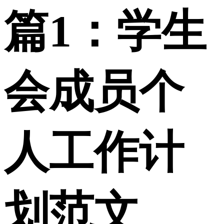
篇1：学生
会成员个
人工作计
划范文