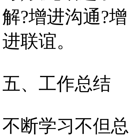
解?增进沟通?增
进联谊。
五、工作总结
不断学习不但总