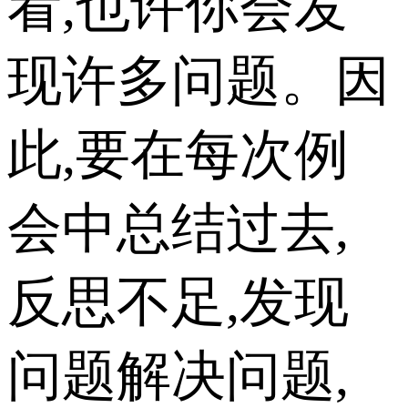
看,也许你会发
现许多问题。因
此,要在每次例
会中总结过去,
反思不足,发现
问题解决问题,