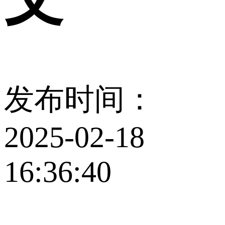
发布时间：
2025-02-18
16:36:40