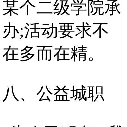
某个二级学院承
办;活动要求不
在多而在精。
八、公益城职