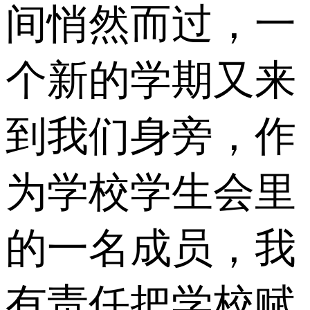
间悄然而过，一
个新的学期又来
到我们身旁，作
为学校学生会里
的一名成员，我
有责任把学校赋