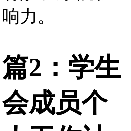
响力。
篇2：学生
会成员个