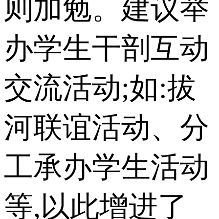
则加勉。建议举
办学生干剖互动
交流活动;如:拔
河联谊活动、分
工承办学生活动
等,以此增进了