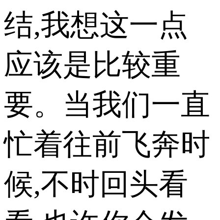
结,我想这一点
应该是比较重
要。当我们一直
忙着往前飞奔时
候,不时回头看