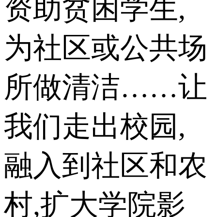
资助贫困学生,
为社区或公共场
所做清洁……让
我们走出校园,
融入到社区和农
村,扩大学院影