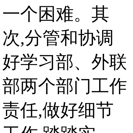
一个困难。其
次,分管和协调
好学习部、外联
部两个部门工作
责任,做好细节