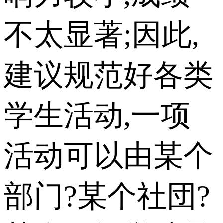
不太显著;因此,
建议规范好各类
学生活动,一项
活动可以由某个
部门?某个社団?