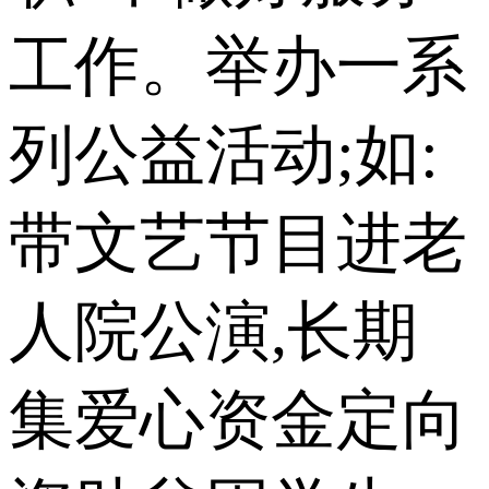
工作。举办一系
列公益活动;如:
带文艺节目进老
人院公演,长期
集爱心资金定向