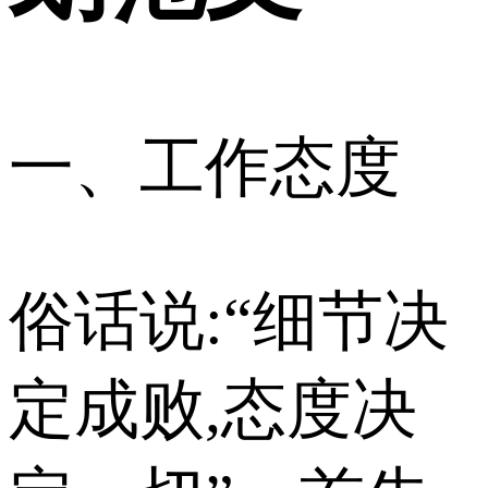
一、工作态度
俗话说:“细节决
定成败,态度决