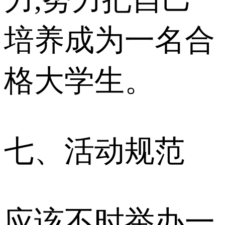
培养成为一名合
格大学生。
七、活动规范
应该不时举办一