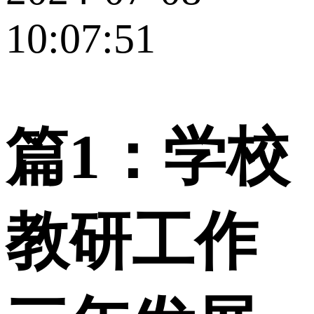
10:07:51
篇1：学校
教研工作