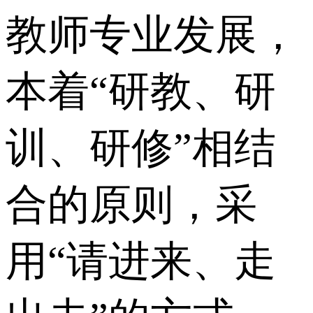
教师专业发展，
本着“研教、研
训、研修”相结
合的原则，采
用“请进来、走