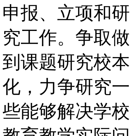
申报、立项和研
究工作。争取做
到课题研究校本
化，力争研究一
些能够解决学校