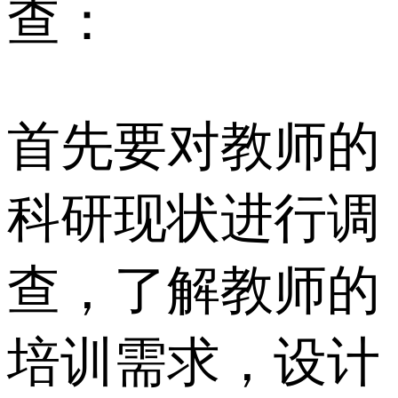
查：
首先要对教师的
科研现状进行调
查，了解教师的
培训需求，设计