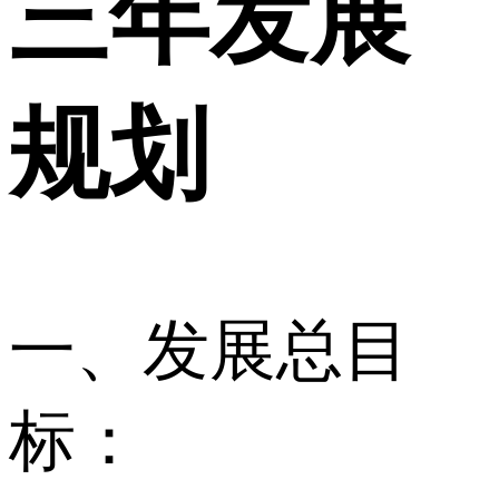
三年发展
规划
一、发展总目
标：