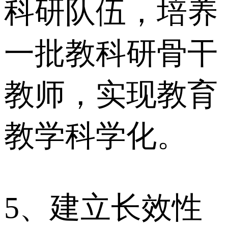
科研队伍，培养
一批教科研骨干
教师，实现教育
教学科学化。
5、建立长效性