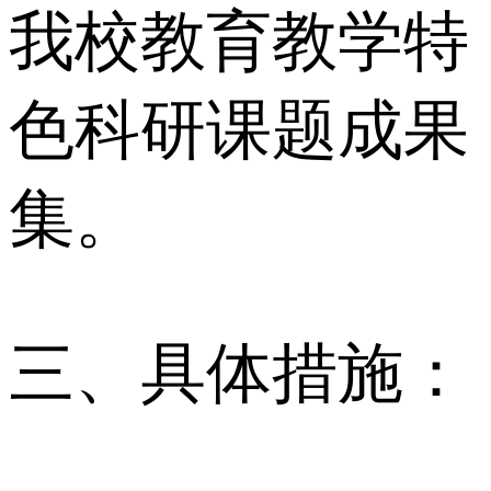
我校教育教学特
色科研课题成果
集。
三、具体措施：