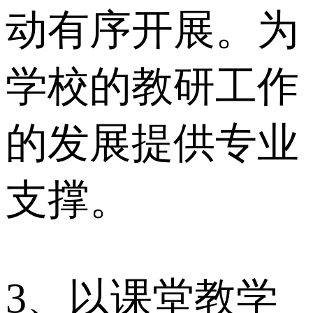
动有序开展。为
学校的教研工作
的发展提供专业
支撑。
3、以课堂教学