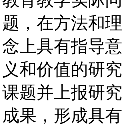
教育教学实际问
题，在方法和理
念上具有指导意
义和价值的研究
课题并上报研究
成果，形成具有