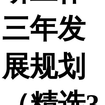
三年发
展规划
（精选3