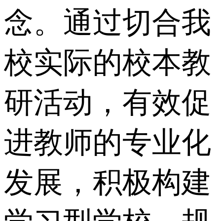
念。通过切合我
校实际的校本教
研活动，有效促
进教师的专业化
发展，积极构建