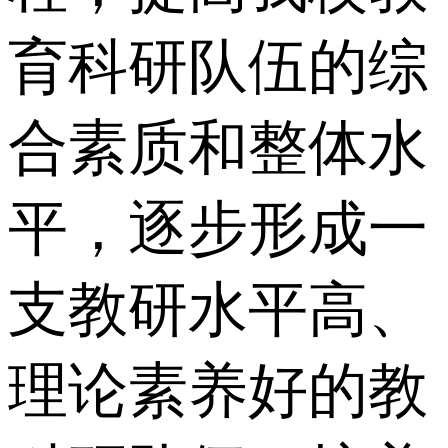
育科研队伍的综
合素质和整体水
平，逐步形成一
支教研水平高、
理论素养好的教