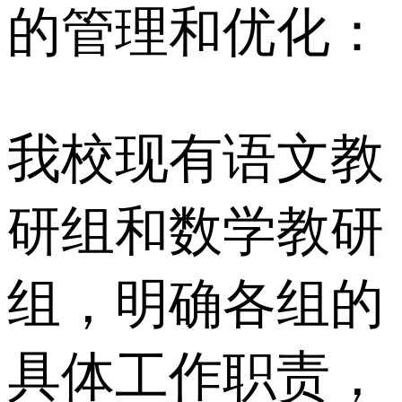
的管理和优化：
我校现有语文教
研组和数学教研
组，明确各组的
具体工作职责，