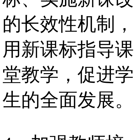
的长效性机制，
用新课标指导课
堂教学，促进学
生的全面发展。