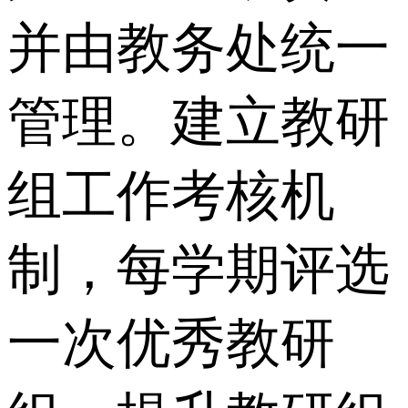
并由教务处统一
管理。建立教研
组工作考核机
制，每学期评选
一次优秀教研