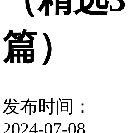
篇）
发布时间：
2024-07-08