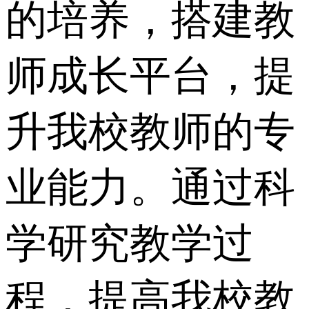
的培养，搭建教
师成长平台，提
升我校教师的专
业能力。通过科
学研究教学过
程，提高我校教