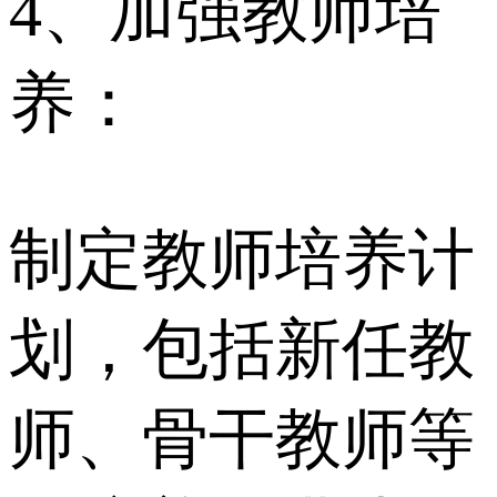
4、加强教师培
养：
制定教师培养计
划，包括新任教
师、骨干教师等