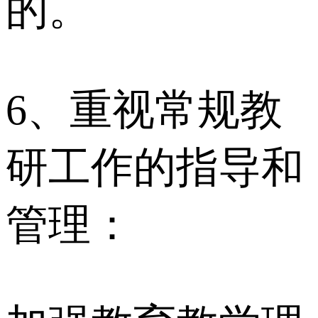
的。
6、重视常规教
研工作的指导和
管理：