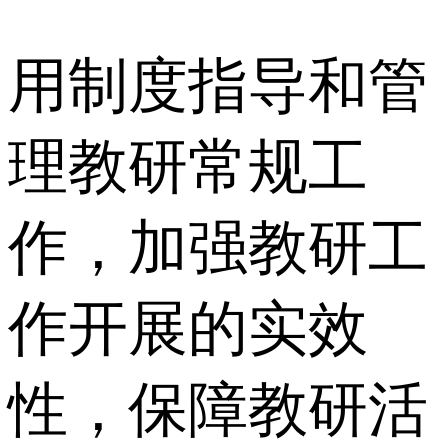
用制度指导和管
理教研常规工
作，加强教研工
作开展的实效
性，保障教研活