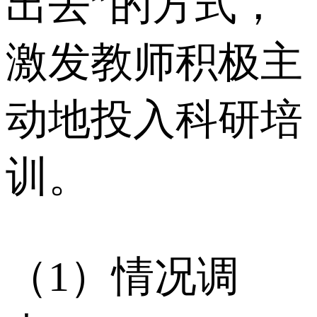
出去”的方式，
激发教师积极主
动地投入科研培
训。
（1）情况调