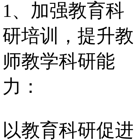
1、加强教育科
研培训，提升教
师教学科研能
力：
以教育科研促进