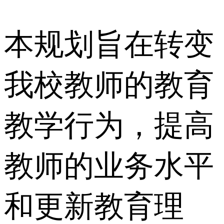
本规划旨在转变
我校教师的教育
教学行为，提高
教师的业务水平
和更新教育理