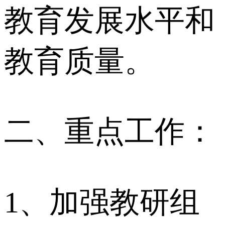
教育发展水平和
教育质量。
二、重点工作：
1、加强教研组