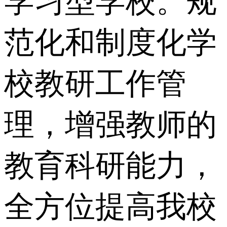
学习型学校。规
范化和制度化学
校教研工作管
理，增强教师的
教育科研能力，
全方位提高我校