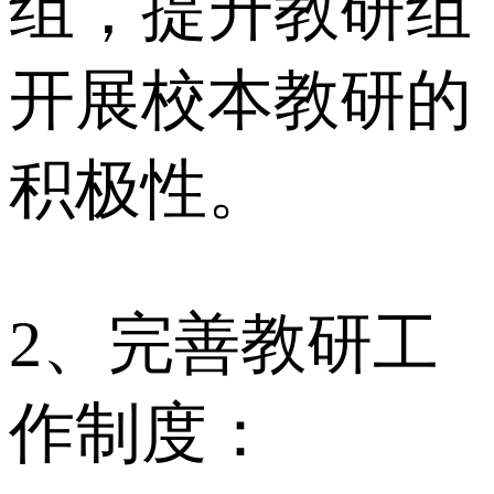
组，提升教研组
开展校本教研的
积极性。
2、完善教研工
作制度：