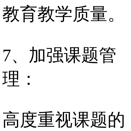
教育教学质量。
7、加强课题管
理：
高度重视课题的