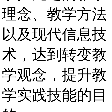
理念、教学方法
以及现代信息技
术，达到转变教
学观念，提升教
学实践技能的目