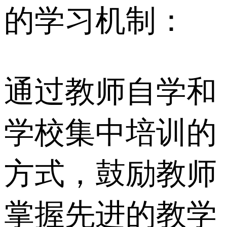
的学习机制：
通过教师自学和
学校集中培训的
方式，鼓励教师
掌握先进的教学