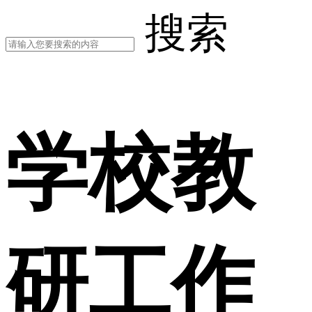
搜索
学校教
研工作