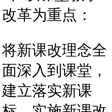
改革为重点：
将新课改理念全
面深入到课堂，
建立落实新课
标、实施新课改