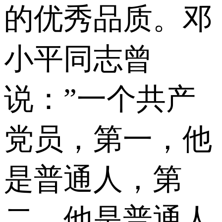
的优秀品质。邓
小平同志曾
说：”一个共产
党员，第一，他
是普通人，第
二，他是普通人