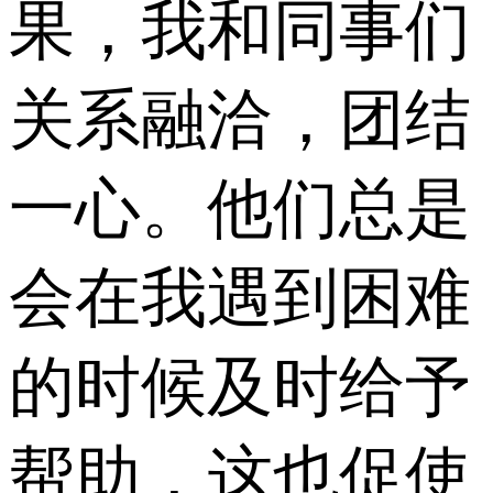
果，我和同事们
关系融洽，团结
一心。他们总是
会在我遇到困难
的时候及时给予
帮助，这也促使