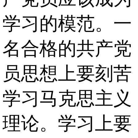
学习的模范。一
名合格的共产党
员思想上要刻苦
学习马克思主义
理论。学习上要