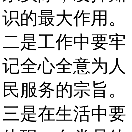
识的最大作用。
二是工作中要牢
记全心全意为人
民服务的宗旨。
三是在生活中要