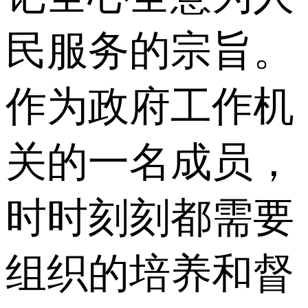
民服务的宗旨。
作为政府工作机
关的一名成员，
时时刻刻都需要
组织的培养和督