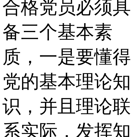
合格党员必须具
备三个基本素
质，一是要懂得
党的基本理论知
识，并且理论联
系实际，发挥知