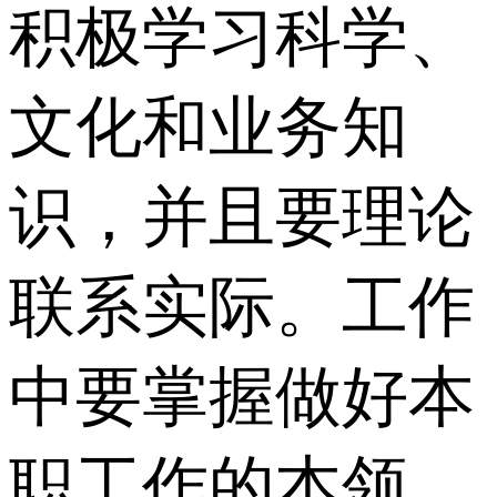
积极学习科学、
文化和业务知
识，并且要理论
联系实际。工作
中要掌握做好本
职工作的本领，