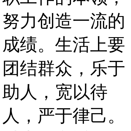
努力创造一流的
成绩。生活上要
团结群众，乐于
助人，宽以待
人，严于律己。