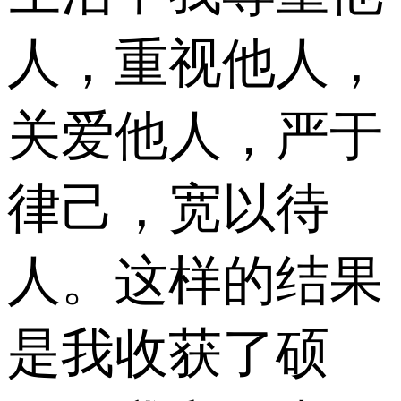
人，重视他人，
关爱他人，严于
律己，宽以待
人。这样的结果
是我收获了硕