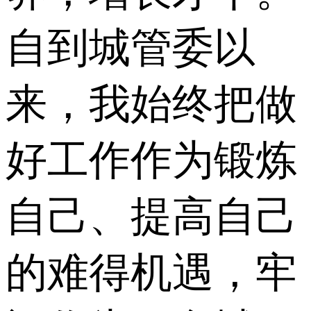
自到城管委以
来，我始终把做
好工作作为锻炼
自己、提高自己
的难得机遇，牢