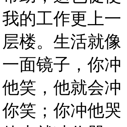
我的工作更上一
层楼。生活就像
一面镜子，你冲
他笑，他就会冲
你笑；你冲他哭