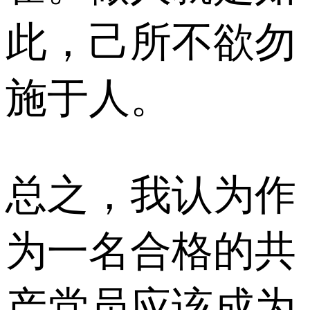
此，己所不欲勿
施于人。
总之，我认为作
为一名合格的共
产党员应该成为