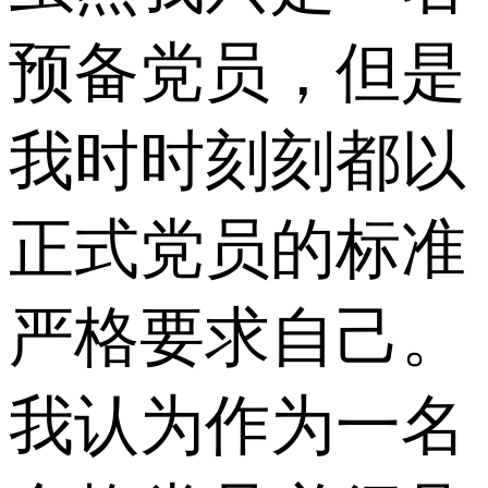
预备党员，但是
我时时刻刻都以
正式党员的标准
严格要求自己。
我认为作为一名