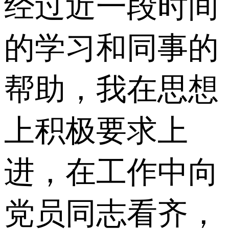
经过近一段时间
的学习和同事的
帮助，我在思想
上积极要求上
进，在工作中向
党员同志看齐，