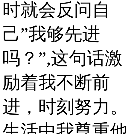
时就会反问自
己”我够先进
吗？”,这句话激
励着我不断前
进，时刻努力。
生活中我尊重他