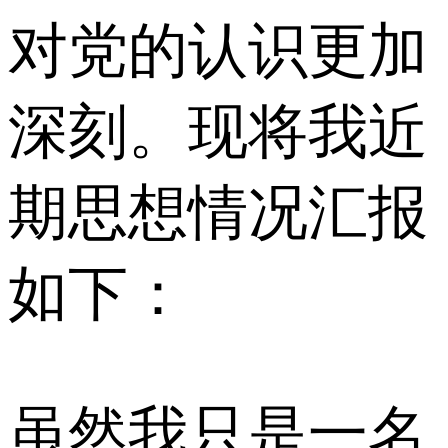
对党的认识更加
深刻。现将我近
期思想情况汇报
如下：
虽然我只是一名