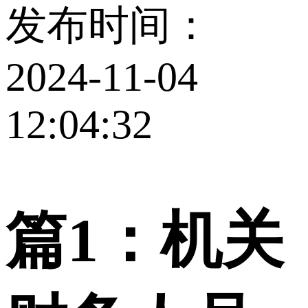
发布时间：
2024-11-04
12:04:32
篇1：机关