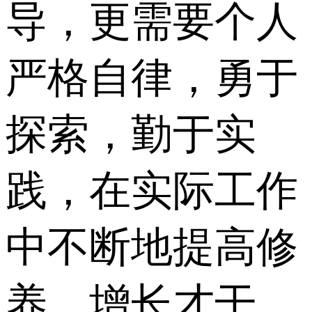
导，更需要个人
严格自律，勇于
探索，勤于实
践，在实际工作
中不断地提高修
养，增长才干。