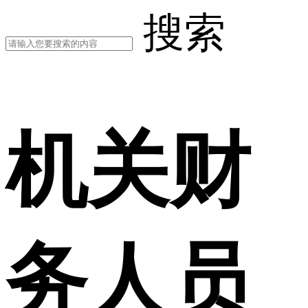
搜索
机关财
务人员