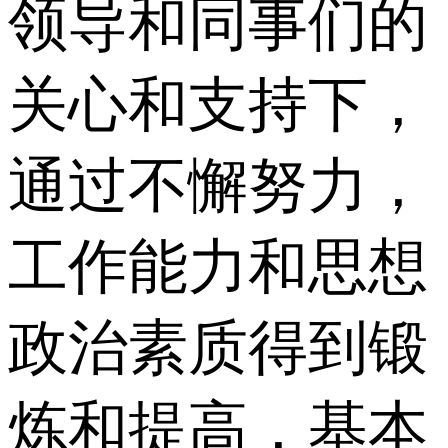
领导和同事们的
关心和支持下，
通过不懈努力，
工作能力和思想
政治素质得到锻
炼和提高，基本