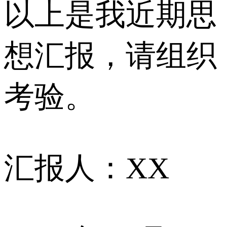
以上是我近期思
想汇报，请组织
考验。
汇报人：XX