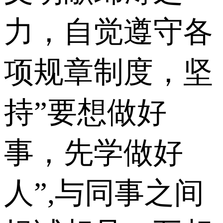
力，自觉遵守各
项规章制度，坚
持”要想做好
事，先学做好
人”,与同事之间