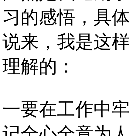
习的感悟，具体
说来，我是这样
理解的：
一要在工作中牢
记全心全意为人