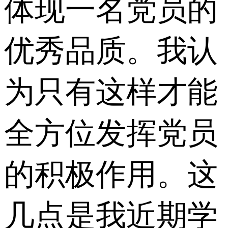
体现一名党员的
优秀品质。我认
为只有这样才能
全方位发挥党员
的积极作用。这
几点是我近期学