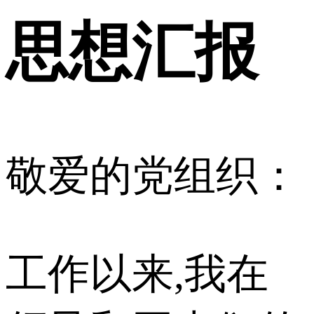
思想汇报
敬爱的党组织：
工作以来,我在