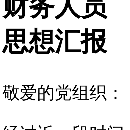
财务人员
思想汇报
敬爱的党组织：