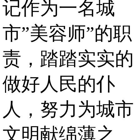
记作为一名城
市”美容师”的职
责，踏踏实实的
做好人民的仆
人，努力为城市
文明献绵薄之