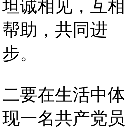
坦诚相见，互相
帮助，共同进
步。
二要在生活中体
现一名共产党员