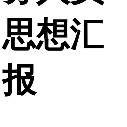
思想汇
报