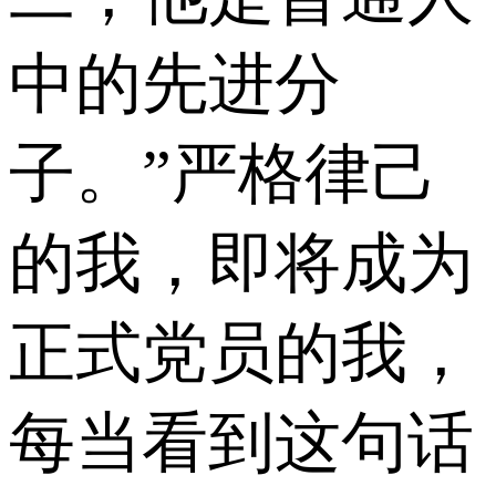
中的先进分
子。”严格律己
的我，即将成为
正式党员的我，
每当看到这句话