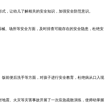
形式，让幼儿了解相关的安全知识，加强安全防范意识。
器械、场所等安全方面，及时排查可能存在的安全隐患，杜绝安
、饭前便后洗手等方面，对孩子进行安全教育，杜绝病从口入现
对地震、火灾等灾害事故开展了一次应急疏散演练，使师幼掌握