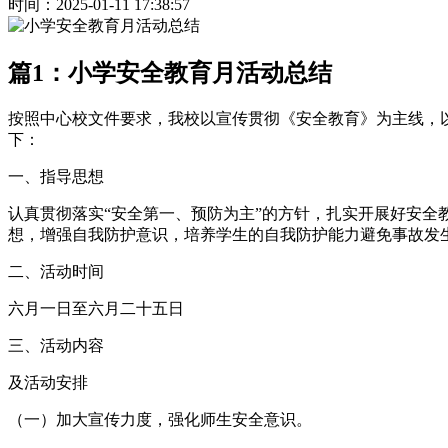
时间：2025-01-11 17:38:57
篇1：小学安全教育月活动总结
按照中心校文件要求，我校以宣传贯彻《安全教育》为主线，以
下：
一、指导思想
认真贯彻落实“安全第一、预防为主”的方针，扎实开展好安全
想，增强自我防护意识，培养学生的自我防护能力避免事故发
二、活动时间
六月一日至六月二十五日
三、活动内容
及活动安排
（一）加大宣传力度，强化师生安全意识。