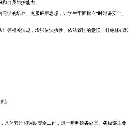
识和自我防护能力。
为习惯的培养，克服麻痹思想，让学生牢固树立“时时讲安全、
法》等相关法规，增强依法执教、依法管理的意识，杜绝体罚和
技能。
组，具体安排和调度安全工作，进一步明确各处室、各级部主要