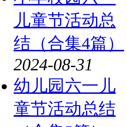
儿童节活动总
结（合集4篇）
2024-08-31
幼儿园六一儿
童节活动总结