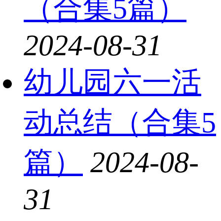
（合集5篇）
2024-08-31
幼儿园六一活
动总结（合集5
篇）
2024-08-
31