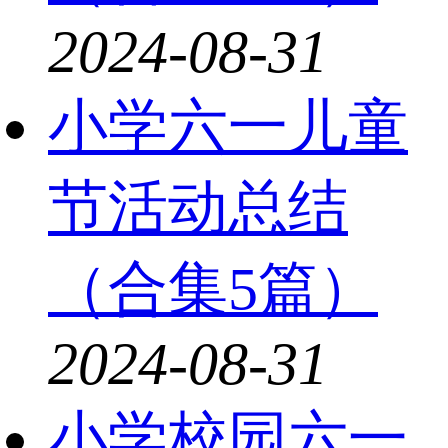
2024-08-31
小学六一儿童
节活动总结
（合集5篇）
2024-08-31
小学校园六一