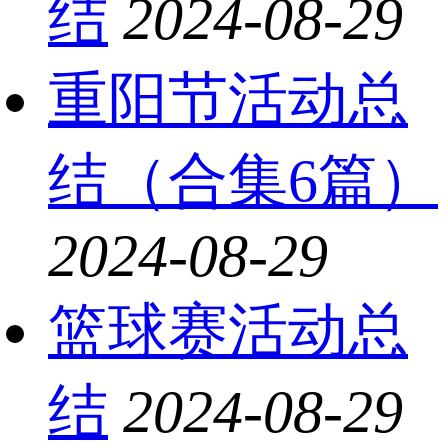
结
2024-08-29
重阳节活动总
结（合集6篇）
2024-08-29
篮球赛活动总
结
2024-08-29