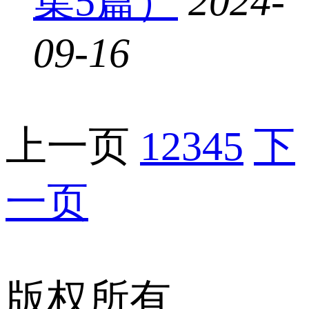
集5篇）
2024-
09-16
上一页
1
2
3
4
5
下
一页
版权所有