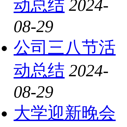
动总结
2024-
08-29
公司三八节活
动总结
2024-
08-29
大学迎新晚会