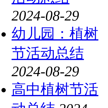
2024-08-29
幼儿园：植树
节活动总结
2024-08-29
高中植树节活