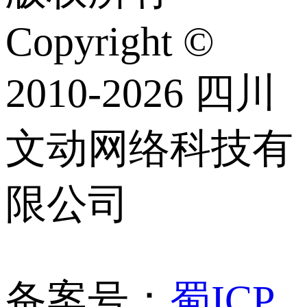
Copyright ©
2010-2026 四川
文动网络科技有
限公司
备案号：
蜀ICP