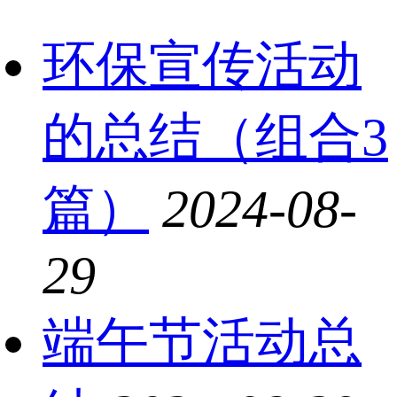
环保宣传活动
的总结（组合3
篇）
2024-08-
29
端午节活动总