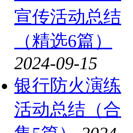
宣传活动总结
（精选6篇）
2024-09-15
银行防火演练
活动总结（合