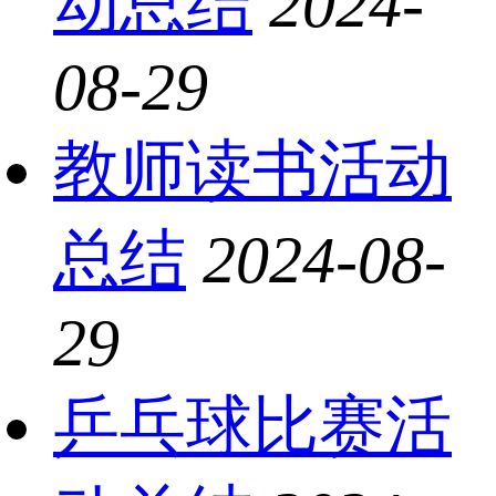
动总结
2024-
08-29
教师读书活动
总结
2024-08-
29
乒乓球比赛活