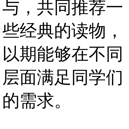
与，共同推荐一
些经典的读物，
以期能够在不同
层面满足同学们
的需求。