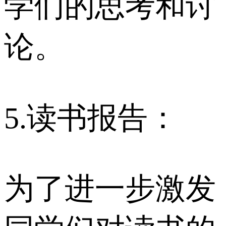
学们的思考和讨
论。
5.读书报告：
为了进一步激发