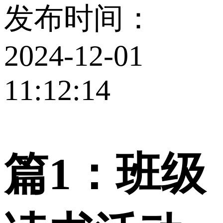
发布时间：
2024-12-01
11:12:14
篇1：班级