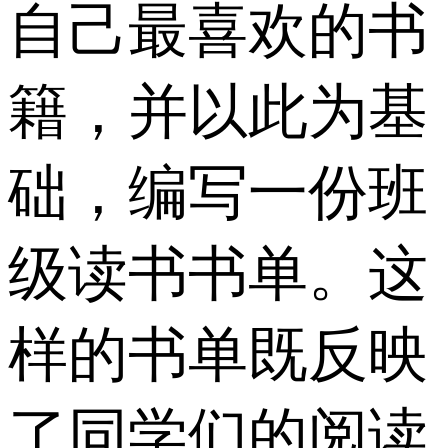
自己最喜欢的书
籍，并以此为基
础，编写一份班
级读书书单。这
样的书单既反映
了同学们的阅读