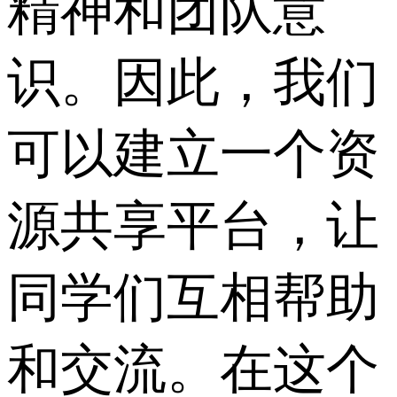
精神和团队意
识。因此，我们
可以建立一个资
源共享平台，让
同学们互相帮助
和交流。在这个