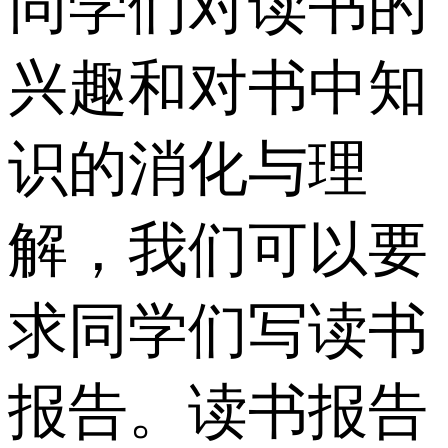
同学们对读书的
兴趣和对书中知
识的消化与理
解，我们可以要
求同学们写读书
报告。读书报告