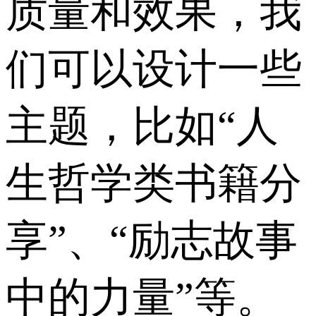
质量和效果，我
们可以设计一些
主题，比如“人
生哲学类书籍分
享”、“励志故事
中的力量”等。