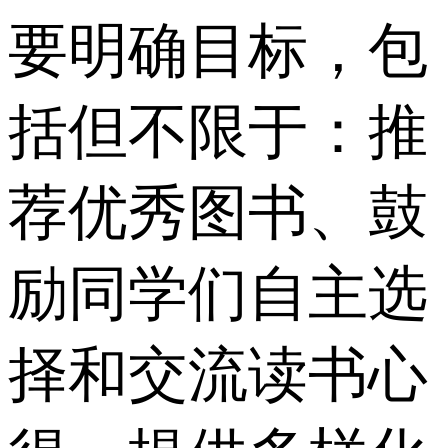
要明确目标，包
括但不限于：推
荐优秀图书、鼓
励同学们自主选
择和交流读书心