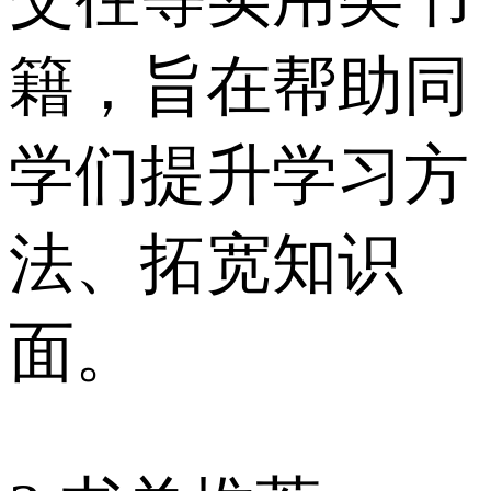
籍，旨在帮助同
学们提升学习方
法、拓宽知识
面。