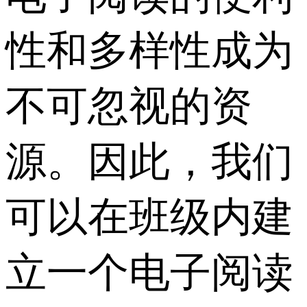
性和多样性成为
不可忽视的资
源。因此，我们
可以在班级内建
立一个电子阅读