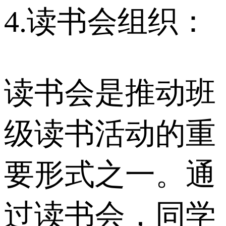
4.读书会组织：
读书会是推动班
级读书活动的重
要形式之一。通
过读书会，同学