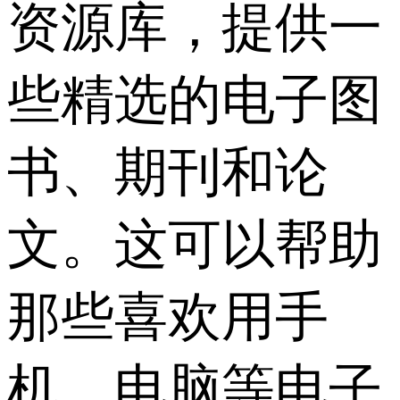
资源库，提供一
些精选的电子图
书、期刊和论
文。这可以帮助
那些喜欢用手
机、电脑等电子