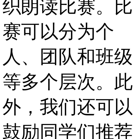
织朗读比赛。比
赛可以分为个
人、团队和班级
等多个层次。此
外，我们还可以
鼓励同学们推荐