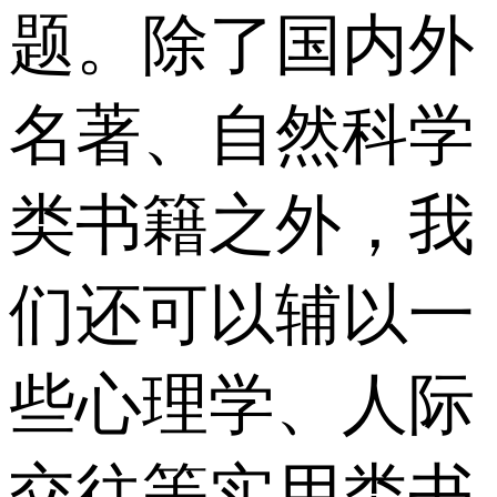
题。除了国内外
名著、自然科学
类书籍之外，我
们还可以辅以一
些心理学、人际
交往等实用类书