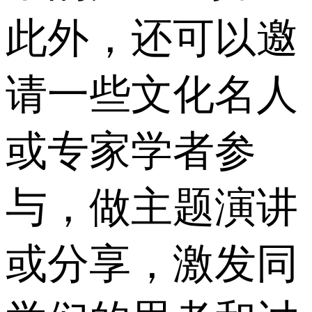
此外，还可以邀
请一些文化名人
或专家学者参
与，做主题演讲
或分享，激发同