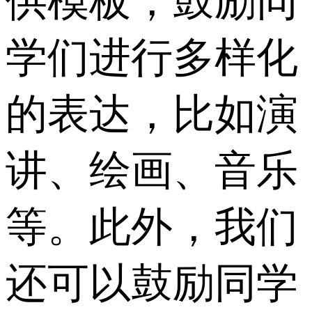
供模板，鼓励同
学们进行多样化
的表达，比如演
讲、绘画、音乐
等。此外，我们
还可以鼓励同学