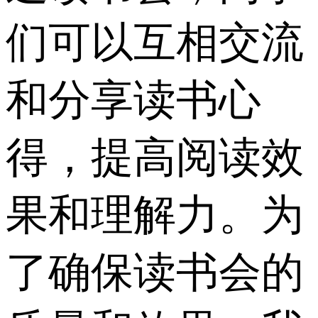
们可以互相交流
和分享读书心
得，提高阅读效
果和理解力。为
了确保读书会的