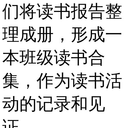
们将读书报告整
理成册，形成一
本班级读书合
集，作为读书活
动的记录和见
证。