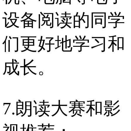
设备阅读的同学
们更好地学习和
成长。
7.朗读大赛和影