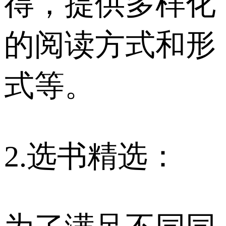
得，提供多样化
的阅读方式和形
式等。
2.选书精选：