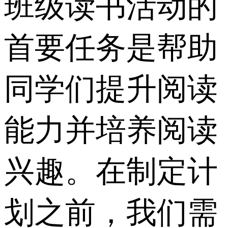
班级读书活动的
首要任务是帮助
同学们提升阅读
能力并培养阅读
兴趣。在制定计
划之前，我们需