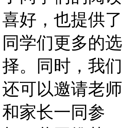
喜好，也提供了
同学们更多的选
择。同时，我们
还可以邀请老师
和家长一同参