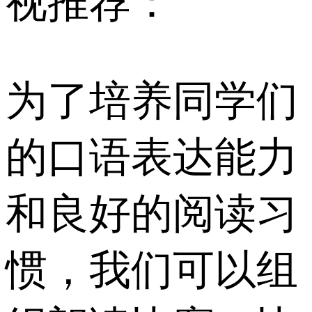
视推荐：
为了培养同学们
的口语表达能力
和良好的阅读习
惯，我们可以组