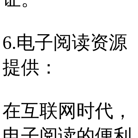
6.电子阅读资源
提供：
在互联网时代，
电子阅读的便利