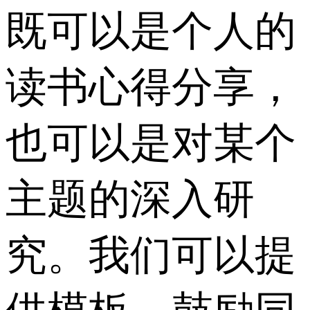
既可以是个人的
读书心得分享，
也可以是对某个
主题的深入研
究。我们可以提