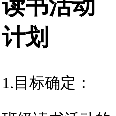
读书活动
计划
1.目标确定：