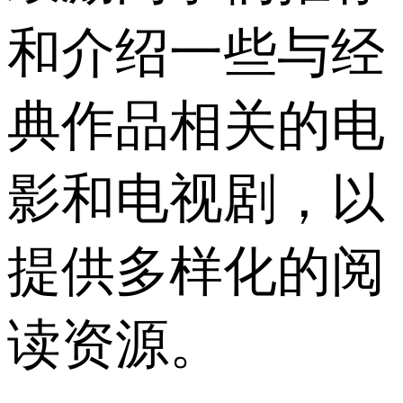
和介绍一些与经
典作品相关的电
影和电视剧，以
提供多样化的阅
读资源。