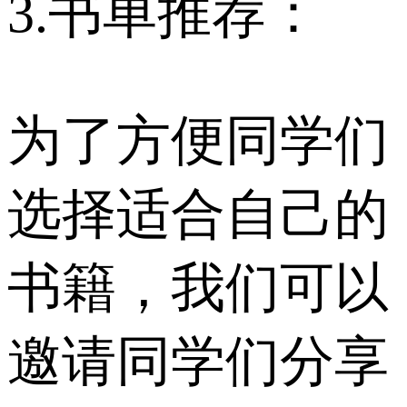
3.书单推荐：
为了方便同学们
选择适合自己的
书籍，我们可以
邀请同学们分享