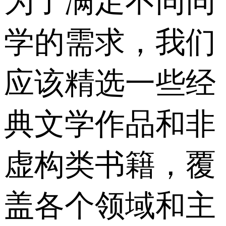
为了满足不同同
学的需求，我们
应该精选一些经
典文学作品和非
虚构类书籍，覆
盖各个领域和主