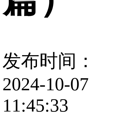
发布时间：
2024-10-07
11:45:33