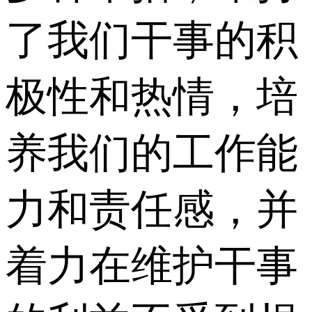
了我们干事的积
极性和热情，培
养我们的工作能
力和责任感，并
着力在维护干事