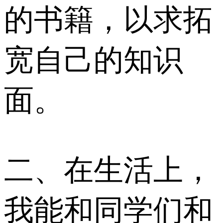
的书籍，以求拓
宽自己的知识
面。
二、在生活上，
我能和同学们和