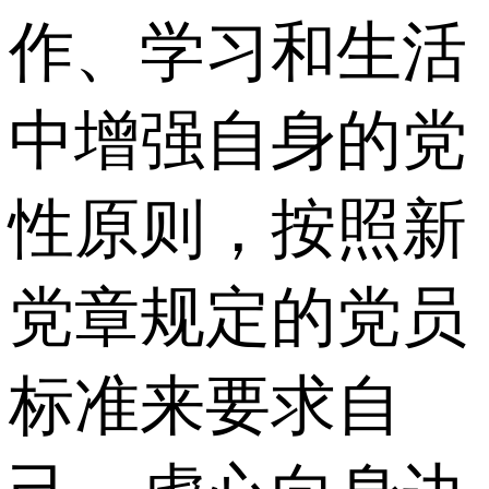
作、学习和生活
中增强自身的党
性原则，按照新
党章规定的党员
标准来要求自