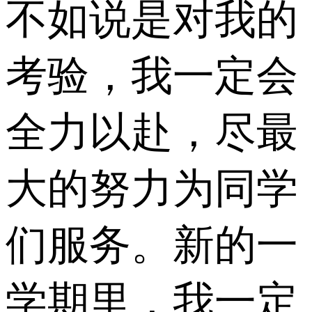
不如说是对我的
考验，我一定会
全力以赴，尽最
大的努力为同学
们服务。新的一
学期里，我一定