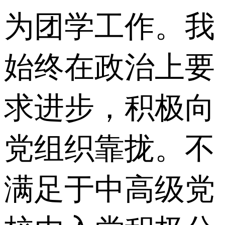
为团学工作。我
始终在政治上要
求进步，积极向
党组织靠拢。不
满足于中高级党