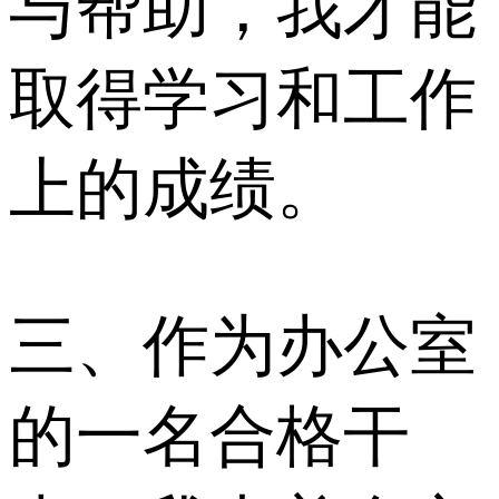
与帮助，我才能
取得学习和工作
上的成绩。
三、作为办公室
的一名合格干