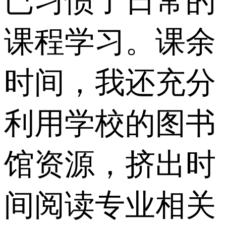
已习惯了日常的
课程学习。课余
时间，我还充分
利用学校的图书
馆资源，挤出时
间阅读专业相关