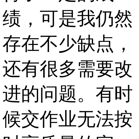
绩，可是我仍然
存在不少缺点，
还有很多需要改
进的问题。有时
候交作业无法按