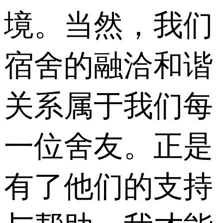
境。当然，我们
宿舍的融洽和谐
关系属于我们每
一位舍友。正是
有了他们的支持