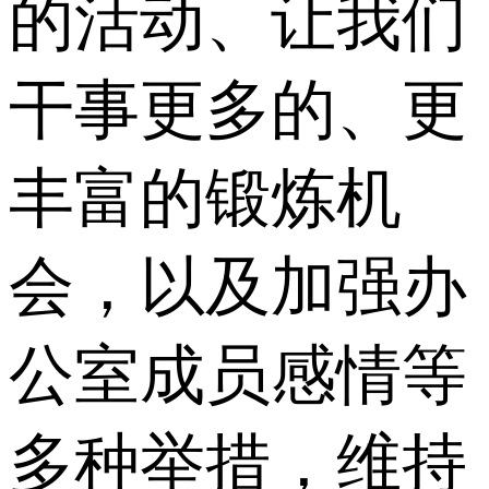
的活动、让我们
干事更多的、更
丰富的锻炼机
会，以及加强办
公室成员感情等
多种举措，维持