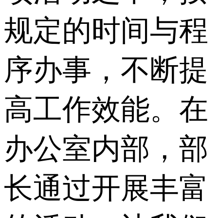
规定的时间与程
序办事，不断提
高工作效能。在
办公室内部，部
长通过开展丰富