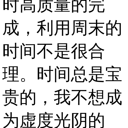
时高质量的完
成，利用周末的
时间不是很合
理。时间总是宝
贵的，我不想成
为虚度光阴的