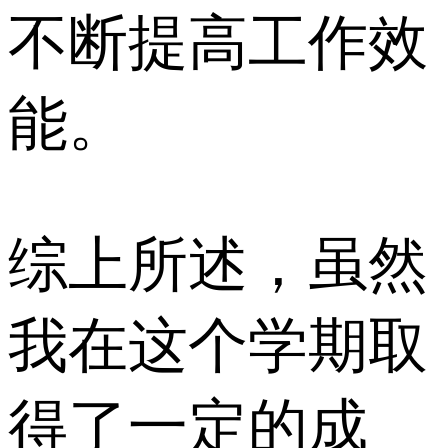
不断提高工作效
能。
综上所述，虽然
我在这个学期取
得了一定的成