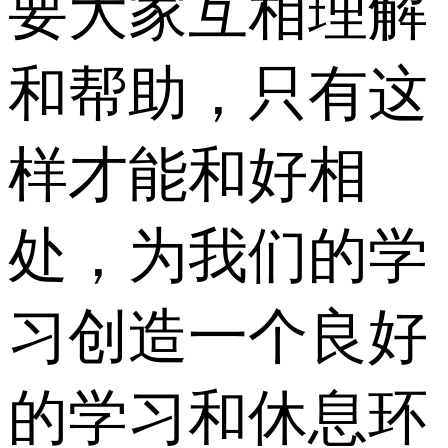
要大家互相理解
和帮助，只有这
样才能和好相
处，为我们的学
习创造一个良好
的学习和休息环