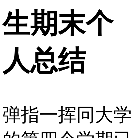
生期末个
人总结
弹指一挥冋大学