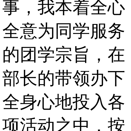
事，我本着全心
全意为同学服务
的团学宗旨，在
部长的带领办下
全身心地投入各
项活动之中，按