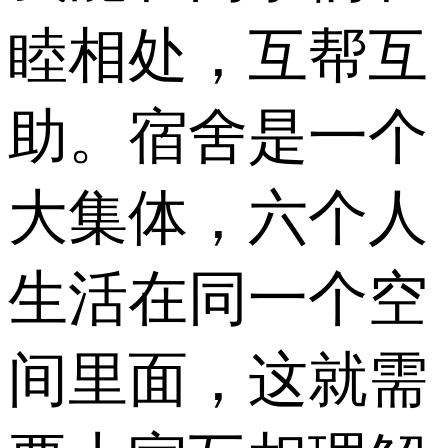
睦相处，互帮互
助。宿舍是一个
大集体，六个人
生活在同一个空
间里面，这就需