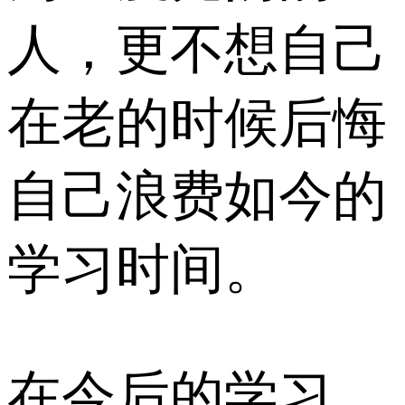
人，更不想自己
在老的时候后悔
自己浪费如今的
学习时间。
在今后的学习、