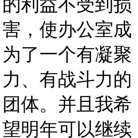
的利益不受到损
害，使办公室成
为了一个有凝聚
力、有战斗力的
团体。并且我希
望明年可以继续