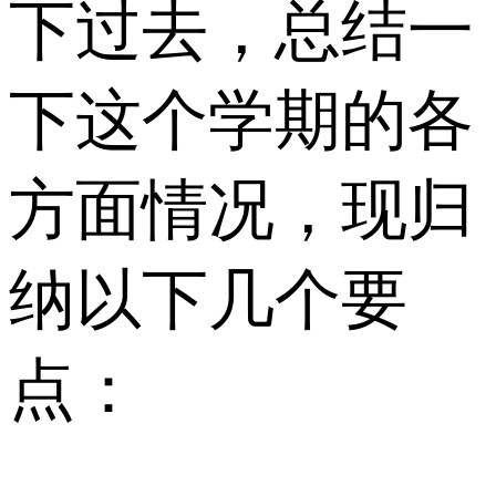
下过去，总结一
下这个学期的各
方面情况，现归
纳以下几个要
点：