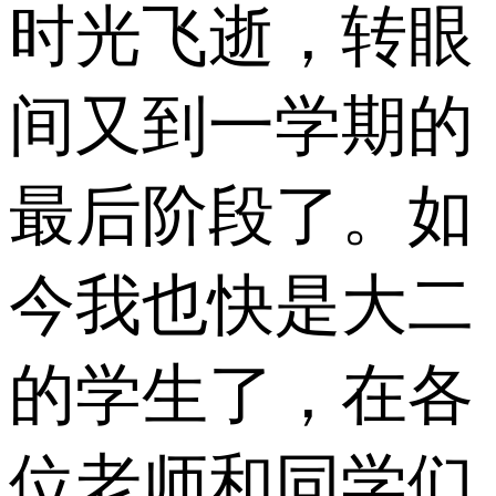
时光飞逝，转眼
间又到一学期的
最后阶段了。如
今我也快是大二
的学生了，在各
位老师和同学们