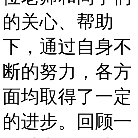
的关心、帮助
下，通过自身不
断的努力，各方
面均取得了一定
的进步。回顾一