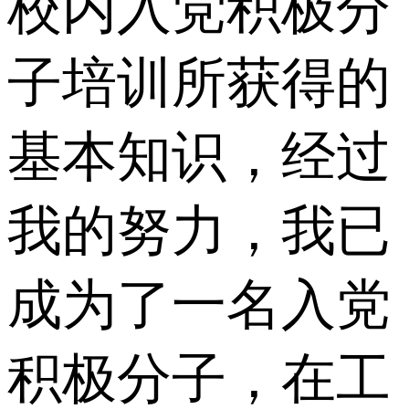
校内入党积极分
子培训所获得的
基本知识，经过
我的努力，我已
成为了一名入党
积极分子，在工