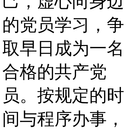
己，虚心向身边
的党员学习，争
取早日成为一名
合格的共产党
员。按规定的时
间与程序办事，