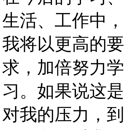
生活、工作中，
我将以更高的要
求，加倍努力学
习。如果说这是
对我的压力，到