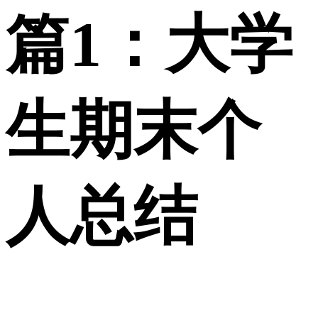
篇1：大学
生期末个
人总结