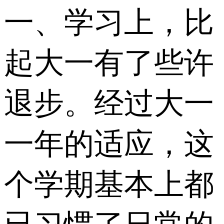
一、学习上，比
起大一有了些许
退步。经过大一
一年的适应，这
个学期基本上都