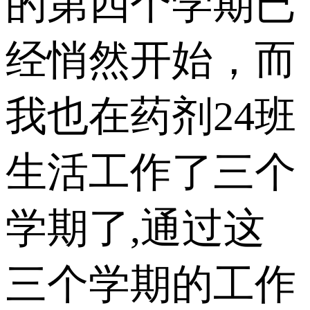
的第四个学期已
经悄然开始，而
我也在药剂24班
生活工作了三个
学期了,通过这
三个学期的工作