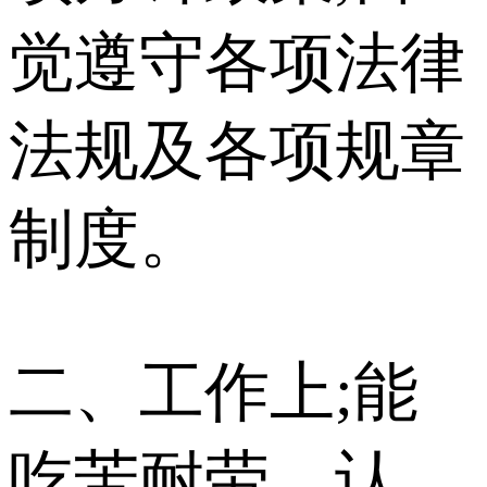
觉遵守各项法律
法规及各项规章
制度。
二、工作上;能
吃苦耐劳、认