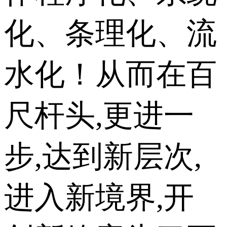
化、条理化、流
水化！从而在百
尺杆头,更进一
步,达到新层次,
进入新境界,开