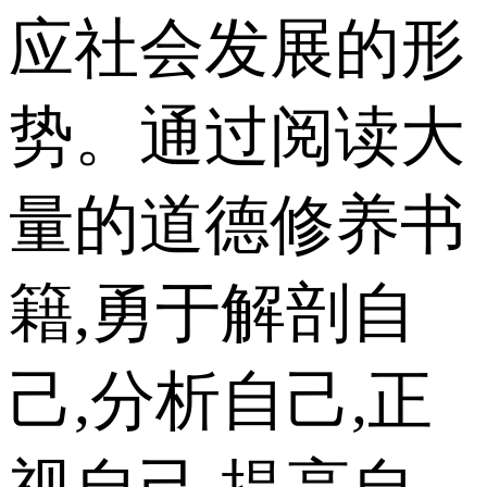
应社会发展的形
势。通过阅读大
量的道德修养书
籍,勇于解剖自
己,分析自己,正