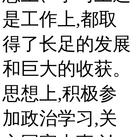
是工作上,都取
得了长足的发展
和巨大的收获。
思想上,积极参
加政治学习,关