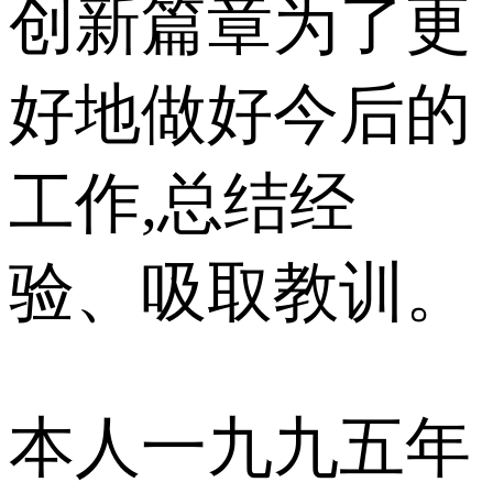
创新篇章为了更
好地做好今后的
工作,总结经
验、吸取教训。
本人一九九五年