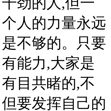
干劲的人,但一
个人的力量永远
是不够的。只要
有能力,大家是
有目共睹的,不
但要发挥自己的