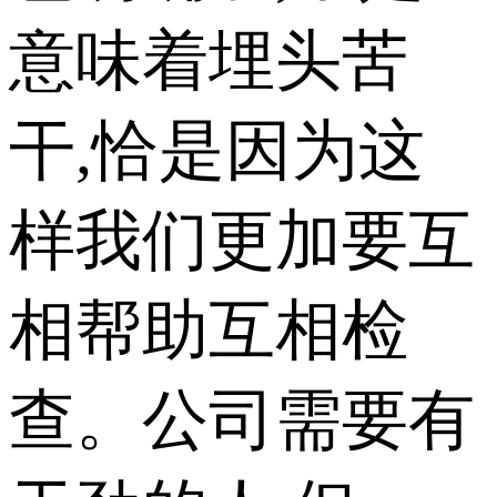
意味着埋头苦
干,恰是因为这
样我们更加要互
相帮助互相检
查。公司需要有