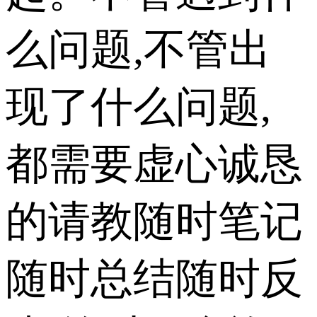
么问题,不管出
现了什么问题,
都需要虚心诚恳
的请教随时笔记
随时总结随时反