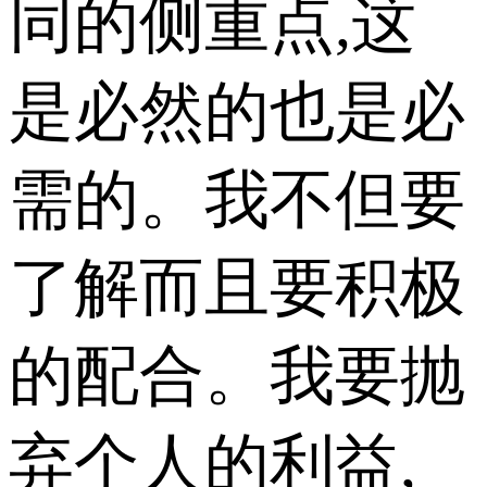
同的侧重点,这
是必然的也是必
需的。我不但要
了解而且要积极
的配合。我要抛
弃个人的利益,