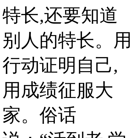
特长,还要知道
别人的特长。用
行动证明自己,
用成绩征服大
家。俗话