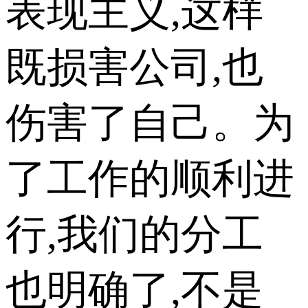
表现主义,这样
既损害公司,也
伤害了自己。为
了工作的顺利进
行,我们的分工
也明确了,不是