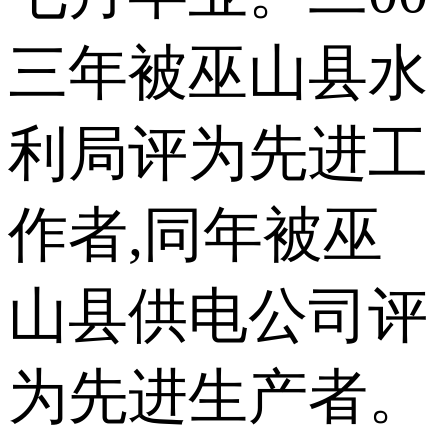
三年被巫山县水
利局评为先进工
作者,同年被巫
山县供电公司评
为先进生产者。