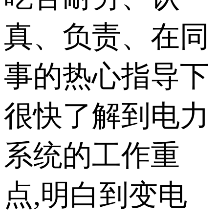
真、负责、在同
事的热心指导下
很快了解到电力
系统的工作重
点,明白到变电