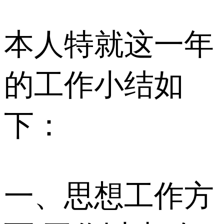
本人特就这一年
的工作小结如
下：
一、思想工作方