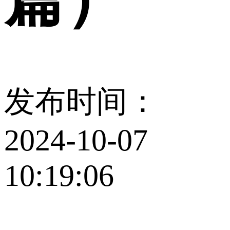
发布时间：
2024-10-07
10:19:06