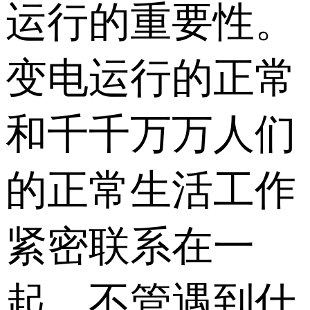
运行的重要性。
变电运行的正常
和千千万万人们
的正常生活工作
紧密联系在一
起。不管遇到什