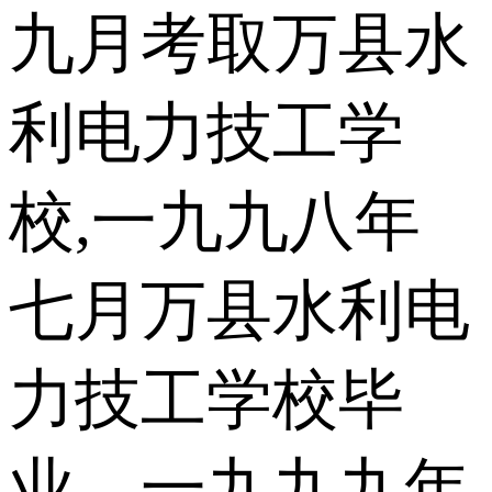
九月考取万县水
利电力技工学
校,一九九八年
七月万县水利电
力技工学校毕
业。一九九九年