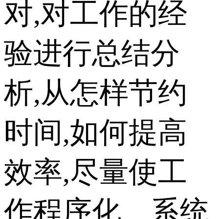
对,对工作的经
验进行总结分
析,从怎样节约
时间,如何提高
效率,尽量使工
作程序化、系统