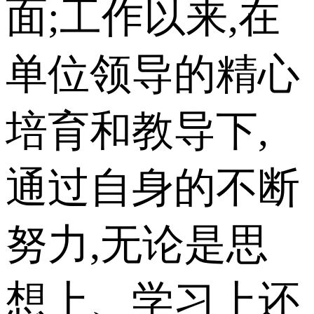
面;工作以来,在
单位领导的精心
培育和教导下,
通过自身的不断
努力,无论是思
想上、学习上还