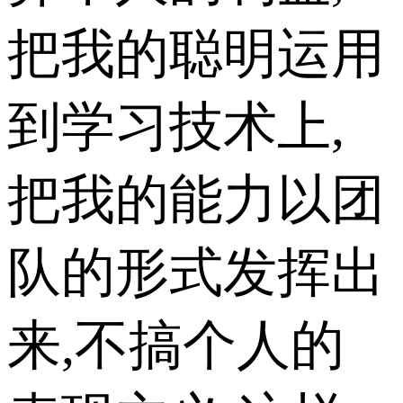
把我的聪明运用
到学习技术上,
把我的能力以团
队的形式发挥出
来,不搞个人的