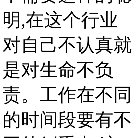
明,在这个行业
对自己不认真就
是对生命不负
责。工作在不同
的时间段要有不