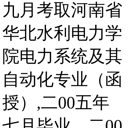
九月考取河南省
华北水利电力学
院电力系统及其
自动化专业（函
授）,二00五年
七月毕业。二00