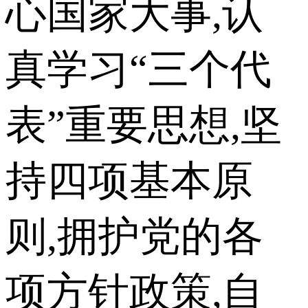
心国家大事,认
真学习“三个代
表”重要思想,坚
持四项基本原
则,拥护党的各
项方针政策,自