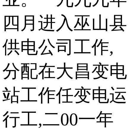
四月进入巫山县
供电公司工作,
分配在大昌变电
站工作任变电运
行工,二00一年