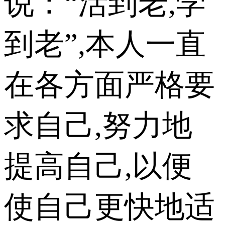
说：“活到老,学
到老”,本人一直
在各方面严格要
求自己,努力地
提高自己,以便
使自己更快地适