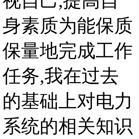
视自己,提高自
身素质为能保质
保量地完成工作
任务,我在过去
的基础上对电力
系统的相关知识