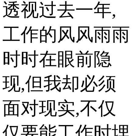
透视过去一年,
工作的风风雨雨
时时在眼前隐
现,但我却必须
面对现实,不仅
仅要能工作时埋