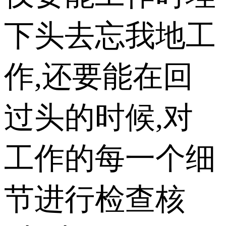
下头去忘我地工
作,还要能在回
过头的时候,对
工作的每一个细
节进行检查核