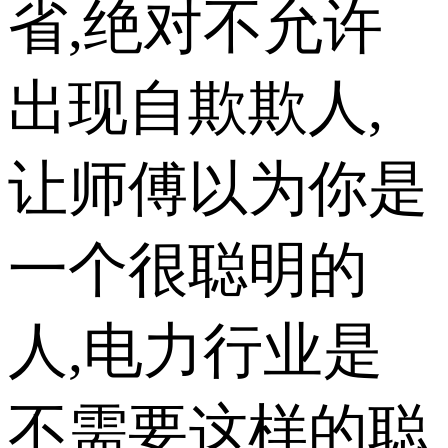
省,绝对不允许
出现自欺欺人,
让师傅以为你是
一个很聪明的
人,电力行业是
不需要这样的聪