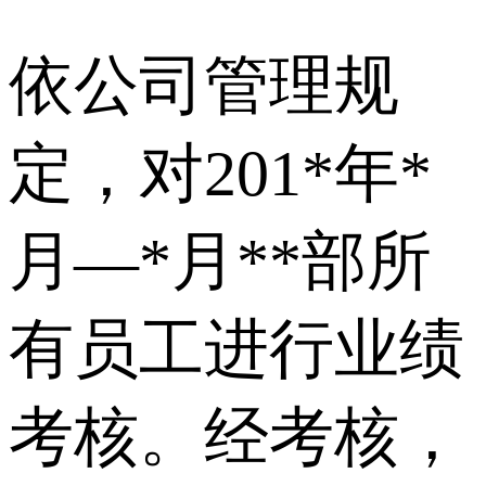
依公司管理规
定，对201*年*
月—*月**部所
有员工进行业绩
考核。经考核，