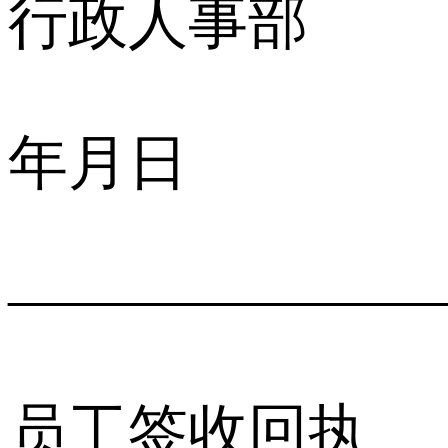
行政人事部
年月日
———————
员工签收回执