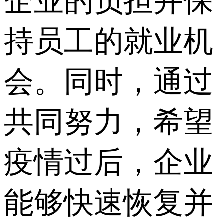
企业的负担并保
持员工的就业机
会。同时，通过
共同努力，希望
疫情过后，企业
能够快速恢复并