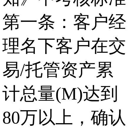
第一条：客户经
理名下客户在交
易/托管资产累
计总量(M)达到
80万以上，确认