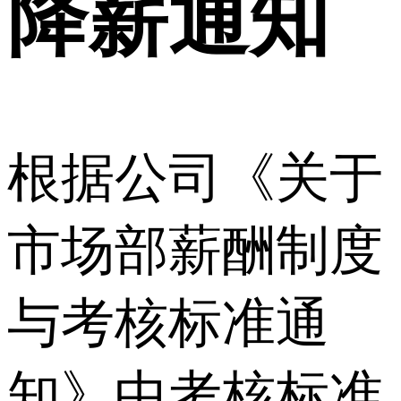
降薪通知
根据公司《关于
市场部薪酬制度
与考核标准通
知》中考核标准