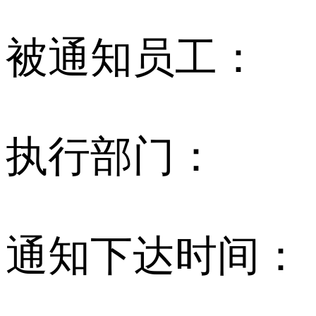
被通知员工：
执行部门：
通知下达时间：