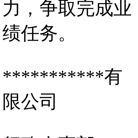
力，争取完成业
绩任务。
***********有
限公司