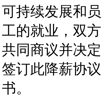
可持续发展和员
工的就业，双方
共同商议并决定
签订此降薪协议
书。