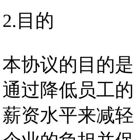
2.目的
本协议的目的是
通过降低员工的
薪资水平来减轻