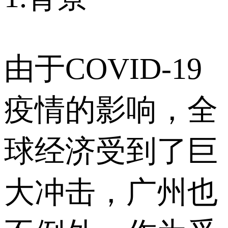
由于COVID-19
疫情的影响，全
球经济受到了巨
大冲击，广州也