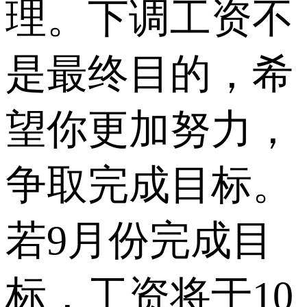
理。下调工资不
是最终目的，希
望你更加努力，
争取完成目标。
若9月份完成目
标，工资将于10