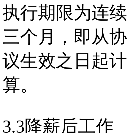
执行期限为连续
三个月，即从协
议生效之日起计
算。
3.3降薪后工作