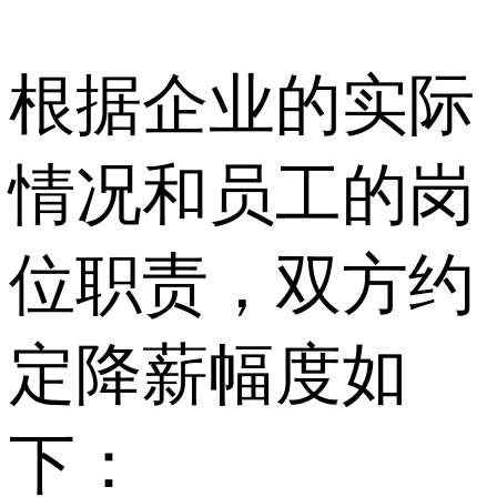
根据企业的实际
情况和员工的岗
位职责，双方约
定降薪幅度如
下：