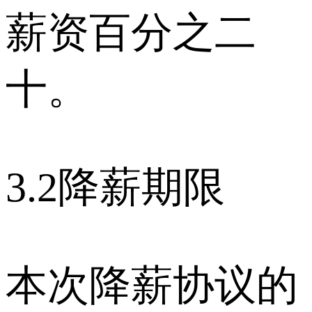
薪资百分之二
十。
3.2降薪期限
本次降薪协议的