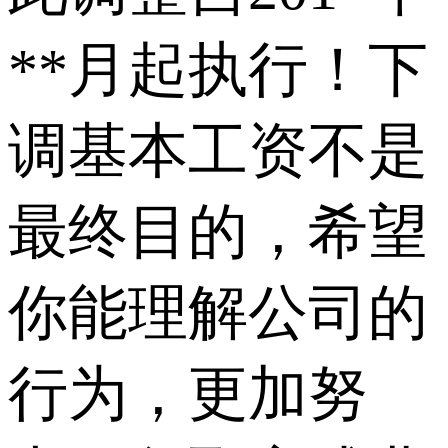
**月起执行！下
调基本工资不是
最终目的，希望
你能理解公司的
行为，更加努