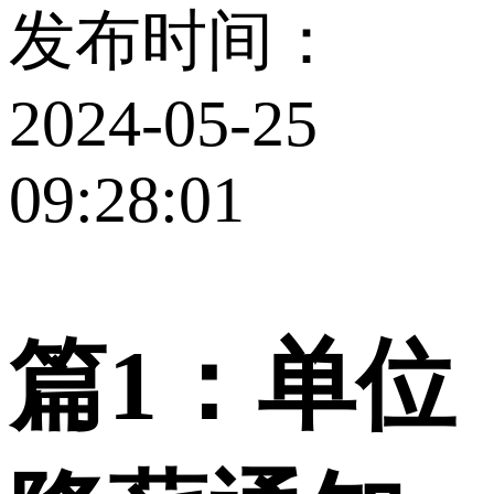
发布时间：
2024-05-25
09:28:01
篇1：单位