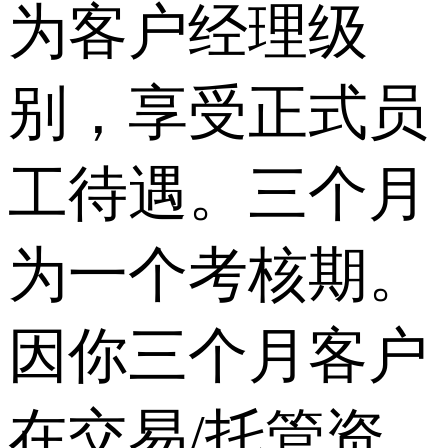
为客户经理级
别，享受正式员
工待遇。三个月
为一个考核期。
因你三个月客户
在交易/托管资