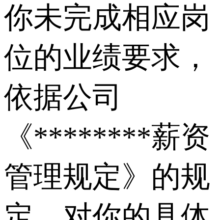
你未完成相应岗
位的业绩要求，
依据公司
《********薪资
管理规定》的规
定，对你的具体