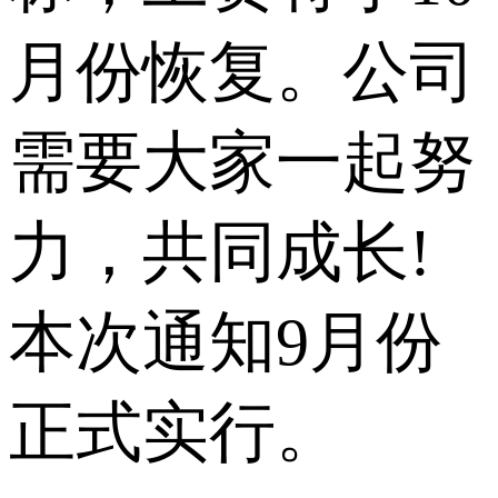
月份恢复。公司
需要大家一起努
力，共同成长!
本次通知9月份
正式实行。