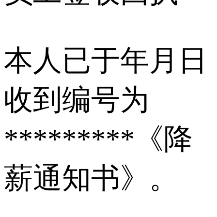
本人已于年月日
收到编号为
*********《降
薪通知书》。