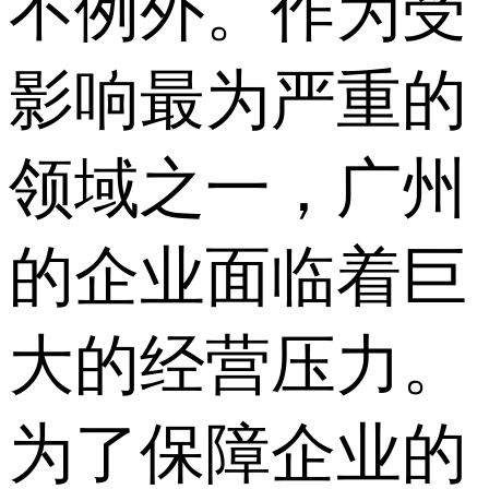
不例外。作为受
影响最为严重的
领域之一，广州
的企业面临着巨
大的经营压力。
为了保障企业的