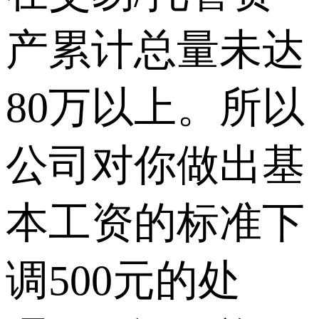
产累计总量未达
80万以上。所以
公司对你做出基
本工资的标准下
调500元的处