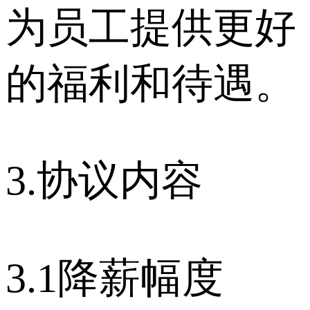
为员工提供更好
的福利和待遇。
3.协议内容
3.1降薪幅度