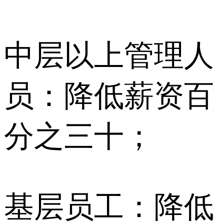
中层以上管理人
员：降低薪资百
分之三十；
基层员工：降低