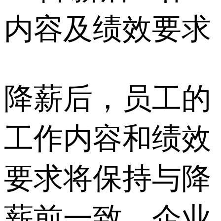
内容及绩效要求
降薪后，员工的
工作内容和绩效
要求将保持与降
薪前一致，企业