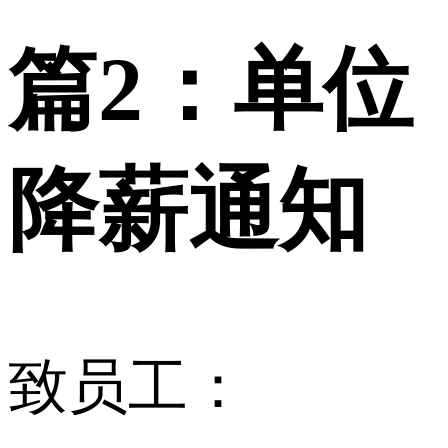
篇2：单位
降薪通知
致员工：