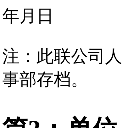
年月日
注：此联公司人
事部存档。