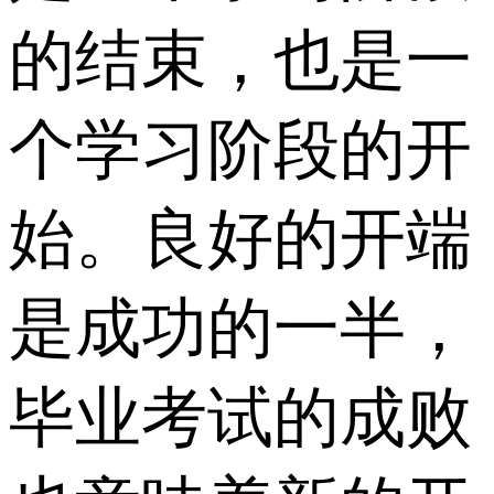
的结束，也是一
个学习阶段的开
始。良好的开端
是成功的一半，
毕业考试的成败