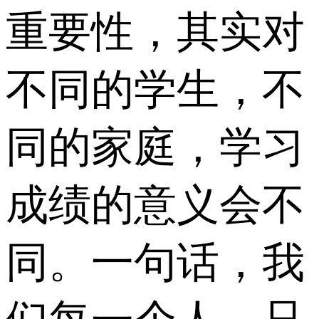
重要性，其实对
不同的学生，不
同的家庭，学习
成绩的意义会不
同。一句话，我