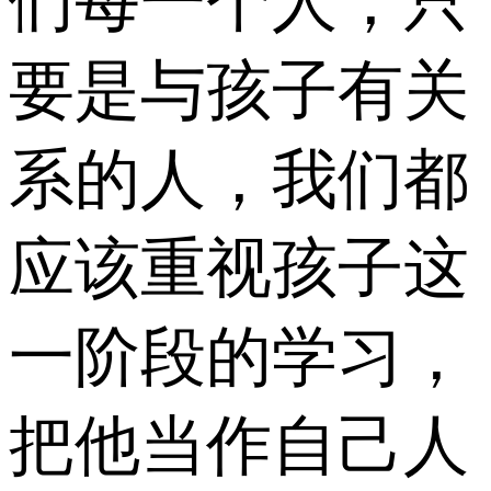
们每一个人，只
要是与孩子有关
系的人，我们都
应该重视孩子这
一阶段的学习，
把他当作自己人