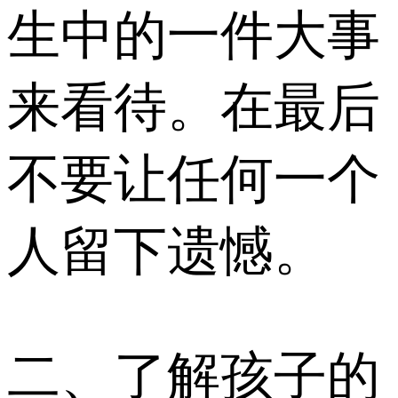
生中的一件大事
来看待。在最后
不要让任何一个
人留下遗憾。
二、了解孩子的