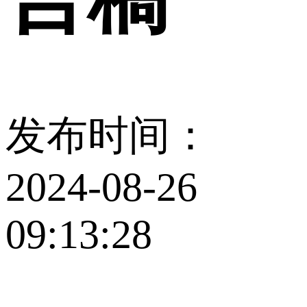
发布时间：
2024-08-26
09:13:28