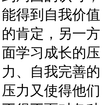
能得到自我价值
的肯定，另一方
面学习成长的压
力、自我完善的
压力又使得他们