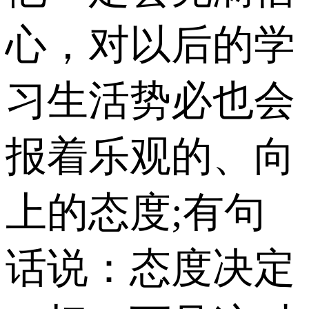
心，对以后的学
习生活势必也会
报着乐观的、向
上的态度;有句
话说：态度决定