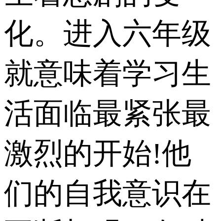
化。进入六年级
就意味着学习生
活面临最紧张最
激烈的开始!他
们的自我意识在