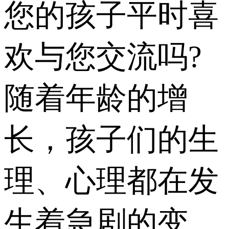
您的孩子平时喜
欢与您交流吗?
随着年龄的增
长，孩子们的生
理、心理都在发
生着急剧的变