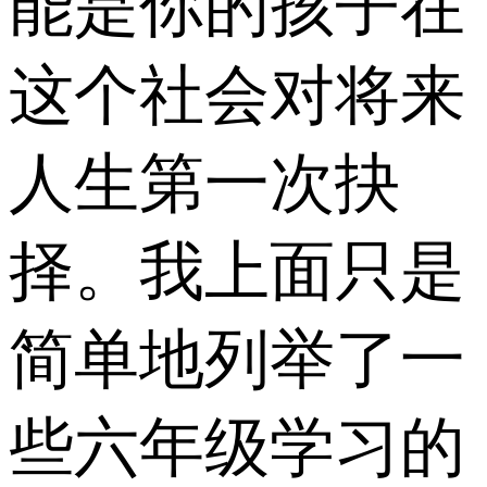
能是你的孩子在
这个社会对将来
人生第一次抉
择。我上面只是
简单地列举了一
些六年级学习的