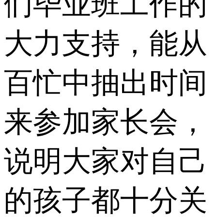
们毕业班工作的
大力支持，能从
百忙中抽出时间
来参加家长会，
说明大家对自己
的孩子都十分关