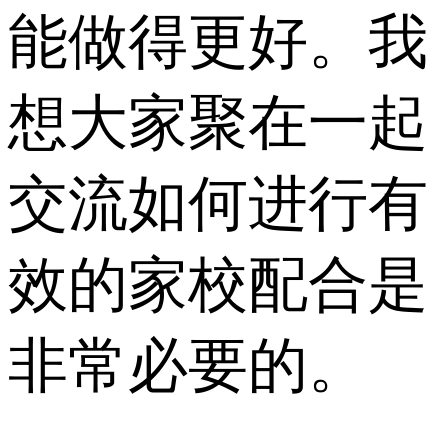
能做得更好。我
想大家聚在一起
交流如何进行有
效的家校配合是
非常必要的。