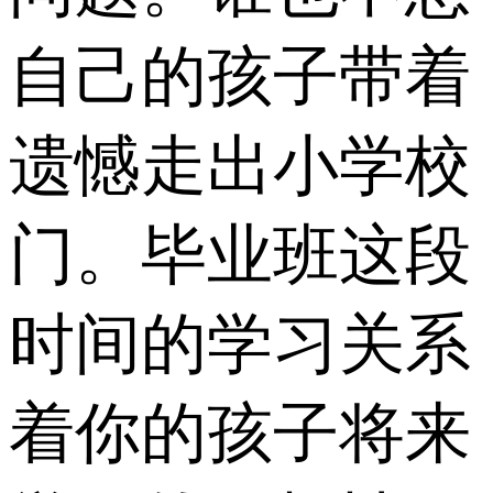
自己的孩子带着
遗憾走出小学校
门。毕业班这段
时间的学习关系
着你的孩子将来