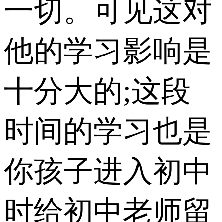
一切。可见这对
他的学习影响是
十分大的;这段
时间的学习也是
你孩子进入初中
时给初中老师留