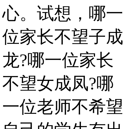
心。试想，哪一
位家长不望子成
龙?哪一位家长
不望女成凤?哪
一位老师不希望