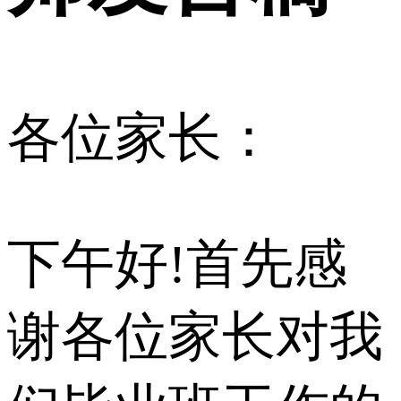
各位家长：
下午好!首先感
谢各位家长对我