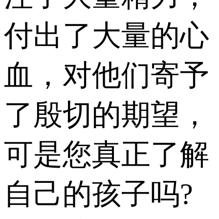
付出了大量的心
血，对他们寄予
了殷切的期望，
可是您真正了解
自己的孩子吗?