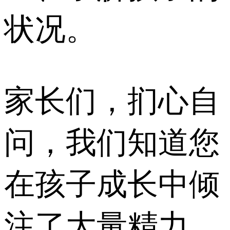
状况。
家长们，扪心自
问，我们知道您
在孩子成长中倾
注了大量精力，