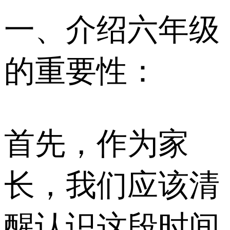
一、介绍六年级
的重要性：
首先，作为家
长，我们应该清
醒认识这段时间