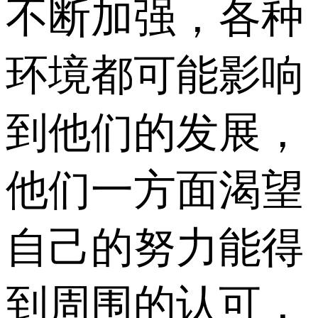
不断加强，各种
环境都可能影响
到他们的发展，
他们一方面渴望
自己的努力能得
到周围的认可，