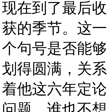
现在到了最后收
获的季节。这一
个句号是否能够
划得圆满，关系
着他这六年定论
问题。谁也不想