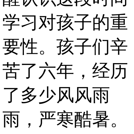
学习对孩子的重
要性。孩子们辛
苦了六年，经历
了多少风风雨
雨，严寒酷暑。