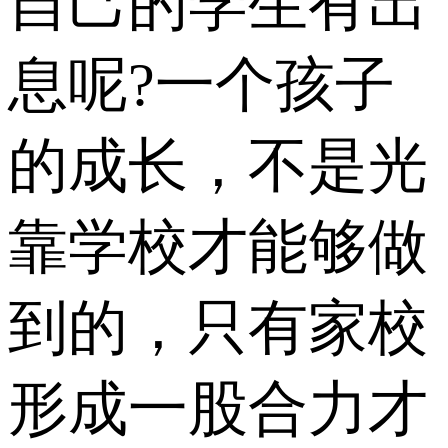
自己的学生有出
息呢?一个孩子
的成长，不是光
靠学校才能够做
到的，只有家校
形成一股合力才