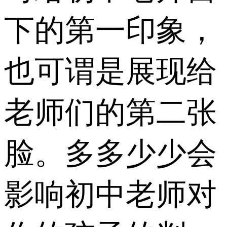
下的第一印象，
也可谓是展现给
老师们的第二张
脸。多多少少会
影响初中老师对