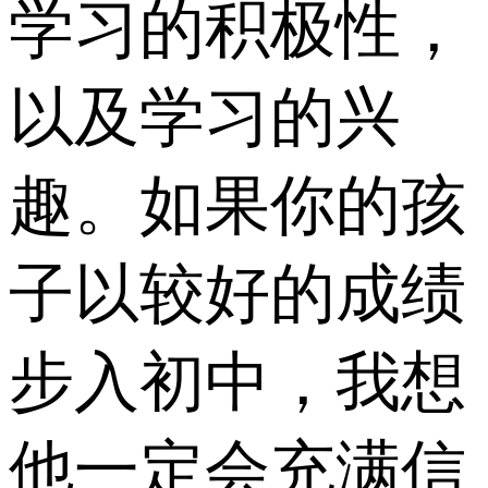
学习的积极性，
以及学习的兴
趣。如果你的孩
子以较好的成绩
步入初中，我想
他一定会充满信