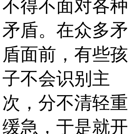
不得不面对各种
矛盾。在众多矛
盾面前，有些孩
子不会识别主
次，分不清轻重
缓急，于是就开