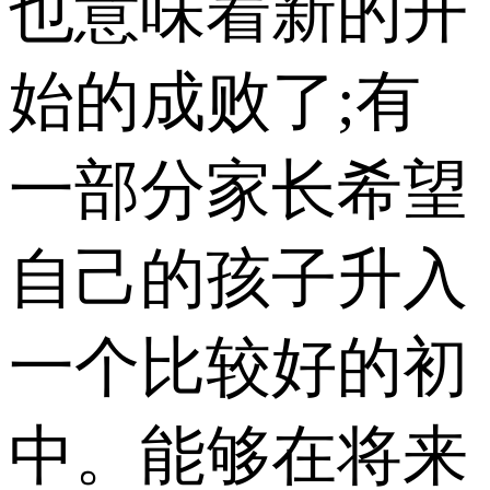
也意味着新的开
始的成败了;有
一部分家长希望
自己的孩子升入
一个比较好的初
中。能够在将来