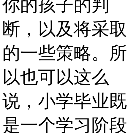
你的孩子的判
断，以及将采取
的一些策略。所
以也可以这么
说，小学毕业既
是一个学习阶段