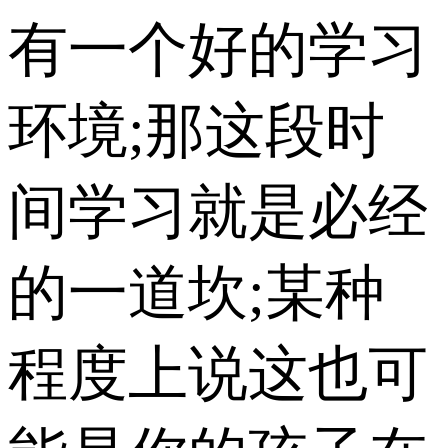
有一个好的学习
环境;那这段时
间学习就是必经
的一道坎;某种
程度上说这也可