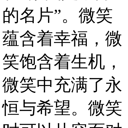
的名片”。微笑
蕴含着幸福，微
笑饱含着生机，
微笑中充满了永
恒与希望。微笑