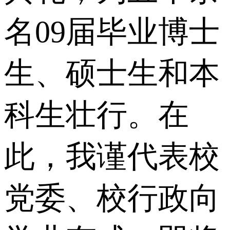
名09届毕业博士
生、硕士生和本
科生壮行。在
此，我谨代表校
党委、校行政向