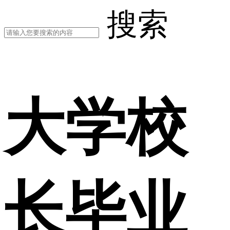
搜索
大学校
长毕业