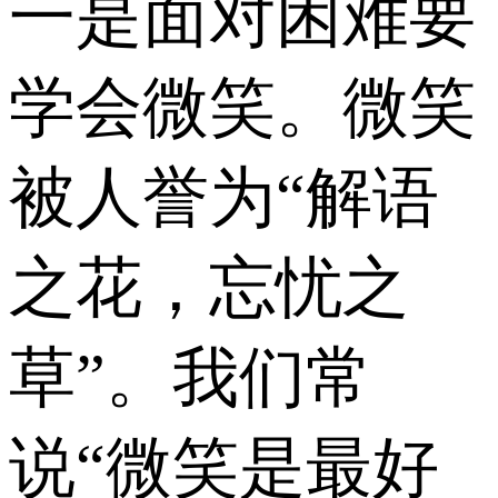
一是面对困难要
学会微笑。微笑
被人誉为“解语
之花，忘忧之
草”。我们常
说“微笑是最好