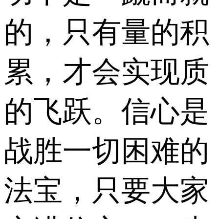
的，只有量的积
累，才会实现质
的飞跃。信心是
战胜一切困难的
法宝，只要大家