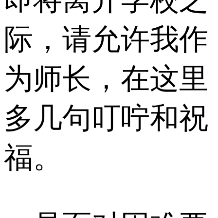
际，请允许我作
为师长，在这里
多几句叮咛和祝
福。