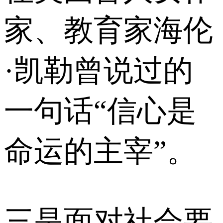
家、教育家海伦
·凯勒曾说过的
一句话“信心是
命运的主宰”。
三是面对社会要