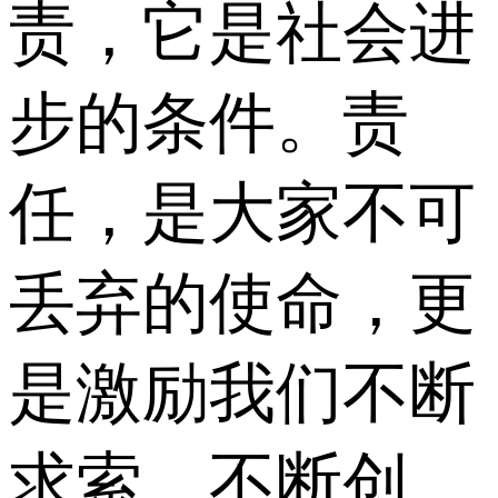
责，它是社会进
步的条件。责
任，是大家不可
丢弃的使命，更
是激励我们不断
求索、不断创