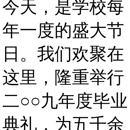
今天，是学校每
年一度的盛大节
日。我们欢聚在
这里，隆重举行
二○○九年度毕业
典礼，为五千余