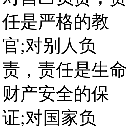
任是严格的教
官;对别人负
责，责任是生命
财产安全的保
证;对国家负