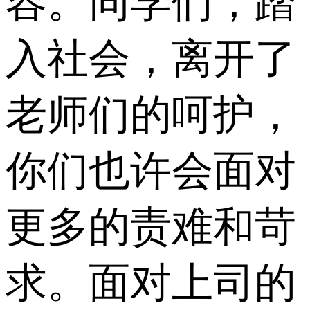
容。同学们，踏
入社会，离开了
老师们的呵护，
你们也许会面对
更多的责难和苛
求。面对上司的