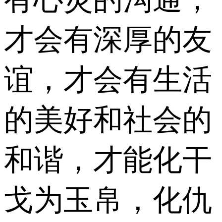
才会有深厚的友
谊，才会有生活
的美好和社会的
和谐，才能化干
戈为玉帛，化仇