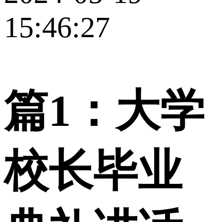
15:46:27
篇1：大学
校长毕业