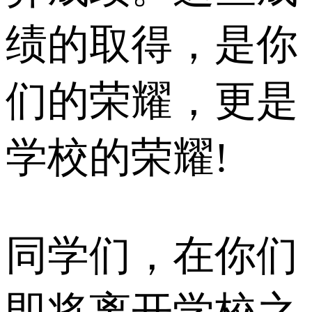
绩的取得，是你
们的荣耀，更是
学校的荣耀!
同学们，在你们
即将离开学校之