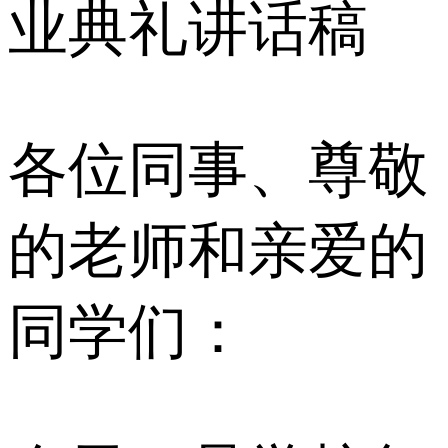
业典礼讲话稿
各位同事、尊敬
的老师和亲爱的
同学们：