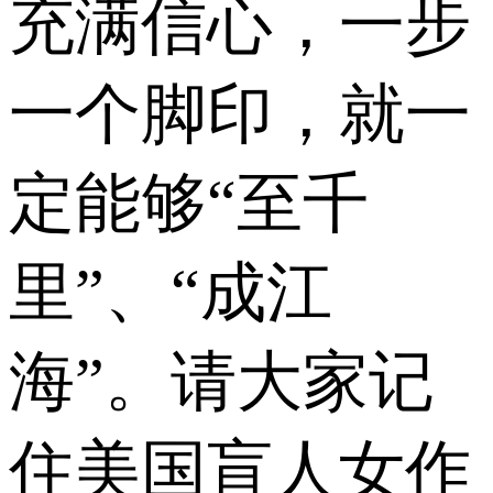
充满信心，一步
一个脚印，就一
定能够“至千
里”、“成江
海”。请大家记
住美国盲人女作