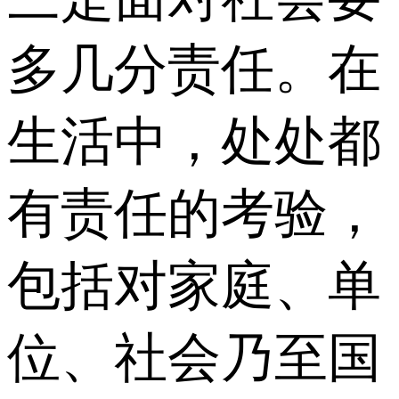
多几分责任。在
生活中，处处都
有责任的考验，
包括对家庭、单
位、社会乃至国