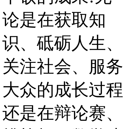
论是在获取知
识、砥砺人生、
关注社会、服务
大众的成长过程
还是在辩论赛、