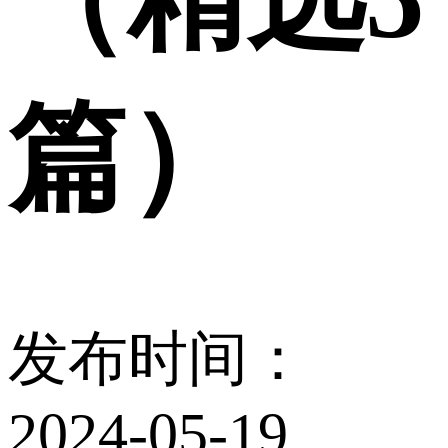
篇）
发布时间：
2024-05-19