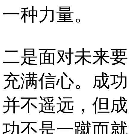
一种力量。
二是面对未来要
充满信心。成功
并不遥远，但成
功不是一蹴而就