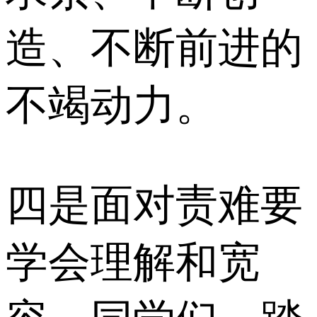
造、不断前进的
不竭动力。
四是面对责难要
学会理解和宽