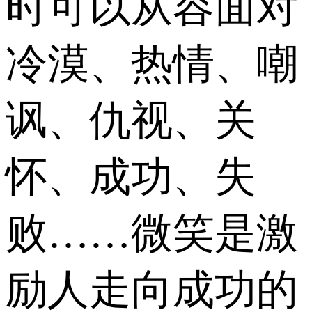
时可以从容面对
冷漠、热情、嘲
讽、仇视、关
怀、成功、失
败……微笑是激
励人走向成功的