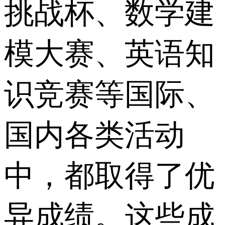
挑战杯、数学建
模大赛、英语知
识竞赛等国际、
国内各类活动
中，都取得了优
异成绩。这些成