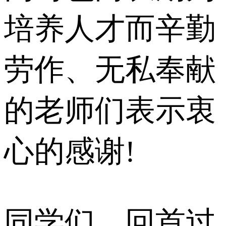
培养人才而辛勤
劳作、无私奉献
的老师们表示衷
心的感谢!
同学们，回首过