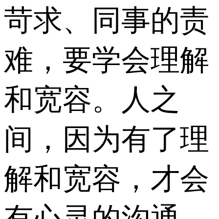
苛求、同事的责
难，要学会理解
和宽容。人之
间，因为有了理
解和宽容，才会
有心灵的沟通，