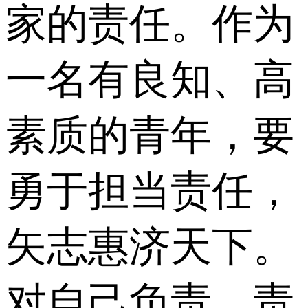
家的责任。作为
一名有良知、高
素质的青年，要
勇于担当责任，
矢志惠济天下。
对自己负责，责