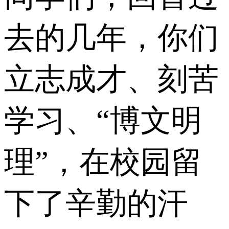
去的几年，你们
立志成才、刻苦
学习、“博文明
理”，在校园留
下了辛勤的汗