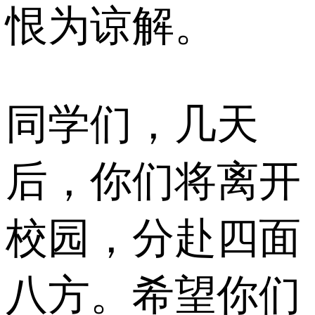
恨为谅解。
同学们，几天
后，你们将离开
校园，分赴四面
八方。希望你们