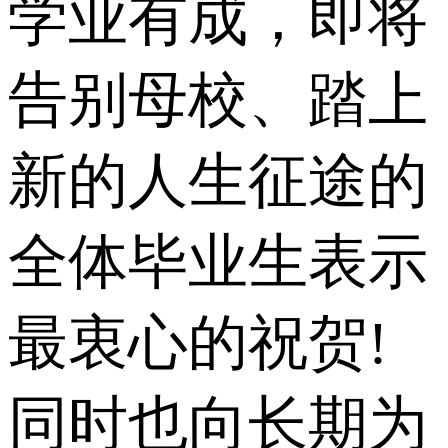
学业有成，即将
告别母校、踏上
新的人生征途的
全体毕业生表示
最衷心的祝贺!
同时也向长期为