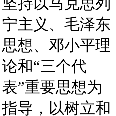
坚持以马克思列
宁主义、毛泽东
思想、邓小平理
论和“三个代
表”重要思想为
指导，以树立和