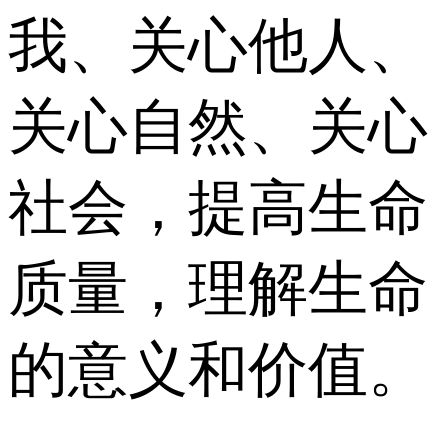
我、关心他人、
关心自然、关心
社会，提高生命
质量，理解生命
的意义和价值。