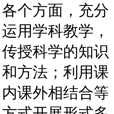
各个方面，充分
运用学科教学，
传授科学的知识
和方法；利用课
内课外相结合等
方式开展形式多