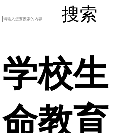
搜索
学校生
命教育