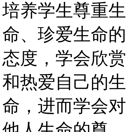
培养学生尊重生
命、珍爱生命的
态度，学会欣赏
和热爱自己的生
命，进而学会对
他人生命的尊