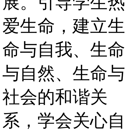
展。引导学生热
爱生命，建立生
命与自我、生命
与自然、生命与
社会的和谐关
系，学会关心自