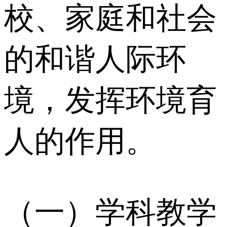
校、家庭和社会
的和谐人际环
境，发挥环境育
人的作用。
（一）学科教学