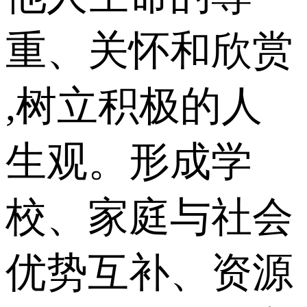
重、关怀和欣赏
,树立积极的人
生观。形成学
校、家庭与社会
优势互补、资源