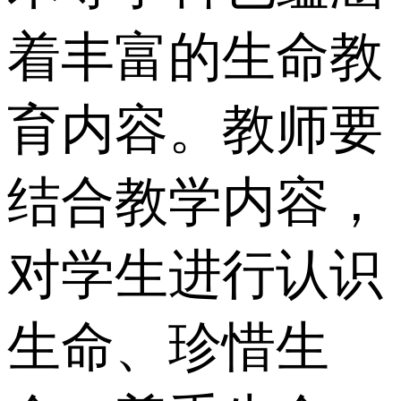
着丰富的生命教
育内容。教师要
结合教学内容，
对学生进行认识
生命、珍惜生