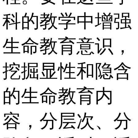
科的教学中增强
生命教育意识，
挖掘显性和隐含
的生命教育内
容，分层次、分