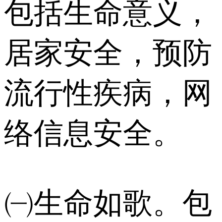
包括生命意义，
居家安全，预防
流行性疾病，网
络信息安全。
㈠生命如歌。包