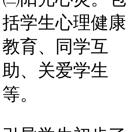
括学生心理健康
教育、同学互
助、关爱学生
等。