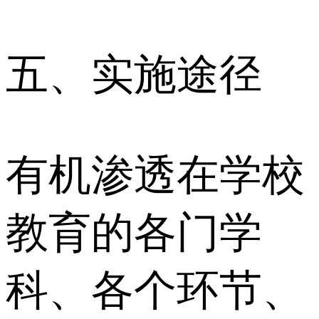
五、实施途径
有机渗透在学校
教育的各门学
科、各个环节、