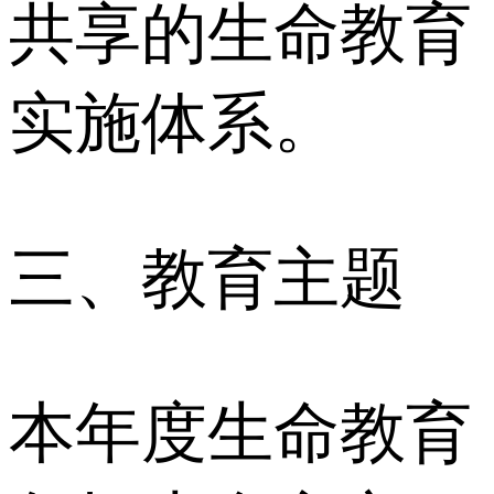
共享的生命教育
实施体系。
三、教育主题
本年度生命教育