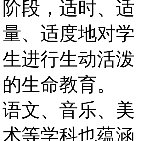
阶段，适时、适
量、适度地对学
生进行生动活泼
的生命教育。
语文、音乐、美
术等学科也蕴涵