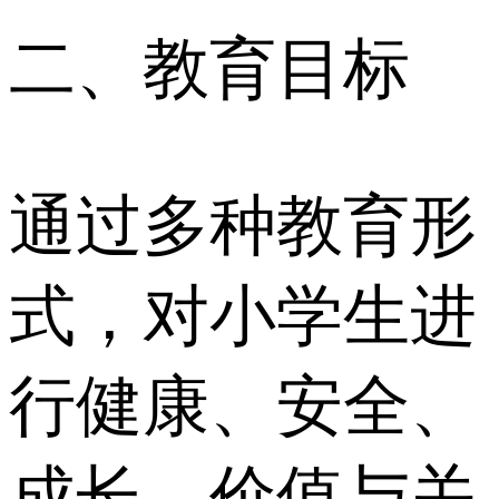
二、教育目标
通过多种教育形
式，对小学生进
行健康、安全、
成长、价值与关