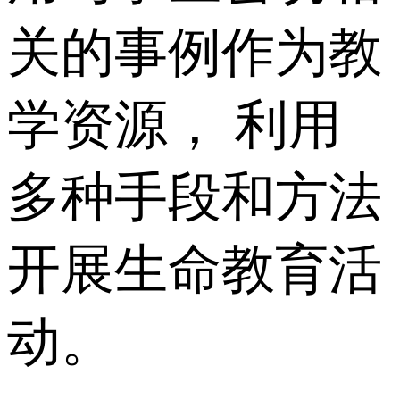
关的事例作为教
学资源， 利用
多种手段和方法
开展生命教育活
动。