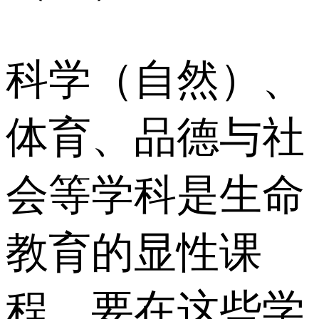
科学（自然）、
体育、品德与社
会等学科是生命
教育的显性课
程。要在这些学