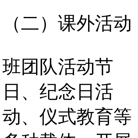
（二）课外活动
班团队活动节
日、纪念日活
动、仪式教育等