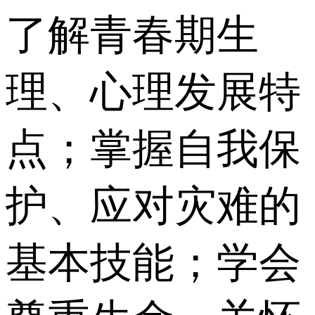
了解青春期生
理、心理发展特
点；掌握自我保
护、应对灾难的
基本技能；学会