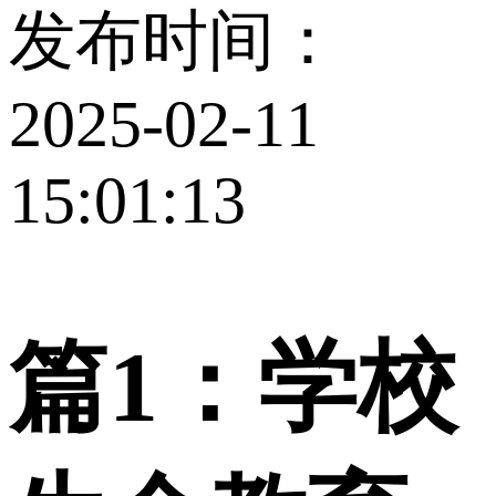
发布时间：
2025-02-11
15:01:13
篇1：学校