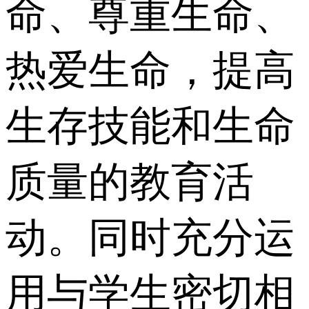
命、尊重生命、
热爱生命，提高
生存技能和生命
质量的教育活
动。同时充分运
用与学生密切相