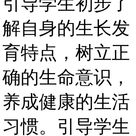
引导学生初步了
解自身的生长发
育特点，树立正
确的生命意识，
养成健康的生活
习惯。引导学生