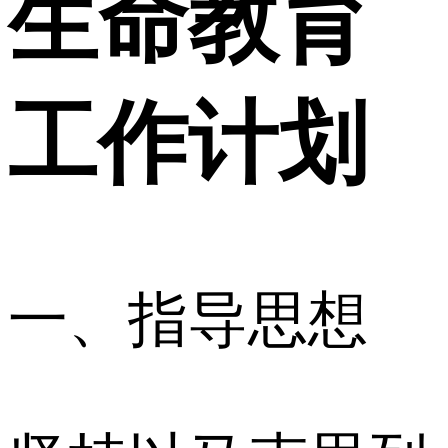
生命教育
工作计划
一、指导思想