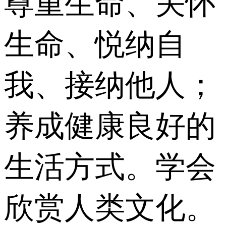
尊重生命、关怀
生命、悦纳自
我、接纳他人；
养成健康良好的
生活方式。学会
欣赏人类文化。