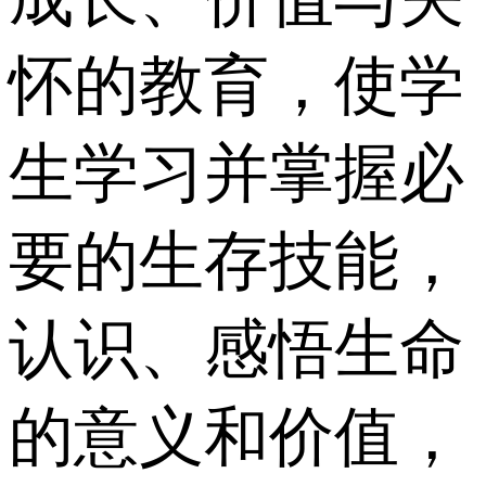
怀的教育，使学
生学习并掌握必
要的生存技能，
认识、感悟生命
的意义和价值，