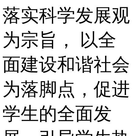
落实科学发展观
为宗旨， 以全
面建设和谐社会
为落脚点，促进
学生的全面发