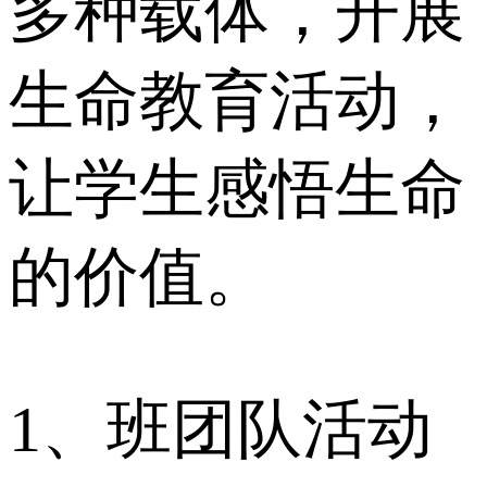
多种载体，开展
生命教育活动，
让学生感悟生命
的价值。
1、班团队活动