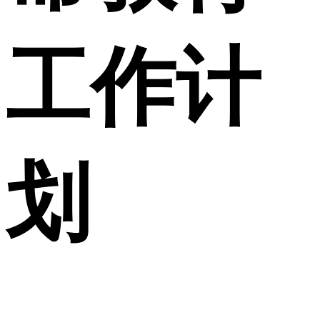
工作计
划