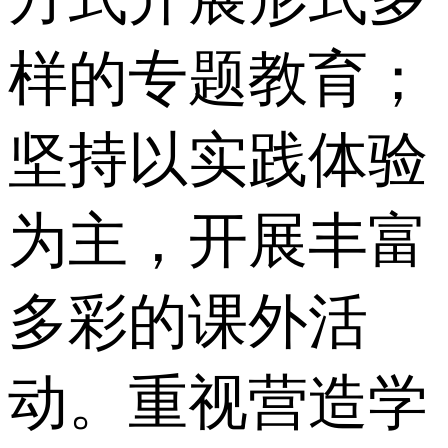
样的专题教育；
坚持以实践体验
为主，开展丰富
多彩的课外活
动。重视营造学