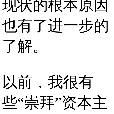
现状的根本原因
也有了进一步的
了解。
以前，我很有
些“崇拜”资本主