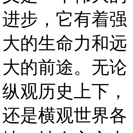
进步，它有着强
大的生命力和远
大的前途。无论
纵观历史上下，
还是横观世界各