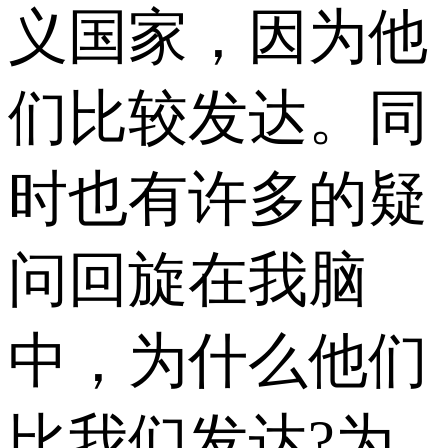
义国家，因为他
们比较发达。同
时也有许多的疑
问回旋在我脑
中，为什么他们
比我们发达?为