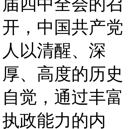
届四中全会的召
开，中国共产党
人以清醒、深
厚、高度的历史
自觉，通过丰富
执政能力的内