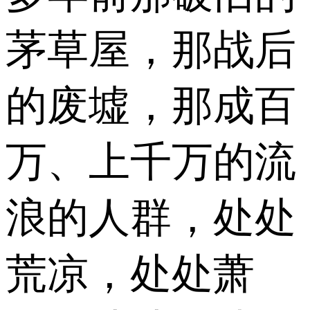
茅草屋，那战后
的废墟，那成百
万、上千万的流
浪的人群，处处
荒凉，处处萧