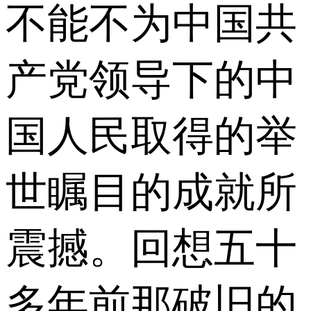
不能不为中国共
产党领导下的中
国人民取得的举
世瞩目的成就所
震撼。回想五十
多年前那破旧的