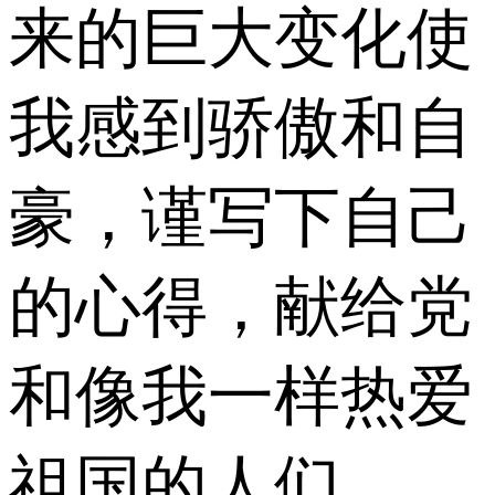
来的巨大变化使
我感到骄傲和自
豪，谨写下自己
的心得，献给党
和像我一样热爱
祖国的人们。