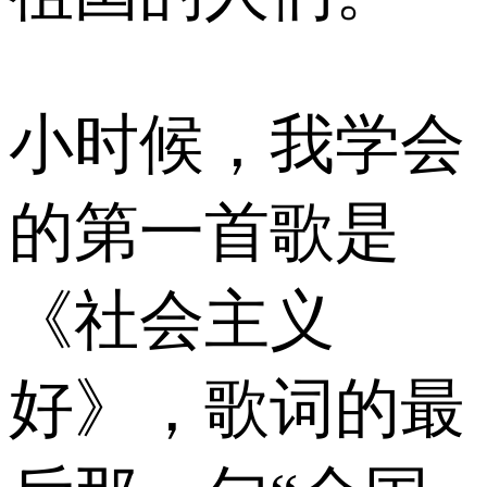
小时候，我学会
的第一首歌是
《社会主义
好》，歌词的最