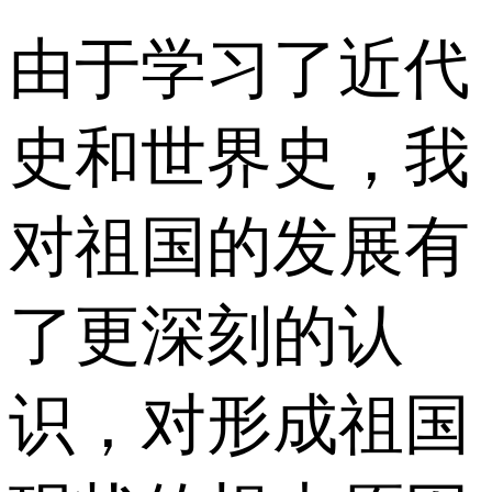
由于学习了近代
史和世界史，我
对祖国的发展有
了更深刻的认
识，对形成祖国