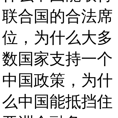
联合国的合法席
位，为什么大多
数国家支持一个
中国政策，为什
么中国能抵挡住