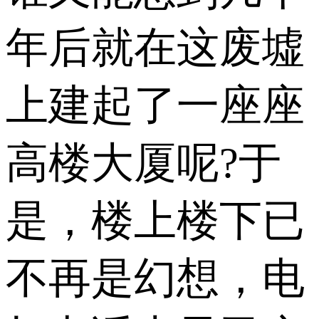
年后就在这废墟
上建起了一座座
高楼大厦呢?于
是，楼上楼下已
不再是幻想，电