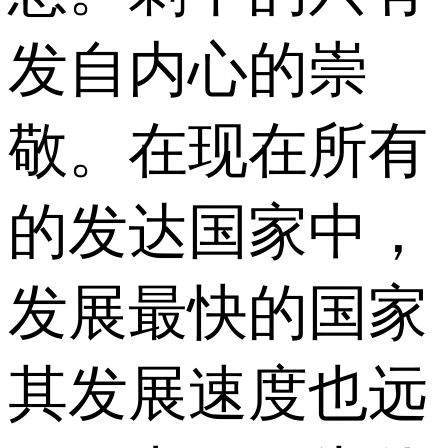
发自内心的崇
敬。在现在所有
的发达国家中，
发展最快的国家
其发展速度也远