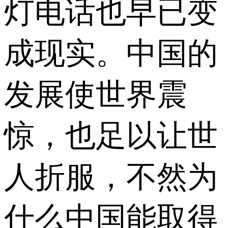
灯电话也早已变
成现实。中国的
发展使世界震
惊，也足以让世
人折服，不然为
什么中国能取得