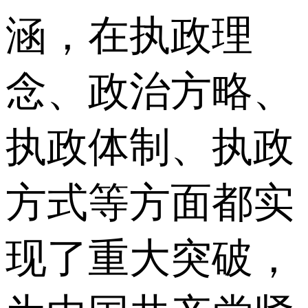
涵，在执政理
念、政治方略、
执政体制、执政
方式等方面都实
现了重大突破，