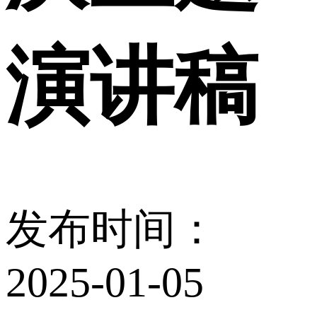
演讲稿
发布时间：
2025-01-05