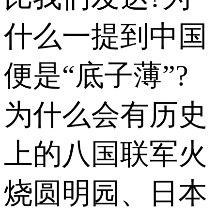
什么一提到中国
便是“底子薄”?
为什么会有历史
上的八国联军火
烧圆明园、日本