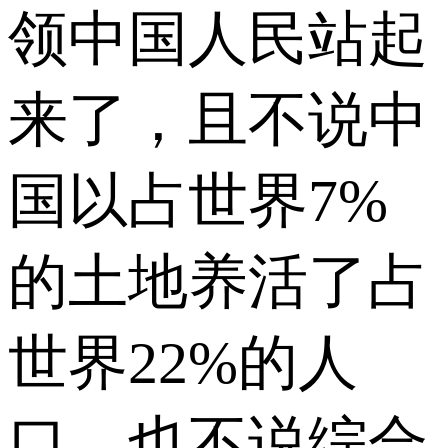
领中国人民站起
来了，且不说中
国以占世界7%
的土地养活了占
世界22%的人
口，也不说综合