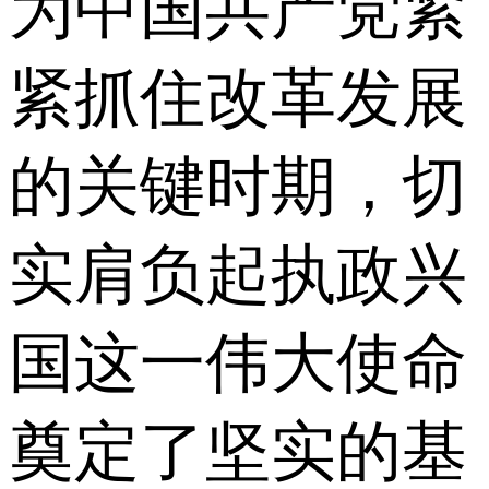
为中国共产党紧
紧抓住改革发展
的关键时期，切
实肩负起执政兴
国这一伟大使命
奠定了坚实的基