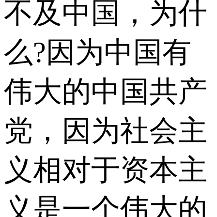
不及中国，为什
么?因为中国有
伟大的中国共产
党，因为社会主
义相对于资本主
义是一个伟大的