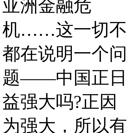
亚洲金融危
机……这一切不
都在说明一个问
题——中国正日
益强大吗?正因
为强大，所以有