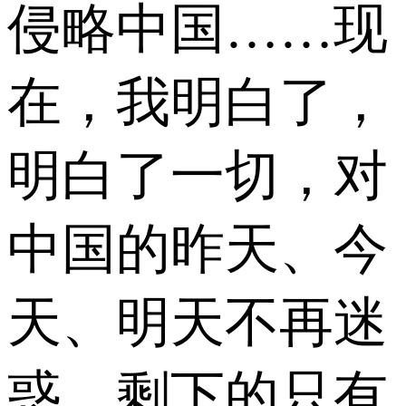
侵略中国……现
在，我明白了，
明白了一切，对
中国的昨天、今
天、明天不再迷
惑。剩下的只有