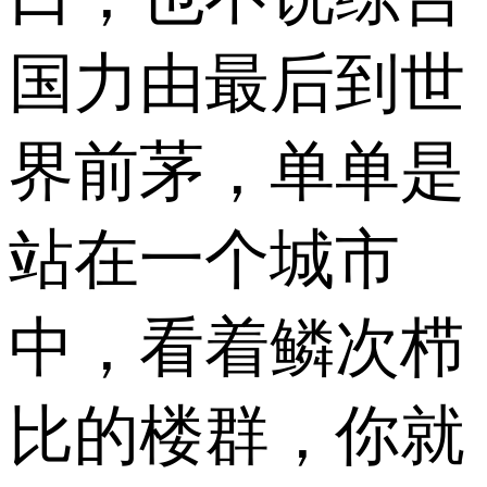
国力由最后到世
界前茅，单单是
站在一个城市
中，看着鳞次栉
比的楼群，你就