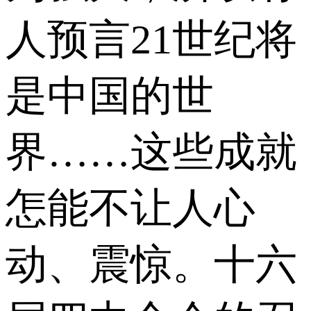
人预言21世纪将
是中国的世
界……这些成就
怎能不让人心
动、震惊。十六