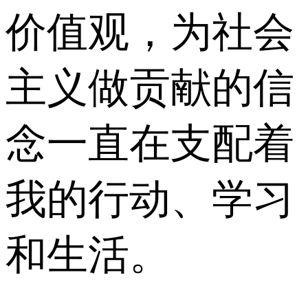
价值观，为社会
主义做贡献的信
念一直在支配着
我的行动、学习
和生活。