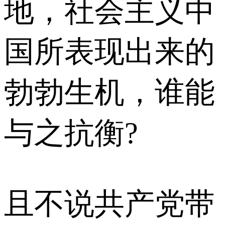
地，社会主义中
国所表现出来的
勃勃生机，谁能
与之抗衡?
且不说共产党带