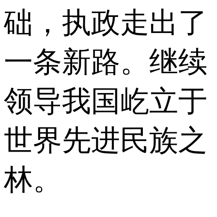
础，执政走出了
一条新路。继续
领导我国屹立于
世界先进民族之
林。