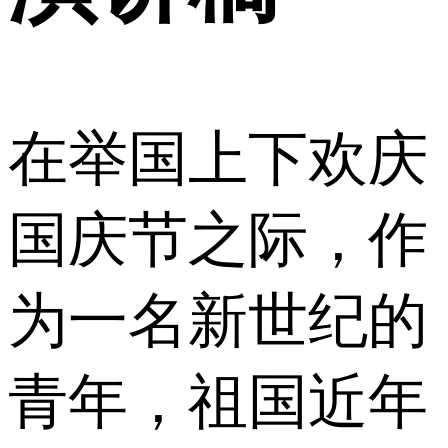
在举国上下欢庆
国庆节之际，作
为一名新世纪的
青年，祖国近年