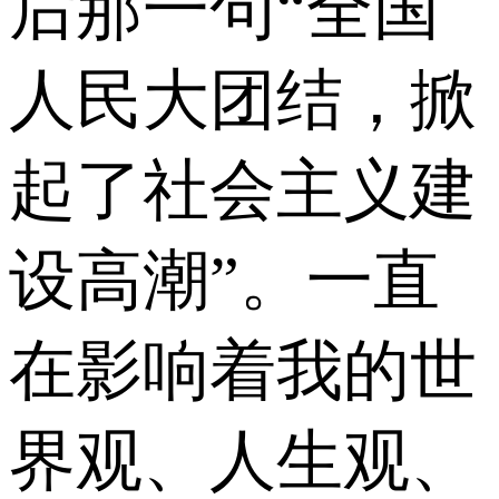
后那一句“全国
人民大团结，掀
起了社会主义建
设高潮”。一直
在影响着我的世
界观、人生观、