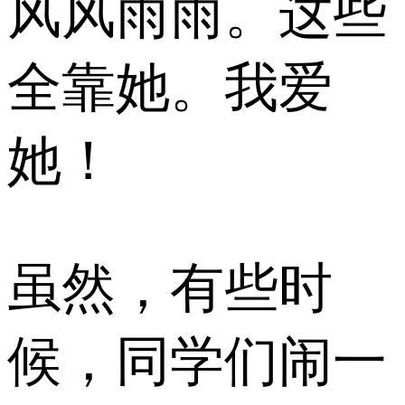
风风雨雨。这些
全靠她。我爱
她！
虽然，有些时
候，同学们闹一