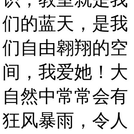
们的蓝天，是我
们自由翱翔的空
间，我爱她！大
自然中常常会有
狂风暴雨，令人