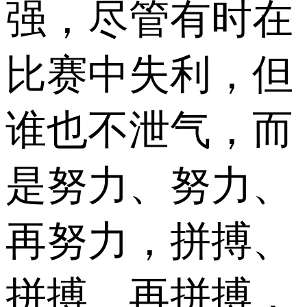
强，尽管有时在
比赛中失利，但
谁也不泄气，而
是努力、努力、
再努力，拼搏、
拼搏、再拼搏，