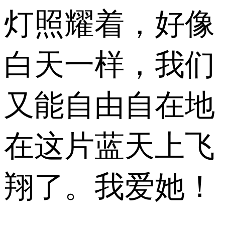
灯照耀着，好像
白天一样，我们
又能自由自在地
在这片蓝天上飞
翔了。我爱她！