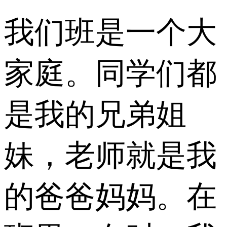
我们班是一个大
家庭。同学们都
是我的兄弟姐
妹，老师就是我
的爸爸妈妈。在