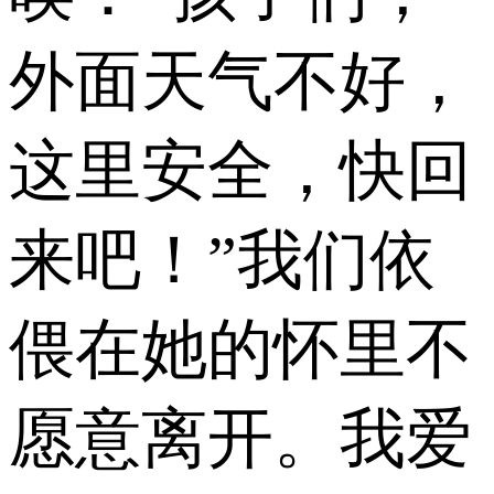
外面天气不好，
这里安全，快回
来吧！”我们依
偎在她的怀里不
愿意离开。我爱