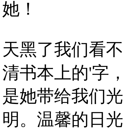
她！
天黑了我们看不
清书本上的'字，
是她带给我们光
明。温馨的日光