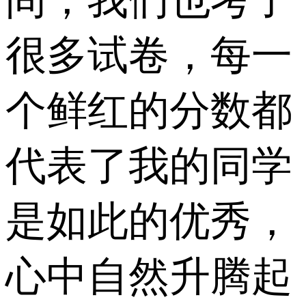
间，我们也考了
很多试卷，每一
个鲜红的分数都
代表了我的同学
是如此的优秀，
心中自然升腾起