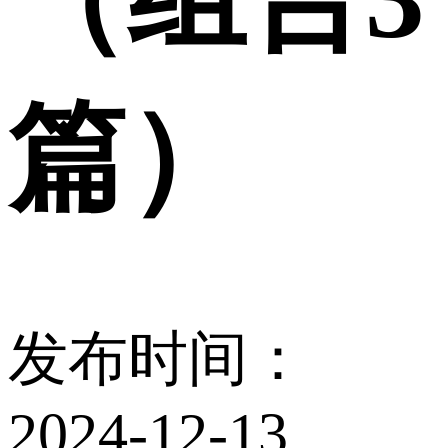
篇）
发布时间：
2024-12-13