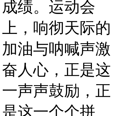
成绩。运动会
上，响彻天际的
加油与呐喊声激
奋人心，正是这
一声声鼓励，正
是这一个个拼