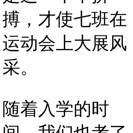
搏，才使七班在
运动会上大展风
采。
随着入学的时