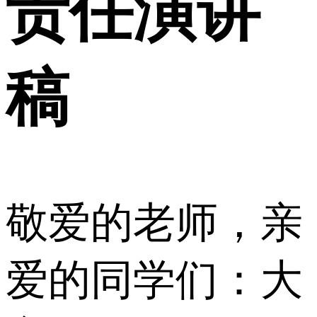
责任演讲
稿
敬爱的老师，亲
爱的同学们：大