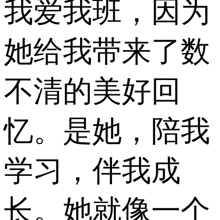
我爱我班，因为
她给我带来了数
不清的美好回
忆。是她，陪我
学习，伴我成
长。她就像一个