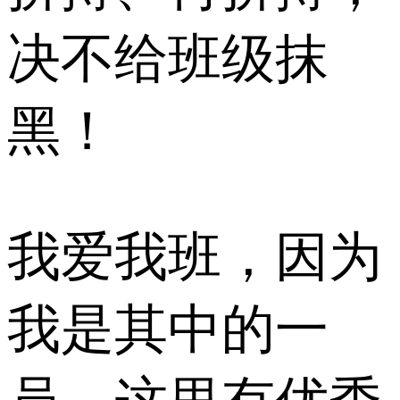
决不给班级抹
黑！
我爱我班，因为
我是其中的一