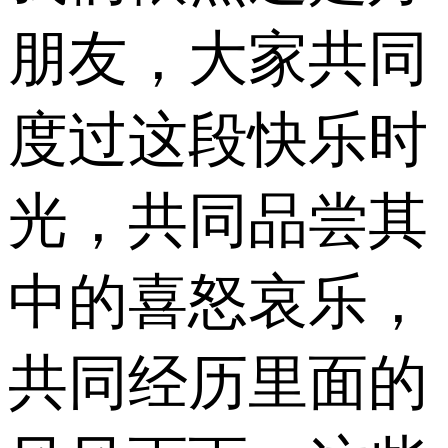
朋友，大家共同
度过这段快乐时
光，共同品尝其
中的喜怒哀乐，
共同经历里面的