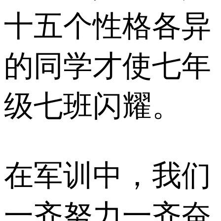
十五个性格各异
的同学才使七年
级七班闪耀。
在军训中，我们
一齐努力一齐奋