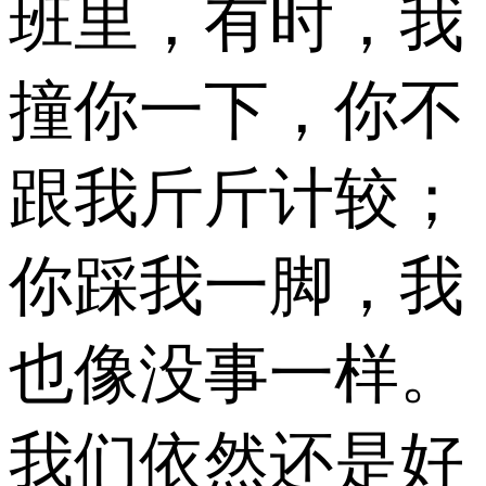
班里，有时，我
撞你一下，你不
跟我斤斤计较；
你踩我一脚，我
也像没事一样。
我们依然还是好