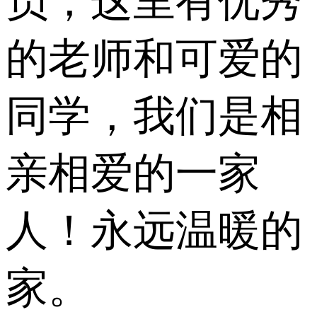
员，这里有优秀
的老师和可爱的
同学，我们是相
亲相爱的一家
人！永远温暖的
家。