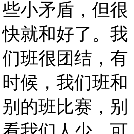
些小矛盾，但很
快就和好了。我
们班很团结，有
时候，我们班和
别的班比赛，别
看我们人少，可