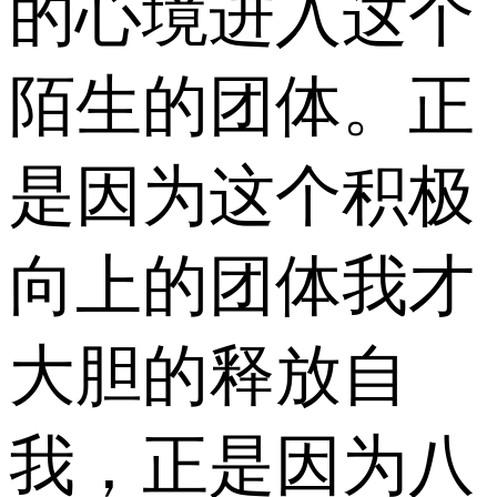
的心境进入这个
陌生的团体。正
是因为这个积极
向上的团体我才
大胆的释放自
我，正是因为八