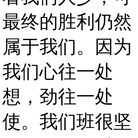
最终的胜利仍然
属于我们。因为
我们心往一处
想，劲往一处
使。我们班很坚