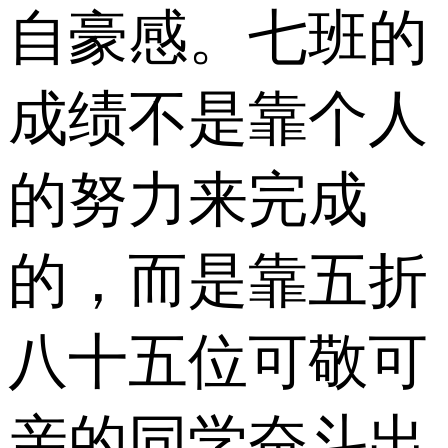
自豪感。七班的
成绩不是靠个人
的努力来完成
的，而是靠五折
八十五位可敬可
亲的同学奋斗出