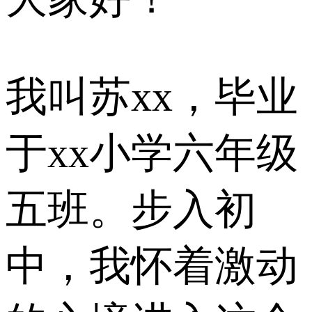
我叫苏xx，毕业
于xx小学六年级
五班。步入初
中，我怀着激动