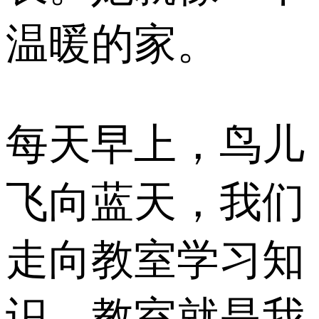
温暖的家。
每天早上，鸟儿
飞向蓝天，我们
走向教室学习知
识，教室就是我