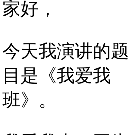
家好，
今天我演讲的题
目是《我爱我
班》。