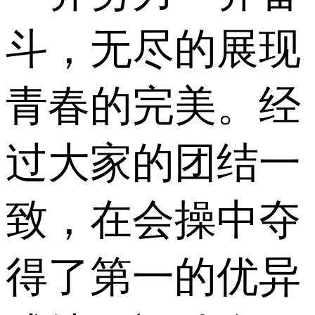
斗，无尽的展现
青春的完美。经
过大家的团结一
致，在会操中夺
得了第一的优异