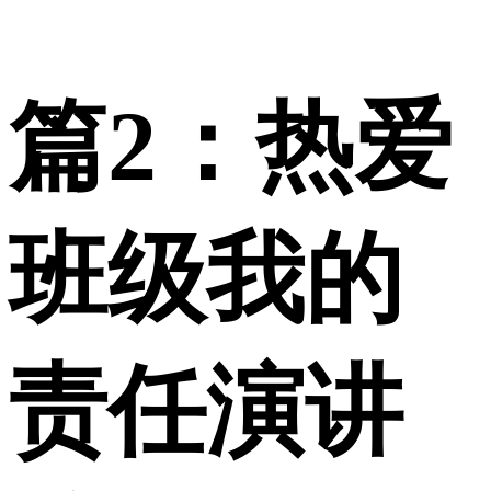
篇2：热爱
班级我的
责任演讲