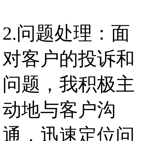
2.问题处理：面
对客户的投诉和
问题，我积极主
动地与客户沟
通，迅速定位问