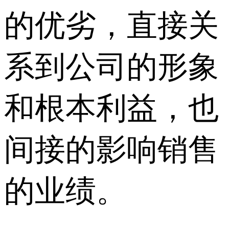
的优劣，直接关
系到公司的形象
和根本利益，也
间接的影响销售
的业绩。