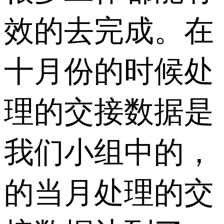
效的去完成。在
十月份的时候处
理的交接数据是
我们小组中的，
的当月处理的交