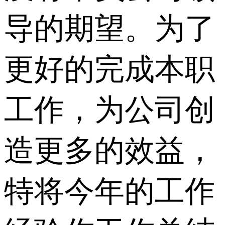
导的期望。为了
更好的完成本职
工作，为公司创
造更多的效益，
特将今年的工作