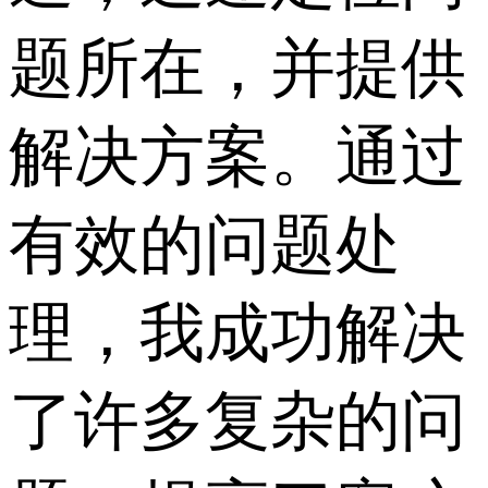
题所在，并提供
解决方案。通过
有效的问题处
理，我成功解决
了许多复杂的问