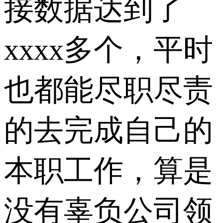
接数据达到了
xxxx多个，平时
也都能尽职尽责
的去完成自己的
本职工作，算是
没有辜负公司领