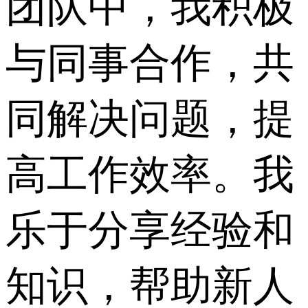
团队中，我积极
与同事合作，共
同解决问题，提
高工作效率。我
乐于分享经验和
知识，帮助新人