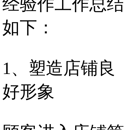
经验作工作总结
如下：
1、塑造店铺良
好形象