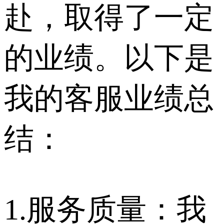
赴，取得了一定
的业绩。以下是
我的客服业绩总
结：
1.服务质量：我