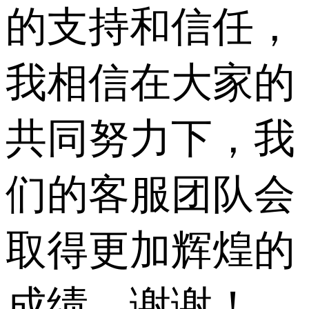
的支持和信任，
我相信在大家的
共同努力下，我
们的客服团队会
取得更加辉煌的
成绩。谢谢！