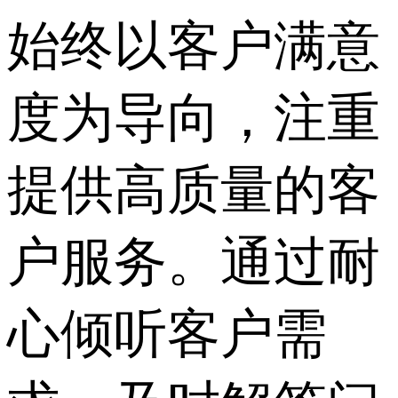
始终以客户满意
度为导向，注重
提供高质量的客
户服务。通过耐
心倾听客户需