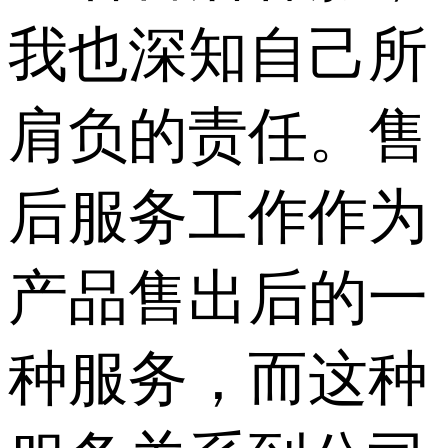
我也深知自己所
肩负的责任。售
后服务工作作为
产品售出后的一
种服务，而这种