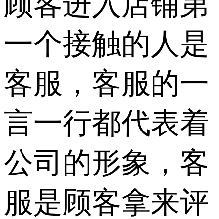
顾客进入店铺第
一个接触的人是
客服，客服的一
言一行都代表着
公司的形象，客
服是顾客拿来评