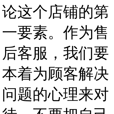
论这个店铺的第
一要素。作为售
后客服，我们要
本着为顾客解决
问题的心理来对