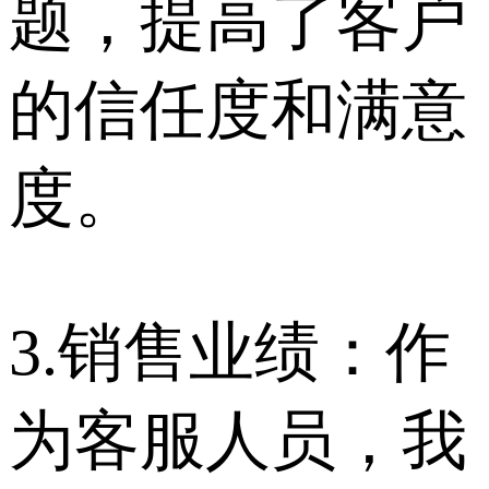
题，提高了客户
的信任度和满意
度。
3.销售业绩：作
为客服人员，我