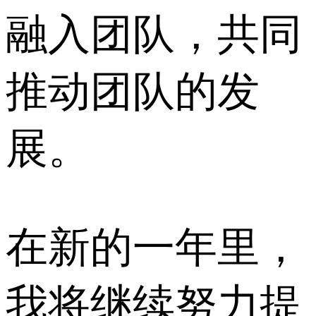
融入团队，共同
推动团队的发
展。
在新的一年里，
我将继续努力提