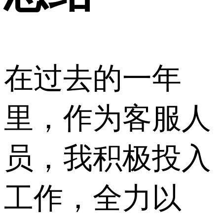
在过去的一年
里，作为客服人
员，我积极投入
工作，全力以