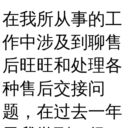
在我所从事的工
作中涉及到聊售
后旺旺和处理各
种售后交接问
题，在过去一年