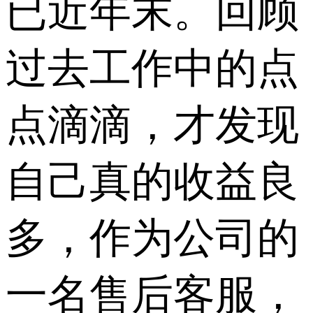
已近年末。回顾
过去工作中的点
点滴滴，才发现
自己真的收益良
多，作为公司的
一名售后客服，