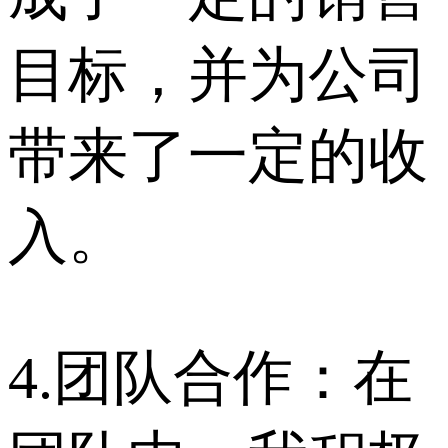
目标，并为公司
带来了一定的收
入。
4.团队合作：在