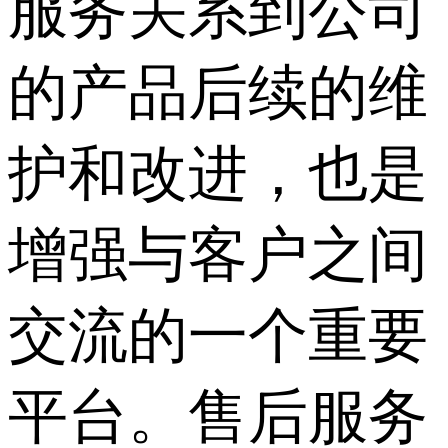
服务关系到公司
的产品后续的维
护和改进，也是
增强与客户之间
交流的一个重要
平台。售后服务