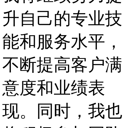
升自己的专业技
能和服务水平，
不断提高客户满
意度和业绩表
现。同时，我也