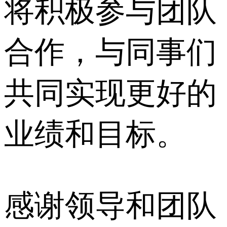
将积极参与团队
合作，与同事们
共同实现更好的
业绩和目标。
感谢领导和团队