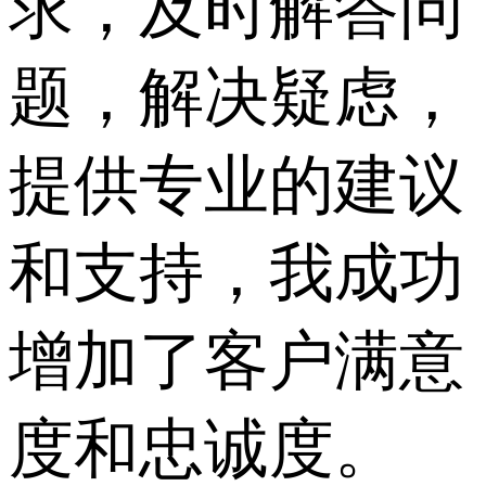
求，及时解答问
题，解决疑虑，
提供专业的建议
和支持，我成功
增加了客户满意
度和忠诚度。