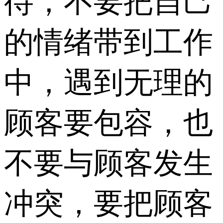
待，不要把自己
的情绪带到工作
中，遇到无理的
顾客要包容，也
不要与顾客发生
冲突，要把顾客