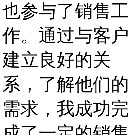
也参与了销售工
作。通过与客户
建立良好的关
系，了解他们的
需求，我成功完
成了一定的销售