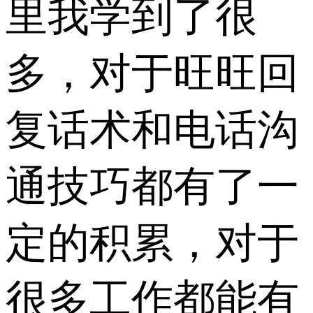
里我学到了很
多，对于旺旺回
复话术和电话沟
通技巧都有了一
定的积累，对于
很多工作都能有