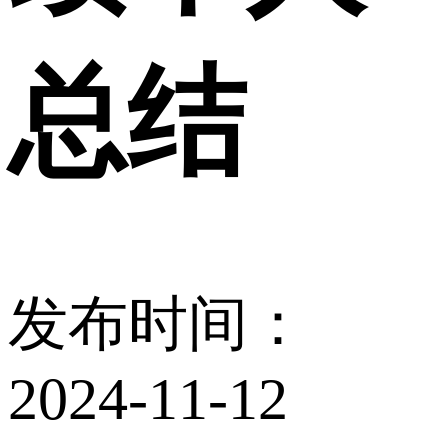
总结
发布时间：
2024-11-12