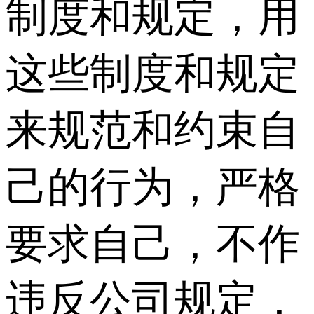
制度和规定，用
这些制度和规定
来规范和约束自
己的行为，严格
要求自己，不作
违反公司规定，