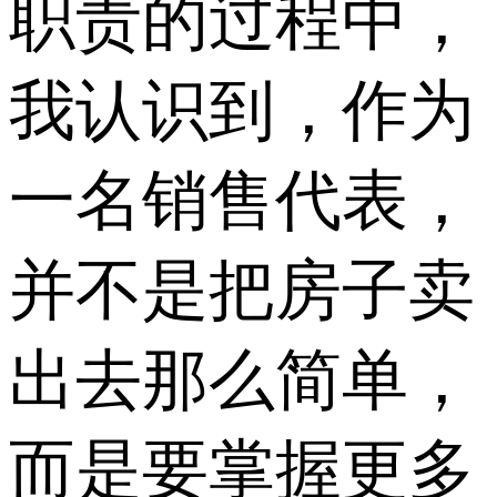
职责的过程中，
我认识到，作为
一名销售代表，
并不是把房子卖
出去那么简单，
而是要掌握更多