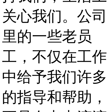
关心我们。公司
里的一些老员
工，不仅在工作
中给予我们许多
的指导和帮助，