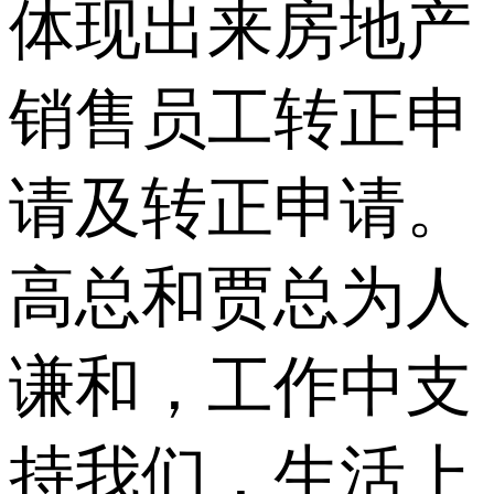
体现出来房地产
销售员工转正申
请及转正申请。
高总和贾总为人
谦和，工作中支
持我们，生活上