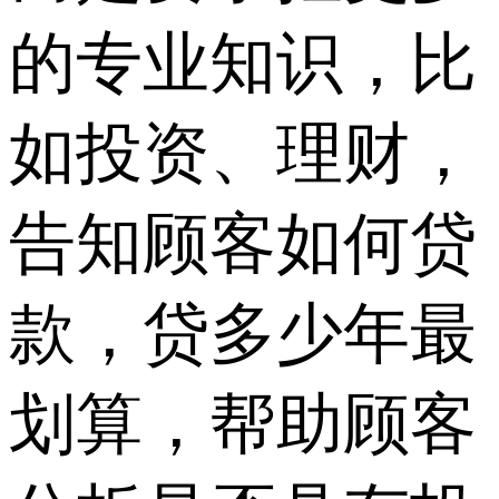
的专业知识，比
如投资、理财，
告知顾客如何贷
款，贷多少年最
划算，帮助顾客