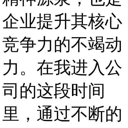
企业提升其核心
竞争力的不竭动
力。在我进入公
司的这段时间
里，通过不断的