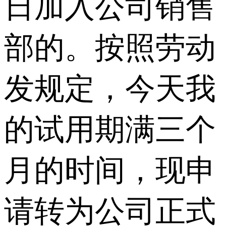
日加入公司销售
部的。按照劳动
发规定，今天我
的试用期满三个
月的时间，现申
请转为公司正式