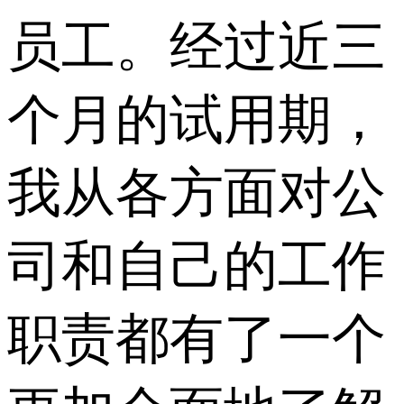
员工。经过近三
个月的试用期，
我从各方面对公
司和自己的工作
职责都有了一个