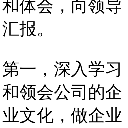
和体会，向领导
汇报。
第一，深入学习
和领会公司的企
业文化，做企业