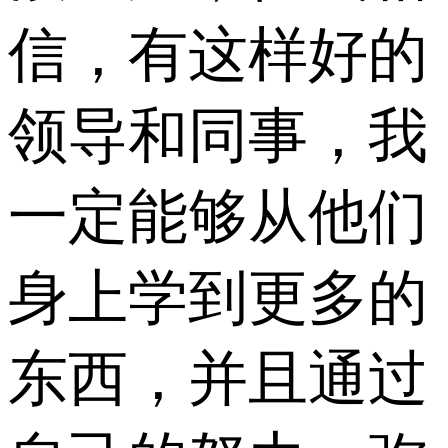
信，有这样好的
领导和同事，我
一定能够从他们
身上学到更多的
东西，并且通过