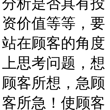
分析是否具有投
资价值等等，要
站在顾客的角度
上思考问题，想
顾客所想，急顾
客所急！使顾客