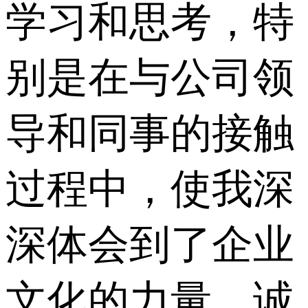
学习和思考，特
别是在与公司领
导和同事的接触
过程中，使我深
深体会到了企业
文化的力量。诚