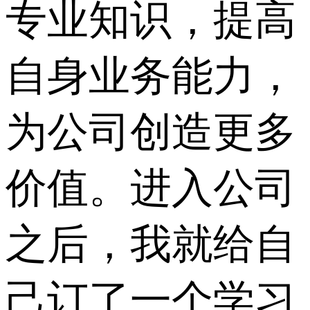
专业知识，提高
自身业务能力，
为公司创造更多
价值。进入公司
之后，我就给自
己订了一个学习