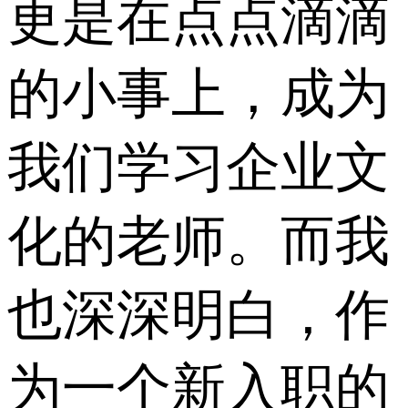
更是在点点滴滴
的小事上，成为
我们学习企业文
化的老师。而我
也深深明白，作
为一个新入职的