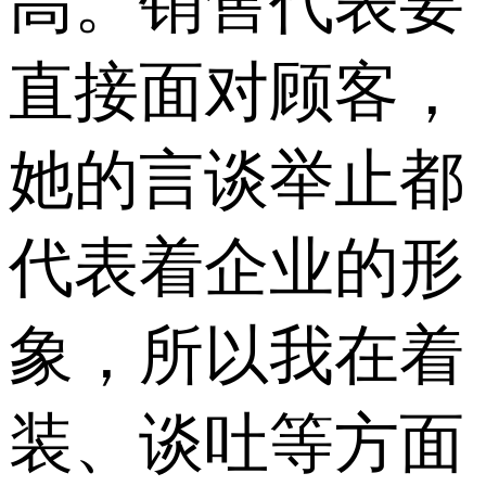
高。销售代表要
直接面对顾客，
她的言谈举止都
代表着企业的形
象，所以我在着
装、谈吐等方面