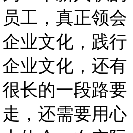
员工，真正领会
企业文化，践行
企业文化，还有
很长的一段路要
走，还需要用心