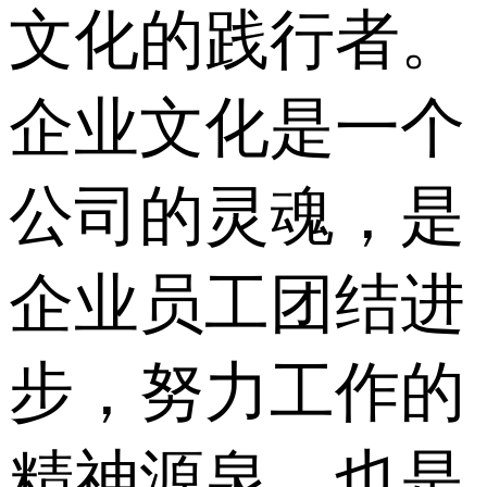
文化的践行者。
企业文化是一个
公司的灵魂，是
企业员工团结进
步，努力工作的
精神源泉，也是