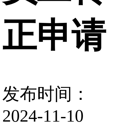
正申请
发布时间：
2024-11-10