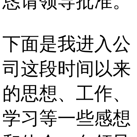
恳请领导批准。
下面是我进入公
司这段时间以来
的思想、工作、
学习等一些感想