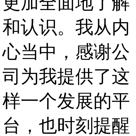
更加全面地了解
和认识。我从内
心当中，感谢公
司为我提供了这
样一个发展的平
台，也时刻提醒