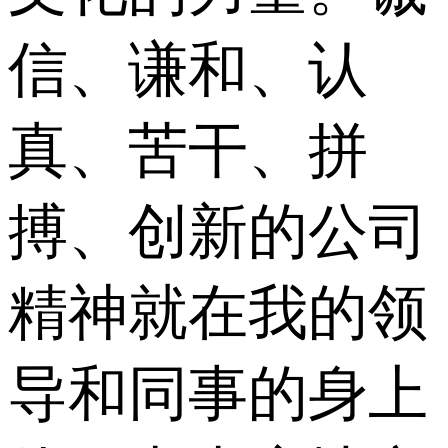
信、谦和、认
真、苦干、拼
搏、创新的公司
精神就在我的领
导和同事的身上