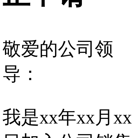
敬爱的公司领
导：
我是xx年xx月xx