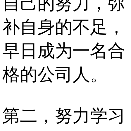
自己的努力，弥
补自身的不足，
早日成为一名合
格的公司人。
第二，努力学习