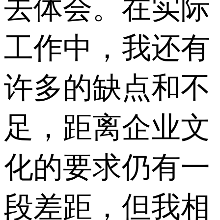
去体会。在实际
工作中，我还有
许多的缺点和不
足，距离企业文
化的要求仍有一
段差距，但我相