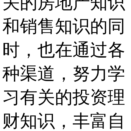
关的房地产知识
和销售知识的同
时，也在通过各
种渠道，努力学
习有关的投资理
财知识，丰富自