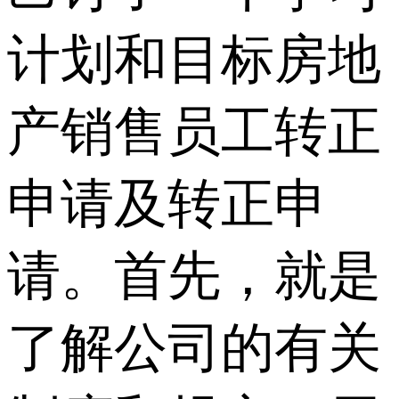
计划和目标房地
产销售员工转正
申请及转正申
请。首先，就是
了解公司的有关