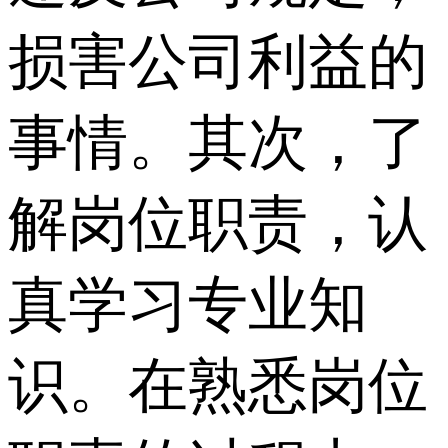
损害公司利益的
事情。其次，了
解岗位职责，认
真学习专业知
识。在熟悉岗位