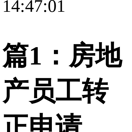
14:47:01
篇1：房地
产员工转
正申请