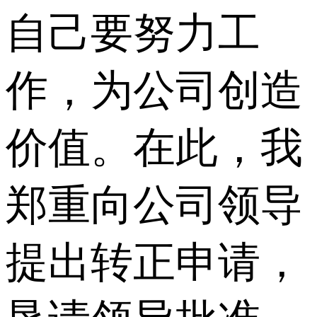
自己要努力工
作，为公司创造
价值。在此，我
郑重向公司领导
提出转正申请，