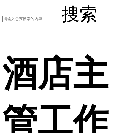
搜索
酒店主
管工作