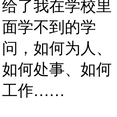
给了我在学校里
面学不到的学
问，如何为人、
如何处事、如何
工作……