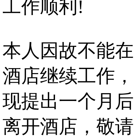
工作顺利!
本人因故不能在
酒店继续工作，
现提出一个月后
离开酒店，敬请