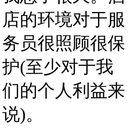
店的环境对于服
务员很照顾很保
护(至少对于我
们的个人利益来
说)。