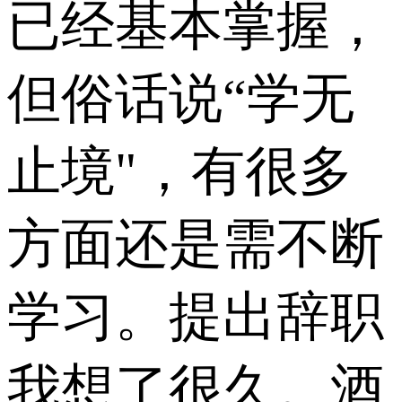
已经基本掌握，
但俗话说“学无
止境"，有很多
方面还是需不断
学习。提出辞职
我想了很久。酒