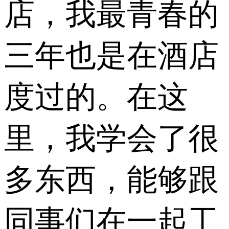
店，我最青春的
三年也是在酒店
度过的。在这
里，我学会了很
多东西，能够跟
同事们在一起工