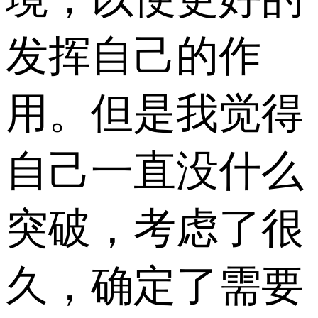
发挥自己的作
用。但是我觉得
自己一直没什么
突破，考虑了很
久，确定了需要