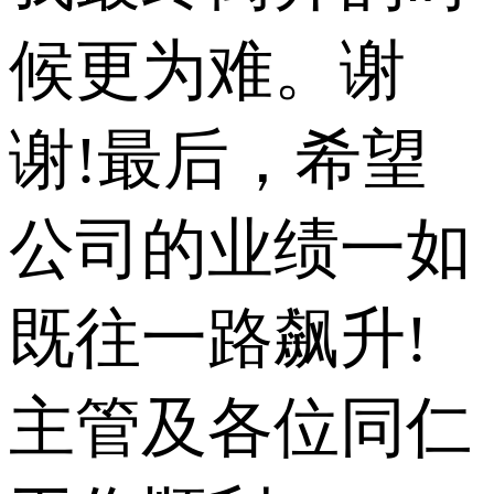
候更为难。谢
谢!最后，希望
公司的业绩一如
既往一路飙升!
主管及各位同仁