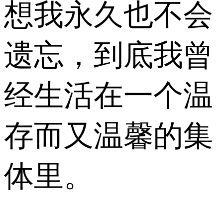
想我永久也不会
遗忘，到底我曾
经生活在一个温
存而又温馨的集
体里。