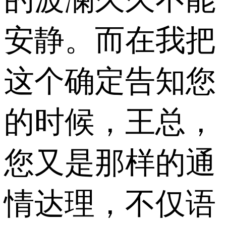
安静。而在我把
这个确定告知您
的时候，王总，
您又是那样的通
情达理，不仅语