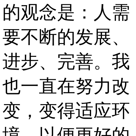
的观念是：人需
要不断的发展、
进步、完善。我
也一直在努力改
变，变得适应环
境，以便更好的