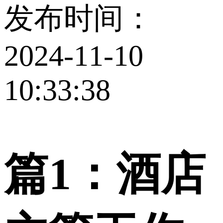
发布时间：
2024-11-10
10:33:38
篇1：酒店