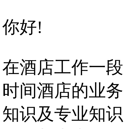
你好!
在酒店工作一段
时间酒店的业务
知识及专业知识