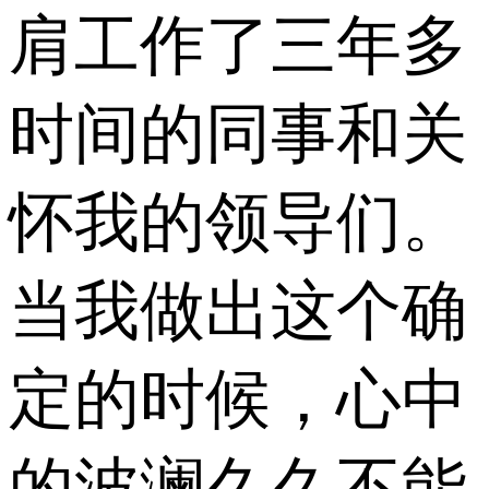
肩工作了三年多
时间的同事和关
怀我的领导们。
当我做出这个确
定的时候，心中
的波澜久久不能