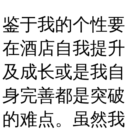
鉴于我的个性要
在酒店自我提升
及成长或是我自
身完善都是突破
的难点。虽然我