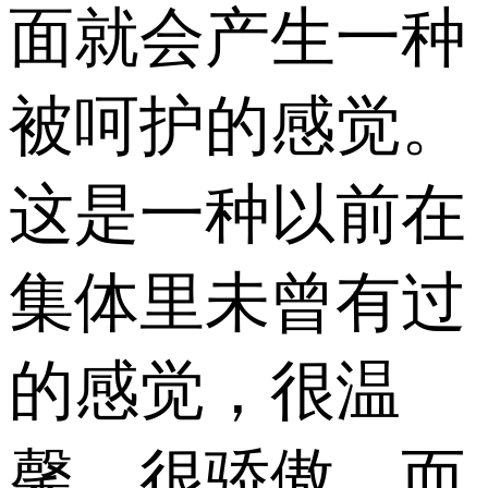
面就会产生一种
被呵护的感觉。
这是一种以前在
集体里未曾有过
的感觉，很温
馨，很骄傲，而