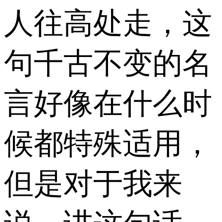
人往高处走，这
句千古不变的名
言好像在什么时
候都特殊适用，
但是对于我来