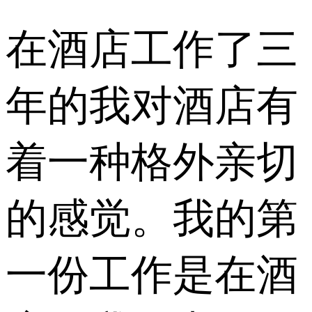
在酒店工作了三
年的我对酒店有
着一种格外亲切
的感觉。我的第
一份工作是在酒