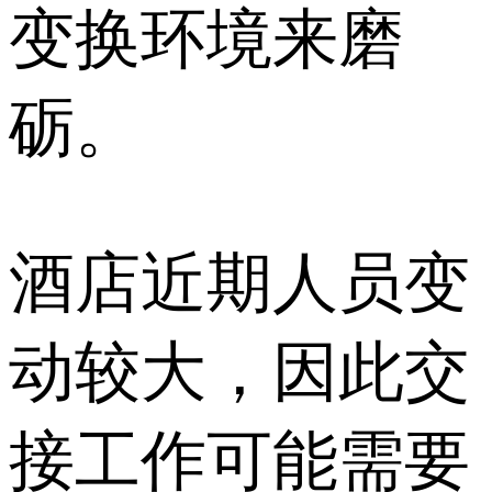
变换环境来磨
砺。
酒店近期人员变
动较大，因此交
接工作可能需要