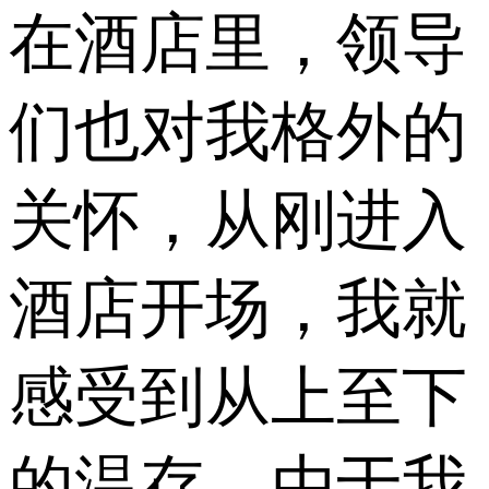
在酒店里，领导
们也对我格外的
关怀，从刚进入
酒店开场，我就
感受到从上至下
的温存。由于我