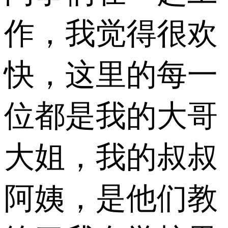
作，我觉得很欢
快，这里的每一
位都是我的大哥
大姐，我的叔叔
阿姨，是他们教