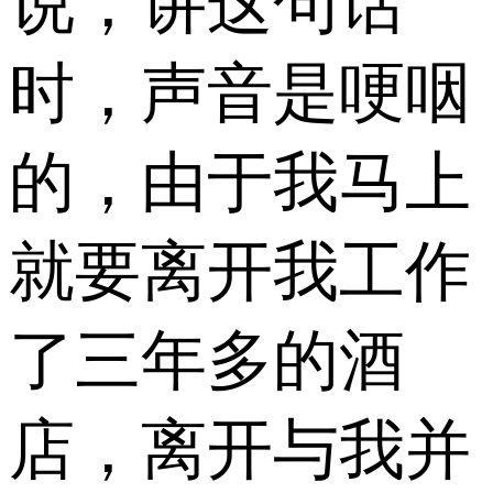
说，讲这句话
时，声音是哽咽
的，由于我马上
就要离开我工作
了三年多的酒
店，离开与我并