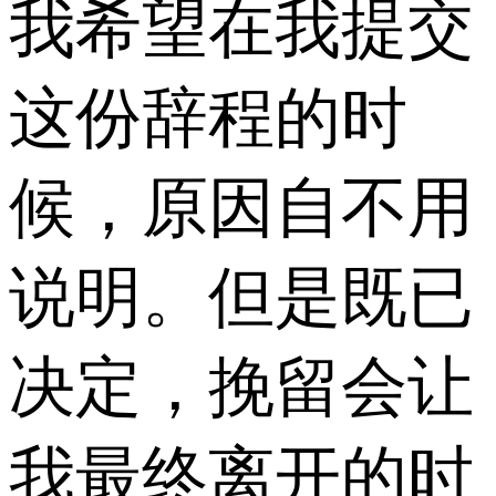
我希望在我提交
这份辞程的时
候，原因自不用
说明。但是既已
决定，挽留会让
我最终离开的时