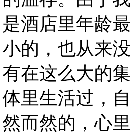
是酒店里年龄最
小的，也从来没
有在这么大的集
体里生活过，自
然而然的，心里