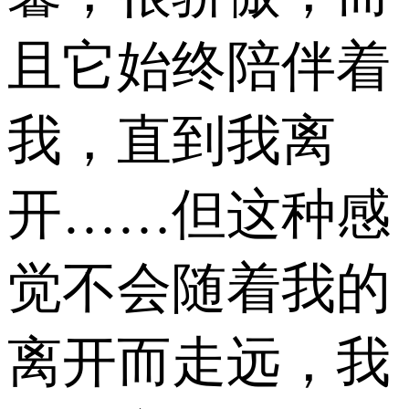
且它始终陪伴着
我，直到我离
开……但这种感
觉不会随着我的
离开而走远，我