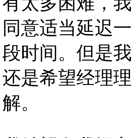
有太多困难，我
同意适当延迟一
段时间。但是我
还是希望经理理
解。