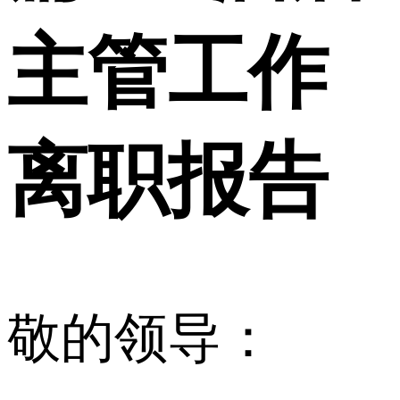
主管工作
离职报告
敬的领导：