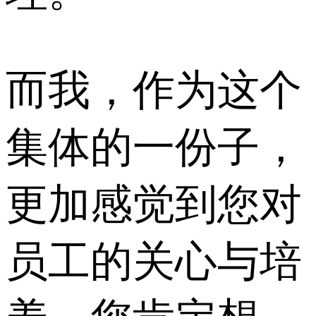
而我，作为这个
集体的一份子，
更加感觉到您对
员工的关心与培