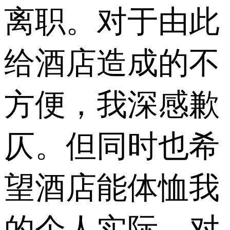
离职。对于由此
给酒店造成的不
方便，我深感歉
仄。但同时也希
望酒店能体恤我
的个人实际，对