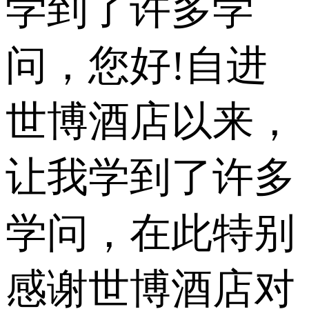
学到了许多学
问，您好!自进
世博酒店以来，
让我学到了许多
学问，在此特别
感谢世博酒店对