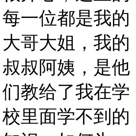
每一位都是我的
大哥大姐，我的
叔叔阿姨，是他
们教给了我在学
校里面学不到的