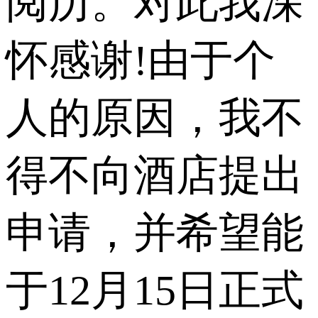
阅历。对此我深
怀感谢!由于个
人的原因，我不
得不向酒店提出
申请，并希望能
于12月15日正式