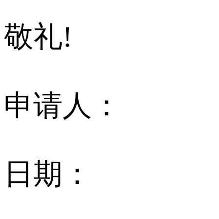
敬礼!
申请人：
日期：