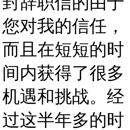
封辞职信的由于
您对我的信任，
而且在短短的时
间内获得了很多
机遇和挑战。经
过这半年多的时