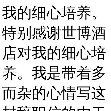
我的细心培养。
特别感谢世博酒
店对我的细心培
养。我是带着多
而杂的心情写这