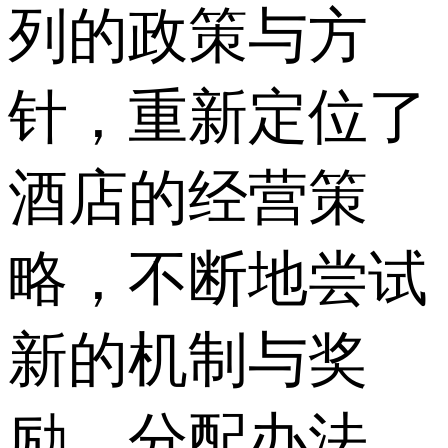
列的政策与方
针，重新定位了
酒店的经营策
略，不断地尝试
新的机制与奖
励、分配办法，