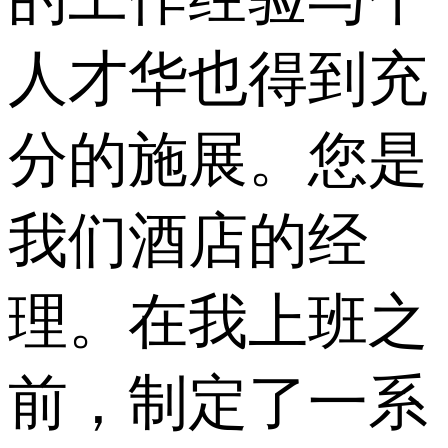
人才华也得到充
分的施展。您是
我们酒店的经
理。在我上班之
前，制定了一系