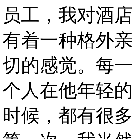
员工，我对酒店
有着一种格外亲
切的感觉。每一
个人在他年轻的
时候，都有很多