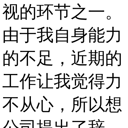
视的环节之一。
由于我自身能力
的不足，近期的
工作让我觉得力
不从心，所以想
公司提出了辞