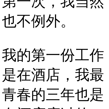
第一次，我当然
也不例外。
我的第一份工作
是在酒店，我最
青春的三年也是