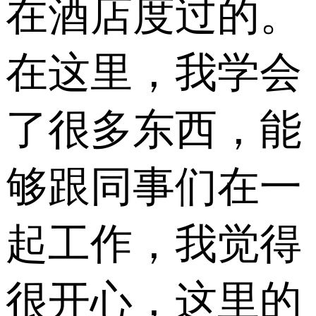
在酒店度过的。
在这里，我学会
了很多东西，能
够跟同事们在一
起工作，我觉得
很开心，这里的