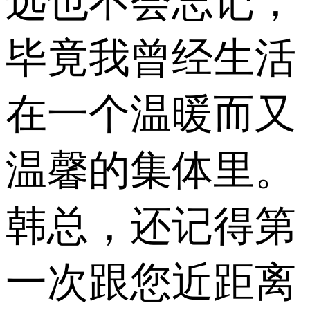
远也不会忘记，
毕竟我曾经生活
在一个温暖而又
温馨的集体里。
韩总，还记得第
一次跟您近距离