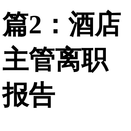
篇2：酒店
主管离职
报告