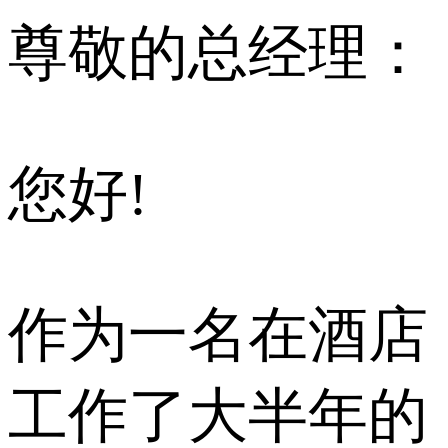
尊敬的总经理：
您好!
作为一名在酒店
工作了大半年的