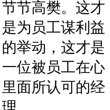
节节高樊。这才
是为员工谋利益
的举动，这才是
一位被员工在心
里面所认可的经
理。