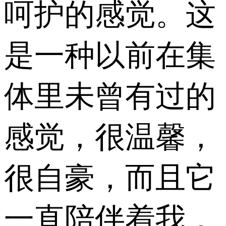
呵护的感觉。这
是一种以前在集
体里未曾有过的
感觉，很温馨，
很自豪，而且它
一直陪伴着我，