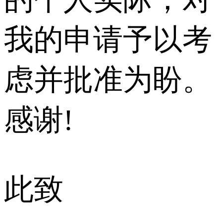
我的申请予以考
虑并批准为盼。
感谢!
此致