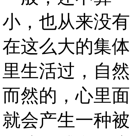
小，也从来没有
在这么大的集体
里生活过，自然
而然的，心里面
就会产生一种被