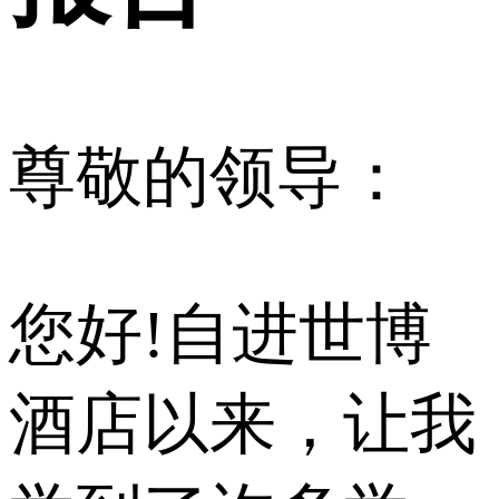
尊敬的领导：
您好!自进世博
酒店以来，让我