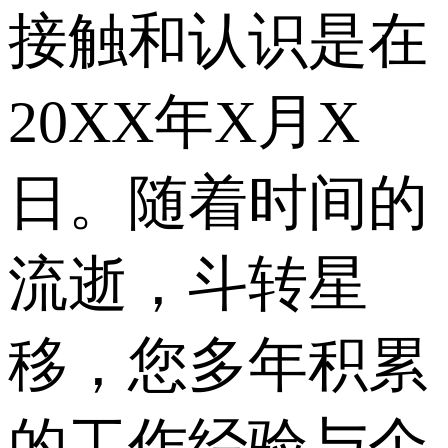
接触和认识是在
20XX年X月X
日。随着时间的
流逝，斗转星
移，您多年积累
的工作经验与个