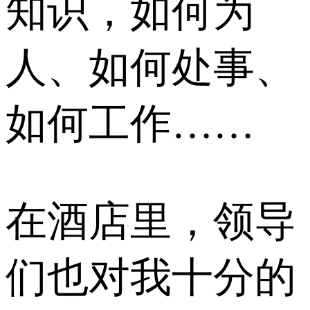
知识，如何为
人、如何处事、
如何工作……
在酒店里，领导
们也对我十分的