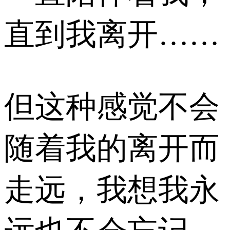
直到我离开……
但这种感觉不会
随着我的离开而
走远，我想我永