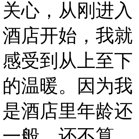
关心，从刚进入
酒店开始，我就
感受到从上至下
的温暖。因为我
是酒店里年龄还
一般，还不算