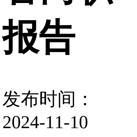
报告
发布时间：
2024-11-10