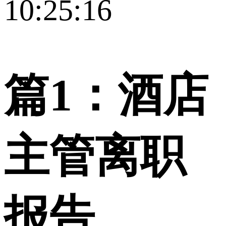
10:25:16
篇1：酒店
主管离职
报告