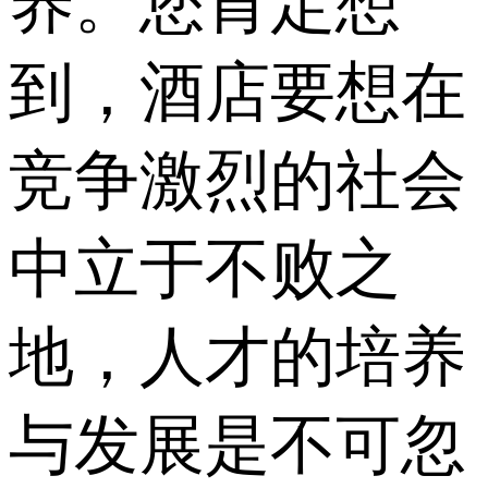
养。您肯定想
到，酒店要想在
竞争激烈的社会
中立于不败之
地，人才的培养
与发展是不可忽