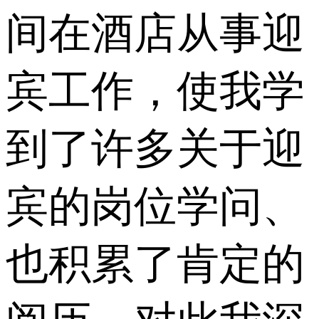
间在酒店从事迎
宾工作，使我学
到了许多关于迎
宾的岗位学问、
也积累了肯定的