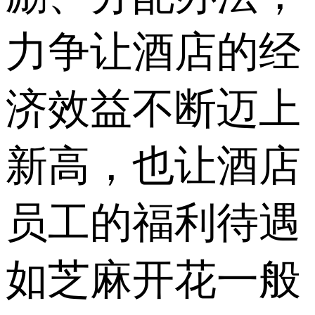
力争让酒店的经
济效益不断迈上
新高，也让酒店
员工的福利待遇
如芝麻开花一般