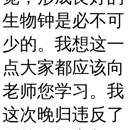
生物钟是必不可
少的。我想这一
点大家都应该向
老师您学习。我
这次晚归违反了