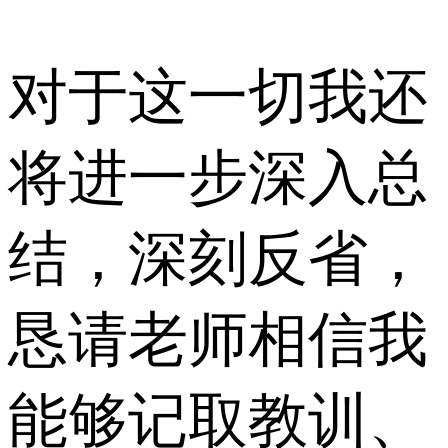
对于这一切我还
将进一步深入总
结，深刻反省，
恳请老师相信我
能够记取教训、