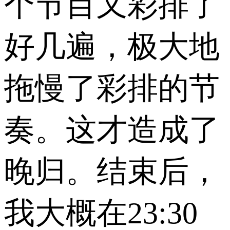
个节目又彩排了
好几遍，极大地
拖慢了彩排的节
奏。这才造成了
晚归。结束后，
我大概在23:30