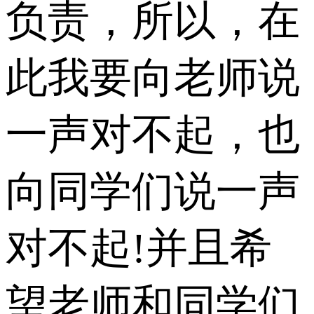
负责，所以，在
此我要向老师说
一声对不起，也
向同学们说一声
对不起!并且希
望老师和同学们