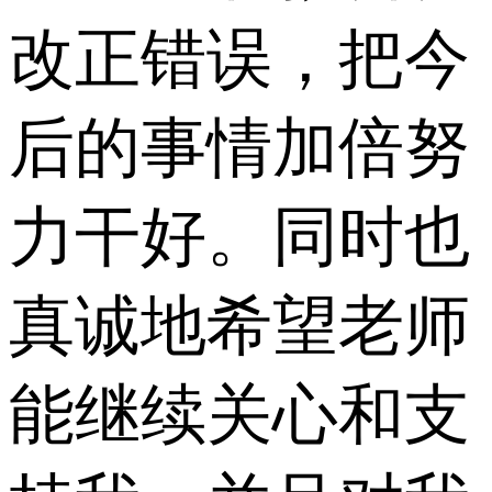
改正错误，把今
后的事情加倍努
力干好。同时也
真诚地希望老师
能继续关心和支