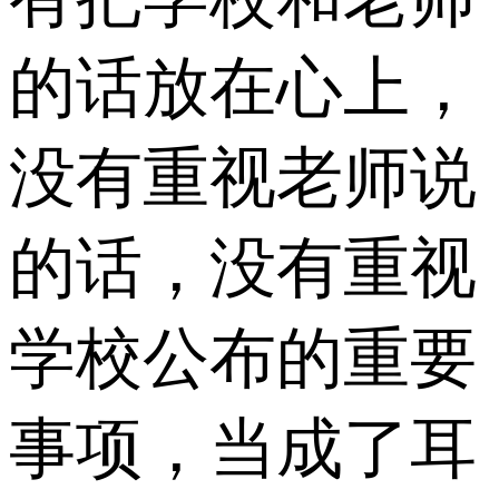
的话放在心上，
没有重视老师说
的话，没有重视
学校公布的重要
事项，当成了耳