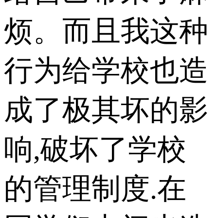
烦。而且我这种
行为给学校也造
成了极其坏的影
响,破坏了学校
的管理制度.在