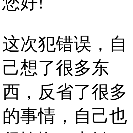
您好!
这次犯错误，自
己想了很多东
西，反省了很多
的事情，自己也