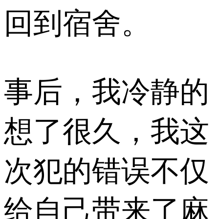
回到宿舍。
事后，我冷静的
想了很久，我这
次犯的错误不仅
给自己带来了麻