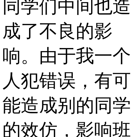
同学们中间也造
成了不良的影
响。由于我一个
人犯错误，有可
能造成别的同学
的效仿，影响班