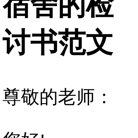
宿舍的检
讨书范文
尊敬的老师：