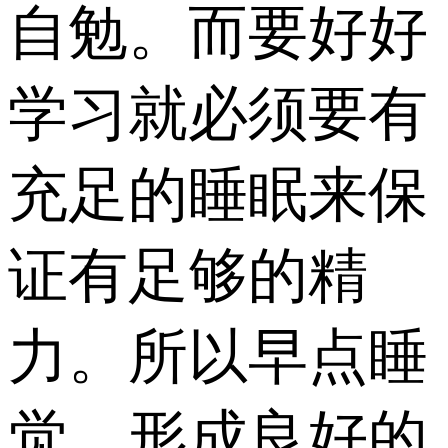
自勉。而要好好
学习就必须要有
充足的睡眠来保
证有足够的精
力。所以早点睡
觉，形成良好的