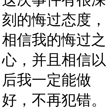
刻的悔过态度，
相信我的悔过之
心，并且相信以
后我一定能做
好，不再犯错。