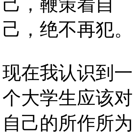
己，鞭策着自
己，绝不再犯。
现在我认识到一
个大学生应该对
自己的所作所为