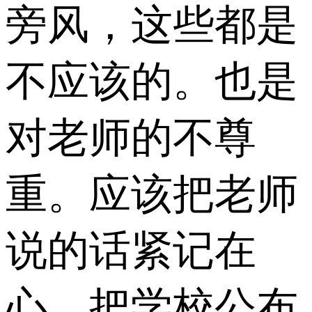
旁风，这些都是
不应该的。也是
对老师的不尊
重。应该把老师
说的话紧记在
心，把学校公布