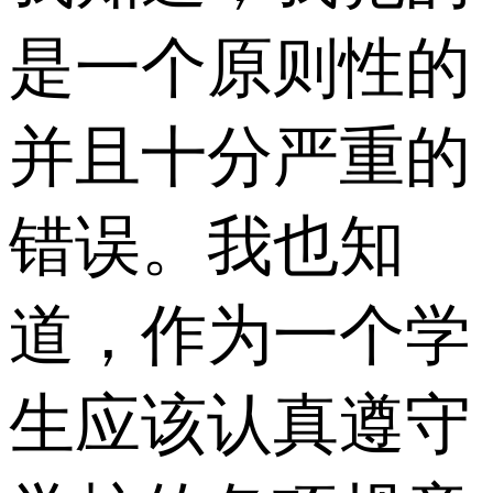
是一个原则性的
并且十分严重的
错误。我也知
道，作为一个学
生应该认真遵守