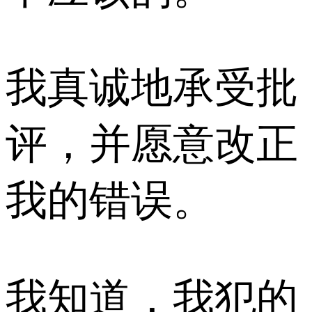
我真诚地承受批
评，并愿意改正
我的错误。
我知道，我犯的