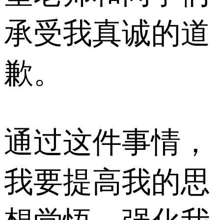
承受我真诚的道
歉。
通过这件事情，
我要提高我的思