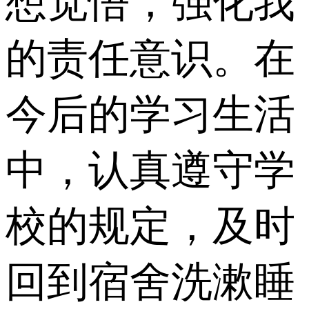
想觉悟，强化我
的责任意识。在
今后的学习生活
中，认真遵守学
校的规定，及时
回到宿舍洗漱睡