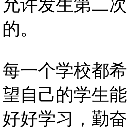
允许发生第二次
的。
每一个学校都希
望自己的学生能
好好学习，勤奋