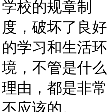
学校的规章制
度，破坏了良好
的学习和生活环
境，不管是什么
理由，都是非常
不应该的。