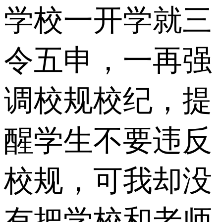
学校一开学就三
令五申，一再强
调校规校纪，提
醒学生不要违反
校规，可我却没
有把学校和老师