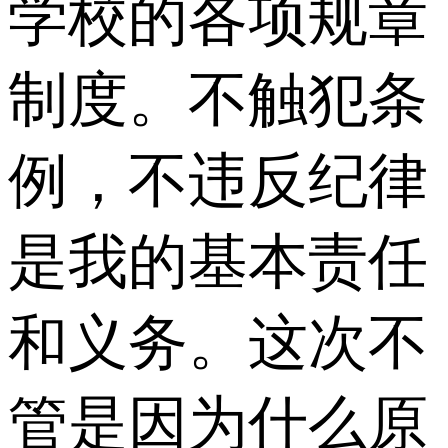
学校的各项规章
制度。不触犯条
例，不违反纪律
是我的基本责任
和义务。这次不
管是因为什么原