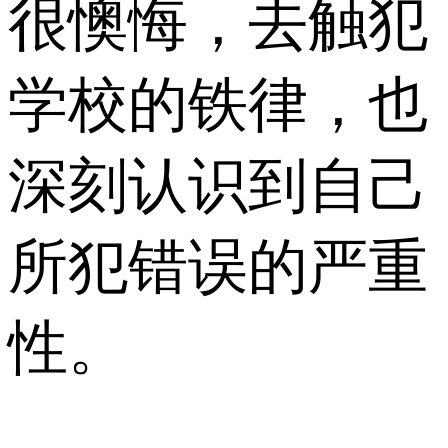
很懊悔，去触犯
学校的铁律，也
深刻认识到自己
所犯错误的严重
性。