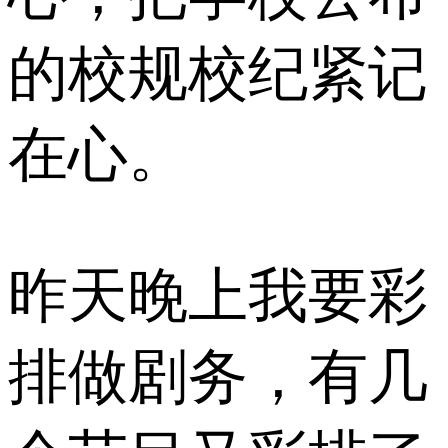
的校规校纪紧记
在心。
昨天晚上我要彩
排做剧务，有几