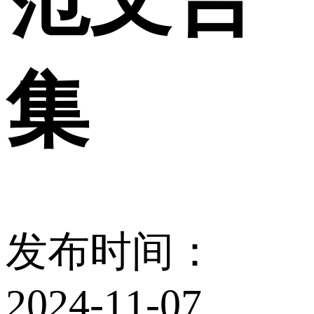
集
发布时间：
2024-11-07