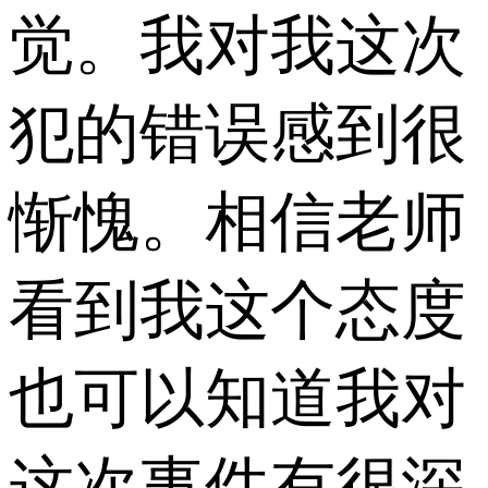
觉。我对我这次
犯的错误感到很
惭愧。相信老师
看到我这个态度
也可以知道我对
这次事件有很深