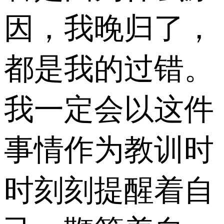
因，我晚归了，
都是我的过错。
我一定会以这件
事情作为教训时
时刻刻提醒着自