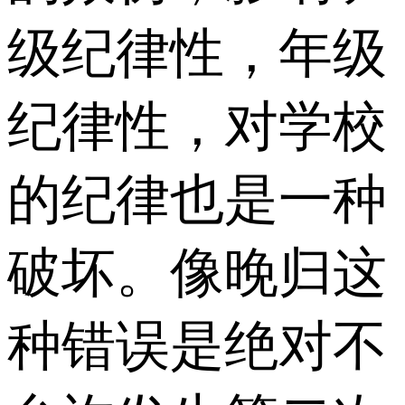
级纪律性，年级
纪律性，对学校
的纪律也是一种
破坏。像晚归这
种错误是绝对不