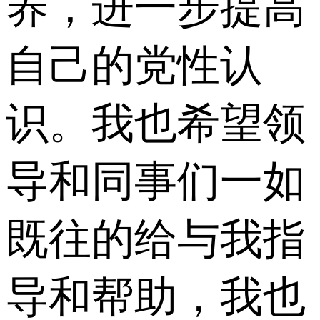
养，进一步提高
自己的党性认
识。我也希望领
导和同事们一如
既往的给与我指
导和帮助，我也