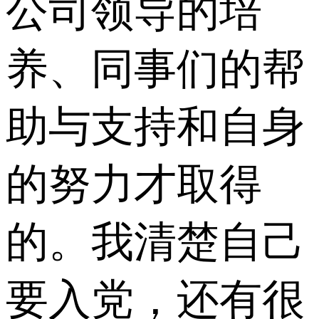
公司领导的培
养、同事们的帮
助与支持和自身
的努力才取得
的。我清楚自己
要入党，还有很