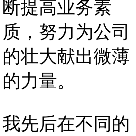
断提高业务素
质，努力为公司
的壮大献出微薄
的力量。
我先后在不同的