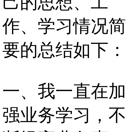
己的思想、工
作、学习情况简
要的总结如下：
一、我一直在加
强业务学习，不