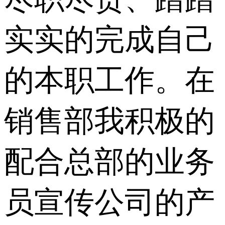
实实的完成自己
的本职工作。在
销售部我积极的
配合总部的业务
员宣传公司的产