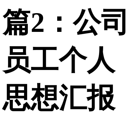
篇2：公司
员工个人
思想汇报