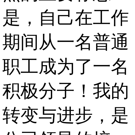
是，自己在工作
期间从一名普通
职工成为了一名
积极分子！我的
转变与进步，是