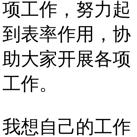
项工作，努力起
到表率作用，协
助大家开展各项
工作。
我想自己的工作