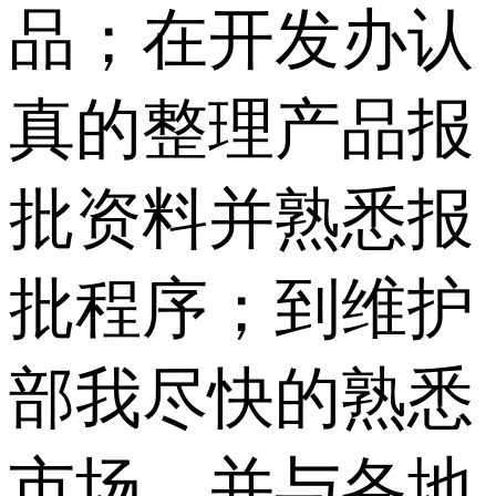
品；在开发办认
真的整理产品报
批资料并熟悉报
批程序；到维护
部我尽快的熟悉
市场，并与各地