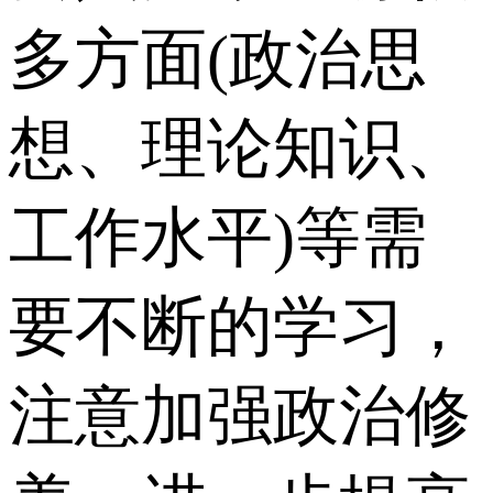
多方面(政治思
想、理论知识、
工作水平)等需
要不断的学习，
注意加强政治修