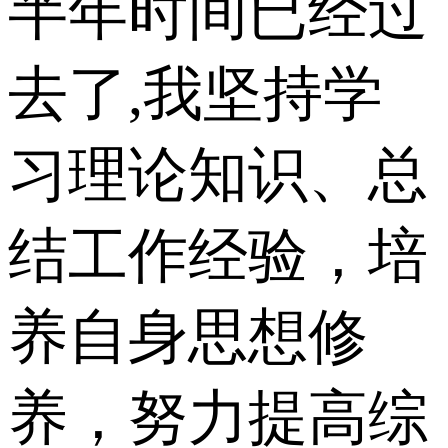
半年时间已经过
去了,我坚持学
习理论知识、总
结工作经验，培
养自身思想修
养，努力提高综