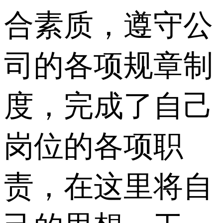
合素质，遵守公
司的各项规章制
度，完成了自己
岗位的各项职
责，在这里将自