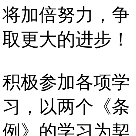
将加倍努力，争
取更大的进步！
积极参加各项学
习，以两个《条
例》的学习为契