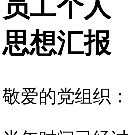
员工个人
思想汇报
敬爱的党组织：