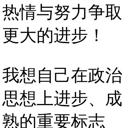
热情与努力争取
更大的进步！
我想自己在政治
思想上进步、成
熟的重要标志