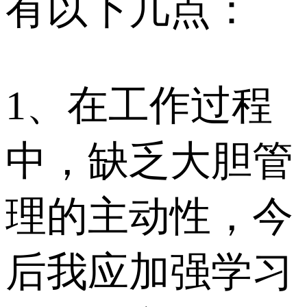
有以下几点：
1、在工作过程
中，缺乏大胆管
理的主动性，今
后我应加强学习