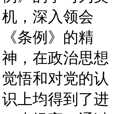
机，深入领会
《条例》的精
神，在政治思想
觉悟和对党的认
识上均得到了进