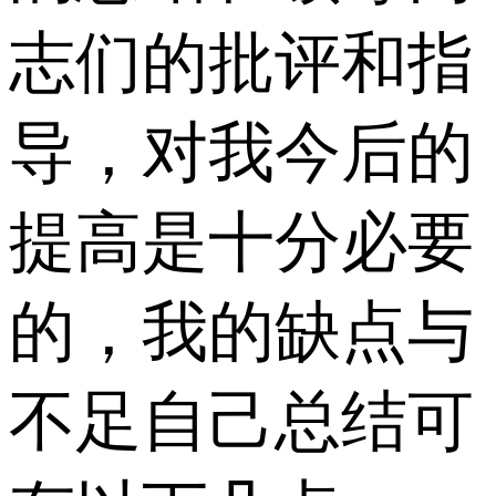
志们的批评和指
导，对我今后的
提高是十分必要
的，我的缺点与
不足自己总结可