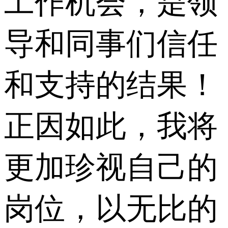
工作机会，是领
导和同事们信任
和支持的结果！
正因如此，我将
更加珍视自己的
岗位，以无比的