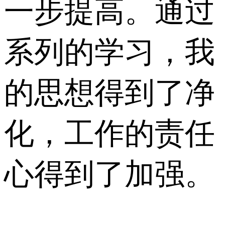
一步提高。通过
系列的学习，我
的思想得到了净
化，工作的责任
心得到了加强。