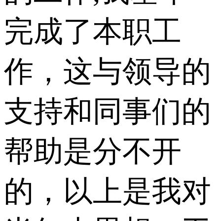
完成了本职工
作，这与领导的
支持和同事们的
帮助是分不开
的，以上是我对