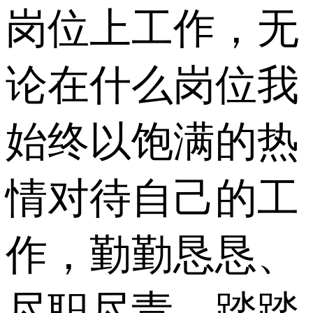
岗位上工作，无
论在什么岗位我
始终以饱满的热
情对待自己的工
作，勤勤恳恳、
尽职尽责、踏踏