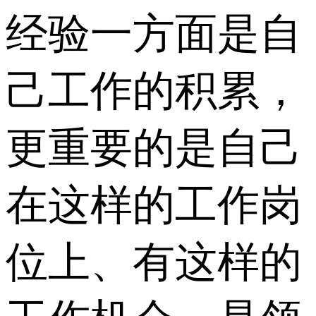
经验一方面是自
己工作的积累，
更重要的是自己
在这样的工作岗
位上、有这样的