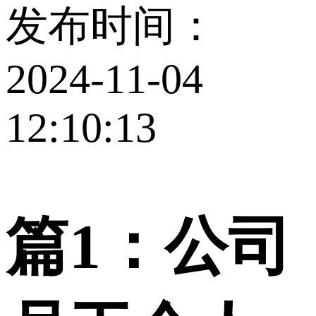
发布时间：
2024-11-04
12:10:13
篇1：公司