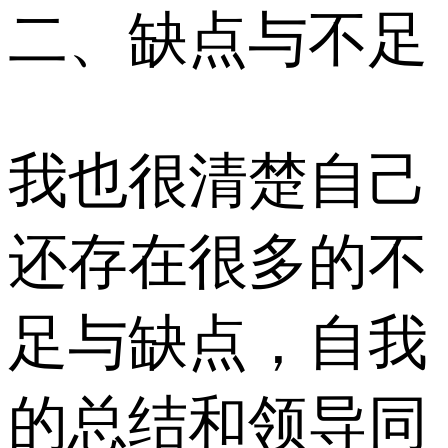
二、缺点与不足
我也很清楚自己
还存在很多的不
足与缺点，自我
的总结和领导同