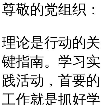
尊敬的党组织：
理论是行动的关
键指南。学习实
践活动，首要的
工作就是抓好学