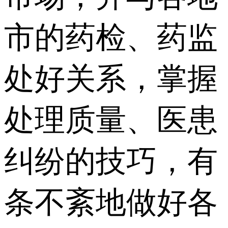
市的药检、药监
处好关系，掌握
处理质量、医患
纠纷的技巧，有
条不紊地做好各