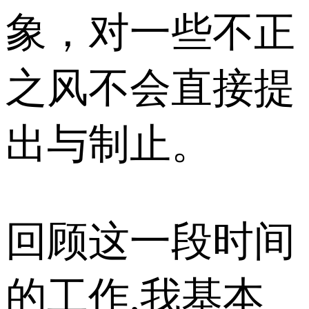
象，对一些不正
之风不会直接提
出与制止。
回顾这一段时间
的工作,我基本