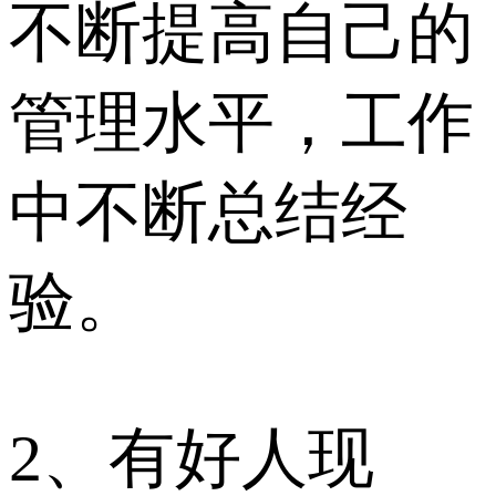
不断提高自己的
管理水平，工作
中不断总结经
验。
2、有好人现