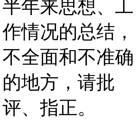
半年来思想、工
作情况的总结，
不全面和不准确
的地方，请批
评、指正。