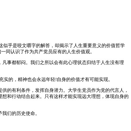
”这似乎是咬文嚼字的解答，却揭示了人生重要意义的价值哲学
们一同认识了作为共产党员应有的人生价值观。
，凡事都郁闷。我们之所以会有此心理状态归结于人生没有理
充实的，精神也会永远年轻!自身的价值才有可能实现。
提供的有利条件，发挥自身潜力。大学生党员作为党的代言人，
理想和行动结合起来。只有这样才能实现远大理想，体现自身的
予我们的历史使命。