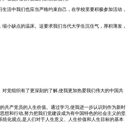
习生活中我们也应当严格约束自己，在学校里要积极参加活动，
，缩小缺点的温床。这要求我们当代大学生沉住气，厚积薄发，
。对党组织有了更深刻的了解,使我更加热爱我们伟大的中国共
解的共产党员的人生价值。通过学习,使我进一步认识到作为新时
的思想和行动,努力把我们党建设成为有中国特色的社会主义的坚
的系统化观点,是人们对于人生意义、人生价值和人生目标的基本