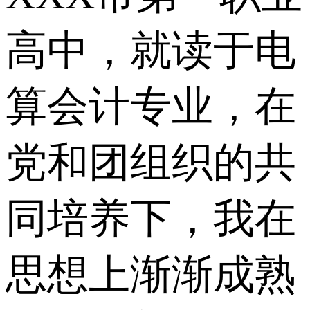
高中，就读于电
算会计专业，在
党和团组织的共
同培养下，我在
思想上渐渐成熟