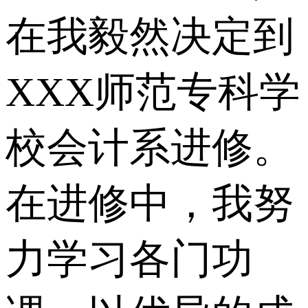
在我毅然决定到
XXX师范专科学
校会计系进修。
在进修中，我努
力学习各门功