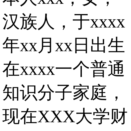
汉族人，于xxxx
年xx月xx日出生
在xxxx一个普通
知识分子家庭，
现在XXX大学财