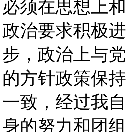
必须在思想上和
政治要求积极进
步，政治上与党
的方针政策保持
一致，经过我自
身的努力和团组