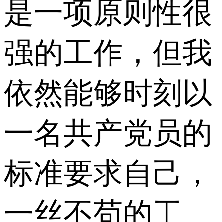
是一项原则性很
强的工作，但我
依然能够时刻以
一名共产党员的
标准要求自己，
一丝不苟的工