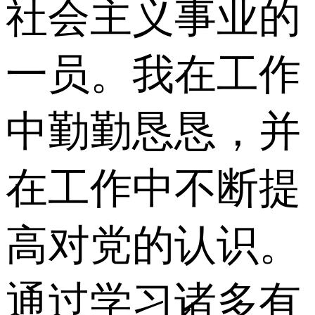
社会主义事业的
一员。我在工作
中勤勤恳恳，并
在工作中不断提
高对党的认识。
通过学习诸多有