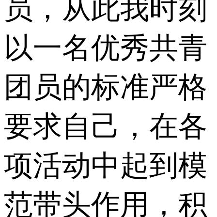
员，从此我时刻
以一名优秀共青
团员的标准严格
要求自己，在各
项活动中起到模
范带头作用，积