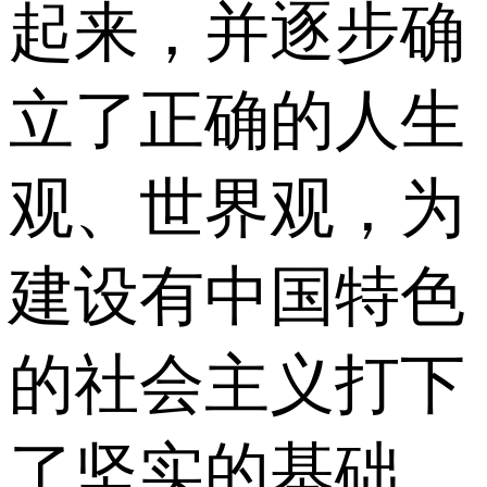
起来，并逐步确
立了正确的人生
观、世界观，为
建设有中国特色
的社会主义打下
了坚实的基础。