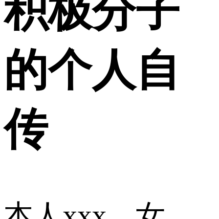
积极分子
的个人自
传
本人xxx，女，