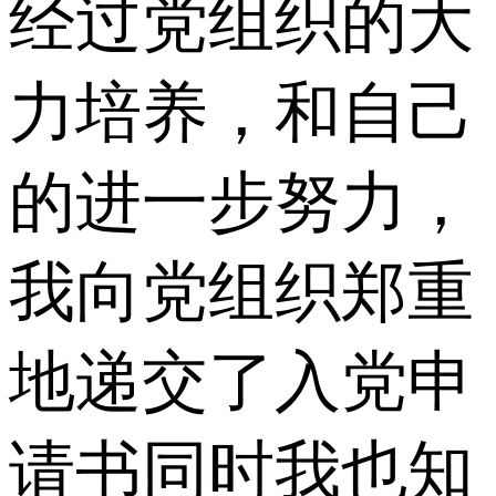
经过党组织的大
力培养，和自己
的进一步努力，
我向党组织郑重
地递交了入党申
请书同时我也知