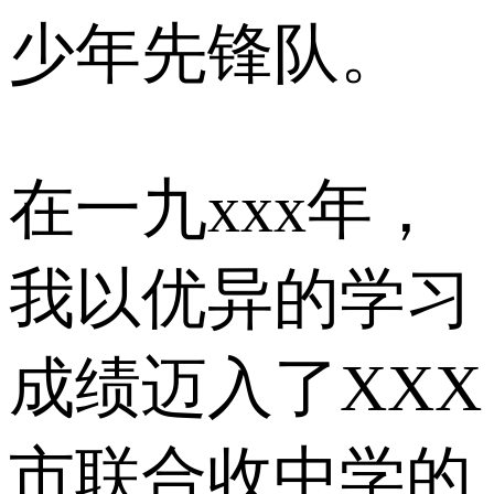
少年先锋队。
在一九xxx年，
我以优异的学习
成绩迈入了XXX
市联合收中学的