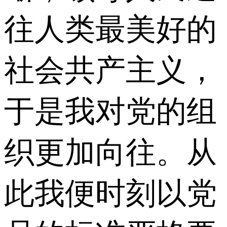
往人类最美好的
社会共产主义，
于是我对党的组
织更加向往。从
此我便时刻以党