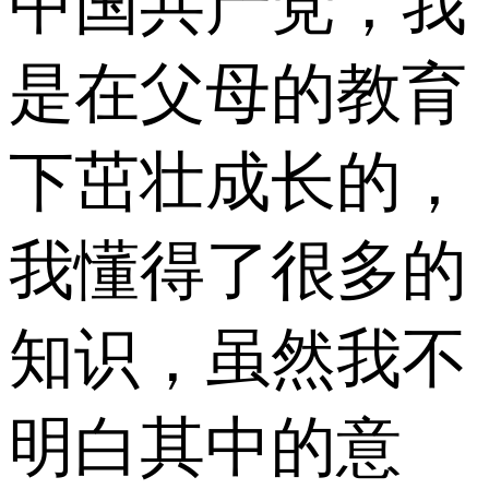
中国共产党，我
是在父母的教育
下茁壮成长的，
我懂得了很多的
知识，虽然我不
明白其中的意