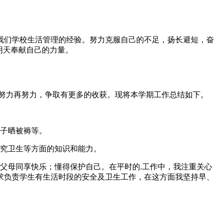
我们学校生活管理的经验。努力克服自己的不足，扬长避短，奋
明天奉献自己的力量。
努力再努力，争取有更多的收获。现将本学期工作总结如下。
孩子晒被褥等。
讲究卫生等方面的知识和能力。
父母同享快乐；懂得保护自己。在平时的.工作中，我注重关心
求负责学生有生活时段的安全及卫生工作，在这方面我坚持早、