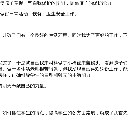
，使孩子掌握一些自我保护的技能，提高孩子的保护能力。
实做好日常活动，饮食、卫生安全工作。
，让孩子们有一个良好的生活环境。同时我为了更好的工作，不
就凉了，于是就自己找来材料做了小棉被来盖馒头；看到孩子们
服。做一名生活老师很苦很累，但我发现自己喜欢这份工作，能
榜样，正确引导学生的自理和独立的生活能力。
的明天奉献自己的力量。
生，如何抓住学生的特点，提高学生的各方面素质，就成了我首先
。