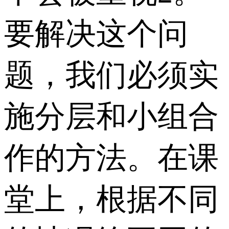
要解决这个问
题，我们必须实
施分层和小组合
作的方法。在课
堂上，根据不同