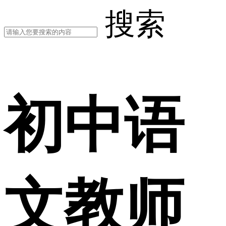
搜索
初中语
文教师