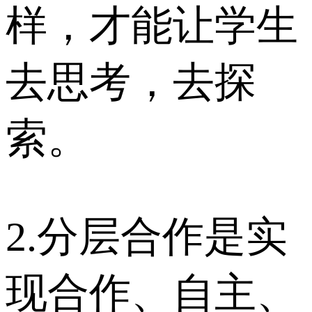
样，才能让学生
去思考，去探
索。
2.分层合作是实
现合作、自主、