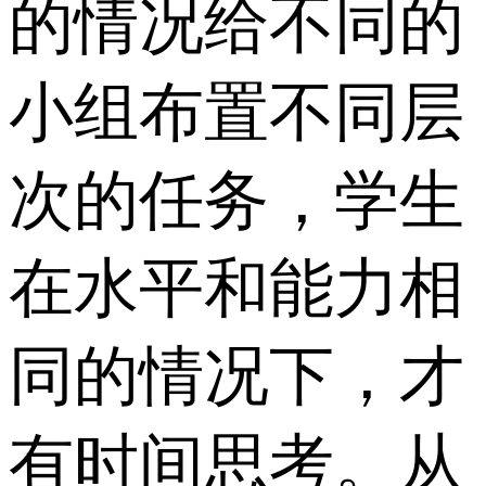
的情况给不同的
小组布置不同层
次的任务，学生
在水平和能力相
同的情况下，才
有时间思考。从