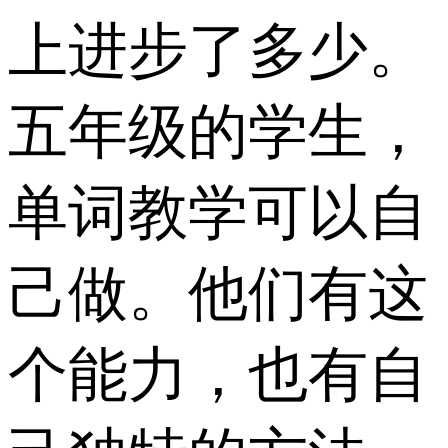
上进步了多少。
五年级的学生，
单词教学可以自
己做。他们有这
个能力，也有自