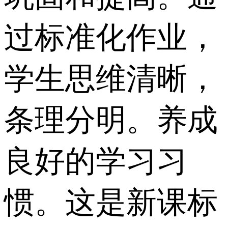
过标准化作业，
学生思维清晰，
条理分明。养成
良好的学习习
惯。这是新课标