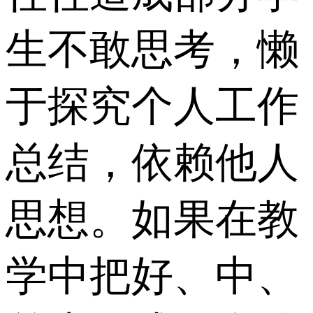
生不敢思考，懒
于探究个人工作
总结，依赖他人
思想。如果在教
学中把好、中、