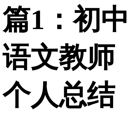
篇1：初中
语文教师
个人总结