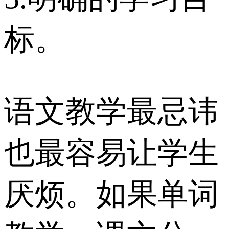
标。
语文教学最忌讳
也最容易让学生
厌烦。如果单词