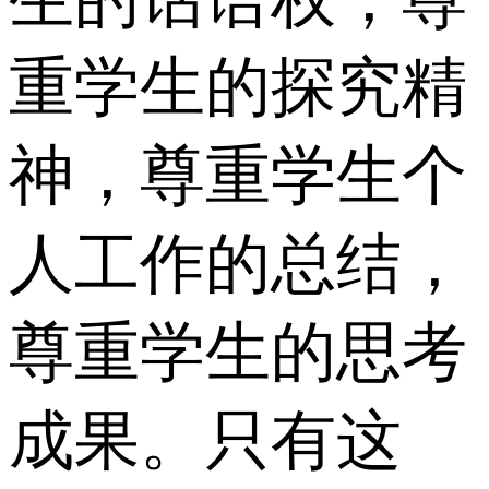
重学生的探究精
神，尊重学生个
人工作的总结，
尊重学生的思考
成果。只有这