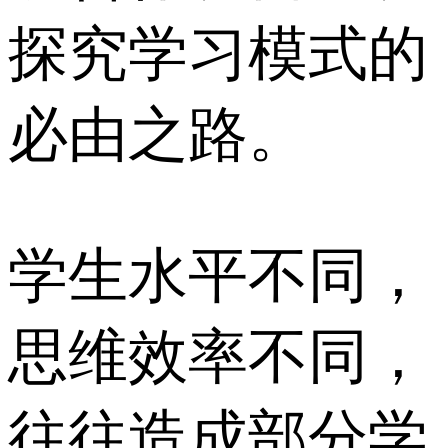
探究学习模式的
必由之路。
学生水平不同，
思维效率不同，
往往造成部分学