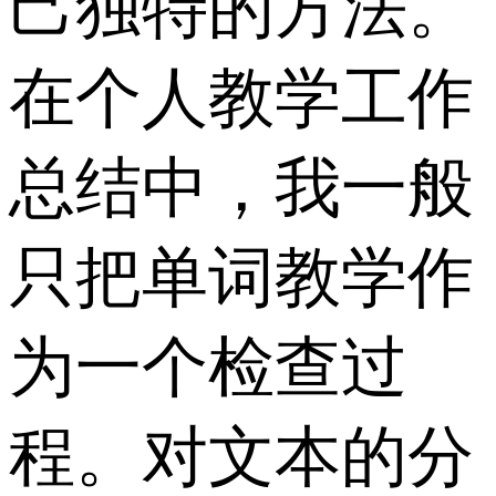
己独特的方法。
在个人教学工作
总结中，我一般
只把单词教学作
为一个检查过
程。对文本的分