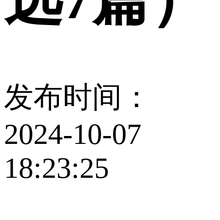
发布时间：
2024-10-07
18:23:25