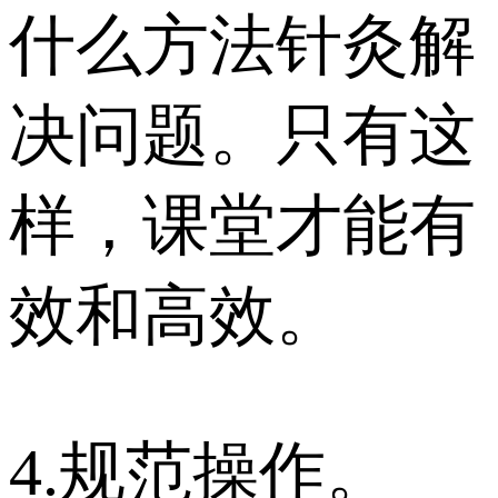
什么方法针灸解
决问题。只有这
样，课堂才能有
效和高效。
4.规范操作。