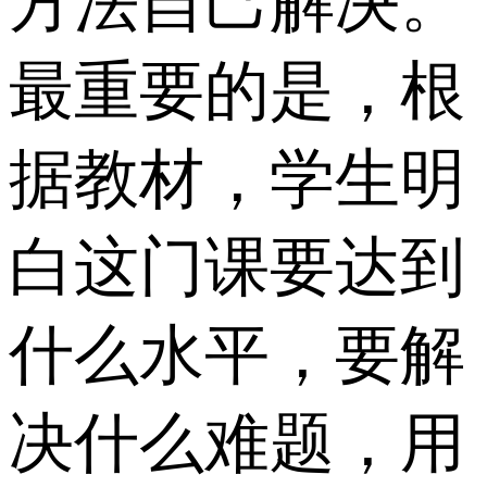
方法自己解决。
最重要的是，根
据教材，学生明
白这门课要达到
什么水平，要解
决什么难题，用