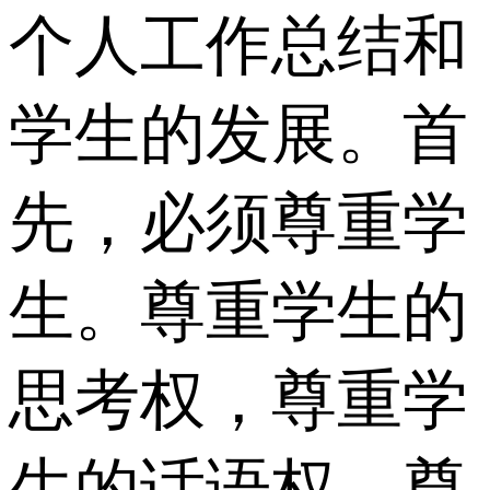
个人工作总结和
学生的发展。首
先，必须尊重学
生。尊重学生的
思考权，尊重学
生的话语权，尊