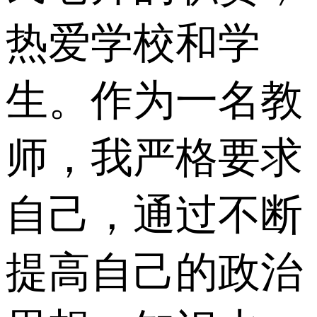
热爱学校和学
生。作为一名教
师，我严格要求
自己，通过不断
提高自己的政治