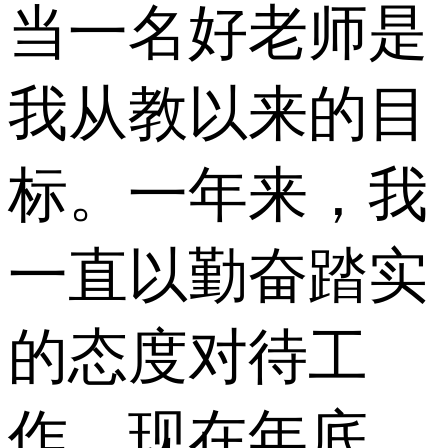
当一名好老师是
我从教以来的目
标。一年来，我
一直以勤奋踏实
的态度对待工
作。现在年底