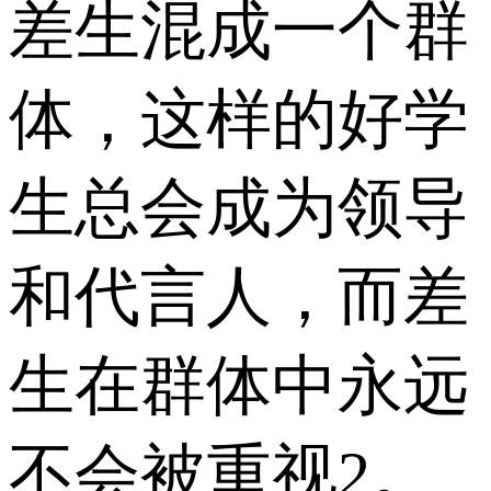
差生混成一个群
体，这样的好学
生总会成为领导
和代言人，而差
生在群体中永远
不会被重视2。