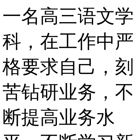
一名高三语文学
科，在工作中严
格要求自己，刻
苦钻研业务，不
断提高业务水