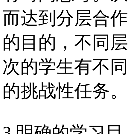
而达到分层合作
的目的，不同层
次的学生有不同
的挑战性任务。
3.明确的学习目