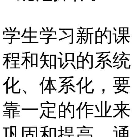
学生学习新的课
程和知识的系统
化、体系化，要
靠一定的作业来
巩固和提高。通