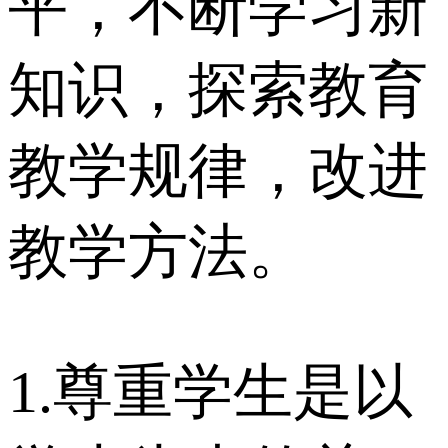
平，不断学习新
知识，探索教育
教学规律，改进
教学方法。
1.尊重学生是以