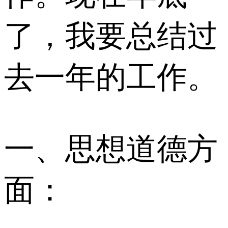
了，我要总结过
去一年的工作。
一、思想道德方
面：