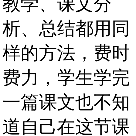
教学、课文分
析、总结都用同
样的方法，费时
费力，学生学完
一篇课文也不知
道自己在这节课