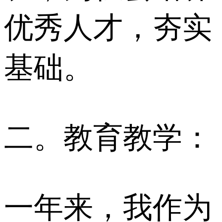
优秀人才，夯实
基础。
二。教育教学：
一年来，我作为