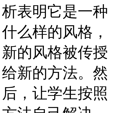
析表明它是一种
什么样的风格，
新的风格被传授
给新的方法。然
后，让学生按照