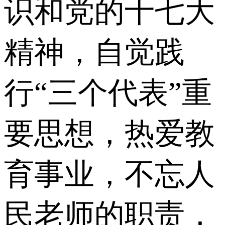
识和党的十七大
精神，自觉践
行“三个代表”重
要思想，热爱教
育事业，不忘人
民老师的职责，