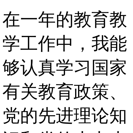
在一年的教育教
学工作中，我能
够认真学习国家
有关教育政策、
党的先进理论知