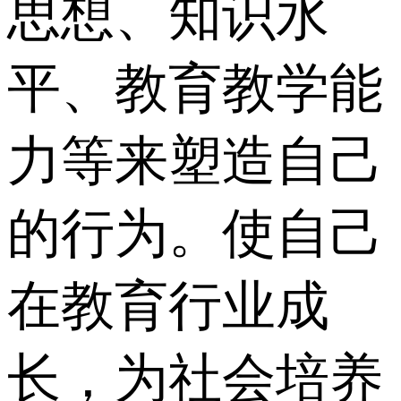
思想、知识水
平、教育教学能
力等来塑造自己
的行为。使自己
在教育行业成
长，为社会培养