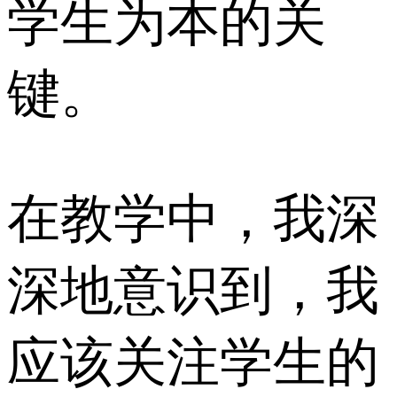
学生为本的关
键。
在教学中，我深
深地意识到，我
应该关注学生的