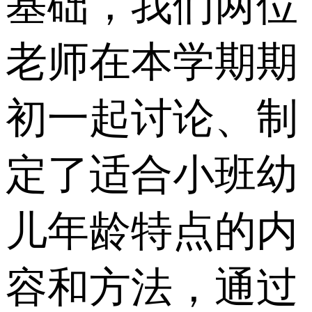
基础，我们两位
老师在本学期期
初一起讨论、制
定了适合小班幼
儿年龄特点的内
容和方法，通过