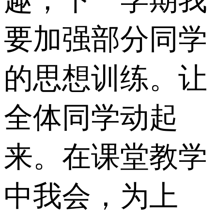
要加强部分同学
的思想训练。让
全体同学动起
来。在课堂教学
中我会，为上