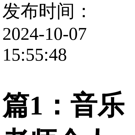
发布时间：
2024-10-07
15:55:48
篇1：音乐