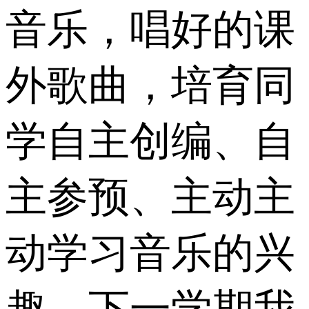
音乐，唱好的课
外歌曲，培育同
学自主创编、自
主参预、主动主
动学习音乐的兴
趣，下一学期我