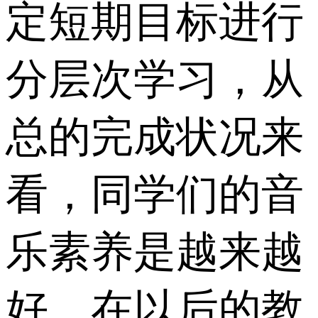
定短期目标进行
分层次学习，从
总的完成状况来
看，同学们的音
乐素养是越来越
好。在以后的教