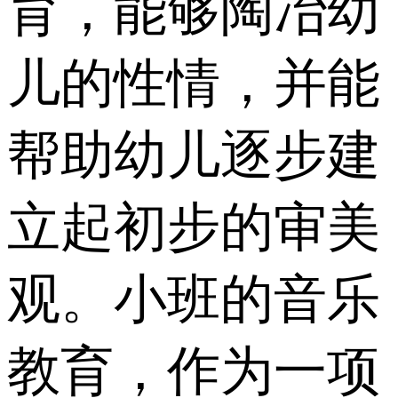
育，能够陶冶幼
儿的性情，并能
帮助幼儿逐步建
立起初步的审美
观。小班的音乐
教育，作为一项