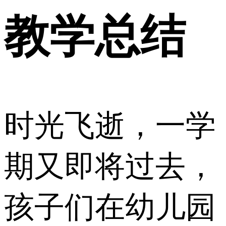
教学总结
时光飞逝，一学
期又即将过去，
孩子们在幼儿园