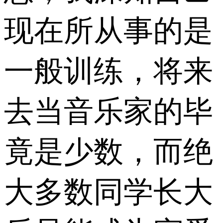
现在所从事的是
一般训练，将来
去当音乐家的毕
竟是少数，而绝
大多数同学长大