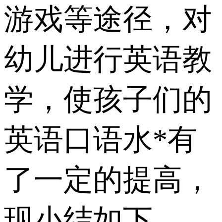
游戏等途径，对
幼儿进行英语教
学，使孩子们的
英语口语水*有
了一定的提高，
现小结如下。