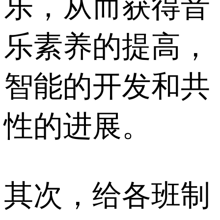
乐，从而获得音
乐素养的提高，
智能的开发和共
性的进展。
其次，给各班制