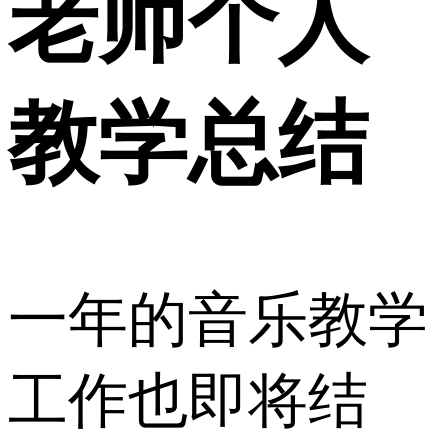
老师个人
教学总结
一年的音乐教学
工作也即将结