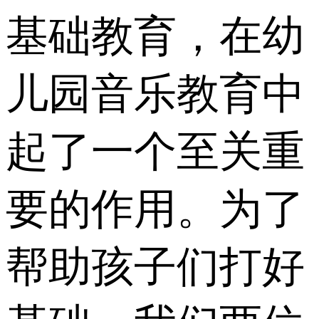
基础教育，在幼
儿园音乐教育中
起了一个至关重
要的作用。为了
帮助孩子们打好