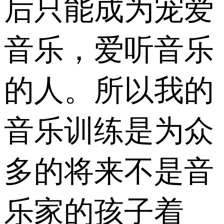
后只能成为宠爱
音乐，爱听音乐
的人。所以我的
音乐训练是为众
多的将来不是音
乐家的孩子着