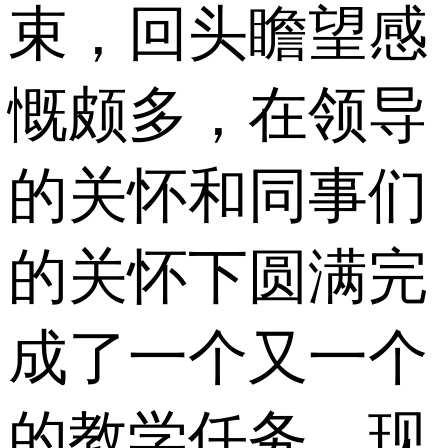
束，回头瞻望感
慨颇多，在领导
的关怀和同事们
的关怀下圆满完
成了一个又一个
的教学任务。现