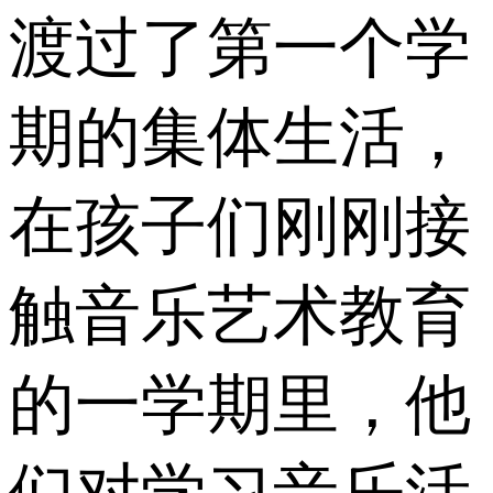
渡过了第一个学
期的集体生活，
在孩子们刚刚接
触音乐艺术教育
的一学期里，他