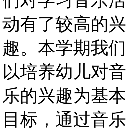
们对学习音乐活
动有了较高的兴
趣。本学期我们
以培养幼儿对音
乐的兴趣为基本
目标，通过音乐