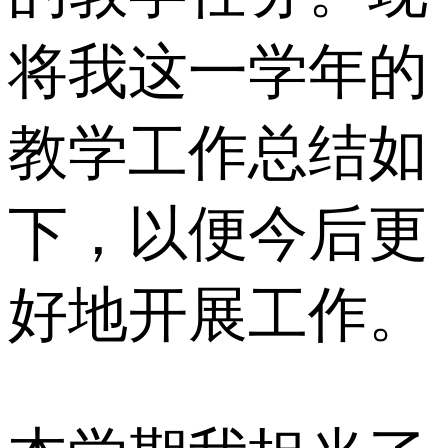
将我这一学年的
教学工作总结如
下，以便今后更
好地开展工作。