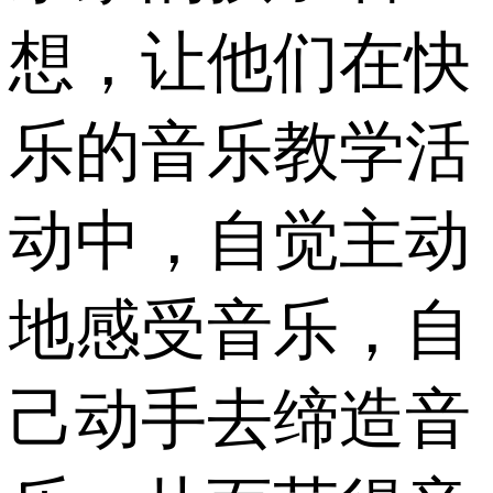
想，让他们在快
乐的音乐教学活
动中，自觉主动
地感受音乐，自
己动手去缔造音