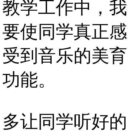
教学工作中，我
要使同学真正感
受到音乐的美育
功能。
多让同学听好的