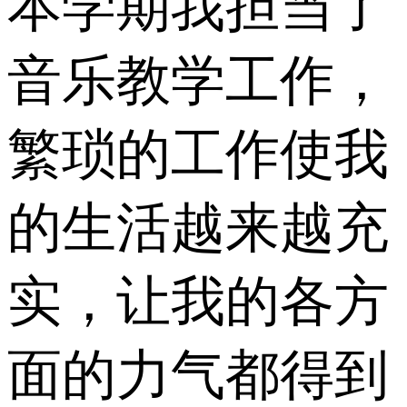
本学期我担当了
音乐教学工作，
繁琐的工作使我
的生活越来越充
实，让我的各方
面的力气都得到