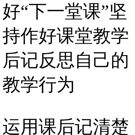
好“下一堂课”坚
持作好课堂教学
后记反思自己的
教学行为
运用课后记清楚