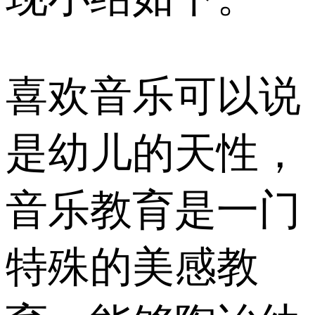
喜欢音乐可以说
是幼儿的天性，
音乐教育是一门
特殊的美感教