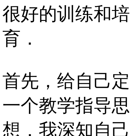
很好的训练和培
育．
首先，给自己定
一个教学指导思
想，我深知自己