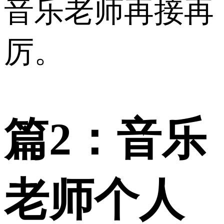
音乐老师再接再
厉。
篇2：音乐
老师个人