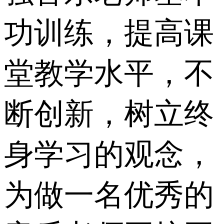
功训练，提高课
堂教学水平，不
断创新，树立终
身学习的观念，
为做一名优秀的