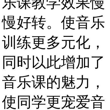
乐课教学效果慢
慢好转。使音乐
训练更多元化，
同时以此增加了
音乐课的魅力，
使同学更宠爱音