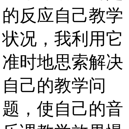
的反应自己教学
状况，我利用它
准时地思索解决
自己的教学问
题，使自己的音