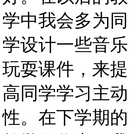
学中我会多为同
学设计一些音乐
玩耍课件，来提
高同学学习主动
性。在下学期的