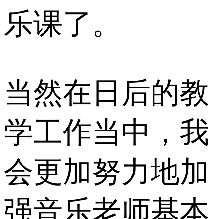
乐课了。
当然在日后的教
学工作当中，我
会更加努力地加
强音乐老师基本