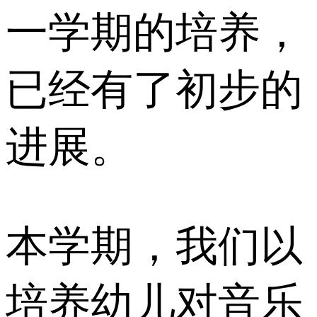
一学期的培养，
已经有了初步的
进展。
本学期，我们以
培养幼儿对音乐