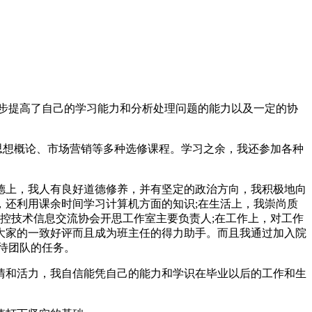
步提高了自己的学习能力和分析处理问题的能力以及一定的协
思想概论、市场营销等多种选修课程。学习之余，我还参加各种
德上，我人有良好道德修养，并有坚定的政治方向，我积极地向
，还利用课余时间学习计算机方面的知识;在生活上，我崇尚质
控技术信息交流协会开思工作室主要负责人;在工作上，对工作
大家的一致好评而且成为班主任的得力助手。而且我通过加入院
待团队的任务。
热情和活力，我自信能凭自己的能力和学识在毕业以后的工作和生