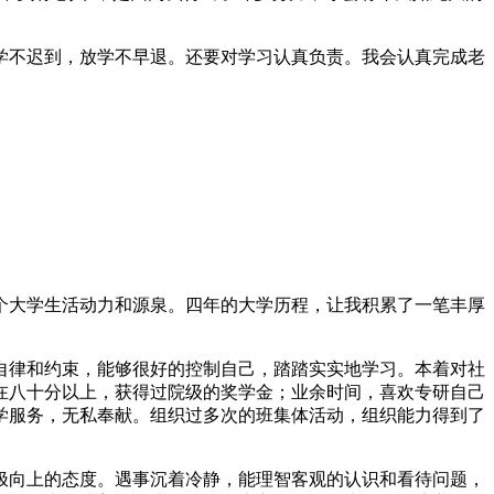
学不迟到，放学不早退。还要对学习认真负责。我会认真完成老
个大学生活动力和源泉。四年的大学历程，让我积累了一笔丰厚
自律和约束，能够很好的控制自己，踏踏实实地学习。本着对社
在八十分以上，获得过院级的奖学金；业余时间，喜欢专研自己
学服务，无私奉献。组织过多次的班集体活动，组织能力得到了
极向上的态度。遇事沉着冷静，能理智客观的认识和看待问题，