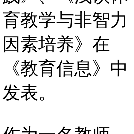
育教学与非智力
因素培养》在
《教育信息》中
发表。