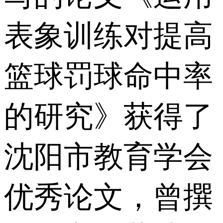
表象训练对提高
篮球罚球命中率
的研究》获得了
沈阳市教育学会
优秀论文，曾撰