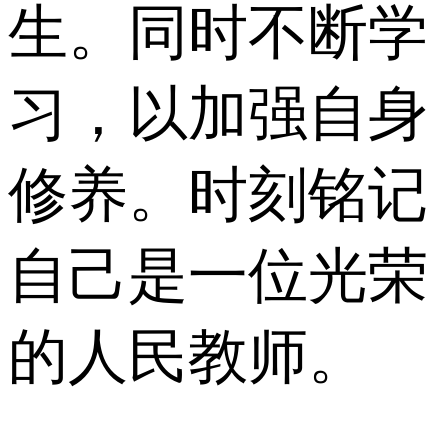
生。同时不断学
习，以加强自身
修养。时刻铭记
自己是一位光荣
的人民教师。