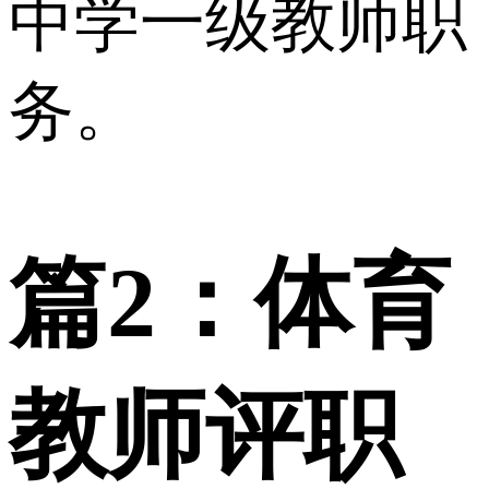
中学一级教师职
务。
篇2：体育
教师评职