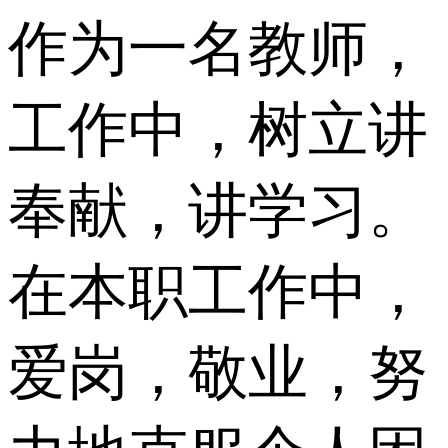
作为一名教师，
工作中，树立讲
奉献，讲学习。
在本职工作中，
爱岗，敬业，努