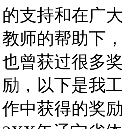
的支持和在广大
教师的帮助下，
也曾获过很多奖
励，以下是我工
作中获得的奖励