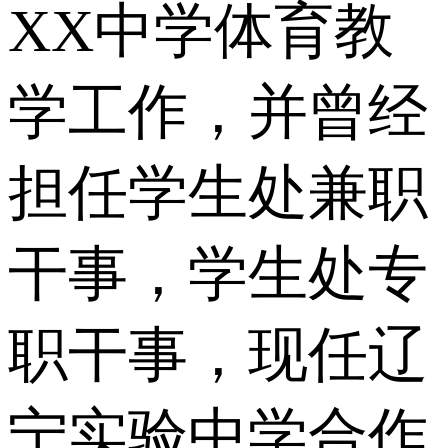
XX中学体育教
学工作，并曾经
担任学生处兼职
干事，学生处专
职干事，现任辽
宁实验中学合作