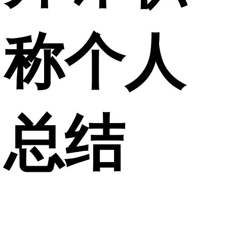
称个人
总结