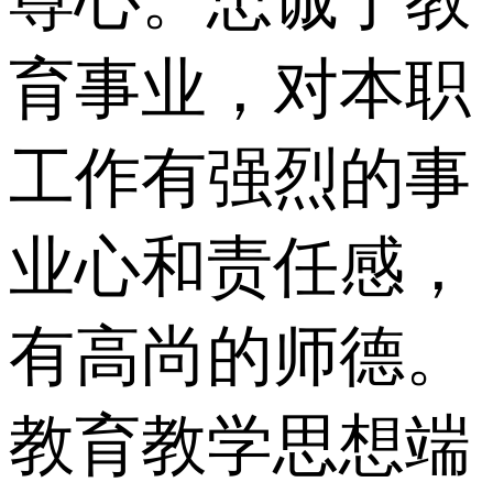
育事业，对本职
工作有强烈的事
业心和责任感，
有高尚的师德。
教育教学思想端