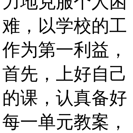
力地克服个人困
难，以学校的工
作为第一利益，
首先，上好自己
的课，认真备好
每一单元教案，