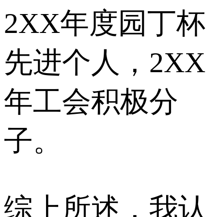
2XX年度园丁杯
先进个人，2XX
年工会积极分
子。
综上所述，我认