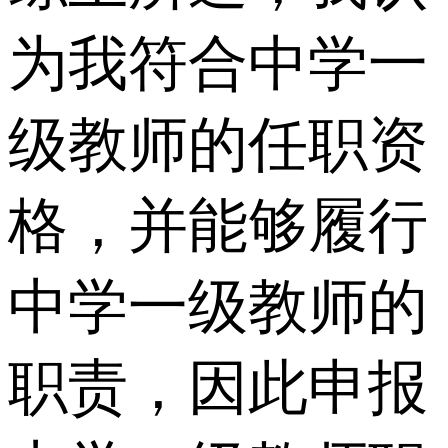
为我符合中学一
级教师的任职资
格，并能够履行
中学一级教师的
职责，因此申报