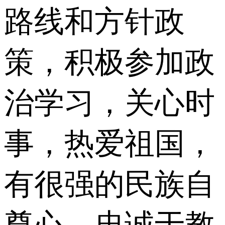
路线和方针政
策，积极参加政
治学习，关心时
事，热爱祖国，
有很强的民族自
尊心。忠诚于教