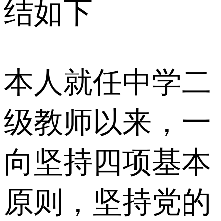
结如下
本人就任中学二
级教师以来，一
向坚持四项基本
原则，坚持党的