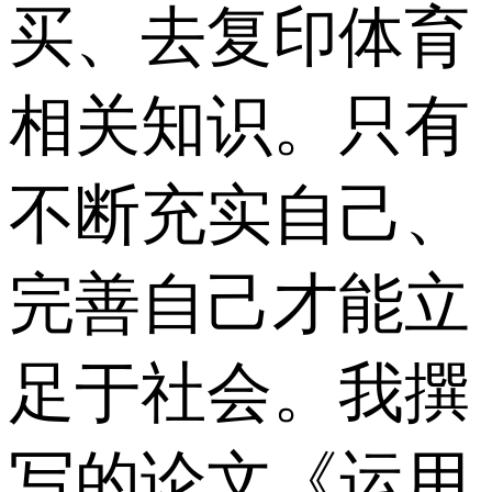
买、去复印体育
相关知识。只有
不断充实自己、
完善自己才能立
足于社会。我撰
写的论文《运用