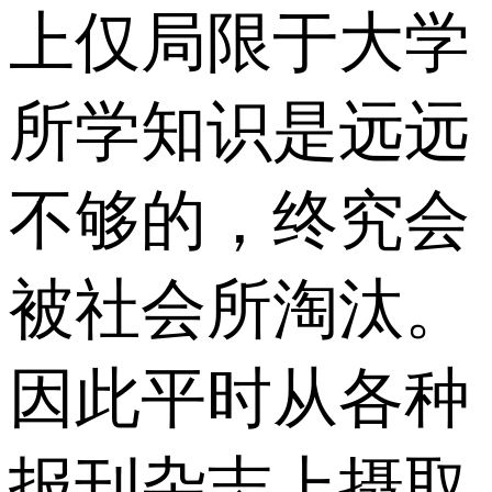
上仅局限于大学
所学知识是远远
不够的，终究会
被社会所淘汰。
因此平时从各种
报刊杂志上摄取