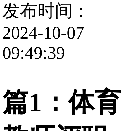
发布时间：
2024-10-07
09:49:39
篇1：体育