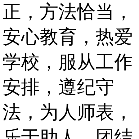
正，方法恰当，
安心教育，热爱
学校，服从工作
安排，遵纪守
法，为人师表，
乐于助人，团结