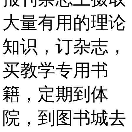
大量有用的理论
知识，订杂志，
买教学专用书
籍，定期到体
院，到图书城去