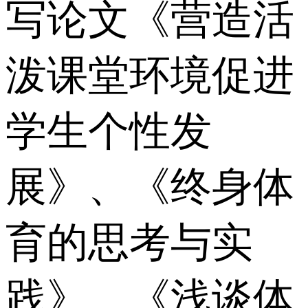
写论文《营造活
泼课堂环境促进
学生个性发
展》、《终身体
育的思考与实
践》、《浅谈体