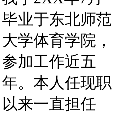
毕业于东北师范
大学体育学院，
参加工作近五
年。本人任现职
以来一直担任