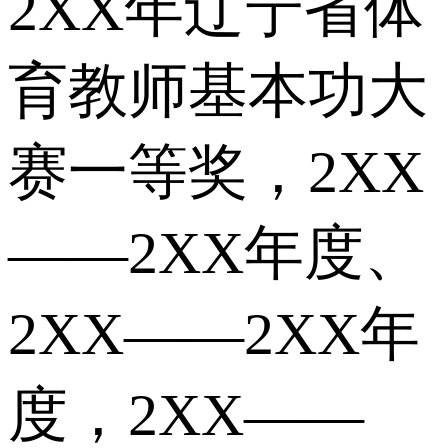
2XX年辽宁省体
育教师基本功大
赛一等奖，2XX
——2XX年度、
2XX——2XX年
度，2XX——