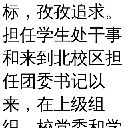
标，孜孜追求。
担任学生处干事
和来到北校区担
任团委书记以
来，在上级组
织、校党委和学