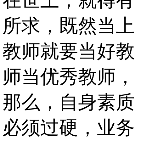
在世上，就得有
所求，既然当上
教师就要当好教
师当优秀教师，
那么，自身素质
必须过硬，业务