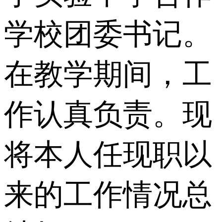
学校团委书记。
在教学期间，工
作认真负责。现
将本人任现职以
来的工作情况总