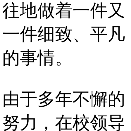
往地做着一件又
一件细致、平凡
的事情。
由于多年不懈的
努力，在校领导