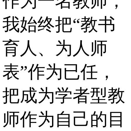
作为一名教师，
我始终把“教书
育人、为人师
表”作为已任，
把成为学者型教
师作为自己的目