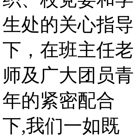
生处的关心指导
下，在班主任老
师及广大团员青
年的紧密配合
下,我们一如既