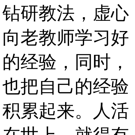
钻研教法，虚心
向老教师学习好
的经验，同时，
也把自己的经验
积累起来。人活