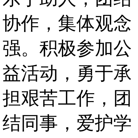
协作，集体观念
强。积极参加公
益活动，勇于承
担艰苦工作，团
结同事，爱护学