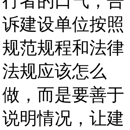
行者的口气，告
诉建设单位按照
规范规程和法律
法规应该怎么
做，而是要善于
说明情况，让建