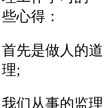
些心得：
首先是做人的道
理;
我们从事的监理