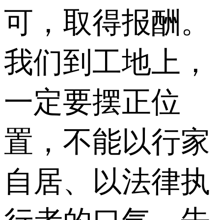
可，取得报酬。
我们到工地上，
一定要摆正位
置，不能以行家
自居、以法律执