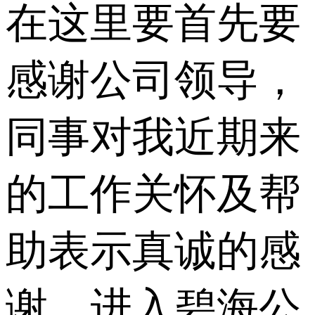
在这里要首先要
感谢公司领导，
同事对我近期来
的工作关怀及帮
助表示真诚的感
谢。进入碧海公