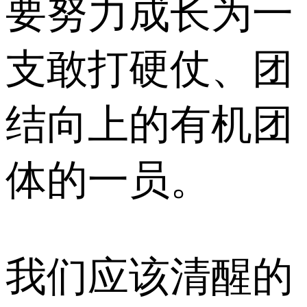
要努力成长为一
支敢打硬仗、团
结向上的有机团
体的一员。
我们应该清醒的