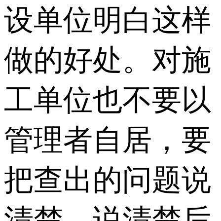
设单位明白这样
做的好处。对施
工单位也不要以
管理者自居，要
把查出的问题说
清楚，说清楚后