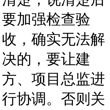
要加强检查验
收，确实无法解
决的，要让建
方、项目总监进
行协调。否则关