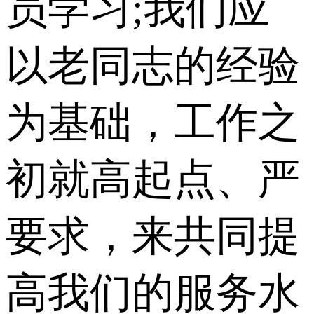
员学习;我们应
以老同志的经验
为基础，工作之
初就高起点、严
要求，来共同提
高我们的服务水