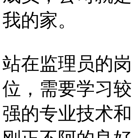
我的家。
站在监理员的岗
位，需要学习较
强的专业技术和