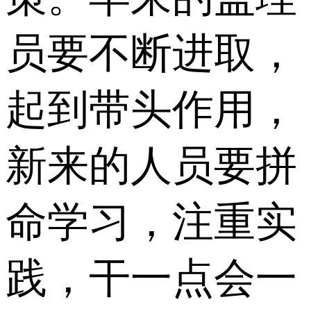
员要不断进取，
起到带头作用，
新来的人员要拼
命学习，注重实
践，干一点会一