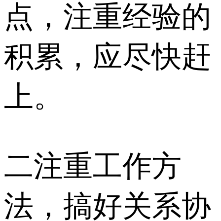
点，注重经验的
积累，应尽快赶
上。
二注重工作方
法，搞好关系协