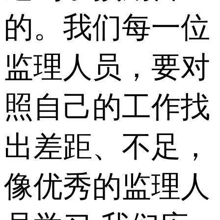
的。我们每一位
监理人员，要对
照自己的工作找
出差距、不足，
像优秀的监理人