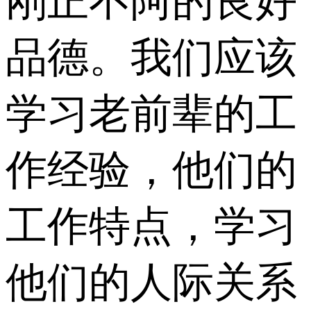
刚正不阿的良好
品德。我们应该
学习老前辈的工
作经验，他们的
工作特点，学习
他们的人际关系