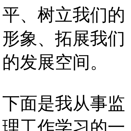
平、树立我们的
形象、拓展我们
的发展空间。
下面是我从事监
理工作学习的一