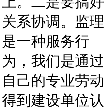
上。二是要搞好
关系协调。监理
是一种服务行
为，我们是通过
自己的专业劳动
得到建设单位认