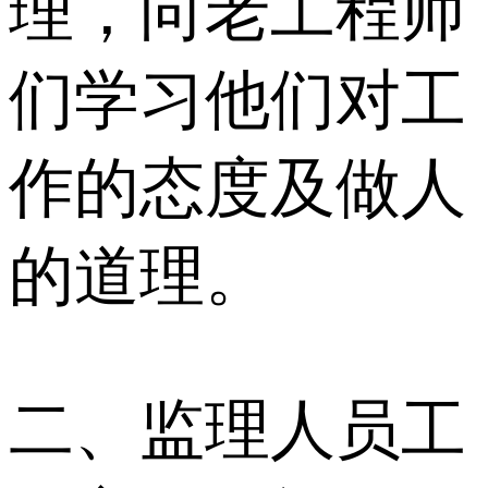
理，向老工程师
们学习他们对工
作的态度及做人
的道理。
二、监理人员工