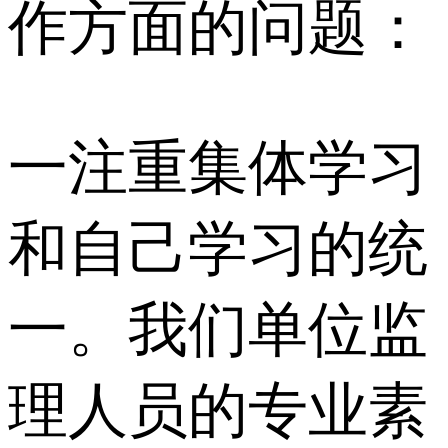
作方面的问题：
一注重集体学习
和自己学习的统
一。我们单位监
理人员的专业素