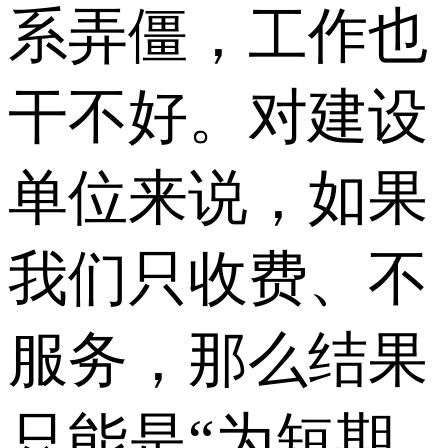
系弄僵，工作也
干不好。对建设
单位来说，如果
我们只收费、不
服务，那么结果
只能是“为短期