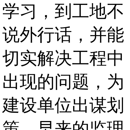
学习，到工地不
说外行话，并能
切实解决工程中
出现的问题，为
建设单位出谋划
策。早来的监理