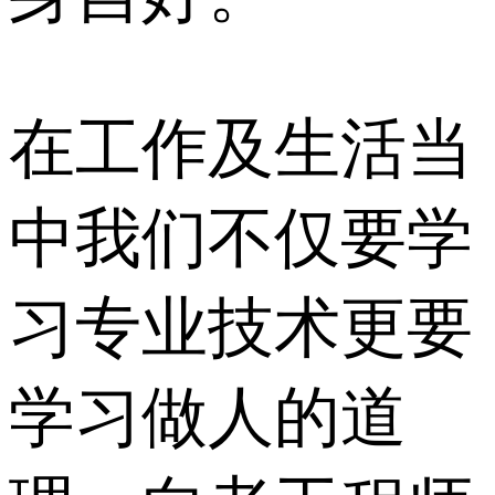
在工作及生活当
中我们不仅要学
习专业技术更要
学习做人的道