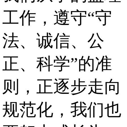
工作，遵守“守
法、诚信、公
正、科学”的准
则，正逐步走向
规范化，我们也