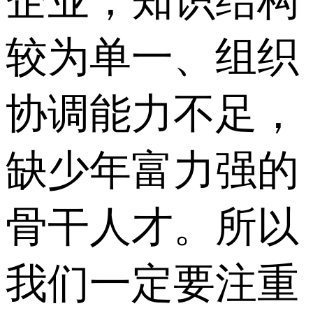
企业，知识结构
较为单一、组织
协调能力不足，
缺少年富力强的
骨干人才。所以
我们一定要注重