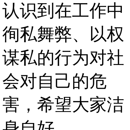
认识到在工作中
徇私舞弊、以权
谋私的行为对社
会对自己的危
害，希望大家洁
身自好。