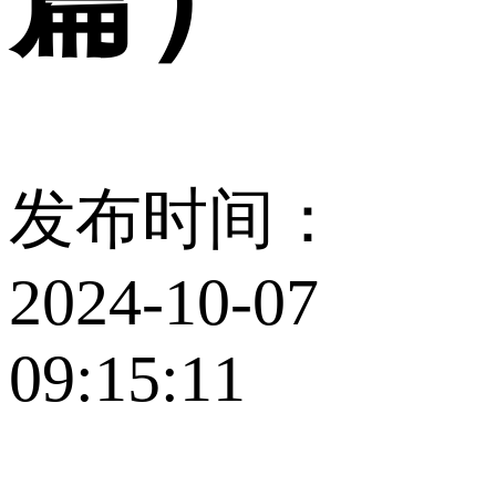
发布时间：
2024-10-07
09:15:11