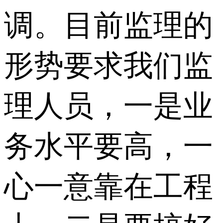
调。目前监理的
形势要求我们监
理人员，一是业
务水平要高，一
心一意靠在工程