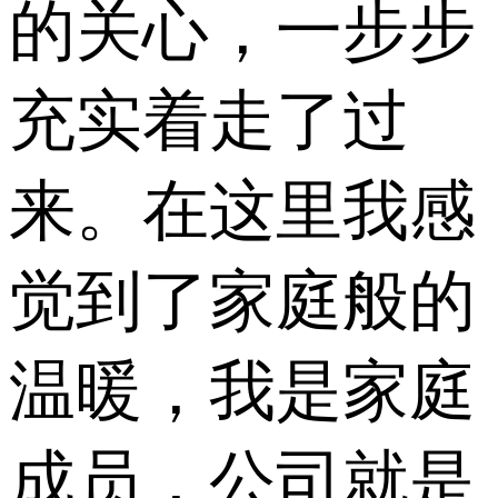
的关心，一步步
充实着走了过
来。在这里我感
觉到了家庭般的
温暖，我是家庭
成员，公司就是