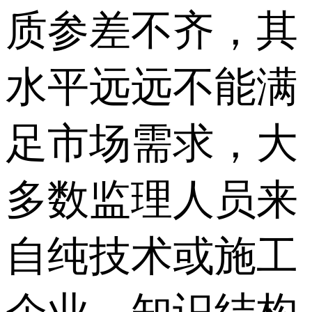
质参差不齐，其
水平远远不能满
足市场需求，大
多数监理人员来
自纯技术或施工