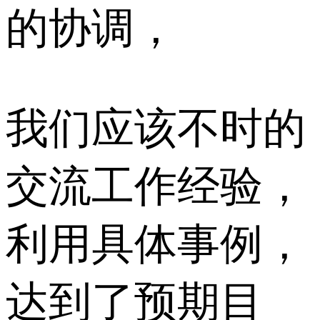
的协调，
我们应该不时的
交流工作经验，
利用具体事例，
达到了预期目