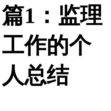
篇1：监理
工作的个
人总结