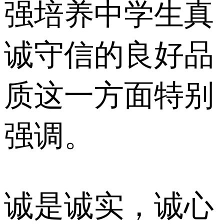
强培养中学生真
诚守信的良好品
质这一方面特别
强调。
诚是诚实，诚心