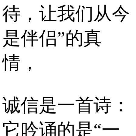
待，让我们从今
是伴侣”的真
情，
诚信是一首诗：
它吟诵的是“一