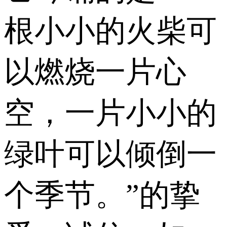
根小小的火柴可
以燃烧一片心
空，一片小小的
绿叶可以倾倒一
个季节。”的挚