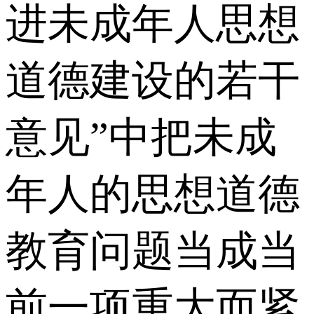
进未成年人思想
道德建设的若干
意见”中把未成
年人的思想道德
教育问题当成当
前一项重大而紧