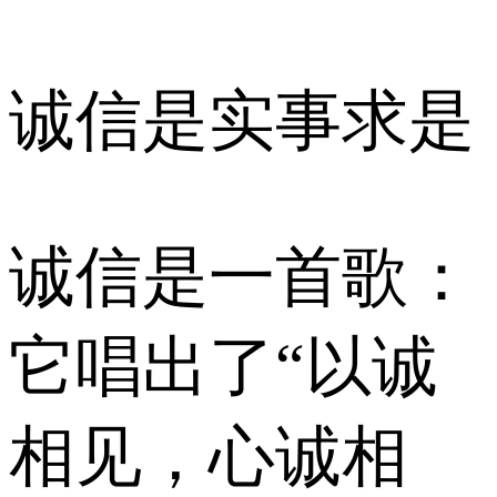
诚信是实事求是
诚信是一首歌：
它唱出了“以诚
相见，心诚相