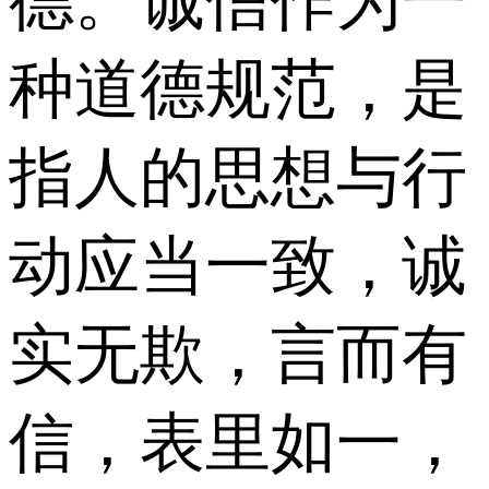
德。诚信作为一
种道德规范，是
指人的思想与行
动应当一致，诚
实无欺，言而有
信，表里如一，