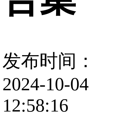
发布时间：
2024-10-04
12:58:16