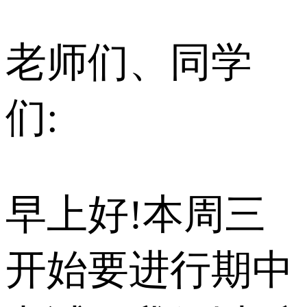
老师们、同学
们:
早上好!本周三
开始要进行期中