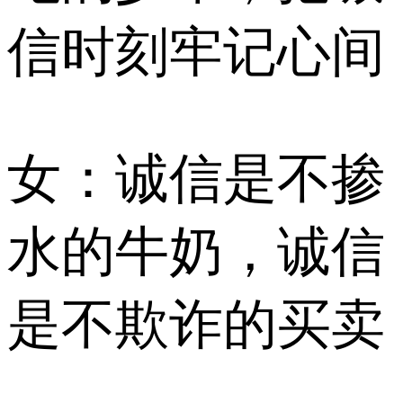
信时刻牢记心间
女：诚信是不掺
水的牛奶，诚信
是不欺诈的买卖