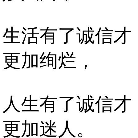
生活有了诚信才
更加绚烂，
人生有了诚信才
更加迷人。