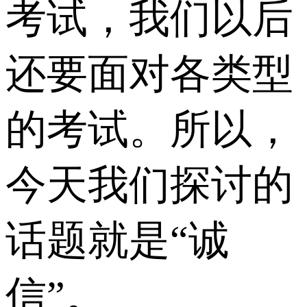
考试，我们以后
还要面对各类型
的考试。所以，
今天我们探讨的
话题就是“诚
信”。