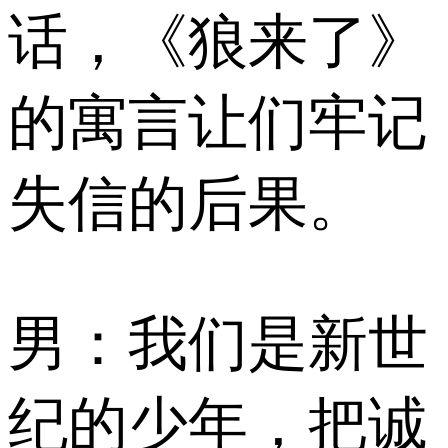
话，《狼来了》
的寓言让们牢记
失信的后果。
男：我们是新世
纪的少年，把诚