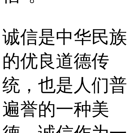
诚信是中华民族
的优良道德传
统，也是人们普
遍誉的一种美