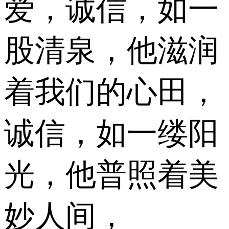
爱，诚信，如一
股清泉，他滋润
着我们的心田，
诚信，如一缕阳
光，他普照着美
妙人间，