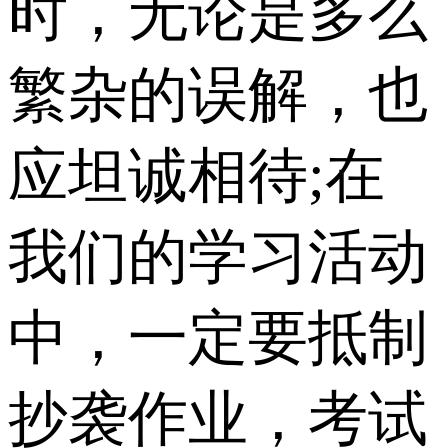
时，无论是多么
繁杂的误解，也
应坦诚相待;在
我们的学习活动
中，一定要抵制
抄袭作业，考试