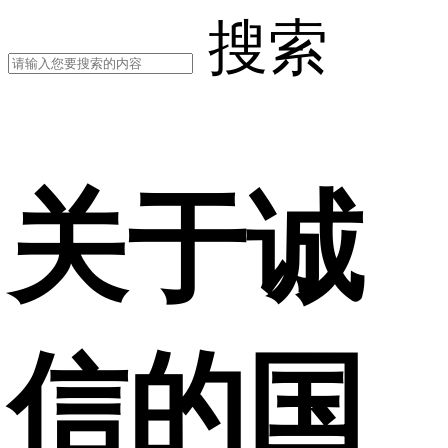
搜索
关于诚
信的国