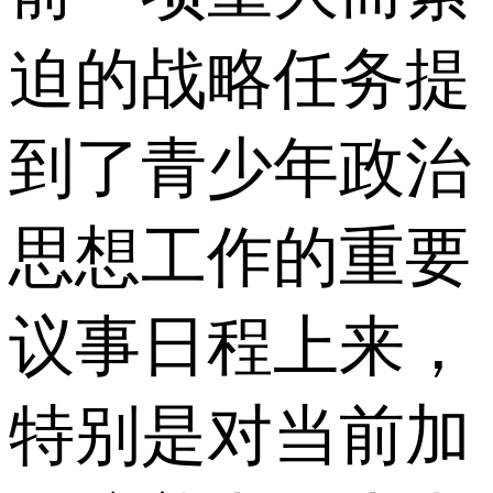
迫的战略任务提
到了青少年政治
思想工作的重要
议事日程上来，
特别是对当前加