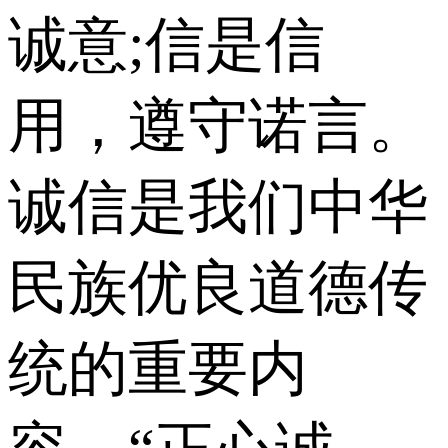
诚意;信是信
用，遵守诺言。
诚信是我们中华
民族优良道德传
统的重要内