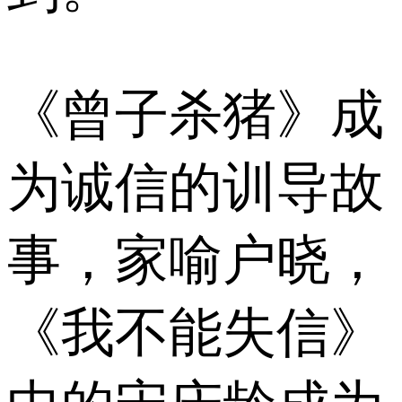
《曾子杀猪》成
为诚信的训导故
事，家喻户晓，
《我不能失信》