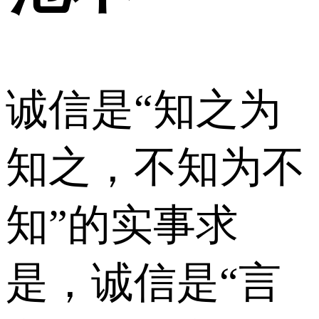
诚信是“知之为
知之，不知为不
知”的实事求
是，诚信是“言