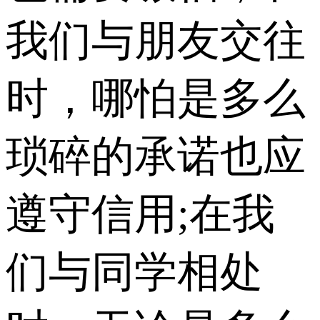
我们与朋友交往
时，哪怕是多么
琐碎的承诺也应
遵守信用;在我
们与同学相处