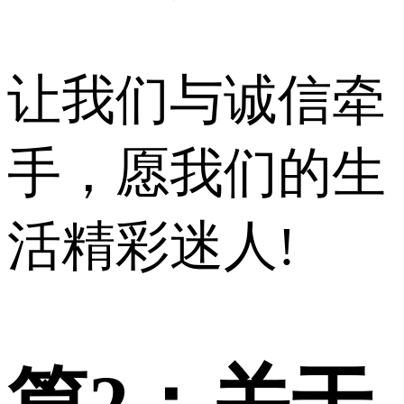
让我们与诚信牵
手，愿我们的生
活精彩迷人!