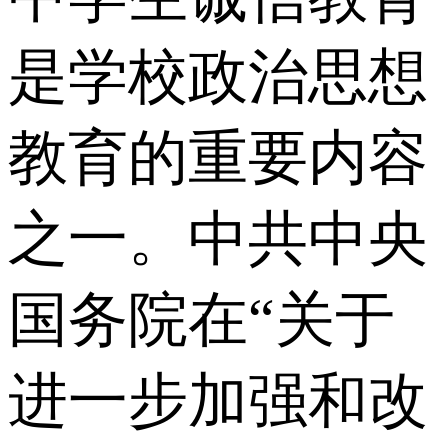
是学校政治思想
教育的重要内容
之一。中共中央
国务院在“关于
进一步加强和改