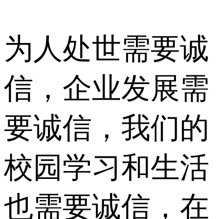
为人处世需要诚
信，企业发展需
要诚信，我们的
校园学习和生活
也需要诚信，在