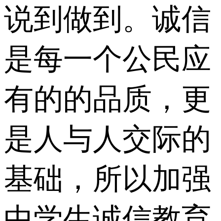
说到做到。诚信
是每一个公民应
有的的品质，更
是人与人交际的
基础，所以加强
中学生诚信教育