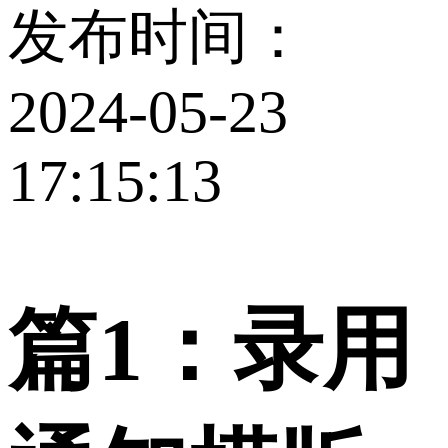
发布时间：
2024-05-23
17:15:13
篇1：录用