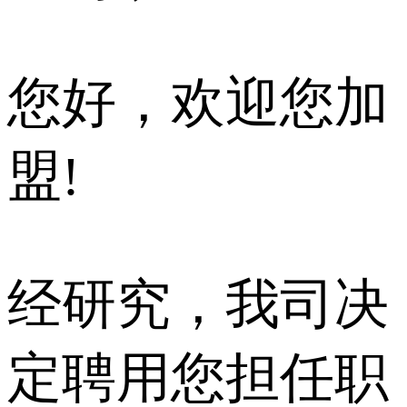
您好，欢迎您加
盟!
经研究，我司决
定聘用您担任职