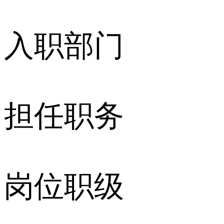
入职部门
担任职务
岗位职级