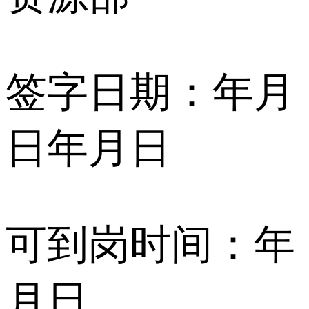
签字日期：年月
日年月日
可到岗时间：年
月日