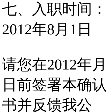
七、入职时间：
2012年8月1日
请您在2012年月
日前签署本确认
书并反馈我公