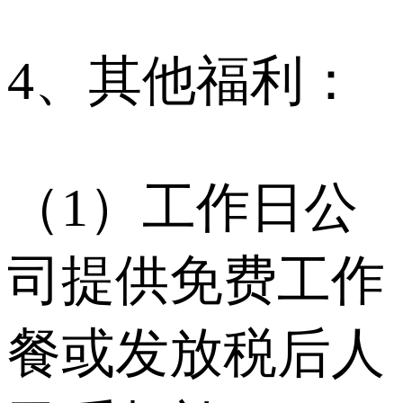
4、其他福利：
（1）工作日公
司提供免费工作
餐或发放税后人