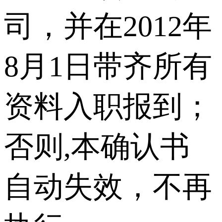
司，并在2012年
8月1日带齐所有
资料入职报到；
否则,本确认书
自动失效，不再