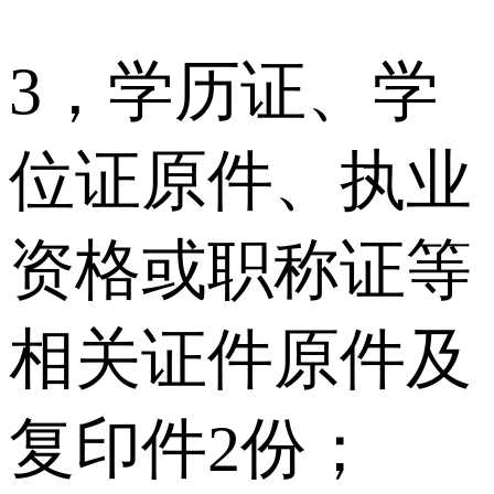
3，学历证、学
位证原件、执业
资格或职称证等
相关证件原件及
复印件2份；