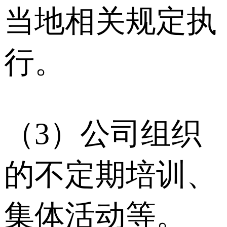
当地相关规定执
行。
（3）公司组织
的不定期培训、
集体活动等。