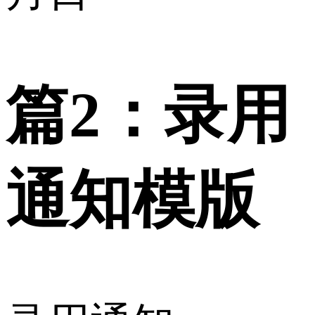
篇2：录用
通知模版