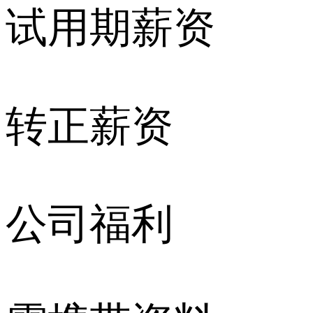
试用期薪资
转正薪资
公司福利