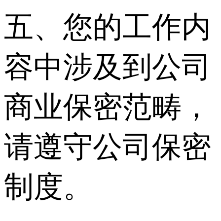
五、您的工作内
容中涉及到公司
商业保密范畴，
请遵守公司保密
制度。