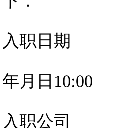
下：
入职日期
年月日10:00
入职公司