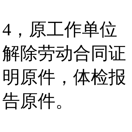
4，原工作单位
解除劳动合同证
明原件，体检报
告原件。