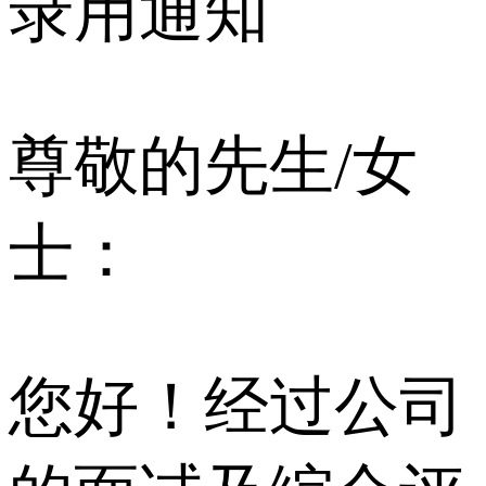
录用通知
尊敬的先生/女
士：
您好！经过公司