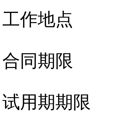
工作地点
合同期限
试用期期限