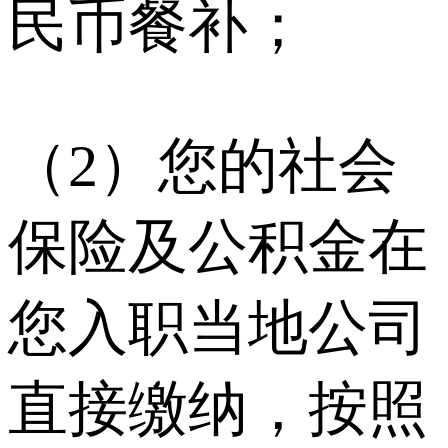
民币餐补；
（2）您的社会
保险及公积金在
您入职当地公司
直接缴纳，按照