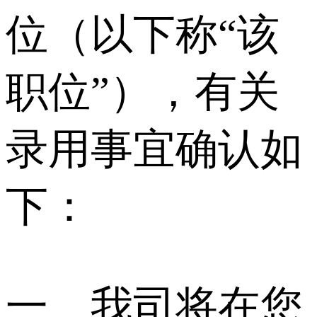
位（以下称“该
职位”），有关
录用事宜确认如
下：
一、我司将在您