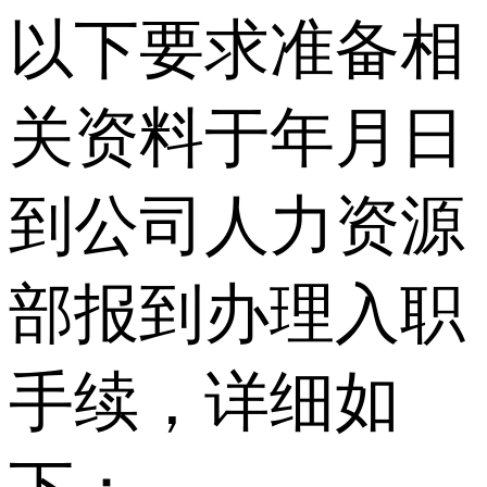
以下要求准备相
关资料于年月日
到公司人力资源
部报到办理入职
手续，详细如