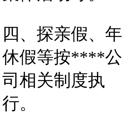
四、探亲假、年
休假等按****公
司相关制度执
行。