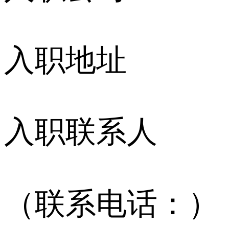
入职地址
入职联系人
（联系电话：）