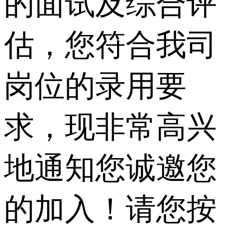
的面试及综合评
估，您符合我司
岗位的录用要
求，现非常高兴
地通知您诚邀您
的加入！请您按