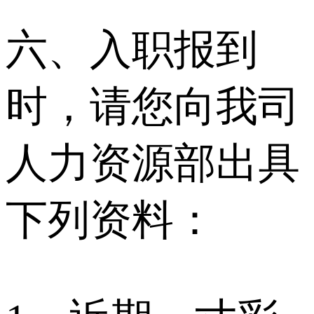
六、入职报到
时，请您向我司
人力资源部出具
下列资料：