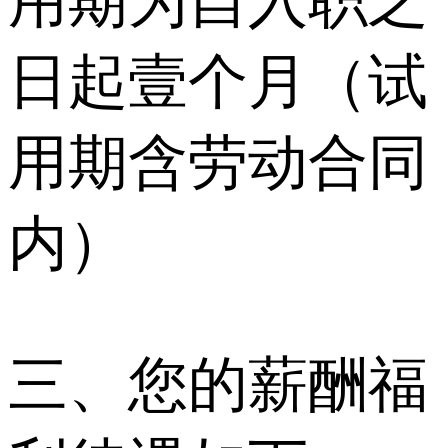
用期为自入职之
日起壹个月（试
用期含劳动合同
内）
三、您的薪酬福