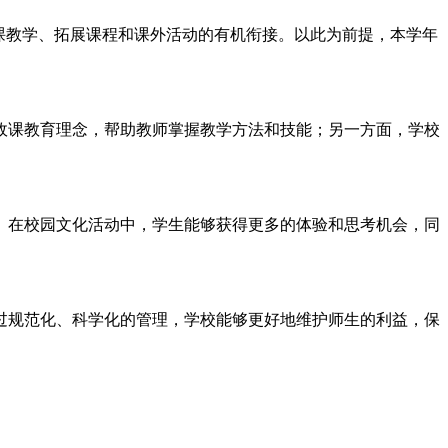
课教学、拓展课程和课外活动的有机衔接。以此为前提，本学年
政课教育理念，帮助教师掌握教学方法和技能；另一方面，学校
。在校园文化活动中，学生能够获得更多的体验和思考机会，同
过规范化、科学化的管理，学校能够更好地维护师生的利益，保