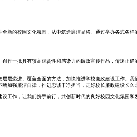
种全新的校园文化氛围，从中筑造廉洁品格。通过举办各式各样
，创作一批具有较高观赏性和感染力的廉政宣传作品，传递正确
取层层递进、覆盖全面的方法，加快推进学校廉政建设工作。我
不断加强廉洁自律，推进忠诚干净担当，走好校长廉政建设长久
建设工作，让我们携手前行，共创新时代的良好校园文化氛围和