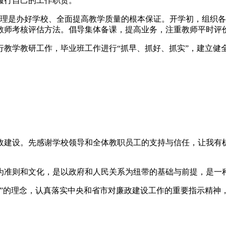
履行自己的工作职责。
管理是办好学校、全面提高教学质量的根本保证。开学初，组织
教师考核评估方法。倡导集体备课，提高业务，注重教师平时评
行教学教研工作，毕业班工作进行“抓早、抓好、抓实”，建立健
政建设。先感谢学校领导和全体教职员工的支持与信任，让我有
为准则和文化，是以政府和人民关系为纽带的基础与前提，是一
献”的理念，认真落实中央和省市对廉政建设工作的重要指示精神