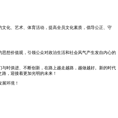
的文化、艺术、体育活动，提高全员文化素质，倡导公正、守
的思想价值观，引领公众对政治生活和社会风气产生发自内心的
们与时俱进、不断创新，在路上越走越路，越做越好。新的时代
之路，迎接着更加光明的未来！
发展环境！