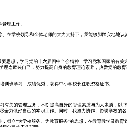
学管理工作。
导、在学校领导和全体老师的大力支持下，我能够脚踏实地地认
”重要思想，学习党的十六届四中全会精神，学习党和国家的有关
教学理念武装自己，努力提高自身的教育理论素养，热爱党的教
格培训班学习，成绩优秀，获得中小学校长任职资格证书。
习有关的管理业务，不断提高自身的管理素质与为人素质，以“
竭尽全力做好自己的本职工作。同时，我努力协作、协调学校的
神，树立“为学校服务、为教育服务”的思想，在教育教学及教育