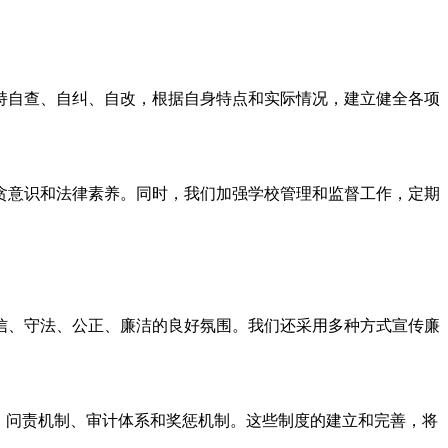
持自查、自纠、自改，根据自身特点和实际情况，建立健全各项
贪意识和法律素养。同时，我们加强学校管理和监督工作，定期
信、守法、公正、廉洁的良好氛围。我们还采用多种方式宣传廉
、问责机制、审计体系和奖惩机制。这些制度的建立和完善，将