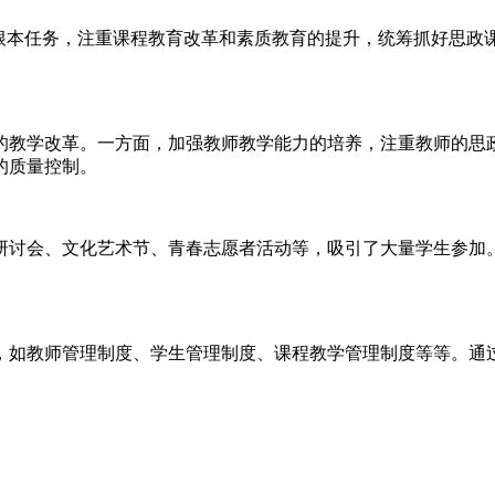
”根本任务，注重课程教育改革和素质教育的提升，统筹抓好思政
的教学改革。一方面，加强教师教学能力的培养，注重教师的思
的质量控制。
研讨会、文化艺术节、青春志愿者活动等，吸引了大量学生参加
，如教师管理制度、学生管理制度、课程教学管理制度等等。通