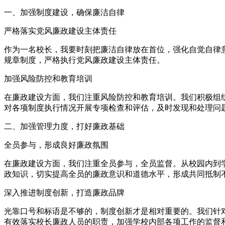
一、加强制度建设，确保廉洁自律
严格落实党风廉政建设主体责任
作为一名校长，我要时刻把廉洁自律放在首位，强化自觉自律
规章制度，严格执行党风廉政建设主体责任。
加强风险防控和教育培训
在廉政建设方面，我们注重风险防控和教育培训。我们积极组
对各项制度执行情况开展专项检查和评估，及时发现和处理问
二、加强管理力度，打好廉政基础
全员参与，形成良好廉政氛围
在廉政建设方面，我们注重全员参与，全员监督。从校园内到
政知识，切实提高全员的廉政意识和道德水平，形成共同抵制
深入推进制度创新，打造廉政品牌
光靠口号和标语是不够的，制度创新才是相对重要的。我们针
有效落实校长廉政人员的职责，加强学校内部各项工作的监督