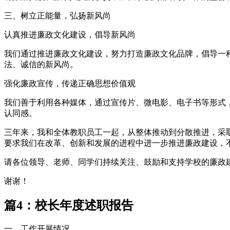
三、树立正能量，弘扬新风尚
认真推进廉政文化建设，倡导新风尚
我们通过推进廉政文化建设，努力打造廉政文化品牌，倡导一
法、诚信的新风尚。
强化廉政宣传，传递正确思想价值观
我们善于利用各种媒体，通过宣传片、微电影、电子书等形式
认同感。
三年来，我和全体教职员工一起，从整体推动到分散推进，采
要求我们在改革、创新和发展的进程中进一步推进廉政建设，
请各位领导、老师、同学们持续关注、鼓励和支持学校的廉政
谢谢！
篇4：校长年度述职报告
一、工作开展情况