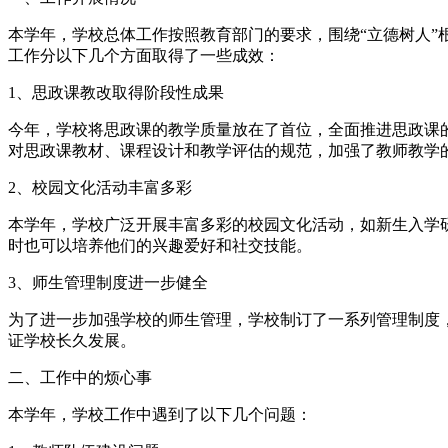
本学年，学校总体工作按照教育部门的要求，围绕“立德树人
工作分以下几个方面取得了一些成效：
1、思政课教改取得阶段性成果
今年，学校将思政课的教学质量放在了首位，全面推进思政课
对思政课教材、课程设计和教学评估的规范，加强了教师教学
2、校园文化活动丰富多彩
本学年，学校广泛开展丰富多彩的校园文化活动，如新生入学
时也可以培养他们的兴趣爱好和社交技能。
3、师生管理制度进一步健全
为了进一步加强学校的师生管理，学校制订了一系列管理制度
证学校长久发展。
二、工作中的烦心事
本学年，学校工作中遇到了以下几个问题：