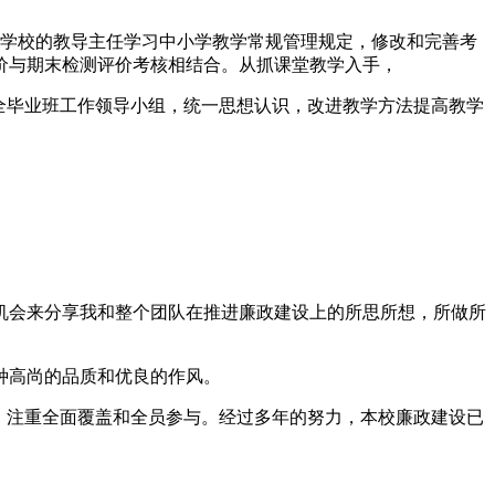
各学校的教导主任学习中小学教学常规管理规定，修改和完善考
价与期末检测评价考核相结合。从抓课堂教学入手，
全毕业班工作领导小组，统一思想认识，改进教学方法提高教学
机会来分享我和整个团队在推进廉政建设上的所思所想，所做所
种高尚的品质和优良的作风。
，注重全面覆盖和全员参与。经过多年的努力，本校廉政建设已