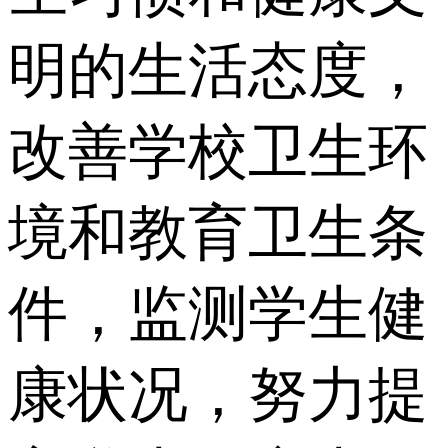
明的生活态度，
改善学校卫生环
境和教育卫生条
件，监测学生健
康状况，努力提