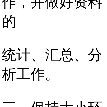
作，并做好资料
的
统计、汇总、分
析工作。