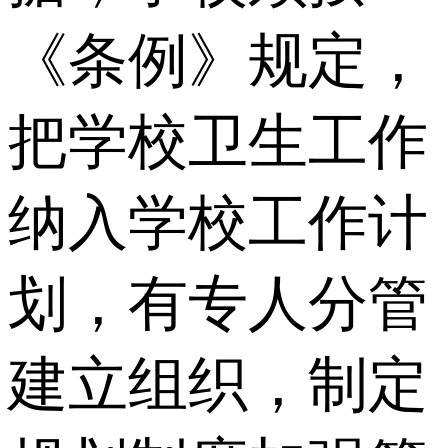
《条例》规定，
把学校卫生工作
纳入学校工作计
划，有专人分管
建立组织，制定