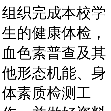
组织完成本校学
生的健康体检，
血色素普查及其
他形态机能、身
体素质检测工