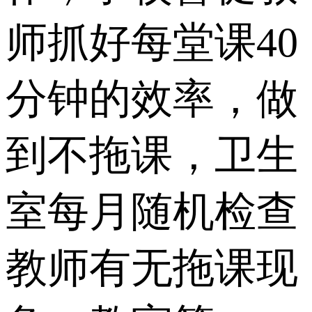
师抓好每堂课40
分钟的效率，做
到不拖课，卫生
室每月随机检查
教师有无拖课现