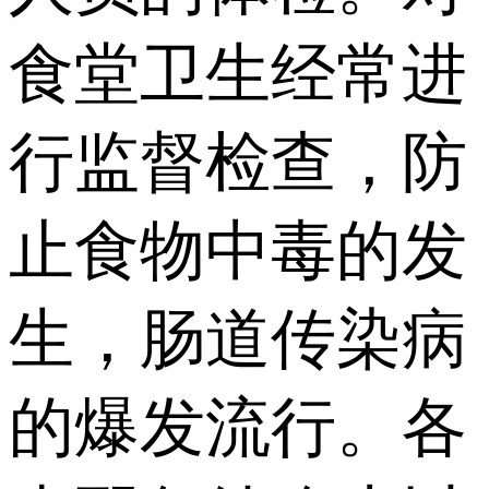
食堂卫生经常进
行监督检查，防
止食物中毒的发
生，肠道传染病
的爆发流行。各