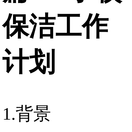
保洁工作
计划
1.背景