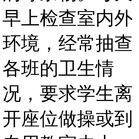
早上检查室内外
环境，经常抽查
各班的卫生情
况，要求学生离
开座位做操或到