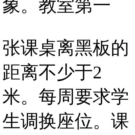
象。教室第一
张课桌离黑板的
距离不少于2
米。每周要求学
生调换座位。课