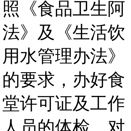
照《食品卫生阿
法》及《生活饮
用水管理办法》
的要求，办好食
堂许可证及工作
人员的体检。对