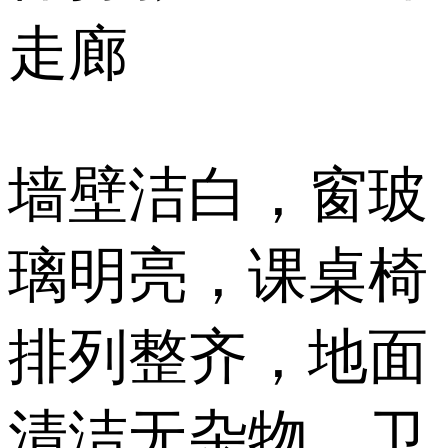
走廊
墙壁洁白，窗玻
璃明亮，课桌椅
排列整齐，地面
清洁无杂物，卫