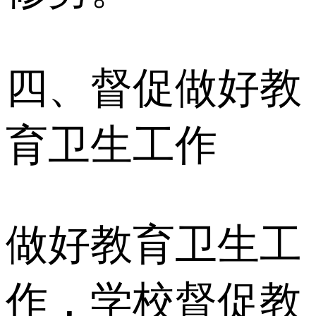
四、督促做好教
育卫生工作
做好教育卫生工
作，学校督促教