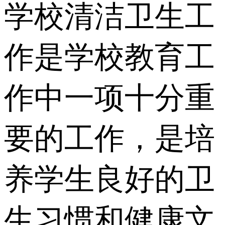
学校清洁卫生工
作是学校教育工
作中一项十分重
要的工作，是培
养学生良好的卫
生习惯和健康文