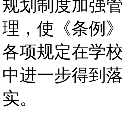
规划制度加强管
理，使《条例》
各项规定在学校
中进一步得到落
实。