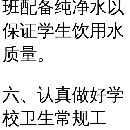
班配备纯净水以
保证学生饮用水
质量。
六、认真做好学
校卫生常规工