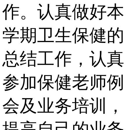
作。认真做好本
学期卫生保健的
总结工作，认真
参加保健老师例
会及业务培训，
提高自己的业务