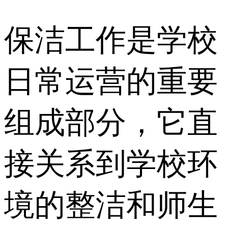
保洁工作是学校
日常运营的重要
组成部分，它直
接关系到学校环
境的整洁和师生