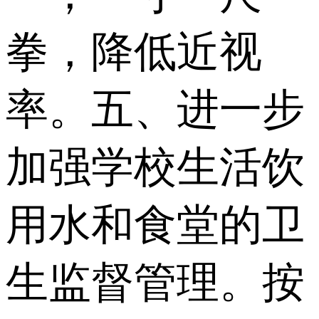
拳，降低近视
率。五、进一步
加强学校生活饮
用水和食堂的卫
生监督管理。按