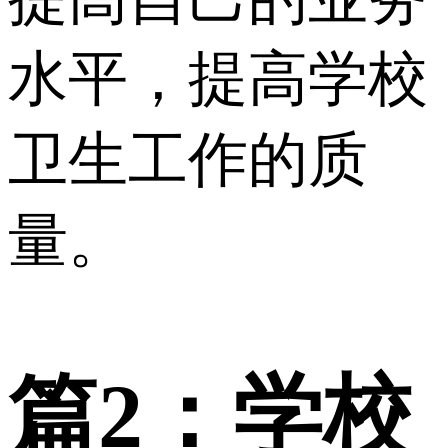
水平，提高学校
卫生工作的质
量。
篇2：学校