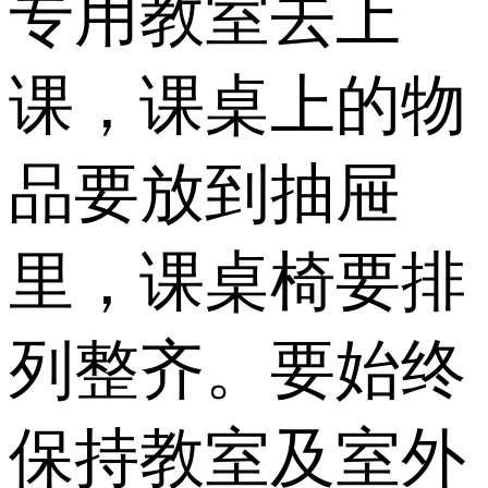
专用教室去上
课，课桌上的物
品要放到抽屉
里，课桌椅要排
列整齐。要始终
保持教室及室外