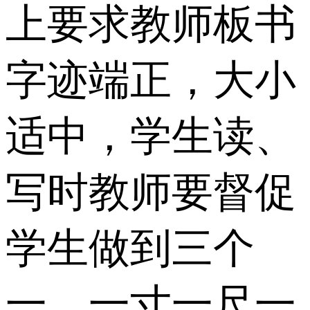
上要求教师板书
字迹端正，大小
适中，学生读、
写时教师要督促
学生做到三个
一，一寸一尺一