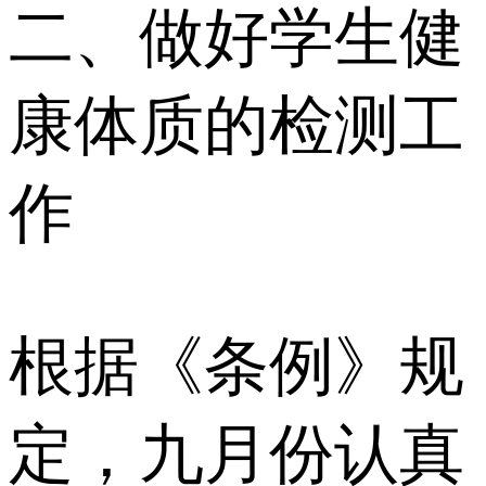
二、做好学生健
康体质的检测工
作
根据《条例》规
定，九月份认真