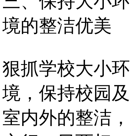
三、保持大小环
境的整洁优美
狠抓学校大小环
境，保持校园及
室内外的整洁，