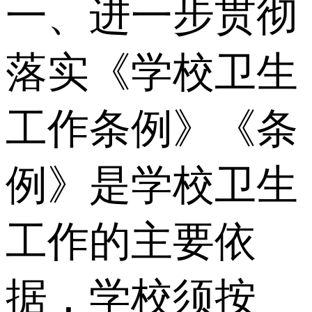
一、进一步贯彻
落实《学校卫生
工作条例》《条
例》是学校卫生
工作的主要依
据，学校须按