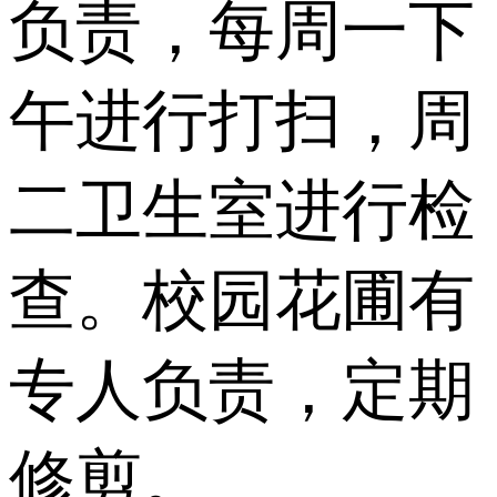
负责，每周一下
午进行打扫，周
二卫生室进行检
查。校园花圃有
专人负责，定期
修剪。