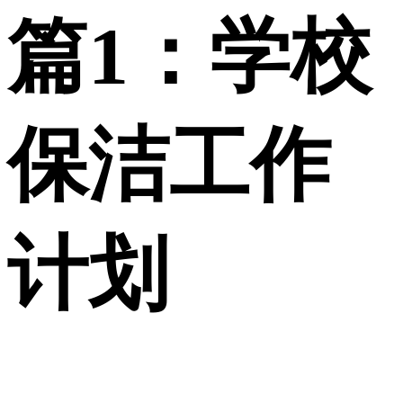
篇1：学校
保洁工作
计划