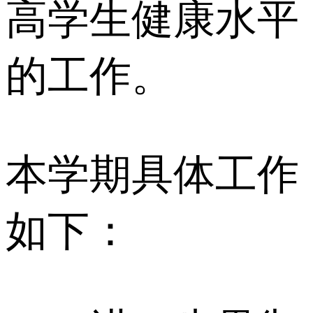
高学生健康水平
的工作。
本学期具体工作
如下：