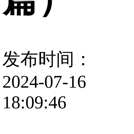
发布时间：
2024-07-16
18:09:46