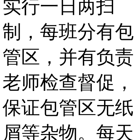
实行一日两扫
制，每班分有包
管区，并有负责
老师检查督促，
保证包管区无纸
屑等杂物。每天