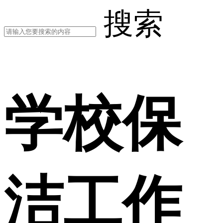
搜索
学校保
洁工作