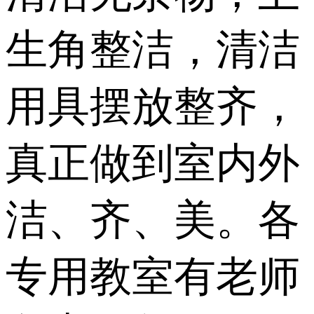
生角整洁，清洁
用具摆放整齐，
真正做到室内外
洁、齐、美。各
专用教室有老师