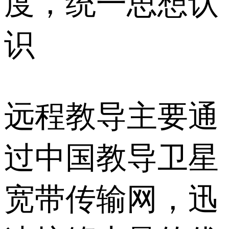
度，统一思想认
识
远程教导主要通
过中国教导卫星
宽带传输网，迅