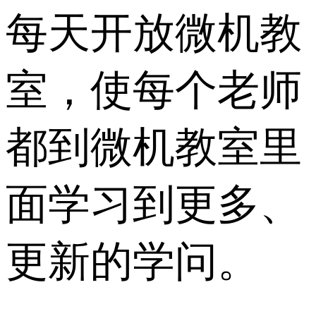
每天开放微机教
室，使每个老师
都到微机教室里
面学习到更多、
更新的学问。