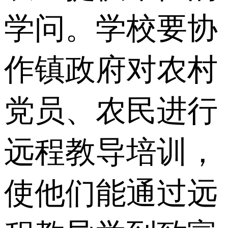
学问。学校要协
作镇政府对农村
党员、农民进行
远程教导培训，
使他们能通过远