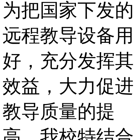
为把国家下发的
远程教导设备用
好，充分发挥其
效益，大力促进
教导质量的提
高，我校特结合