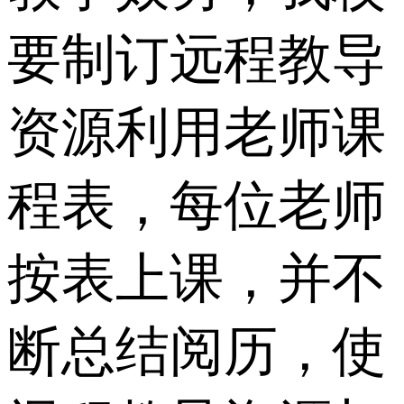
要制订远程教导
资源利用老师课
程表，每位老师
按表上课，并不
断总结阅历，使