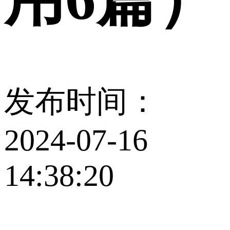
发布时间：
2024-07-16
14:38:20