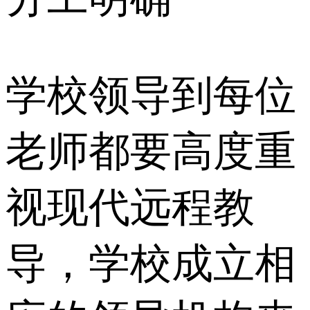
学校领导到每位
老师都要高度重
视现代远程教
导，学校成立相