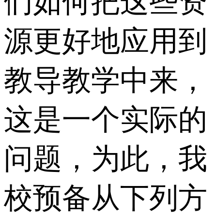
们如何把这些资
源更好地应用到
教导教学中来，
这是一个实际的
问题，为此，我
校预备从下列方