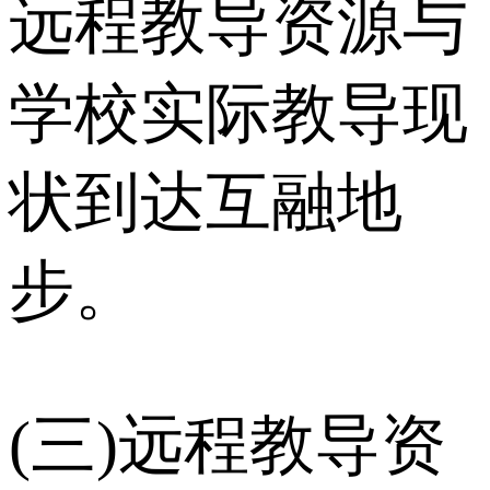
远程教导资源与
学校实际教导现
状到达互融地
步。
(三)远程教导资