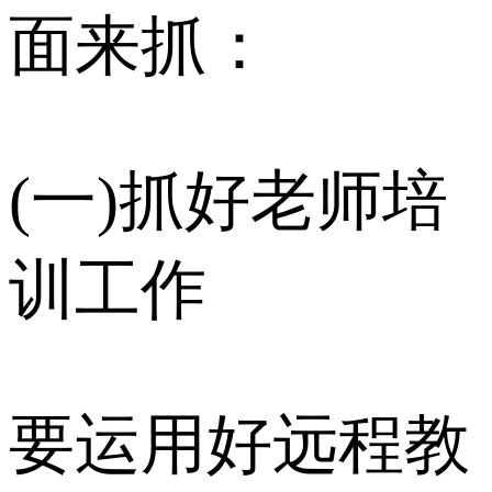
面来抓：
(一)抓好老师培
训工作
要运用好远程教