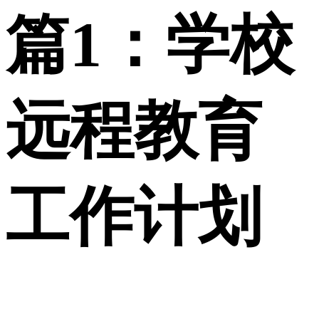
篇1：学校
远程教育
工作计划