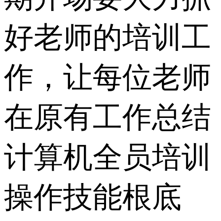
好老师的培训工
作，让每位老师
在原有工作总结
计算机全员培训
操作技能根底