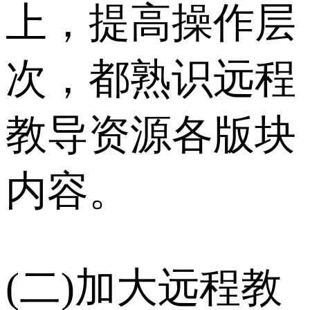
上，提高操作层
次，都熟识远程
教导资源各版块
内容。
(二)加大远程教