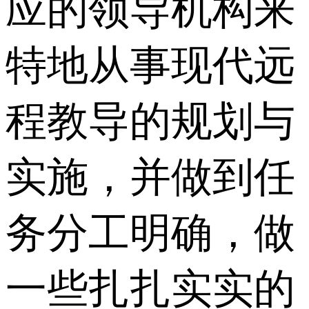
应的领导机构来
特地从事现代远
程教导的规划与
实施，并做到任
务分工明确，做
一些扎扎实实的