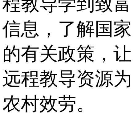
程教导学到致富
信息，了解国家
的有关政策，让
远程教导资源为
农村效劳。