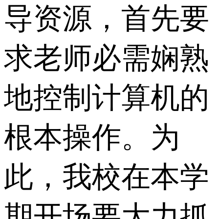
导资源，首先要
求老师必需娴熟
地控制计算机的
根本操作。为
此，我校在本学
期开场要大力抓