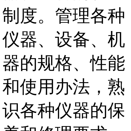
制度。管理各种
仪器、设备、机
器的规格、性能
和使用办法，熟
识各种仪器的保