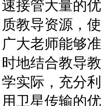
速接管大量的优
质教导资源，使
广大老师能够准
时地结合教导教
学实际，充分利
用卫星传输的优