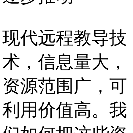
现代远程教导技
术，信息量大，
资源范围广，可
利用价值高。我