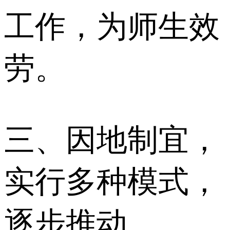
工作，为师生效
劳。
三、因地制宜，
实行多种模式，
逐步推动