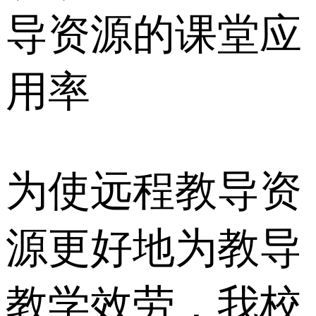
导资源的课堂应
用率
为使远程教导资
源更好地为教导
教学效劳，我校