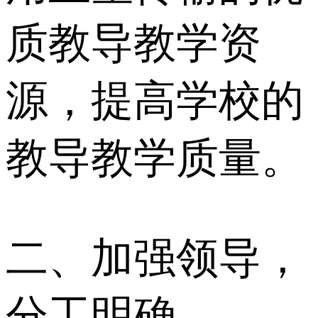
质教导教学资
源，提高学校的
教导教学质量。
二、加强领导，
分工明确