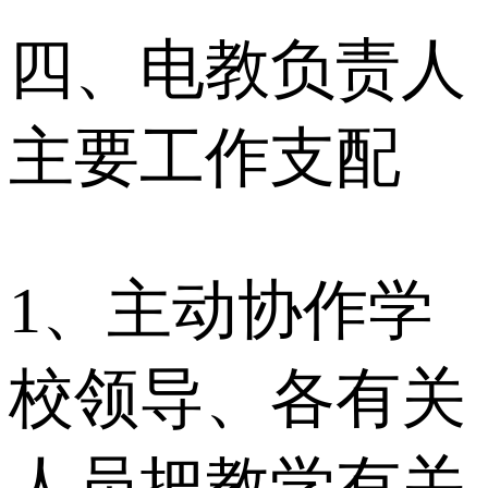
四、电教负责人
主要工作支配
1、主动协作学
校领导、各有关
人员把教学有关