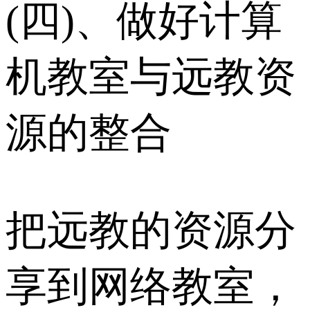
(四)、做好计算
机教室与远教资
源的整合
把远教的资源分
享到网络教室，