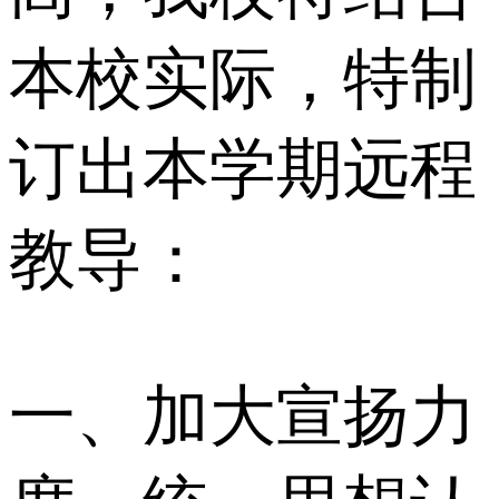
本校实际，特制
订出本学期远程
教导：
一、加大宣扬力