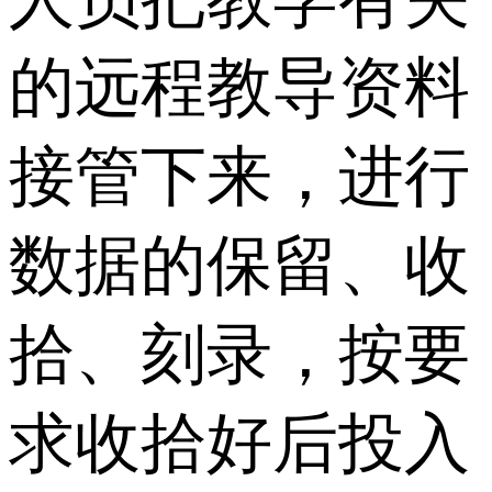
的远程教导资料
接管下来，进行
数据的保留、收
拾、刻录，按要
求收拾好后投入