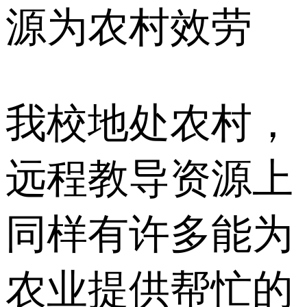
源为农村效劳
我校地处农村，
远程教导资源上
同样有许多能为
农业提供帮忙的