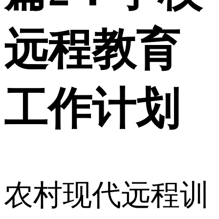
远程教育
工作计划
农村现代远程训