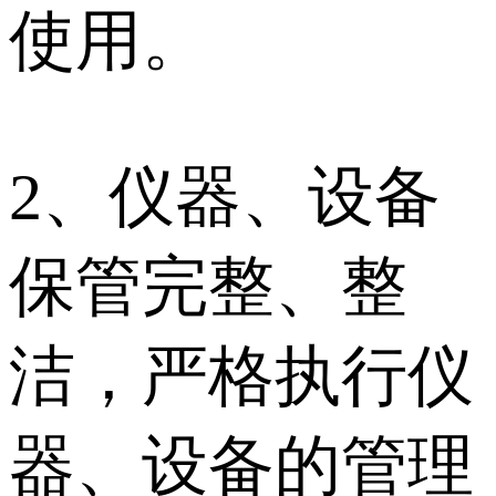
使用。
2、仪器、设备
保管完整、整
洁，严格执行仪
器、设备的管理