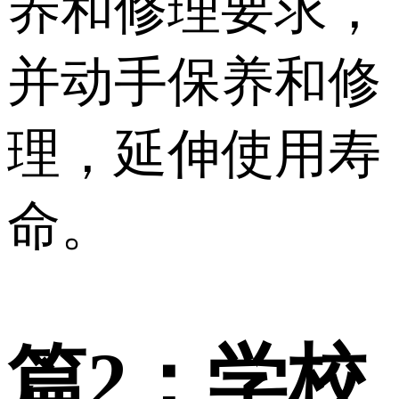
养和修理要求，
并动手保养和修
理，延伸使用寿
命。
篇2：学校