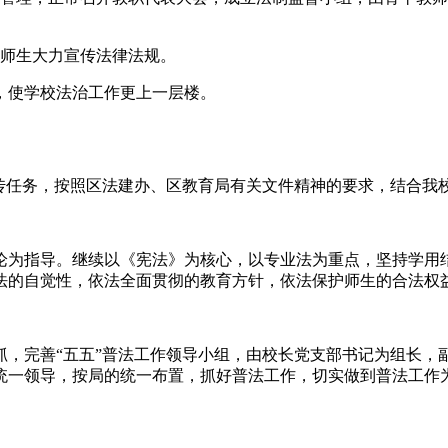
校师生大力宣传法律法规。
，使学校法治工作更上一层楼。
传任务，按照区法建办、区教育局有关文件精神的要求，结合我校
论为指导。继续以《宪法》为核心，以专业法为重点，坚持学用
法的自觉性，依法全面贯彻的教育方针，依法保护师生的合法权
抓，完善“五五”普法工作领导小组，由校长党支部书记为组长，
统一领导，按局的统一布置，抓好普法工作，切实做到普法工作