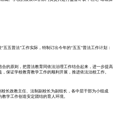
“五五普法”工作实际，特制订出今年的“五五”普法工作计划：
结合的原则，把普法教育同依法治理工作结合起来，进一步提高
益，保证学校教育教学工作的顺利开展，推进依法治校工作。
副校长政教主任、法制副校长为副组长，各中层干部为小组成
为教学工作创造安定团结的育人环境。