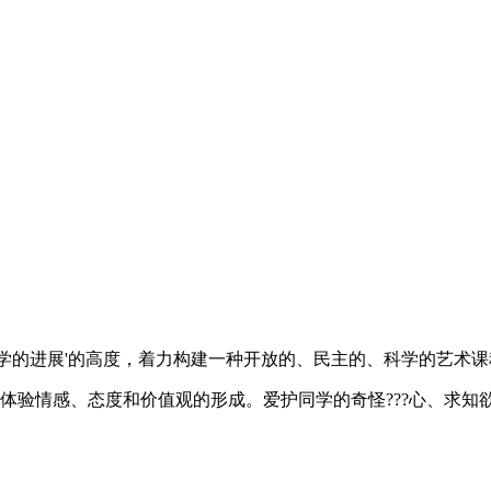
位同学的进展'的高度，着力构建一种开放的、民主的、科学的艺
体验情感、态度和价值观的形成。爱护同学的奇怪???心、求