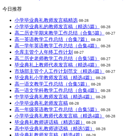
今日推荐
小学毕业典礼教师发言稿精选
08-28
小学毕业典礼的教师发言稿（精选5篇）
08-28
高二历史学期末教学工作总结（合集5篇）
08-27
高一英语教学工作总结（合集7篇）
08-28
高一学年英语教学工作总结（合集4篇）
08-28
仓库主管个人年终工作计划
08-27
高二历史老师教学工作总结（合集5篇）
08-27
毕业典礼上教师代表发言稿（精选4篇）
08-28
市场部主管个人工作计划范文（精选4篇）
08-27
毕业典礼小学教师发言稿（精选4篇）
08-28
高一语文教学工作总结（合集5篇）
08-28
高一语文学科教学工作总结（合集4篇）
08-28
中学毕业典礼教师发言稿（精选4篇）
08-28
小学毕业典礼老师发言稿
08-28
高一年级英语教学工作总结（合集5篇）
08-28
小学毕业典礼教师代表发言稿（精选4篇）
08-28
毕业典礼教师讲话稿（精选5篇）
08-28
高中毕业典礼教师讲话稿（精选5篇）
08-28
毕业典礼教师发言稿（精选4篇）
08-28