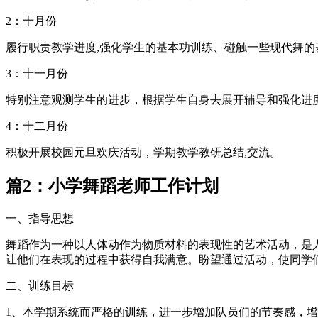
2：十月份
履行职责教学进度,强化学生的基本功训练、碰触一些现代舞的
3：十一月份
特别注意观测学生的进步，根据学生自身去展开辅导和强化进
4：十二月份
积极开展校园元旦欢庆活动，学期教学教研总结,交流。
篇2：小学舞蹈老师工作计划
一、指导思想
舞蹈作为一种以人体动作为物质材料的表现性的艺术活动，是
让他们在表现的过程中获得自我满意。盼望通过活动，使同学
二、训练目标
1、本学期系统而严格的训练，进一步增加队员们的节奏感，增