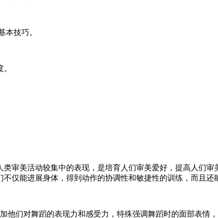
基本技巧。
度。
人类审美活动较集中的表现，是培育人们审美爱好，提高人们审
们不仅能进展身体，得到动作的协调性和敏捷性的训练，而且还
加他们对舞蹈的表现力和感受力，特殊强调舞蹈时的面部表情，