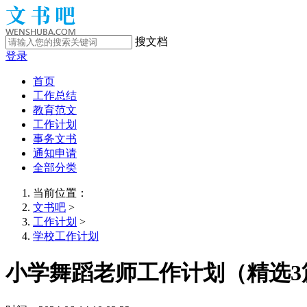
搜文档
登录
首页
工作总结
教育范文
工作计划
事务文书
通知申请
全部分类
当前位置：
文书吧
>
工作计划
>
学校工作计划
小学舞蹈老师工作计划（精选3