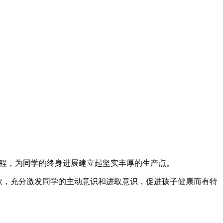
术课程，为同学的终身进展建立起坚实丰厚的生产点。
知欲，充分激发同学的主动意识和进取意识，促进孩子健康而有特