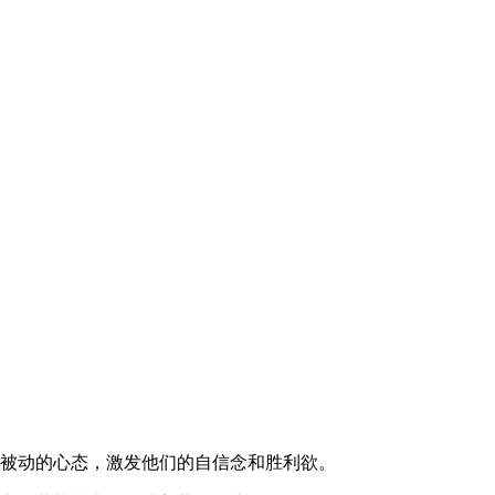
子被动的心态，激发他们的自信念和胜利欲。