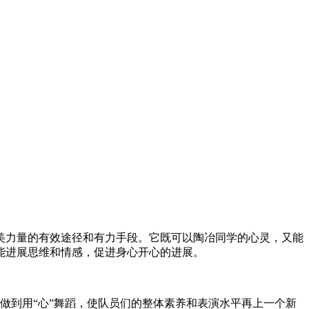
美力量的有效途径和有力手段。它既可以陶冶同学的心灵，又能
能进展思维和情感，促进身心开心的进展。
做到用“心”舞蹈，使队员们的整体素养和表演水平再上一个新