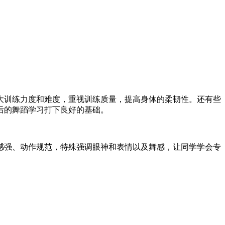
大训练力度和难度，重视训练质量，提高身体的柔韧性。还有些
后的舞蹈学习打下良好的基础。
感强、动作规范，特殊强调眼神和表情以及舞感，让同学学会专
。