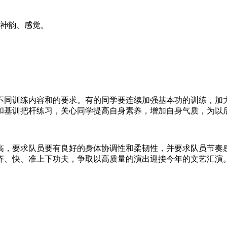
的神韵、感觉。
不同训练内容和的要求。有的同学要连续加强基本功的训练，加
和基训把杆练习，关心同学提高自身素养，增加自身气质，为以
高，要求队员要有良好的身体协调性和柔韧性，并要求队员节奏
齐、快、准上下功夫，争取以高质量的演出迎接今年的文艺汇演