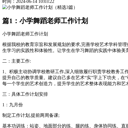
时间：2024-06-14 10:03:22
篇1：小学舞蹈老师工作计划
小学舞蹈老师工作计划
根据我校的教育宗旨和发展规划的要求,完善学校艺术学科管理
生学习的实践性和体验性。让学生在学习舞蹈的实践中体验美
二：主要工作:
1、积极主动协调学校教研工作,深入细致履行职责学校教务工作
提升自己的教学质量。建议自己多在艺术“实”字上下功夫，在
每一个学生的艺术创造力，提升学生的艺术整体表现能力和艺术
三：具体工作计划安排
1：九月份
制定工作计划,提前两周备课;
基本功训练：站姿、地面部分的练、腿的练、身体协同练、直