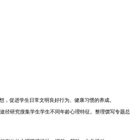
思想，促进学生日常文明良好行为、健康习惯的养成。
式途径研究搜集学生学生不同年龄心理特征。整理馔写专题总