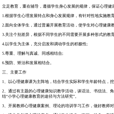
立足教育，重在辅导，遵循学生身心发展的规律，保证心理健
1.根据学生心理发展特点和身心发展规律，有针对性地实施教育
2.面向全体学生，通过普遍开展教育活动，使学生对心理健康
3.关注个别差异，根据不同学生的不同需要开展多种形式的教育
4.以学生为主体，充分启发和调动学生的积极性;
5.尊重、理解与真诚、同感相结合;
6.预防、矫治和发展相结合。
三、主要工作
1、以心理健康课为主阵地，结合学生实际和学生年龄特点，挖
2、通过有主题的心理健康知识教学活动，谈话法、书信法、
结“小学心理健康教育的途径与方法研究”。
3、开展教师心理健康案例、理论的培训学习工作，做好教师