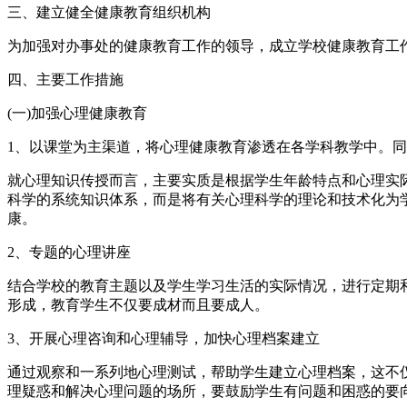
三、建立健全健康教育组织机构
为加强对办事处的健康教育工作的领导，成立学校健康教育工
四、主要工作措施
(一)加强心理健康教育
1、以课堂为主渠道，将心理健康教育渗透在各学科教学中。
就心理知识传授而言，主要实质是根据学生年龄特点和心理实
科学的系统知识体系，而是将有关心理科学的理论和技术化为
康。
2、专题的心理讲座
结合学校的教育主题以及学生学习生活的实际情况，进行定期
形成，教育学生不仅要成材而且要成人。
3、开展心理咨询和心理辅导，加快心理档案建立
通过观察和一系列地心理测试，帮助学生建立心理档案，这不
理疑惑和解决心理问题的场所，要鼓励学生有问题和困惑的要向