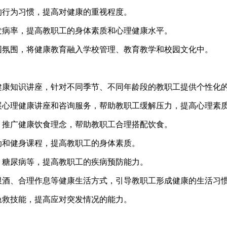
的行为习惯，提高对健康的重视程度。
发病率，提高教职工的身体素质和心理健康水平。
园氛围，将健康教育融入学校管理、教育教学和校园文化中。
健康知识讲座，针对不同季节、不同年龄段的教职工提供个性化
展心理健康讲座和咨询服务，帮助教职工缓解压力，提高心理素
，推广健康饮食理念，帮助教职工合理搭配饮食。
动和健身课程，提高教职工的身体素质。
、糖尿病等，提高教职工的疾病预防能力。
限酒、合理作息等健康生活方式，引导教职工形成健康的生活习
急救技能，提高应对突发情况的能力。