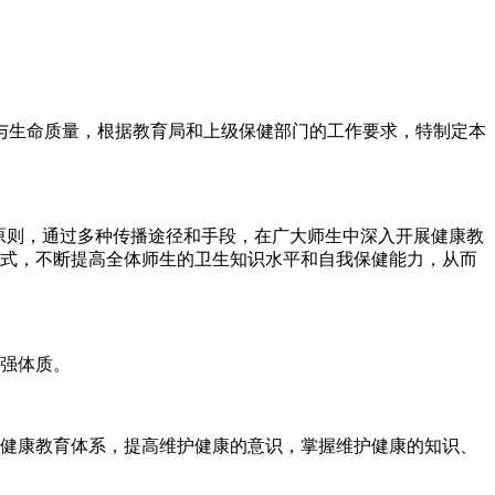
与生命质量，根据教育局和上级保健部门的工作要求，特制定本
原则，通过多种传播途径和手段，在广大师生中深入开展健康教
方式，不断提高全体师生的卫生知识水平和自我保健能力，从而
增强体质。
的健康教育体系，提高维护健康的意识，掌握维护健康的知识、