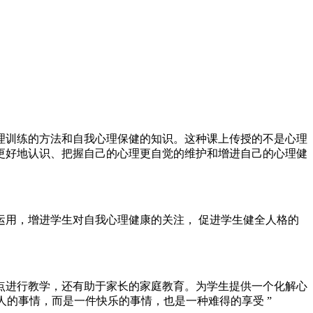
理训练的方法和自我心理保健的知识。这种课上传授的不是心理
更好地认识、把握自己的心理更自觉的维护和增进自己的心理健
用，增进学生对自我心理健康的关注， 促进学生健全人格的
点进行教学，还有助于家长的家庭教育。为学生提供一个化解心
人的事情，而是一件快乐的事情，也是一种难得的享受 ”