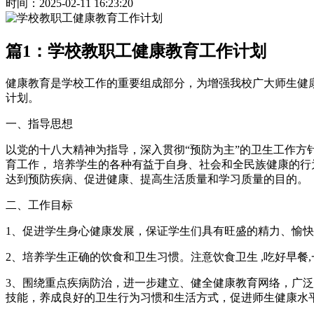
时间：2025-02-11 16:23:20
篇1：学校教职工健康教育工作计划
健康教育是学校工作的重要组成部分，为增强我校广大师生健
计划。
一、指导思想
以党的十八大精神为指导，深入贯彻“预防为主”的卫生工作
育工作， 培养学生的各种有益于自身、社会和全民族健康的行
达到预防疾病、促进健康、提高生活质量和学习质量的目的。
二、工作目标
1、促进学生身心健康发展，保证学生们具有旺盛的精力、愉
2、培养学生正确的饮食和卫生习惯。注意饮食卫生 ,吃好早餐,
3、围绕重点疾病防治，进一步建立、健全健康教育网络，广
技能，养成良好的卫生行为习惯和生活方式，促进师生健康水