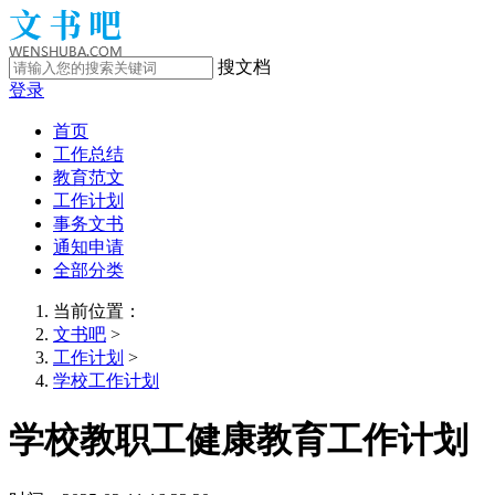
搜文档
登录
首页
工作总结
教育范文
工作计划
事务文书
通知申请
全部分类
当前位置：
文书吧
>
工作计划
>
学校工作计划
学校教职工健康教育工作计划