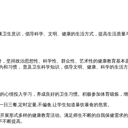
康卫生意识，倡导科学、文明、健康的生活方式，提高生活质量
方针，坚持政治思想性、科学性、群众性、艺术性的健康教育基本
为和习惯， 普及卫生科学知识，倡导文明、健康、科学的生活
快的心情投入学习，养成良好的卫生习惯。积极参加体育锻炼，
一日三餐,定时定量,不偏食,让学生知道暴饮暴食的危害。
泛开展形式多样的健康教育活动。满足师生不断的自我保健需求
平不断提高。