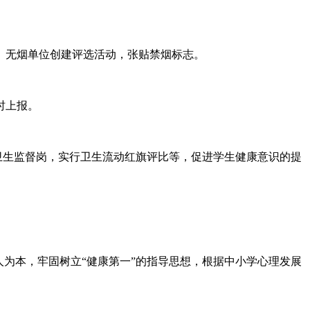
、无烟单位创建评选活动，张贴禁烟标志。
时上报。
立卫生监督岗，实行卫生流动红旗评比等，促进学生健康意识的提
为本，牢固树立“健康第一”的指导思想，根据中小学心理发展