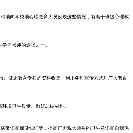
及时地向学校地心理教育人员反映这些情况，有助于班级心理教
生学习兴趣的途径之一。
报、健康教育专栏的资料收集，利用各种宣传方式对广大老百
高环境卫生质量。做好总结材料。
生防病常识和保健知识等，提高广大观大师生的卫生意识和自我保