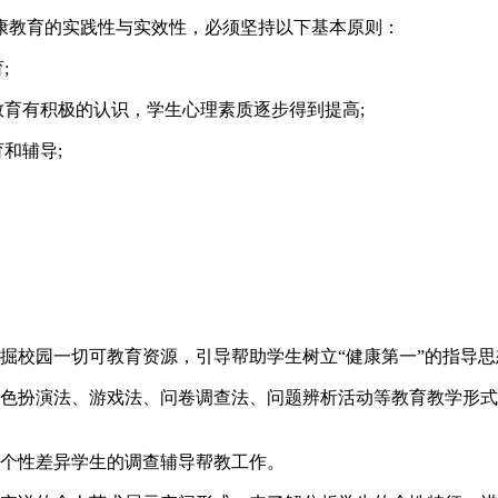
康教育的实践性与实效性，必须坚持以下基本原则：
;
教育有积极的认识，学生心理素质逐步得到提高;
和辅导;
掘校园一切可教育资源，引导帮助学生树立“健康第一”的指导
角色扮演法、游戏法、问卷调查法、问题辨析活动等教育教学形
对个性差异学生的调查辅导帮教工作。