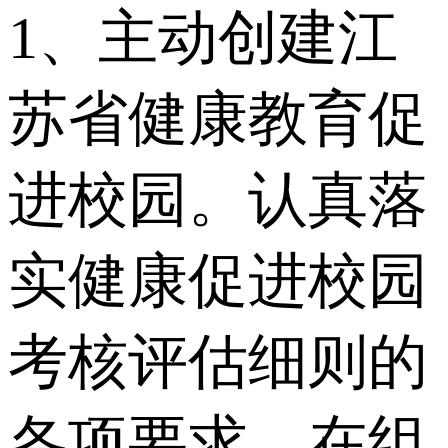
1、主动创建江
苏省健康教育促
进校园。认真落
实健康促进校园
考核评估细则的
各项要求。在组