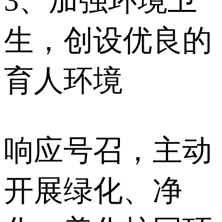
3、加强环境卫
生，创设优良的
育人环境
响应号召，主动
开展绿化、净