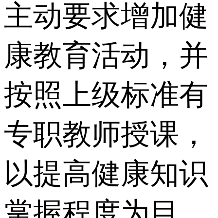
主动要求增加健
康教育活动，并
按照上级标准有
专职教师授课，
以提高健康知识
掌握程度为目