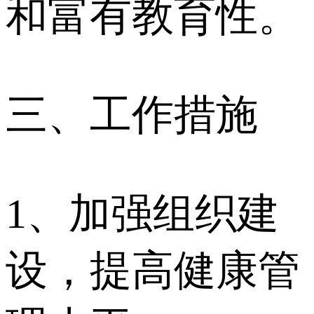
和富有教育性。
三、工作措施
1、加强组织建
设，提高健康管