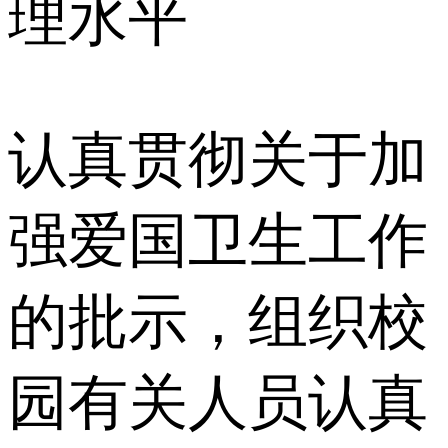
理水平
认真贯彻关于加
强爱国卫生工作
的批示，组织校
园有关人员认真