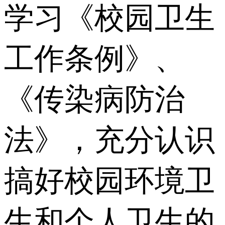
学习《校园卫生
工作条例》、
《传染病防治
法》，充分认识
搞好校园环境卫
生和个人卫生的