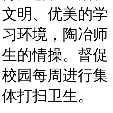
文明、优美的学
习环境，陶冶师
生的情操。督促
校园每周进行集
体打扫卫生。