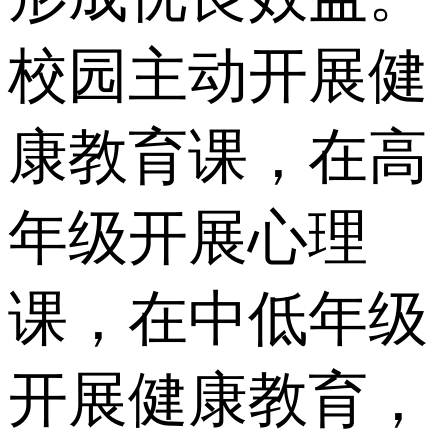
校园主动开展健
康教育课，在高
年级开展心理
课，在中低年级
开展健康教育，