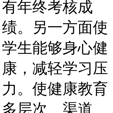
有年终考核成
绩。另一方面使
学生能够身心健
康，减轻学习压
力。使健康教育
多层次、渠道