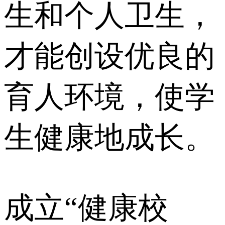
生和个人卫生，
才能创设优良的
育人环境，使学
生健康地成长。
成立“健康校