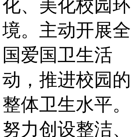
化、美化校园环
境。主动开展全
国爱国卫生活
动，推进校园的
整体卫生水平。
努力创设整洁、