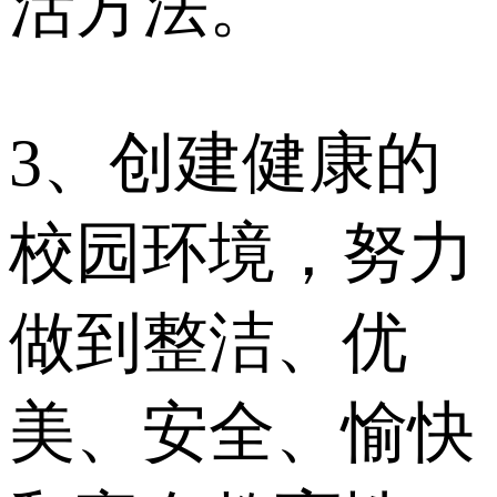
活方法。
3、创建健康的
校园环境，努力
做到整洁、优
美、安全、愉快