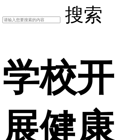
搜索
学校开
展健康