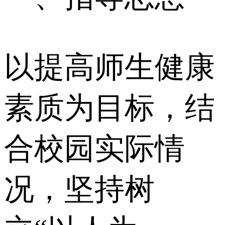
以提高师生健康
素质为目标，结
合校园实际情
况，坚持树