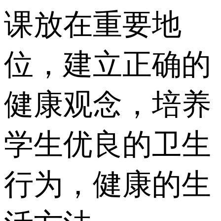
课放在重要地
位，建立正确的
健康观念，培养
学生优良的卫生
行为，健康的生