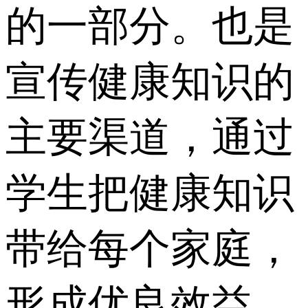
的一部分。也是
宣传健康知识的
主要渠道，通过
学生把健康知识
带给每个家庭，
形成优良效益。