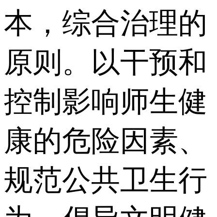
本，综合治理的
原则。以干预和
控制影响师生健
康的危险因素、
规范公共卫生行