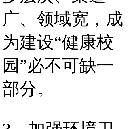
广、领域宽，成
为建设“健康校
园”必不可缺一
部分。