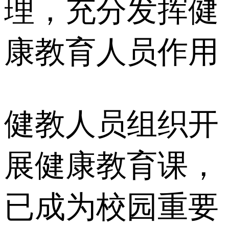
理，充分发挥健
康教育人员作用
健教人员组织开
展健康教育课，
已成为校园重要