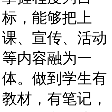
标，能够把上
课、宣传、活动
等内容融为一
体。做到学生有
教材，有笔记，