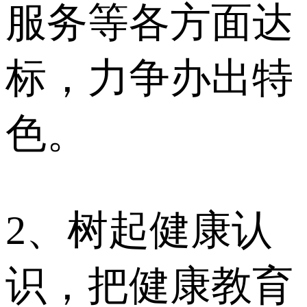
服务等各方面达
标，力争办出特
色。
2、树起健康认
识，把健康教育