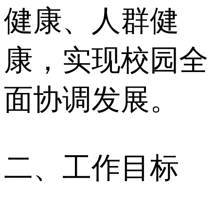
健康、人群健
康，实现校园全
面协调发展。
二、工作目标