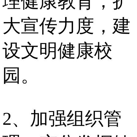
理健康教育，扩
大宣传力度，建
设文明健康校
园。
2、加强组织管