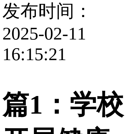
发布时间：
2025-02-11
16:15:21
篇1：学校