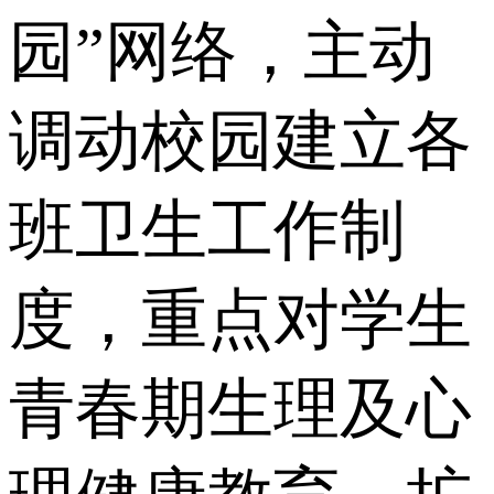
园”网络，主动
调动校园建立各
班卫生工作制
度，重点对学生
青春期生理及心