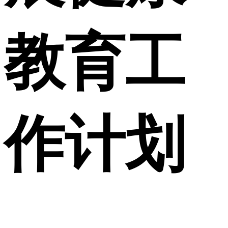
教育工
作计划