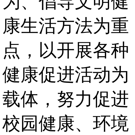
为、倡导文明健
康生活方法为重
点，以开展各种
健康促进活动为
载体，努力促进
校园健康、环境