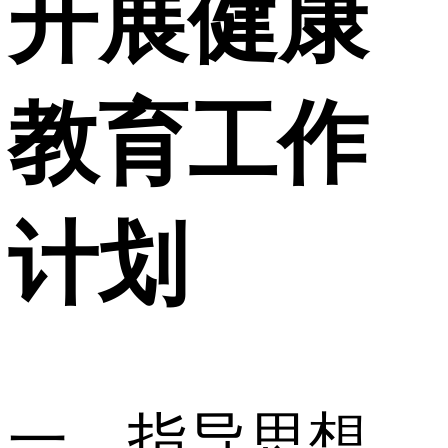
开展健康
教育工作
计划
一、指导思想