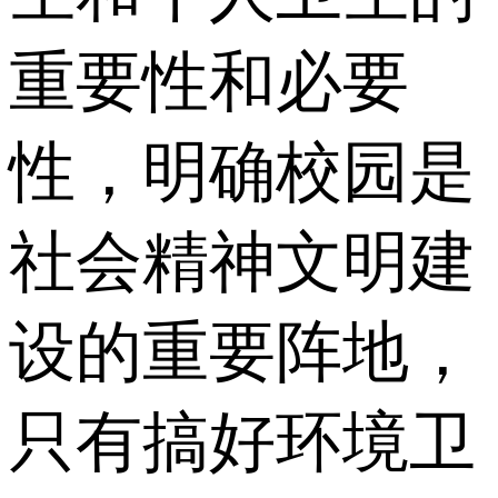
重要性和必要
性，明确校园是
社会精神文明建
设的重要阵地，
只有搞好环境卫