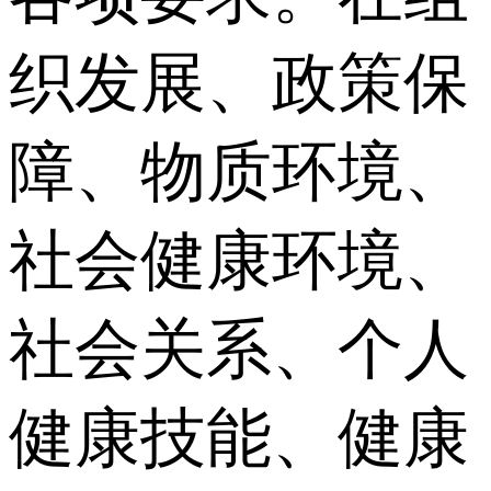
织发展、政策保
障、物质环境、
社会健康环境、
社会关系、个人
健康技能、健康