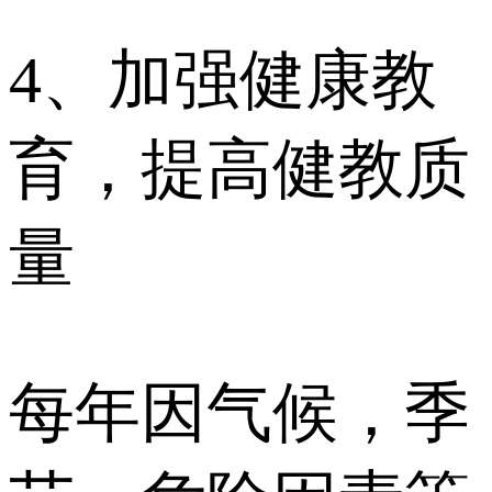
4、加强健康教
育，提高健教质
量
每年因气候，季