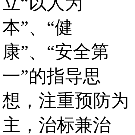
立“以人为
本”、“健
康”、“安全第
一”的指导思
想，注重预防为
主，治标兼治