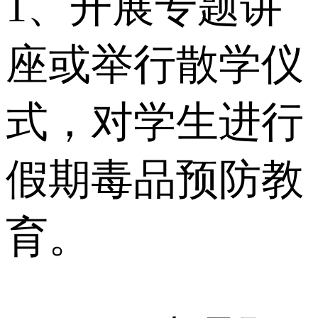
1、开展专题讲
座或举行散学仪
式，对学生进行
假期毒品预防教
育。