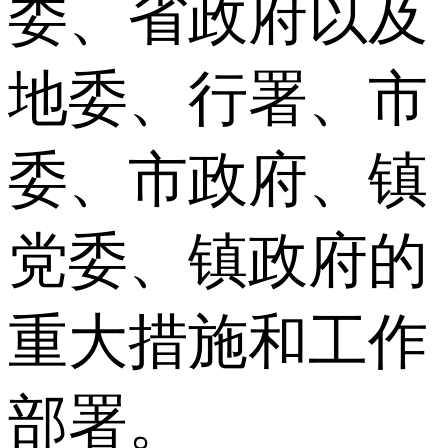
委、省政府以及
地委、行署、市
委、市政府、镇
党委、镇政府的
重大措施和工作
部署。