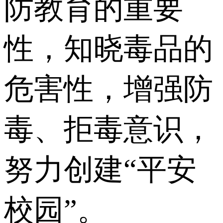
防教育的重要
性，知晓毒品的
危害性，增强防
毒、拒毒意识，
努力创建“平安
校园”。