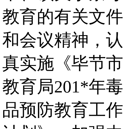
教育的有关文件
和会议精神，认
真实施《毕节市
教育局201*年毒
品预防教育工作