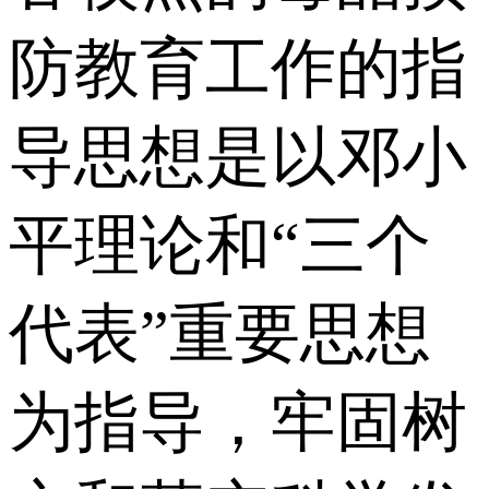
防教育工作的指
导思想是以邓小
平理论和“三个
代表”重要思想
为指导，牢固树