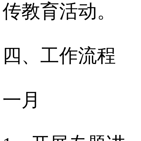
传教育活动。
四、工作流程
一月