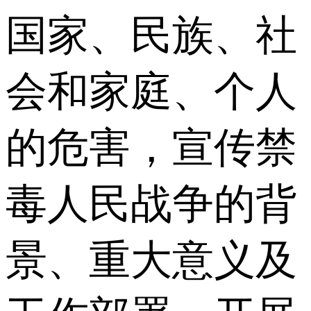
国家、民族、社
会和家庭、个人
的危害，宣传禁
毒人民战争的背
景、重大意义及