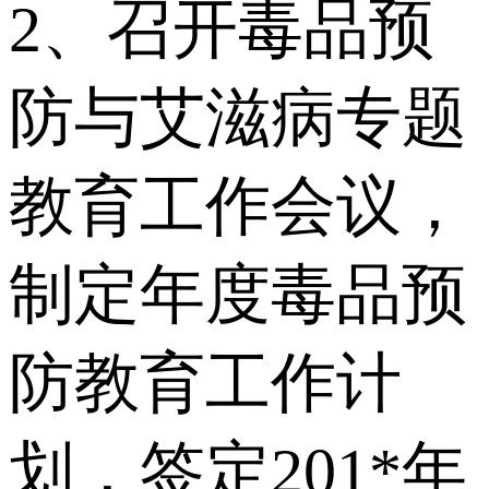
2、召开毒品预
防与艾滋病专题
教育工作会议，
制定年度毒品预
防教育工作计
划，签定201*年