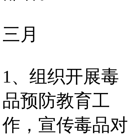
三月
1、组织开展毒
品预防教育工
作，宣传毒品对