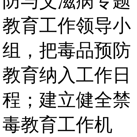
防与艾滋病专题
教育工作领导小
组，把毒品预防
教育纳入工作日
程；建立健全禁
毒教育工作机