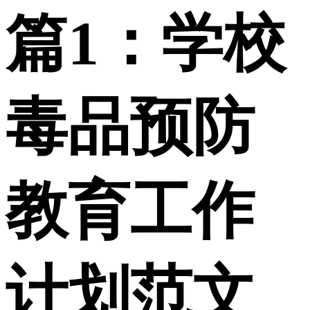
篇1：学校
毒品预防
教育工作
计划范文