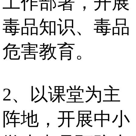
工作部署，开展
毒品知识、毒品
危害教育。
2、以课堂为主
阵地，开展中小