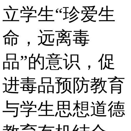
立学生“珍爱生
命，远离毒
品”的意识，促
进毒品预防教育
与学生思想道德