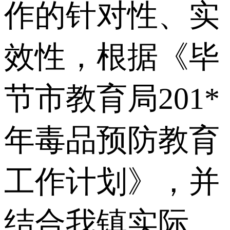
作的针对性、实
效性，根据《毕
节市教育局201*
年毒品预防教育
工作计划》，并
结合我镇实际，