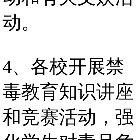
动。
4、各校开展禁
毒教育知识讲座
和竞赛活动，强