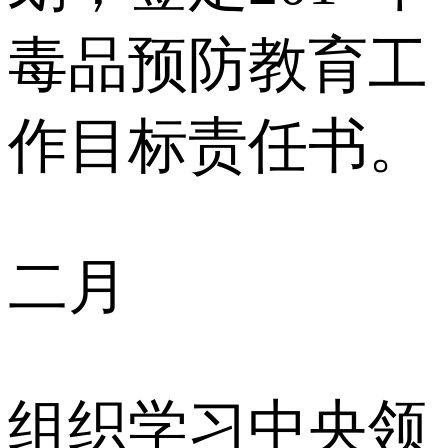
毒品预防教育工
作目标责任书。
二月
组织学习中央领