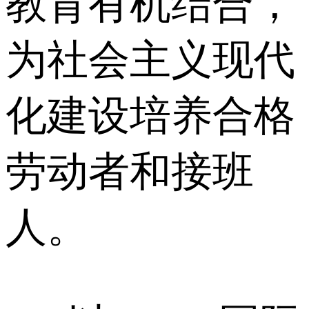
教育有机结合，
为社会主义现代
化建设培养合格
劳动者和接班
人。