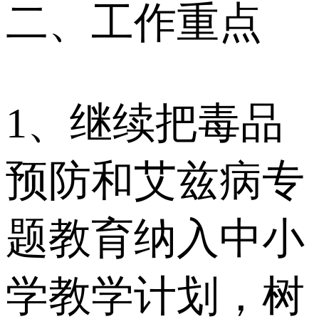
二、工作重点
1、继续把毒品
预防和艾兹病专
题教育纳入中小
学教学计划，树