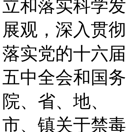
立和落实科学发
展观，深入贯彻
落实党的十六届
五中全会和国务
院、省、地、
市、镇关于禁毒