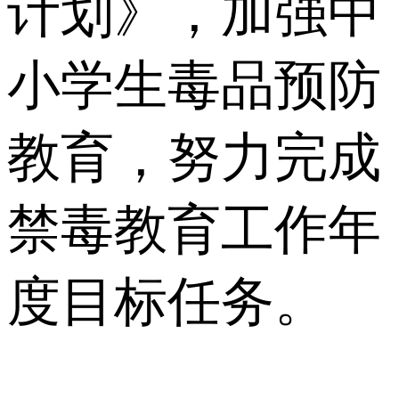
计划》，加强中
小学生毒品预防
教育，努力完成
禁毒教育工作年
度目标任务。