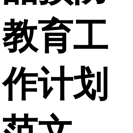
教育工
作计划
范文