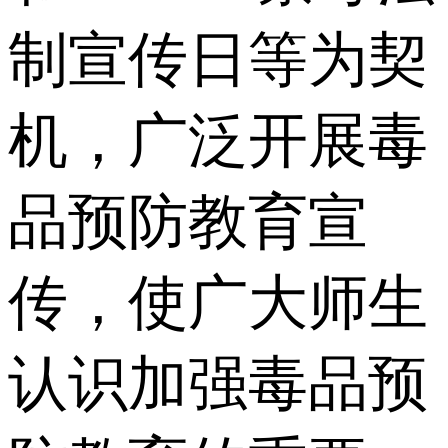
制宣传日等为契
机，广泛开展毒
品预防教育宣
传，使广大师生
认识加强毒品预