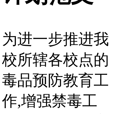
为进一步推进我
校所辖各校点的
毒品预防教育工
作,增强禁毒工