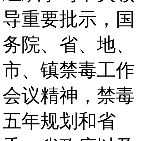
导重要批示，国
务院、省、地、
市、镇禁毒工作
会议精神，禁毒
五年规划和省