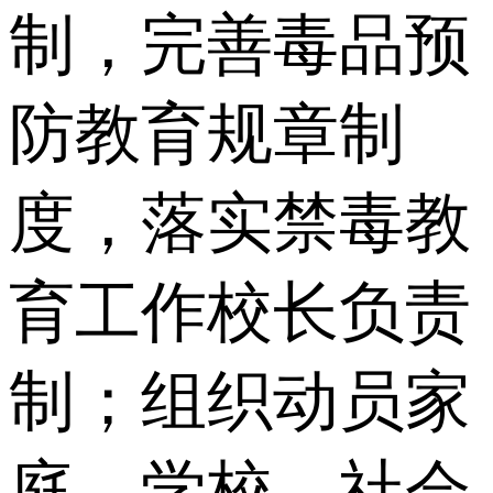
制，完善毒品预
防教育规章制
度，落实禁毒教
育工作校长负责
制；组织动员家
庭、学校、社会