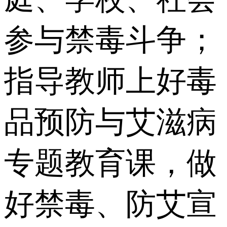
参与禁毒斗争；
指导教师上好毒
品预防与艾滋病
专题教育课，做
好禁毒、防艾宣