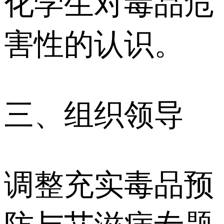
化学生对毒品危
害性的认识。
三、组织领导
调整充实毒品预