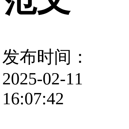
发布时间：
2025-02-11
16:07:42