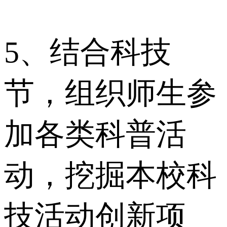
5、结合科技
节，组织师生参
加各类科普活
动，挖掘本校科
技活动创新项