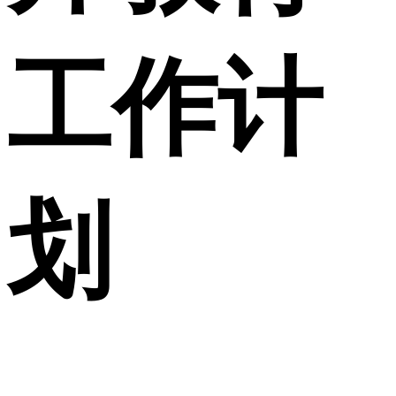
工作计
划