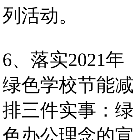
列活动。
6、落实2021年
绿色学校节能减
排三件实事：绿
色办公理念的宣