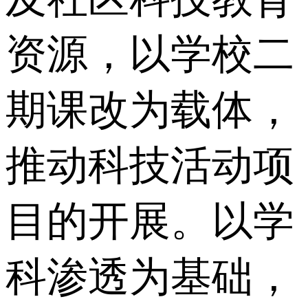
资源，以学校二
期课改为载体，
推动科技活动项
目的开展。以学
科渗透为基础，