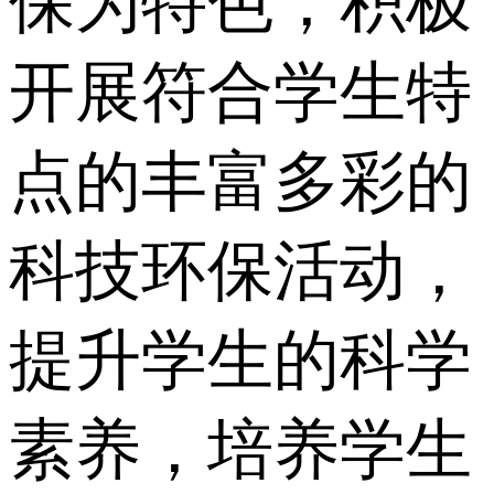
保为特色，积极
开展符合学生特
点的丰富多彩的
科技环保活动，
提升学生的科学
素养，培养学生