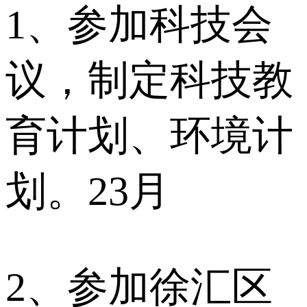
1、参加科技会
议，制定科技教
育计划、环境计
划。23月
2、参加徐汇区