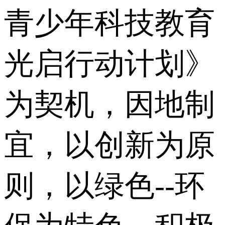
青少年科技教育
光启行动计划》
为契机，因地制
宜，以创新为原
则，以绿色--环