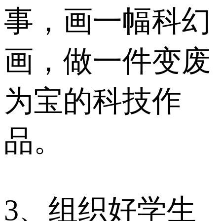
事，画一幅科幻
画，做一件变废
为宝的科技作
品。
3、组织好学生