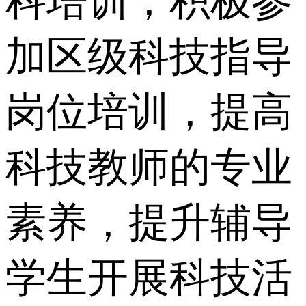
科培训，积极参
加区级科技指导
岗位培训，提高
科技教师的专业
素养，提升辅导
学生开展科技活