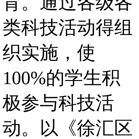
育。通过各级各
类科技活动得组
织实施，使
100%的学生积
极参与科技活
动。以《徐汇区