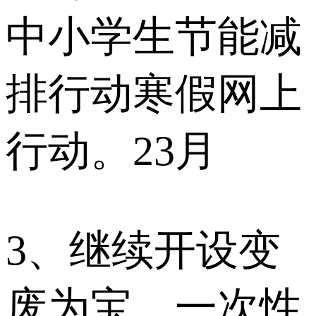
中小学生节能减
排行动寒假网上
行动。23月
3、继续开设变
废为宝，一次性