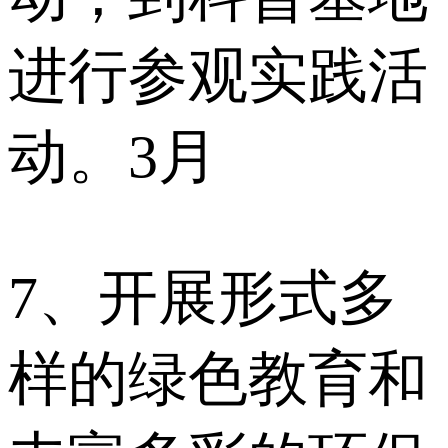
进行参观实践活
动。3月
7、开展形式多
样的绿色教育和