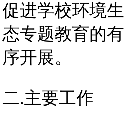
促进学校环境生
态专题教育的有
序开展。
二.主要工作