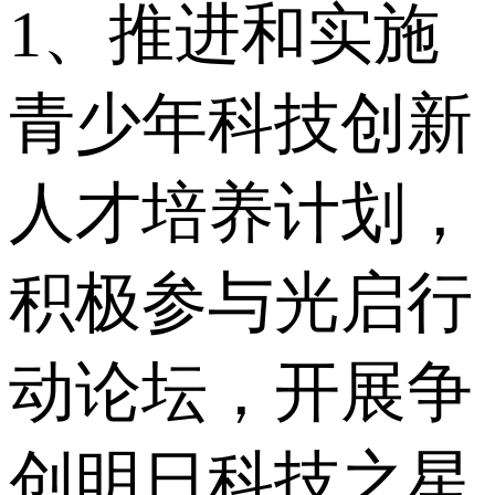
1、推进和实施
青少年科技创新
人才培养计划，
积极参与光启行
动论坛，开展争
创明日科技之星