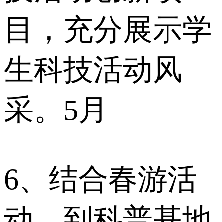
目，充分展示学
生科技活动风
采。5月
6、结合春游活
动，到科普基地