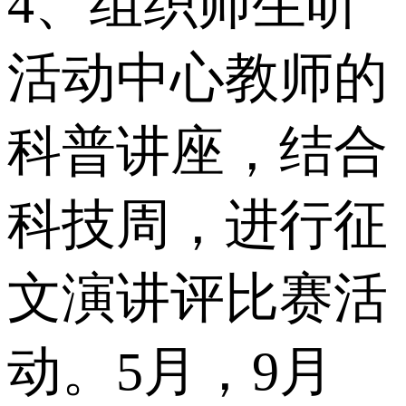
4、组织师生听
活动中心教师的
科普讲座，结合
科技周，进行征
文演讲评比赛活
动。5月，9月