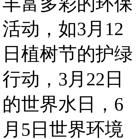
丰富多彩的环保
活动，如3月12
日植树节的护绿
行动，3月22日
的世界水日，6
月5日世界环境