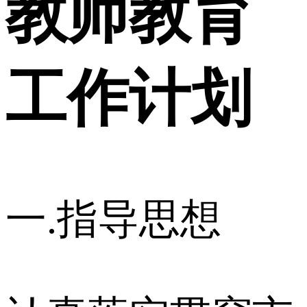
教师教育
工作计划
一.指导思想