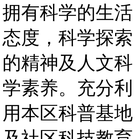
拥有科学的生活
态度，科学探索
的精神及人文科
学素养。充分利
用本区科普基地
及社区科技教育