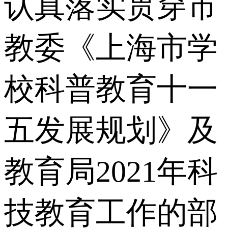
认真落实贯穿市
教委《上海市学
校科普教育十一
五发展规划》及
教育局2021年科
技教育工作的部