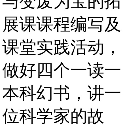
与变废为宝的拓
展课课程编写及
课堂实践活动，
做好四个一读一
本科幻书，讲一
位科学家的故