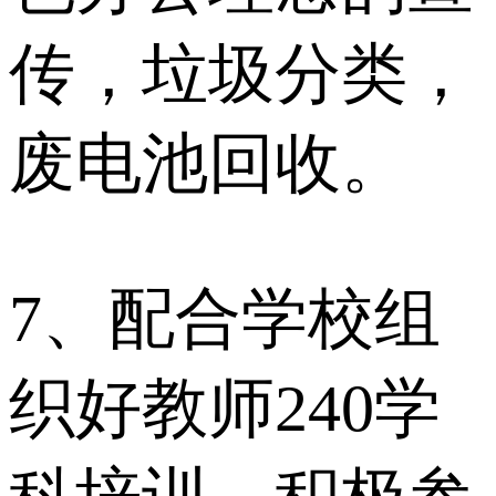
传，垃圾分类，
废电池回收。
7、配合学校组
织好教师240学