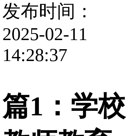
发布时间：
2025-02-11
14:28:37
篇1：学校