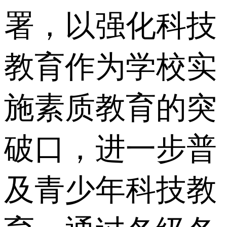
署，以强化科技
教育作为学校实
施素质教育的突
破口，进一步普
及青少年科技教