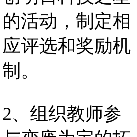
的活动，制定相
应评选和奖励机
制。
2、组织教师参