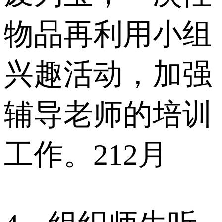
物品再利用小组
兴趣活动，加强
辅导老师的培训
工作。212月