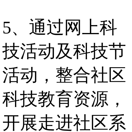
5、通过网上科
技活动及科技节
活动，整合社区
科技教育资源，
开展走进社区系