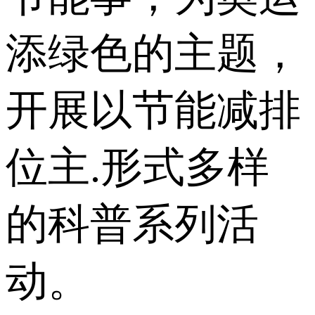
添绿色的主题，
开展以节能减排
位主.形式多样
的科普系列活
动。