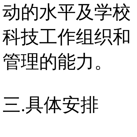
动的水平及学校
科技工作组织和
管理的能力。
三.具体安排