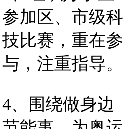
参加区、市级科
技比赛，重在参
与，注重指导。
4、围绕做身边
节能事，为奥运