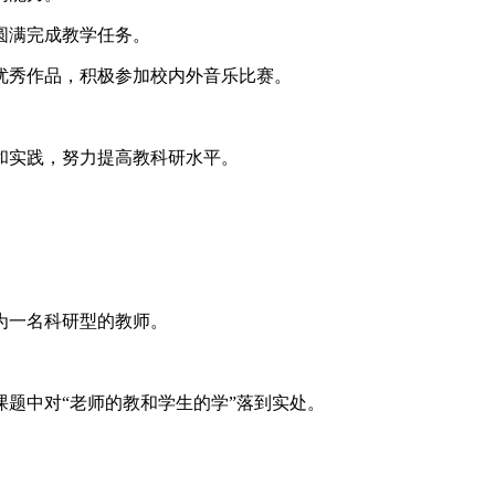
圆满完成教学任务。
优秀作品，积极参加校内外音乐比赛。
和实践，努力提高教科研水平。
为一名科研型的教师。
题中对“老师的教和学生的学”落到实处。