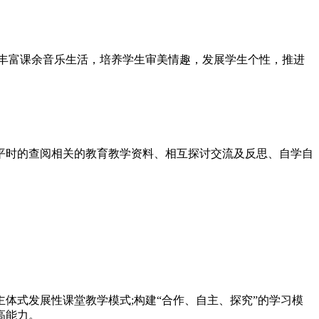
丰富课余音乐生活，培养学生审美情趣，发展学生个性，推进
平时的查阅相关的教育教学资料、相互探讨交流及反思、自学自
主体式发展性课堂教学模式;构建“合作、自主、探究”的学习模
高能力。