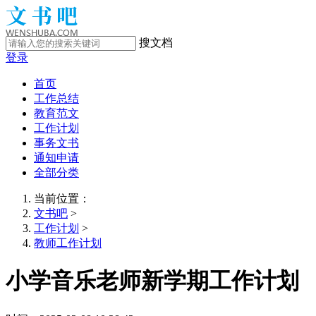
搜文档
登录
首页
工作总结
教育范文
工作计划
事务文书
通知申请
全部分类
当前位置：
文书吧
>
工作计划
>
教师工作计划
小学音乐老师新学期工作计划