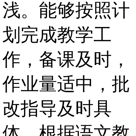
浅。能够按照计
划完成教学工
作，备课及时，
作业量适中，批
改指导及时具
体。根据语文教