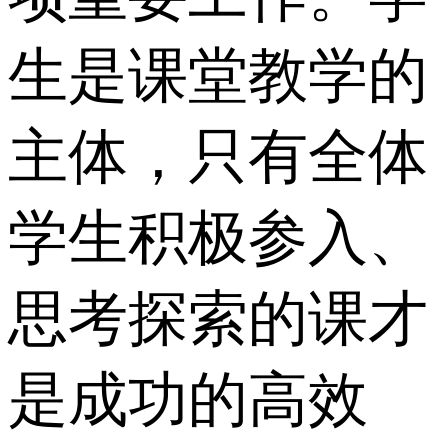
生是课堂教学的
主体，只有全体
学生积极参入、
思考探索的课才
是成功的高效