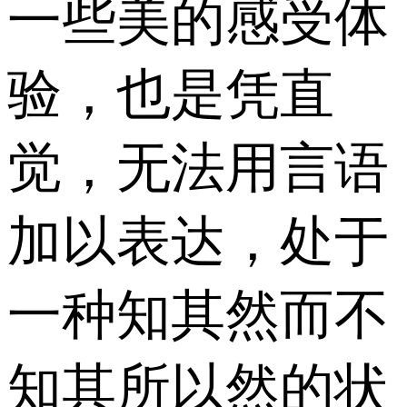
一些美的感受体
验，也是凭直
觉，无法用言语
加以表达，处于
一种知其然而不
知其所以然的状