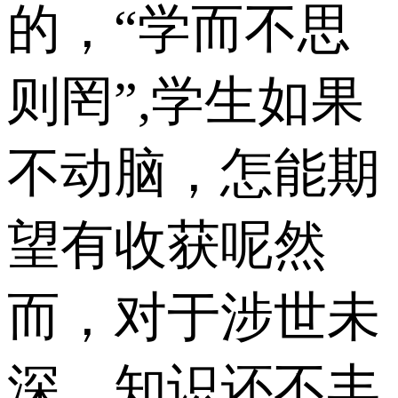
的，“学而不思
则罔”,学生如果
不动脑，怎能期
望有收获呢然
而，对于涉世未
深、知识还不丰