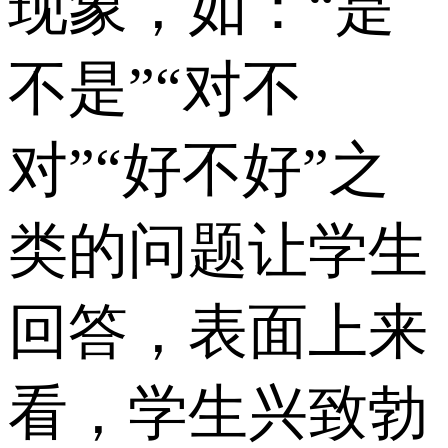
现象，如：“是
不是”“对不
对”“好不好”之
类的问题让学生
回答，表面上来
看，学生兴致勃