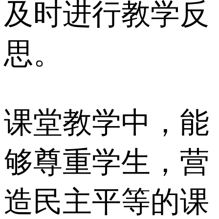
及时进行教学反
思。
课堂教学中，能
够尊重学生，营
造民主平等的课