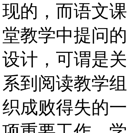
现的，而语文课
堂教学中提问的
设计，可谓是关
系到阅读教学组
织成败得失的一
项重要工作。学