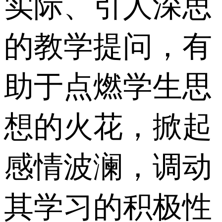
实际、引人深思
的教学提问，有
助于点燃学生思
想的火花，掀起
感情波澜，调动
其学习的积极性