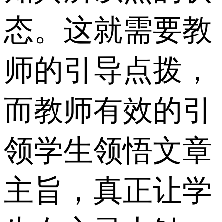
态。这就需要教
师的引导点拨，
而教师有效的引
领学生领悟文章
主旨，真正让学