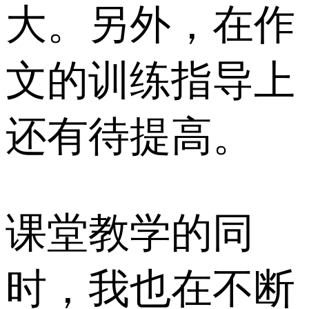
大。另外，在作
文的训练指导上
还有待提高。
课堂教学的同
时，我也在不断