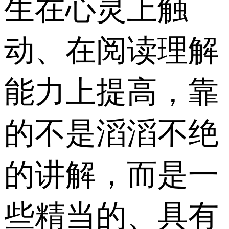
生在心灵上触
动、在阅读理解
能力上提高，靠
的不是滔滔不绝
的讲解，而是一
些精当的、具有