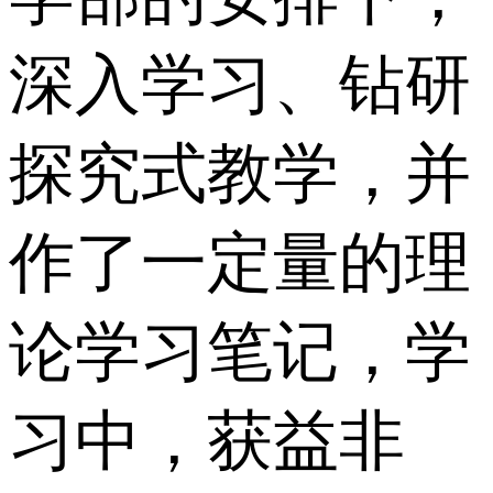
深入学习、钻研
探究式教学，并
作了一定量的理
论学习笔记，学
习中，获益非