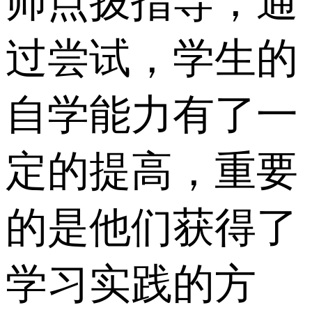
师点拨指导，通
过尝试，学生的
自学能力有了一
定的提高，重要
的是他们获得了
学习实践的方