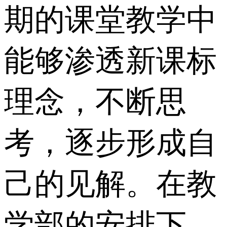
期的课堂教学中
能够渗透新课标
理念，不断思
考，逐步形成自
己的见解。在教
学部的安排下，