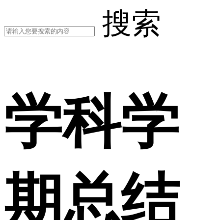
搜索
学科学
期总结