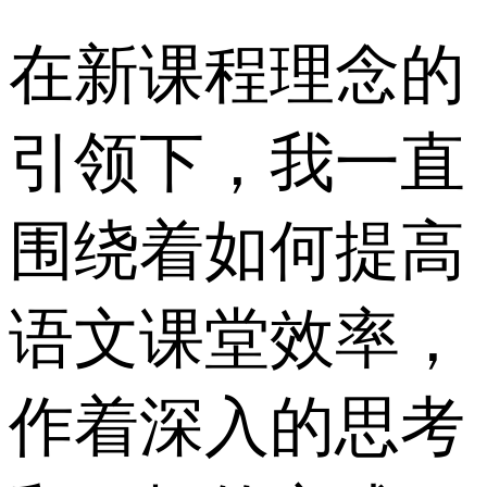
在新课程理念的
引领下，我一直
围绕着如何提高
语文课堂效率，
作着深入的思考