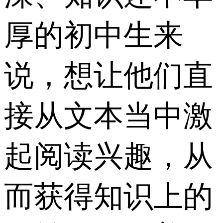
厚的初中生来
说，想让他们直
接从文本当中激
起阅读兴趣，从
而获得知识上的