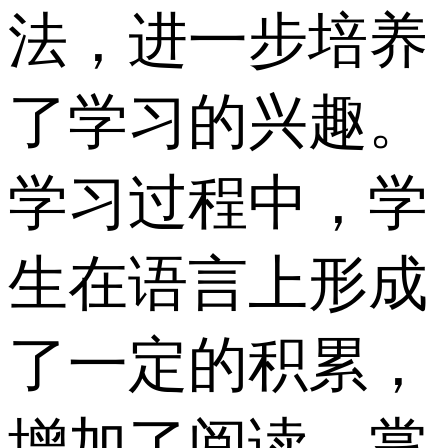
法，进一步培养
了学习的兴趣。
学习过程中，学
生在语言上形成
了一定的积累，
增加了阅读，掌