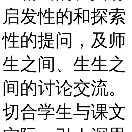
启发性的和探索
性的提问，及师
生之间、生生之
间的讨论交流。
切合学生与课文