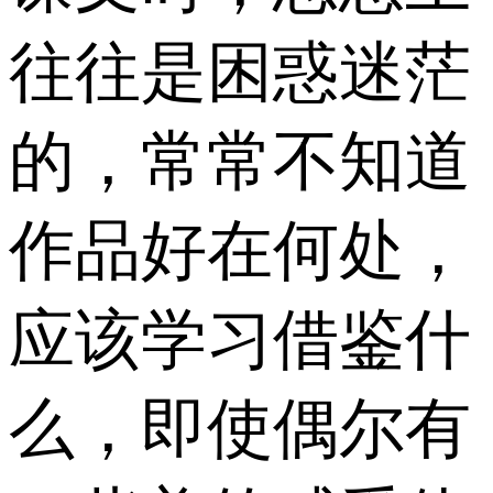
往往是困惑迷茫
的，常常不知道
作品好在何处，
应该学习借鉴什
么，即使偶尔有