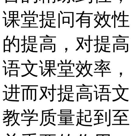
课堂提问有效性
的提高，对提高
语文课堂效率，
进而对提高语文
教学质量起到至