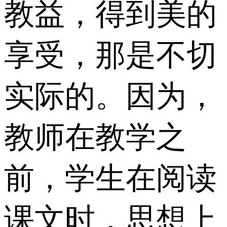
教益，得到美的
享受，那是不切
实际的。因为，
教师在教学之
前，学生在阅读
课文时，思想上