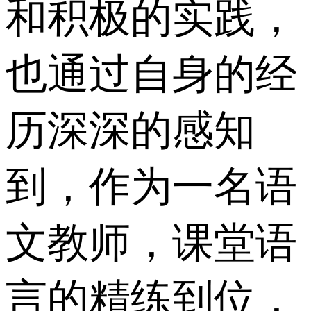
和积极的实践，
也通过自身的经
历深深的感知
到，作为一名语
文教师，课堂语
言的精练到位，