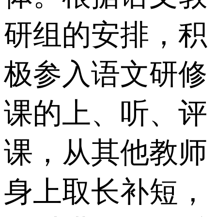
研组的安排，积
极参入语文研修
课的上、听、评
课，从其他教师
身上取长补短，