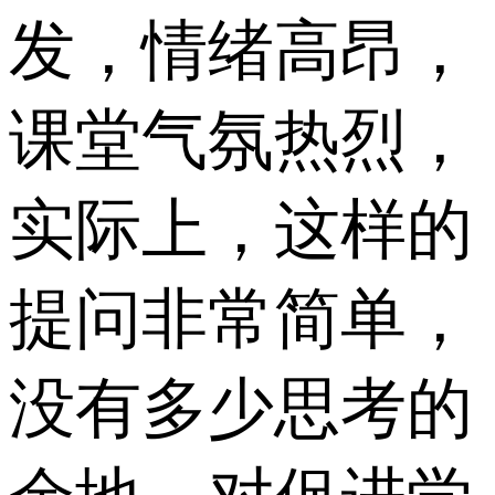
发，情绪高昂，
课堂气氛热烈，
实际上，这样的
提问非常简单，
没有多少思考的