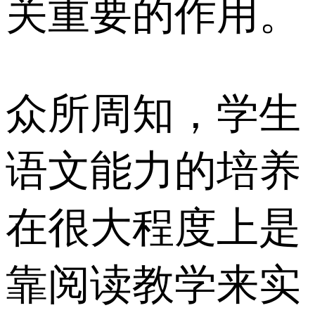
关重要的作用。
众所周知，学生
语文能力的培养
在很大程度上是
靠阅读教学来实