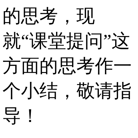
的思考，现
就“课堂提问”这
方面的思考作一
个小结，敬请指
导！