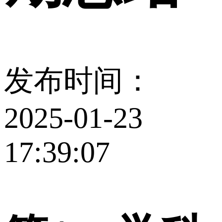
发布时间：
2025-01-23
17:39:07