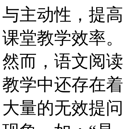
与主动性，提高
课堂教学效率。
然而，语文阅读
教学中还存在着
大量的无效提问