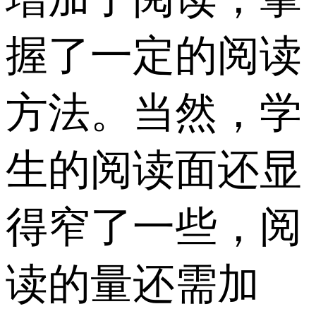
握了一定的阅读
方法。当然，学
生的阅读面还显
得窄了一些，阅
读的量还需加