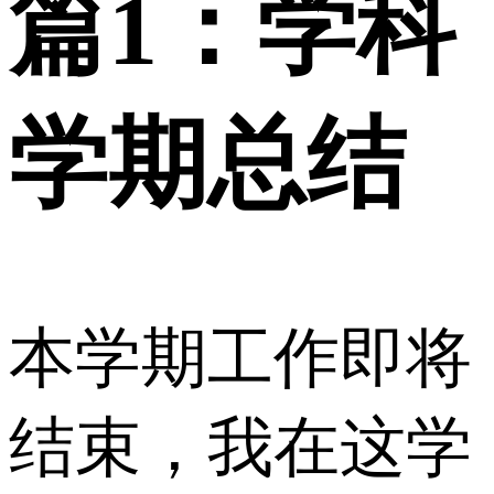
篇1：学科
学期总结
本学期工作即将
结束，我在这学