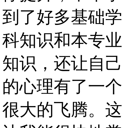
到了好多基础学
科知识和本专业
知识，还让自己
的心理有了一个
很大的飞腾。这