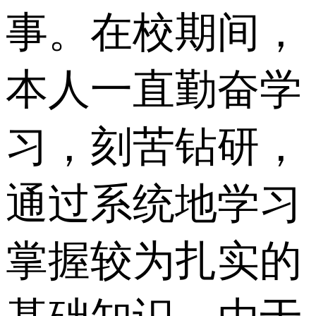
事。在校期间，
本人一直勤奋学
习，刻苦钻研，
通过系统地学习
掌握较为扎实的