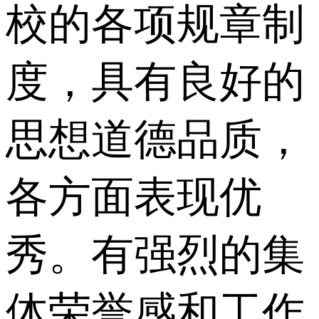
校的各项规章制
度，具有良好的
思想道德品质，
各方面表现优
秀。有强烈的集
体荣誉感和工作