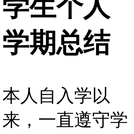
学生个人
学期总结
本人自入学以
来，一直遵守学