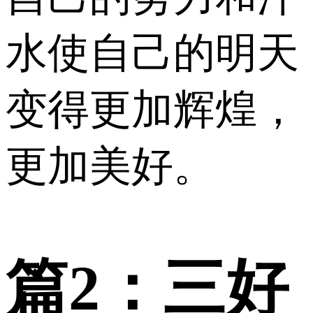
水使自己的明天
变得更加辉煌，
更加美好。
篇2：三好