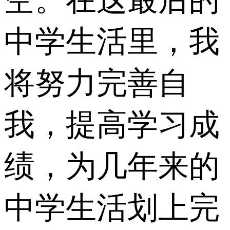
中学生活里，我
将努力完善自
我，提高学习成
绩，为几年来的
中学生活划上完