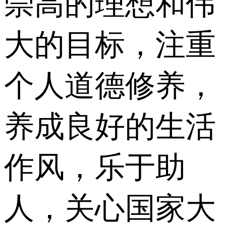
崇高的理想和伟
大的目标，注重
个人道德修养，
养成良好的生活
作风，乐于助
人，关心国家大