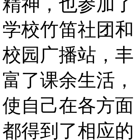
精神，也参加了
学校竹笛社团和
校园广播站，丰
富了课余生活，
使自己在各方面
都得到了相应的