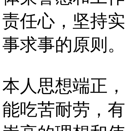
责任心，坚持实
事求事的原则。
本人思想端正，
能吃苦耐劳，有