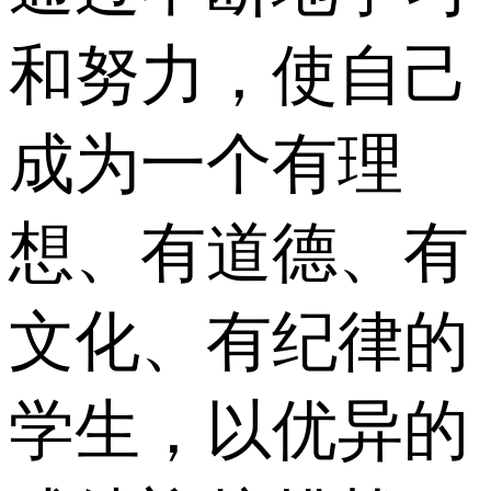
和努力，使自己
成为一个有理
想、有道德、有
文化、有纪律的
学生，以优异的