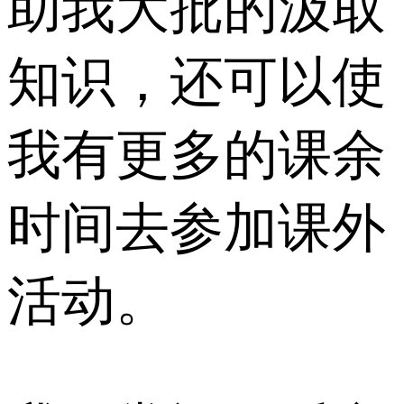
助我大批的汲取
知识，还可以使
我有更多的课余
时间去参加课外
活动。