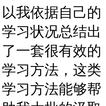
以我依据自己的
学习状况总结出
了一套很有效的
学习方法，这类
学习方法能够帮