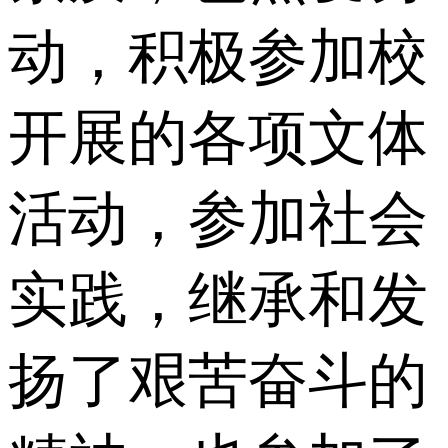
动，积极参加校
开展的各项文体
活动，参加社会
实践，继承和发
扬了艰苦奋斗的