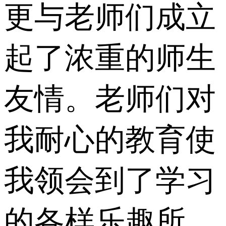
更与老师们成立
起了浓重的师生
友情。老师们对
我耐心的教育使
我领会到了学习
的各样乐趣所