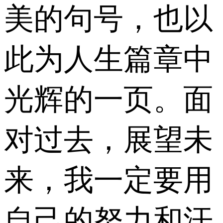
美的句号，也以
此为人生篇章中
光辉的一页。面
对过去，展望未
来，我一定要用
自己的努力和汗