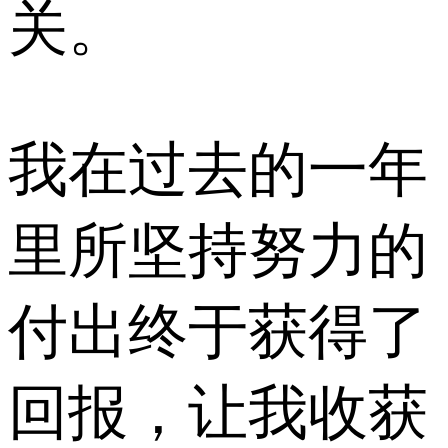
关。
我在过去的一年
里所坚持努力的
付出终于获得了
回报，让我收获