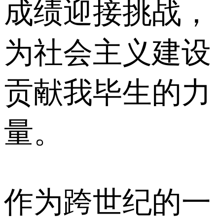
成绩迎接挑战，
为社会主义建设
贡献我毕生的力
量。
作为跨世纪的一