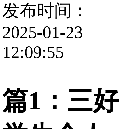
发布时间：
2025-01-23
12:09:55
篇1：三好