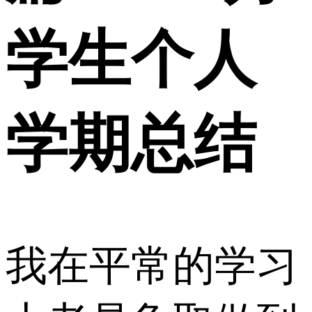
学生个人
学期总结
我在平常的学习