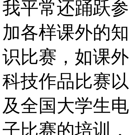
我平常还踊跃参
加各样课外的知
识比赛，如课外
科技作品比赛以
及全国大学生电
子比赛的培训，