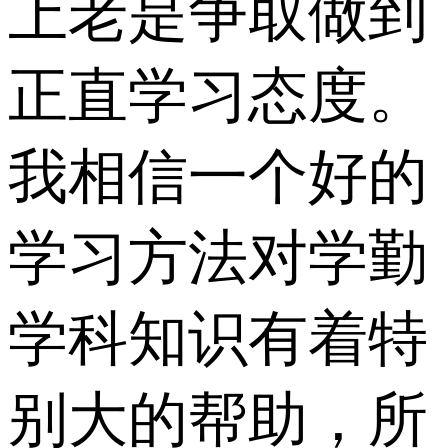
上老是争取做到
正直学习态度。
我相信一个好的
学习方法对学勤
学科知识有着特
别大的帮助，所