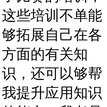
这些培训不单能
够拓展自己在各
方面的有关知
识，还可以够帮
我提升应用知识