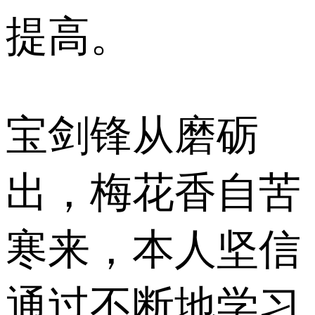
提高。
宝剑锋从磨砺
出，梅花香自苦
寒来，本人坚信
通过不断地学习