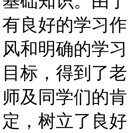
基础知识。由于
有良好的学习作
风和明确的学习
目标，得到了老
师及同学们的肯
定，树立了良好