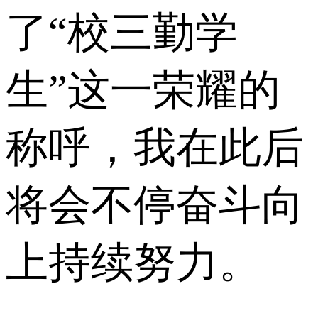
了“校三勤学
生”这一荣耀的
称呼，我在此后
将会不停奋斗向
上持续努力。