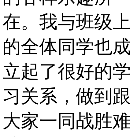
在。我与班级上
的全体同学也成
立起了很好的学
习关系，做到跟
大家一同战胜难