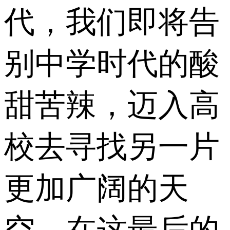
代，我们即将告
别中学时代的酸
甜苦辣，迈入高
校去寻找另一片
更加广阔的天
空。在这最后的