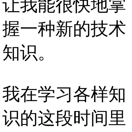
让我能很快地掌
握一种新的技术
知识。
我在学习各样知
识的这段时间里