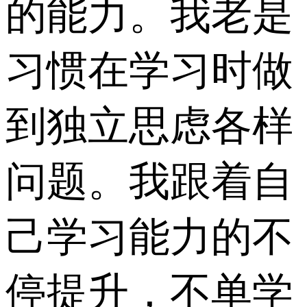
的能力。我老是
习惯在学习时做
到独立思虑各样
问题。我跟着自
己学习能力的不
停提升，不单学