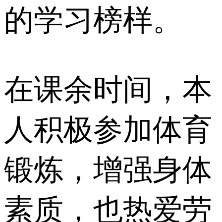
的学习榜样。
在课余时间，本
人积极参加体育
锻炼，增强身体
素质，也热爱劳