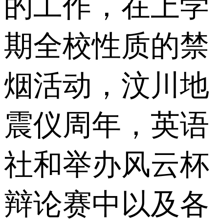
的工作，在上学
期全校性质的禁
烟活动，汶川地
震仪周年，英语
社和举办风云杯
辩论赛中以及各