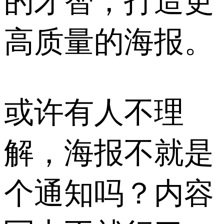
的才智，打造更
高质量的海报。
或许有人不理
解，海报不就是
个通知吗？内容