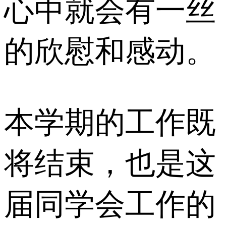
心中就会有一丝
的欣慰和感动。
本学期的工作既
将结束，也是这
届同学会工作的