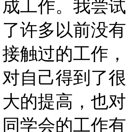
成工作。我尝试
了许多以前没有
接触过的工作，
对自己得到了很
大的提高，也对
同学会的工作有