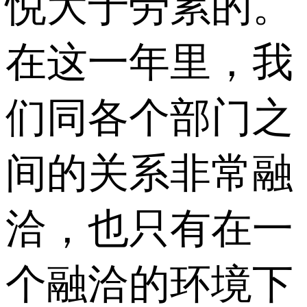
悦大于劳累的。
在这一年里，我
们同各个部门之
间的关系非常融
洽，也只有在一
个融洽的环境下