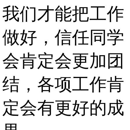
我们才能把工作
做好，信任同学
会肯定会更加团
结，各项工作肯
定会有更好的成