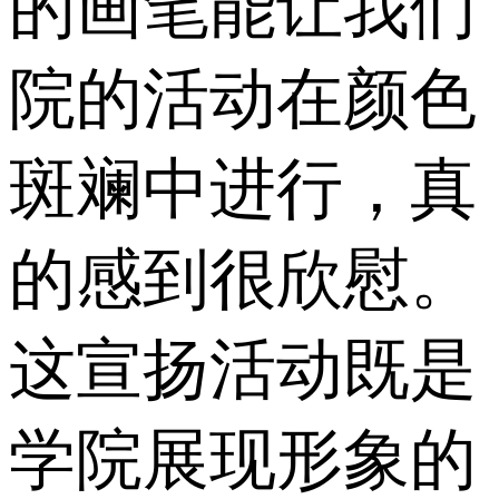
的画笔能让我们
院的活动在颜色
斑斓中进行，真
的感到很欣慰。
这宣扬活动既是
学院展现形象的