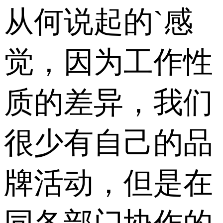
从何说起的`感
觉，因为工作性
质的差异，我们
很少有自己的品
牌活动，但是在