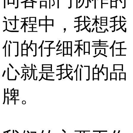
同各部门协作的
过程中，我想我
们的仔细和责任
心就是我们的品
牌。