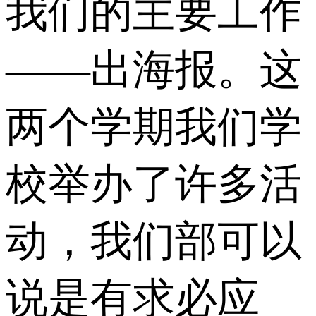
我们的主要工作
——出海报。这
两个学期我们学
校举办了许多活
动，我们部可以
说是有求必应