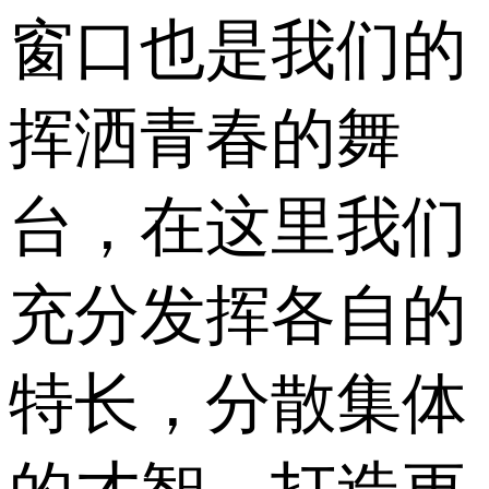
窗口也是我们的
挥洒青春的舞
台，在这里我们
充分发挥各自的
特长，分散集体