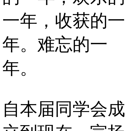
一年，收获的一
年。难忘的一
年。
自本届同学会成