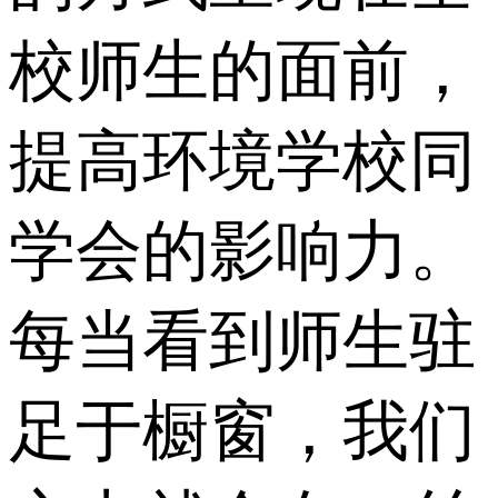
校师生的面前，
提高环境学校同
学会的影响力。
每当看到师生驻
足于橱窗，我们