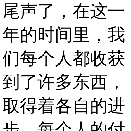
尾声了，在这一
年的时间里，我
们每个人都收获
到了许多东西，
取得着各自的进
步。每个人的付