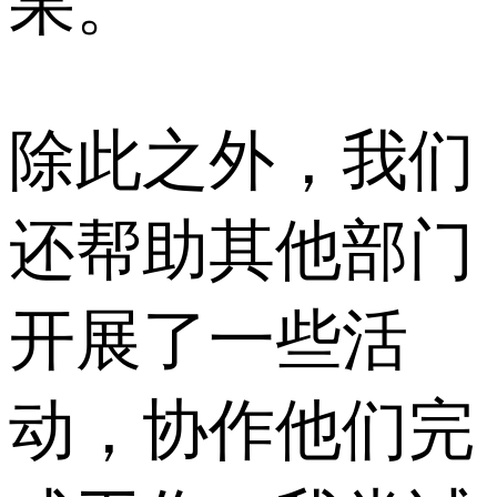
果。
除此之外，我们
还帮助其他部门
开展了一些活
动，协作他们完