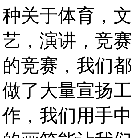
种关于体育，文
艺，演讲，竞赛
的竞赛，我们都
做了大量宣扬工
作，我们用手中