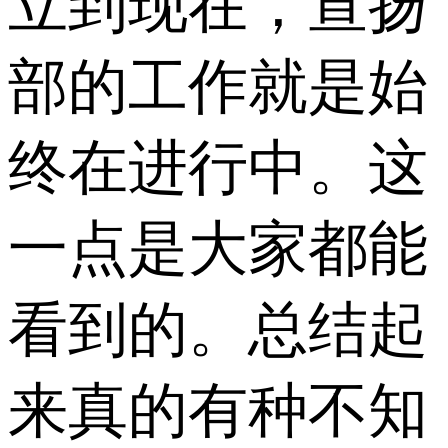
立到现在，宣扬
部的工作就是始
终在进行中。这
一点是大家都能
看到的。总结起
来真的有种不知