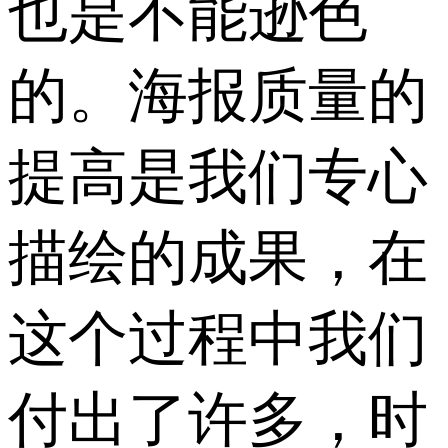
也是不能逊色
的。海报质量的
提高是我们专心
描绘的成果，在
这个过程中我们
付出了许多，时