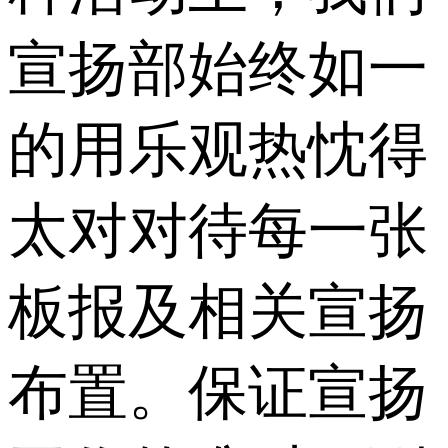
宣扬部始终如一
的用乐观热忱得
太对对待每一张
板报及相关宣扬
布置。保证宣扬