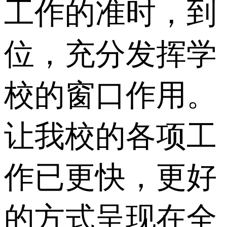
工作的准时，到
位，充分发挥学
校的窗口作用。
让我校的各项工
作已更快，更好
的方式呈现在全