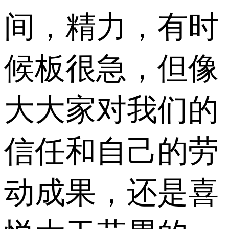
间，精力，有时
候板很急，但像
大大家对我们的
信任和自己的劳
动成果，还是喜