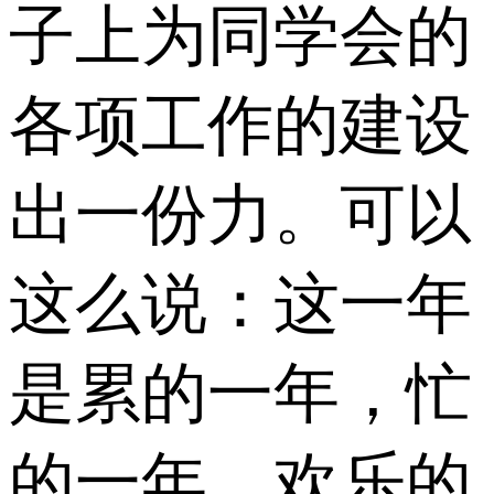
子上为同学会的
各项工作的建设
出一份力。可以
这么说：这一年
是累的一年，忙
的一年，欢乐的