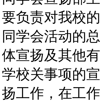
要负责对我校的
同学会活动的总
体宣扬及其他有
学校关事项的宣
扬工作，在工作