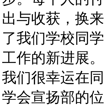
出与收获，换来
了我们学校同学
工作的新进展。
我们很幸运在同
学会宣扬部的位