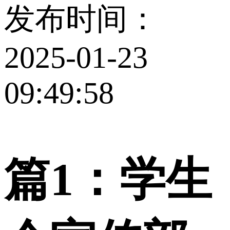
发布时间：
2025-01-23
09:49:58
篇1：学生