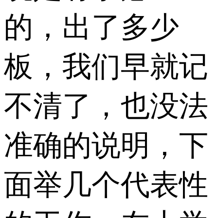
的，出了多少
板，我们早就记
不清了，也没法
准确的说明，下
面举几个代表性