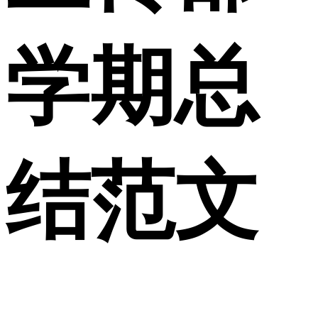
学期总
结范文