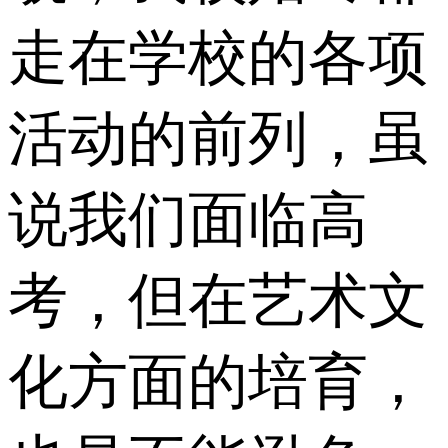
走在学校的各项
活动的前列，虽
说我们面临高
考，但在艺术文
化方面的培育，