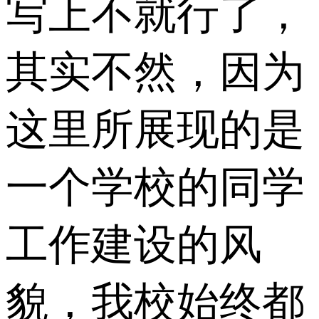
写上不就行了，
其实不然，因为
这里所展现的是
一个学校的同学
工作建设的风
貌，我校始终都