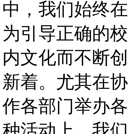
中，我们始终在
为引导正确的校
内文化而不断创
新着。尤其在协
作各部门举办各
种活动上，我们