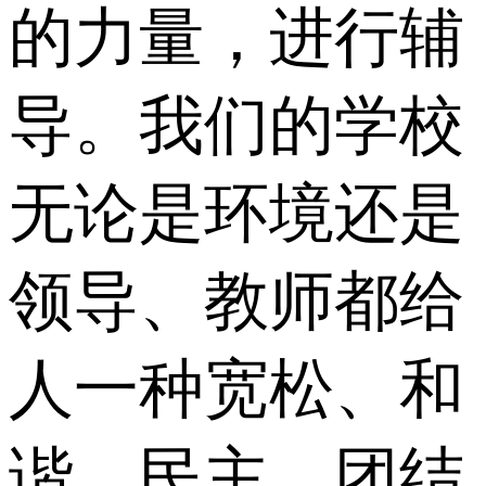
的力量，进行辅
导。我们的学校
无论是环境还是
领导、教师都给
人一种宽松、和
谐、民主、团结