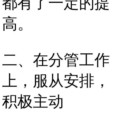
都有了一定的提
高。
二、在分管工作
上，服从安排，
积极主动