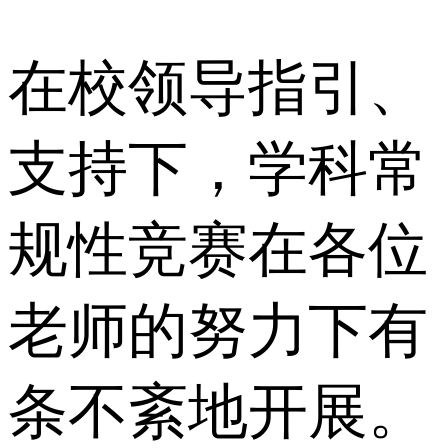
在校领导指引、
支持下，学科常
规性竞赛在各位
老师的努力下有
条不紊地开展。