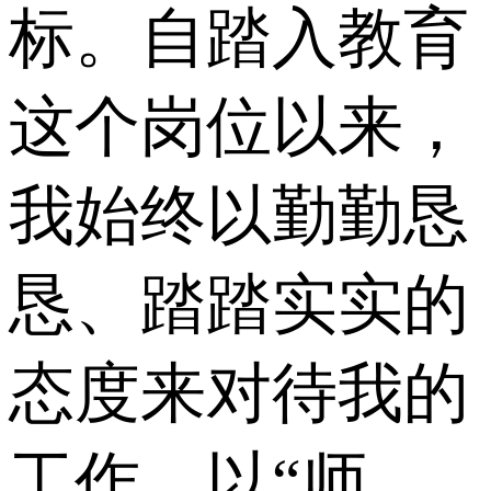
标。自踏入教育
这个岗位以来，
我始终以勤勤恳
恳、踏踏实实的
态度来对待我的
工作，以“师