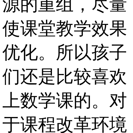
源的重组，尽量
使课堂教学效果
优化。所以孩子
们还是比较喜欢
上数学课的。对
于课程改革环境