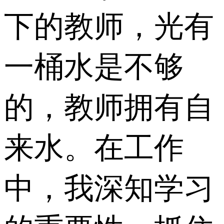
下的教师，光有
一桶水是不够
的，教师拥有自
来水。在工作
中，我深知学习