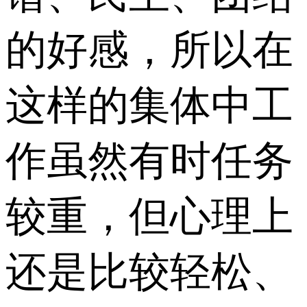
的好感，所以在
这样的集体中工
作虽然有时任务
较重，但心理上
还是比较轻松、