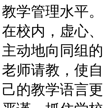
教学管理水平。
在校内，虚心、
主动地向同组的
老师请教，使自
己的教学语言更