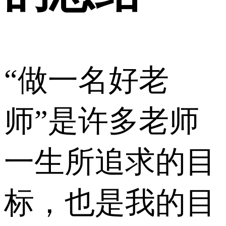
“做一名好老
师”是许多老师
一生所追求的目
标，也是我的目