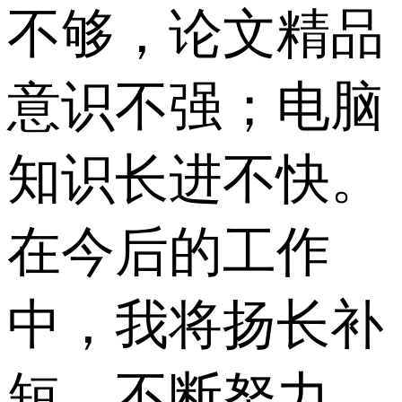
不够，论文精品
意识不强；电脑
知识长进不快。
在今后的工作
中，我将扬长补
短，不断努力。