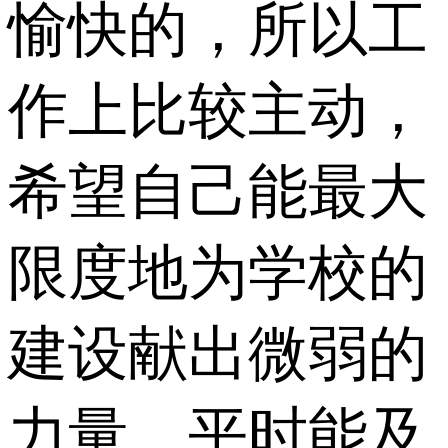
愉快的，所以工
作上比较主动，
希望自己能最大
限度地为学校的
建设献出微弱的
力量。平时能及