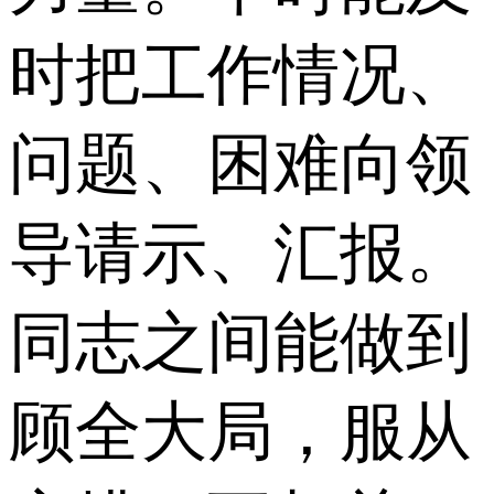
时把工作情况、
问题、困难向领
导请示、汇报。
同志之间能做到
顾全大局，服从