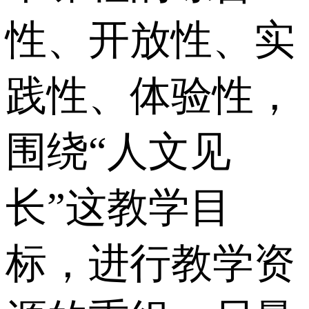
性、开放性、实
践性、体验性，
围绕“人文见
长”这教学目
标，进行教学资