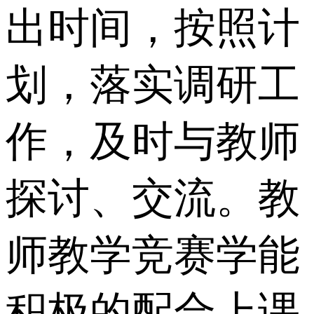
出时间，按照计
划，落实调研工
作，及时与教师
探讨、交流。教
师教学竞赛学能
积极的配合上课