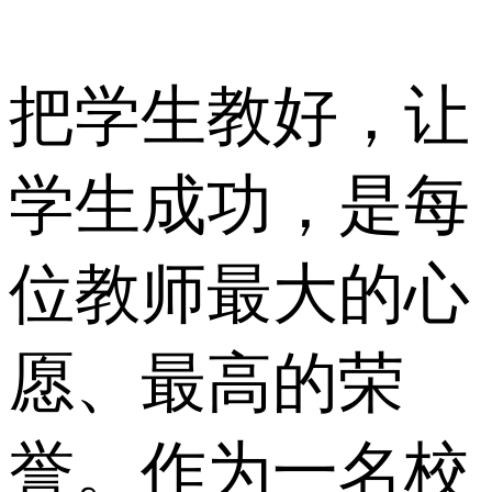
把学生教好，让
学生成功，是每
位教师最大的心
愿、最高的荣
誉。作为一名校