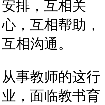
安排，互相关
心，互相帮助，
互相沟通。
从事教师的这行
业，面临教书育