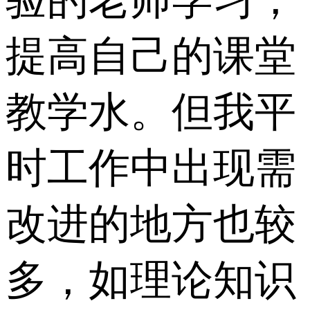
验的老师学习，
提高自己的课堂
教学水。但我平
时工作中出现需
改进的地方也较
多，如理论知识