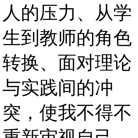
人的压力、从学
生到教师的角色
转换、面对理论
与实践间的冲
突，使我不得不
重新审视自己。