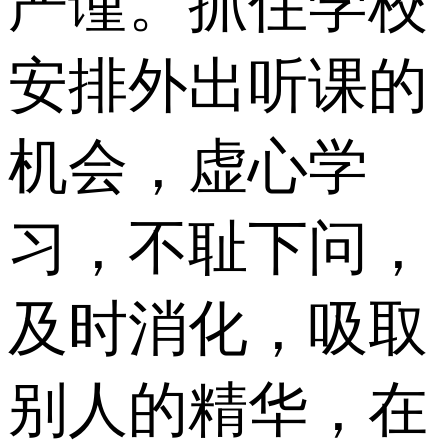
严谨。抓住学校
安排外出听课的
机会，虚心学
习，不耻下问，
及时消化，吸取
别人的精华，在