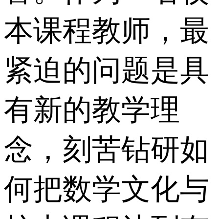
本课程教师，最
紧迫的问题是具
有新的教学理
念，刻苦钻研如
何把数学文化与