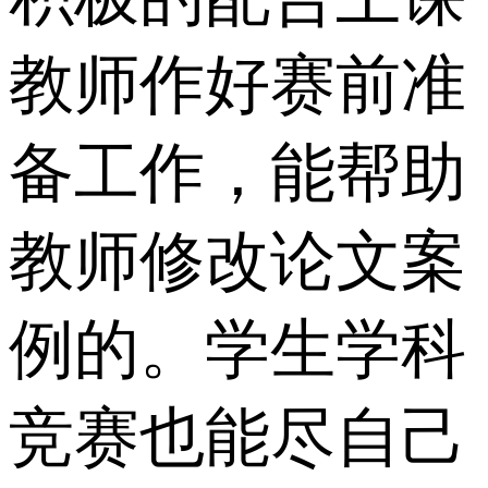
教师作好赛前准
备工作，能帮助
教师修改论文案
例的。学生学科
竞赛也能尽自己