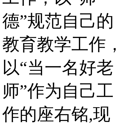
德”规范自己的
教育教学工作，
以“当一名好老
师”作为自己工
作的座右铭,现