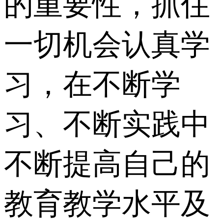
的重要性，抓住
一切机会认真学
习，在不断学
习、不断实践中
不断提高自己的
教育教学水平及