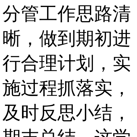
分管工作思路清
晰，做到期初进
行合理计划，实
施过程抓落实，
及时反思小结，