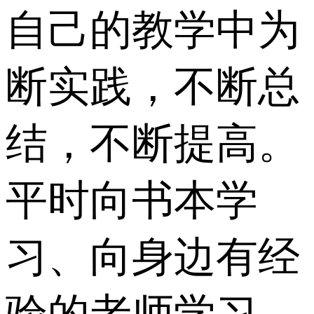
自己的教学中为
断实践，不断总
结，不断提高。
平时向书本学
习、向身边有经