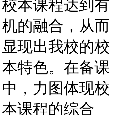
校本课程达到有
机的融合，从而
显现出我校的校
本特色。在备课
中，力图体现校
本课程的综合