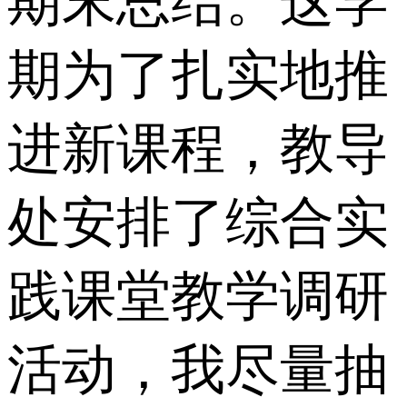
期末总结。这学
期为了扎实地推
进新课程，教导
处安排了综合实
践课堂教学调研
活动，我尽量抽