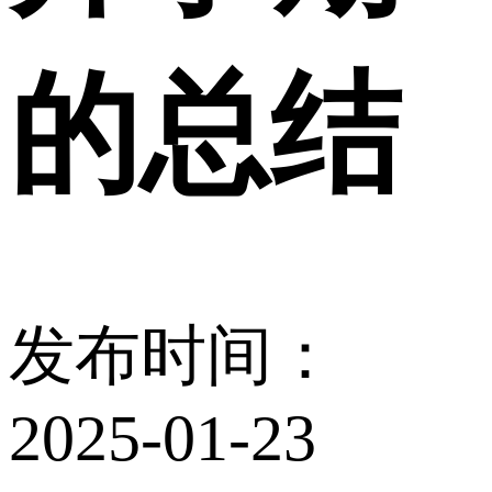
的总结
发布时间：
2025-01-23