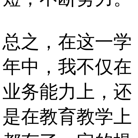
总之，在这一学
年中，我不仅在
业务能力上，还
是在教育教学上