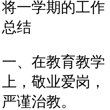
将一学期的工作
总结
一、在教育教学
上，敬业爱岗，
严谨治教。